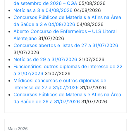
de setembro de 2026 – CGA
05/08/2026
Notícias a 3 e 04/08/2026
04/08/2026
Concursos Públicos de Materiais e Afins na Área
da Saúde a 3 e 04/08/2026
04/08/2026
Aberto Concurso de Enfermeiros – ULS Litoral
Alentejano
31/07/2026
Concursos abertos e listas de 27 a 31/07/2026
31/07/2026
Notícias de 29 a 31/07/2026
31/07/2026
Funcionários: outros diplomas de interesse de 22
a 31/07/2026
31/07/2026
Médicos: concursos e outros diplomas de
interesse de 27 a 31/07/2026
31/07/2026
Concursos Públicos de Materiais e Afins na Área
da Saúde de 29 a 31/07/2026
31/07/2026
Maio 2026