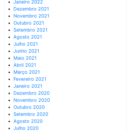
Janeiro 2022
Dezembro 2021
Novembro 2021
Outubro 2021
Setembro 2021
Agosto 2021
Julho 2021
Junho 2021
Maio 2021
Abril 2021
Março 2021
Fevereiro 2021
Janeiro 2021
Dezembro 2020
Novembro 2020
Outubro 2020
Setembro 2020
Agosto 2020
Julho 2020