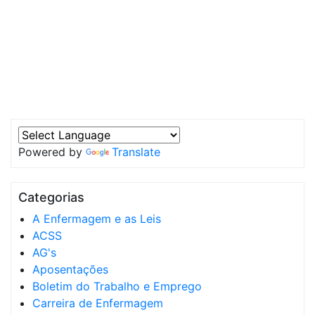
Powered by
Translate
Categorias
A Enfermagem e as Leis
ACSS
AG's
Aposentações
Boletim do Trabalho e Emprego
Carreira de Enfermagem