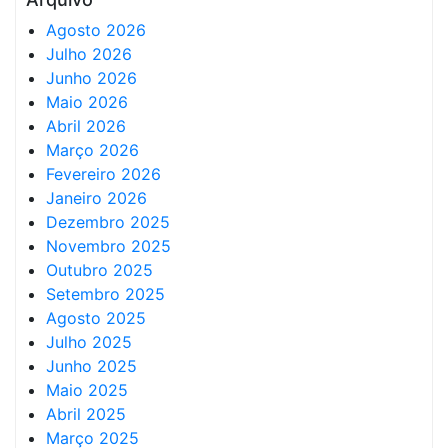
Agosto 2026
Julho 2026
Junho 2026
Maio 2026
Abril 2026
Março 2026
Fevereiro 2026
Janeiro 2026
Dezembro 2025
Novembro 2025
Outubro 2025
Setembro 2025
Agosto 2025
Julho 2025
Junho 2025
Maio 2025
Abril 2025
Março 2025