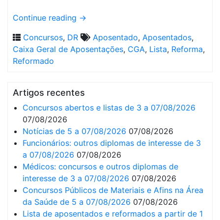
Continue reading
→
Concursos
,
DR
Aposentado
,
Aposentados
,
Caixa Geral de Aposentações
,
CGA
,
Lista
,
Reforma
,
Reformado
Artigos recentes
Concursos abertos e listas de 3 a 07/08/2026
07/08/2026
Notícias de 5 a 07/08/2026
07/08/2026
Funcionários: outros diplomas de interesse de 3
a 07/08/2026
07/08/2026
Médicos: concursos e outros diplomas de
interesse de 3 a 07/08/2026
07/08/2026
Concursos Públicos de Materiais e Afins na Área
da Saúde de 5 a 07/08/2026
07/08/2026
Lista de aposentados e reformados a partir de 1