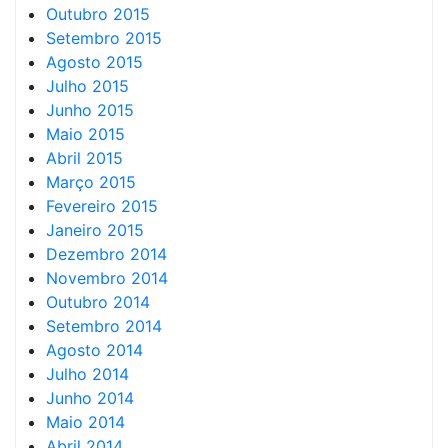
Outubro 2015
Setembro 2015
Agosto 2015
Julho 2015
Junho 2015
Maio 2015
Abril 2015
Março 2015
Fevereiro 2015
Janeiro 2015
Dezembro 2014
Novembro 2014
Outubro 2014
Setembro 2014
Agosto 2014
Julho 2014
Junho 2014
Maio 2014
Abril 2014