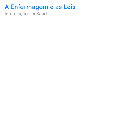
A Enfermagem e as Leis
Informação em Saúde
Skip to content