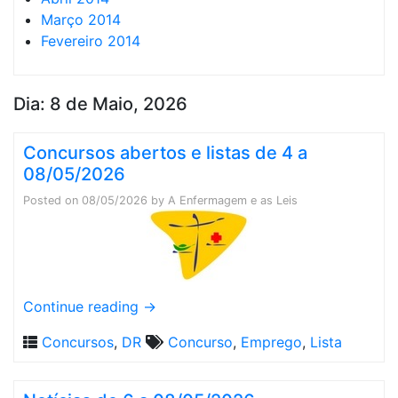
Março 2014
Fevereiro 2014
Dia:
8 de Maio, 2026
Concursos abertos e listas de 4 a
08/05/2026
Posted on
08/05/2026
by
A Enfermagem e as Leis
Continue reading
→
Concursos
,
DR
Concurso
,
Emprego
,
Lista