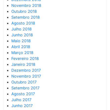
Novembro 2018
Outubro 2018
Setembro 2018
Agosto 2018
Julho 2018
Junho 2018
Maio 2018
Abril 2018
Março 2018
Fevereiro 2018
Janeiro 2018
Dezembro 2017
Novembro 2017
Outubro 2017
Setembro 2017
Agosto 2017
Julho 2017
Junho 2017