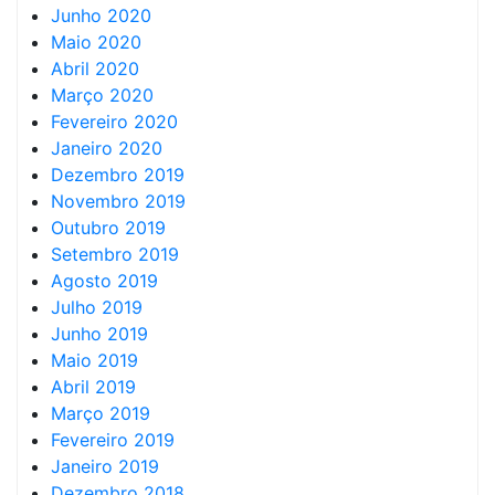
Junho 2020
Maio 2020
Abril 2020
Março 2020
Fevereiro 2020
Janeiro 2020
Dezembro 2019
Novembro 2019
Outubro 2019
Setembro 2019
Agosto 2019
Julho 2019
Junho 2019
Maio 2019
Abril 2019
Março 2019
Fevereiro 2019
Janeiro 2019
Dezembro 2018