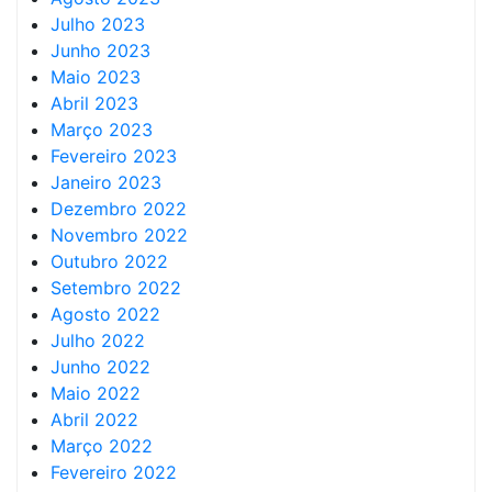
Julho 2023
Junho 2023
Maio 2023
Abril 2023
Março 2023
Fevereiro 2023
Janeiro 2023
Dezembro 2022
Novembro 2022
Outubro 2022
Setembro 2022
Agosto 2022
Julho 2022
Junho 2022
Maio 2022
Abril 2022
Março 2022
Fevereiro 2022