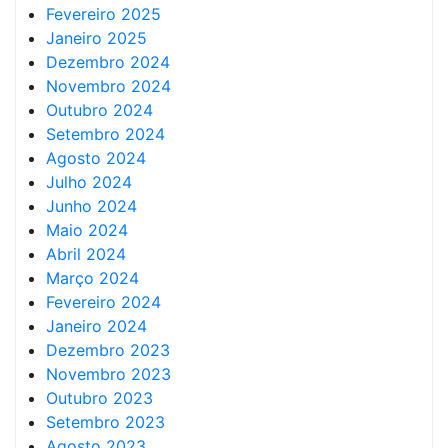
Fevereiro 2025
Janeiro 2025
Dezembro 2024
Novembro 2024
Outubro 2024
Setembro 2024
Agosto 2024
Julho 2024
Junho 2024
Maio 2024
Abril 2024
Março 2024
Fevereiro 2024
Janeiro 2024
Dezembro 2023
Novembro 2023
Outubro 2023
Setembro 2023
Agosto 2023