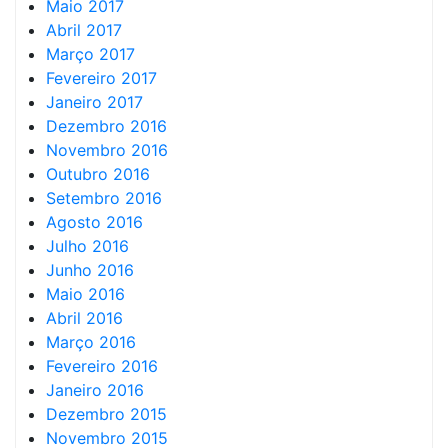
Maio 2017
Abril 2017
Março 2017
Fevereiro 2017
Janeiro 2017
Dezembro 2016
Novembro 2016
Outubro 2016
Setembro 2016
Agosto 2016
Julho 2016
Junho 2016
Maio 2016
Abril 2016
Março 2016
Fevereiro 2016
Janeiro 2016
Dezembro 2015
Novembro 2015