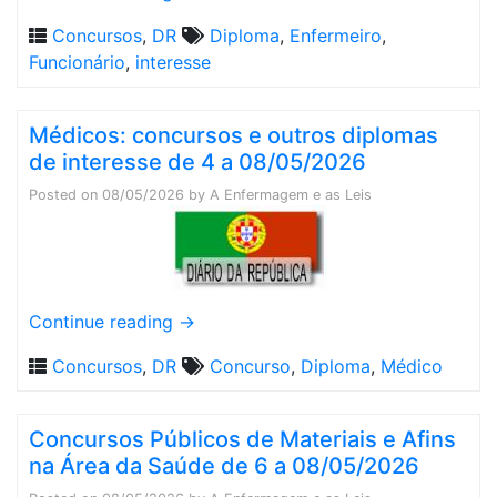
Concursos
,
DR
Diploma
,
Enfermeiro
,
Funcionário
,
interesse
Médicos: concursos e outros diplomas
de interesse de 4 a 08/05/2026
Posted on
08/05/2026
by
A Enfermagem e as Leis
Continue reading
→
Concursos
,
DR
Concurso
,
Diploma
,
Médico
Concursos Públicos de Materiais e Afins
na Área da Saúde de 6 a 08/05/2026