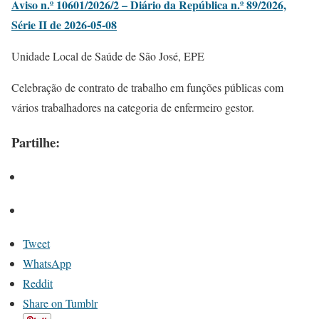
Aviso n.º 10601/2026/2 – Diário da República n.º 89/2026,
Série II de 2026-05-08
Unidade Local de Saúde de São José, EPE
Celebração de contrato de trabalho em funções públicas com
vários trabalhadores na categoria de enfermeiro gestor.
Partilhe:
Tweet
WhatsApp
Reddit
Share on Tumblr