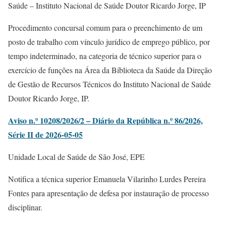
Saúde – Instituto Nacional de Saúde Doutor Ricardo Jorge, IP
Procedimento concursal comum para o preenchimento de um
posto de trabalho com vínculo jurídico de emprego público, por
tempo indeterminado, na categoria de técnico superior para o
exercício de funções na Área da Biblioteca da Saúde da Direção
de Gestão de Recursos Técnicos do Instituto Nacional de Saúde
Doutor Ricardo Jorge, IP.
Aviso n.º 10208/2026/2 – Diário da República n.º 86/2026,
Série II de 2026-05-05
Unidade Local de Saúde de São José, EPE
Notifica a técnica superior Emanuela Vilarinho Lurdes Pereira
Fontes para apresentação de defesa por instauração de processo
disciplinar.