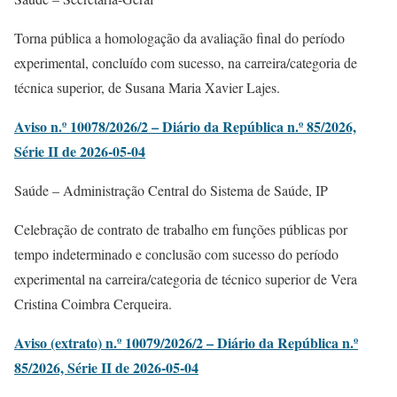
Torna pública a homologação da avaliação final do período
experimental, concluído com sucesso, na carreira/categoria de
técnica superior, de Susana Maria Xavier Lajes.
Aviso n.º 10078/2026/2 – Diário da República n.º 85/2026,
Série II de 2026-05-04
Saúde – Administração Central do Sistema de Saúde, IP
Celebração de contrato de trabalho em funções públicas por
tempo indeterminado e conclusão com sucesso do período
experimental na carreira/categoria de técnico superior de Vera
Cristina Coimbra Cerqueira.
Aviso (extrato) n.º 10079/2026/2 – Diário da República n.º
85/2026, Série II de 2026-05-04