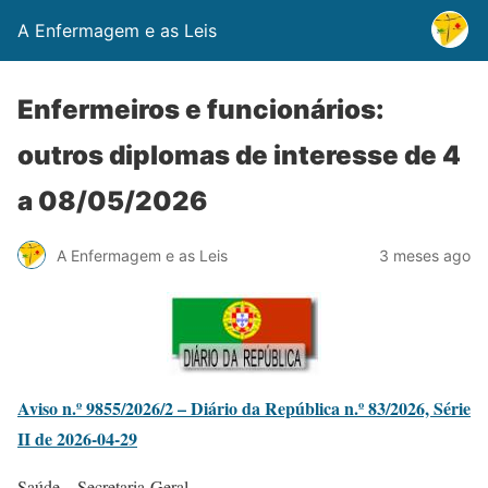
A Enfermagem e as Leis
Enfermeiros e funcionários:
outros diplomas de interesse de 4
a 08/05/2026
A Enfermagem e as Leis
3 meses ago
Aviso n.º 9855/2026/2 – Diário da República n.º 83/2026, Série
II de 2026-04-29
Saúde – Secretaria-Geral