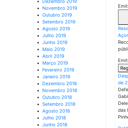
Dezembro 2019
Emit
Novembro 2019
Outubro 2019
Setembro 2019
Reso
Agosto 2019
Açor
Julho 2019
Reco
Junho 2019
públ
Maio 2019
Abril 2019
Emit
Março 2019
Reg
Fevereiro 2019
Desp
Janeiro 2019
de 2
Dezembro 2018
Defe
Novembro 2018
Gabi
Outubro 2018
Dele
Setembro 2018
das 
Agosto 2018
Pinh
Julho 2018
Junho 2018