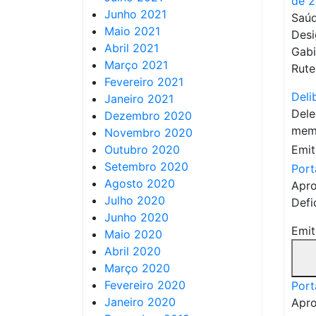
de 
Junho 2021
Saúd
Maio 2021
Desi
Abril 2021
Gabi
Março 2021
Rute
Fevereiro 2021
Deli
Janeiro 2021
Dele
Dezembro 2020
mem
Novembro 2020
Outubro 2020
Emit
Setembro 2020
Port
Agosto 2020
Apro
Julho 2020
Defic
Junho 2020
Emit
Maio 2020
Abril 2020
Março 2020
Fevereiro 2020
Port
Janeiro 2020
Apro