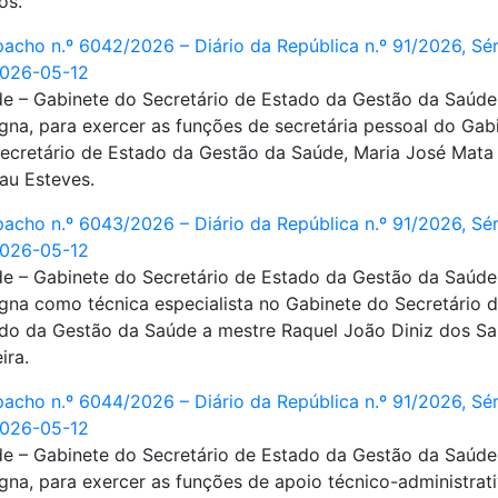
os.
acho n.º 6042/2026 – Diário da República n.º 91/2026, Séri
2026-05-12
e – Gabinete do Secretário de Estado da Gestão da Saúde
gna, para exercer as funções de secretária pessoal do Gab
ecretário de Estado da Gestão da Saúde, Maria José Mata
au Esteves.
acho n.º 6043/2026 – Diário da República n.º 91/2026, Séri
2026-05-12
e – Gabinete do Secretário de Estado da Gestão da Saúde
gna como técnica especialista no Gabinete do Secretário 
do da Gestão da Saúde a mestre Raquel João Diniz dos Sa
ira.
acho n.º 6044/2026 – Diário da República n.º 91/2026, Séri
2026-05-12
e – Gabinete do Secretário de Estado da Gestão da Saúde
gna, para exercer as funções de apoio técnico-administrat