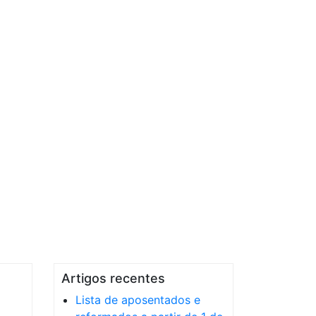
Artigos recentes
Lista de aposentados e