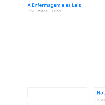
A Enfermagem e as Leis
Informação em Saúde
Not
Post