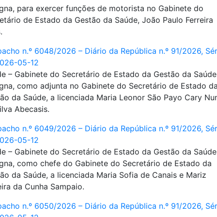
gna, para exercer funções de motorista no Gabinete do
etário de Estado da Gestão da Saúde, João Paulo Ferreira
.
acho n.º 6048/2026 – Diário da República n.º 91/2026, Séri
2026-05-12
e – Gabinete do Secretário de Estado da Gestão da Saúde
gna, como adjunta no Gabinete do Secretário de Estado d
ão da Saúde, a licenciada Maria Leonor São Payo Cary Nu
ilva Abecasis.
acho n.º 6049/2026 – Diário da República n.º 91/2026, Séri
2026-05-12
e – Gabinete do Secretário de Estado da Gestão da Saúde
gna, como chefe do Gabinete do Secretário de Estado da
ão da Saúde, a licenciada Maria Sofia de Canais e Mariz
eira da Cunha Sampaio.
acho n.º 6050/2026 – Diário da República n.º 91/2026, Séri