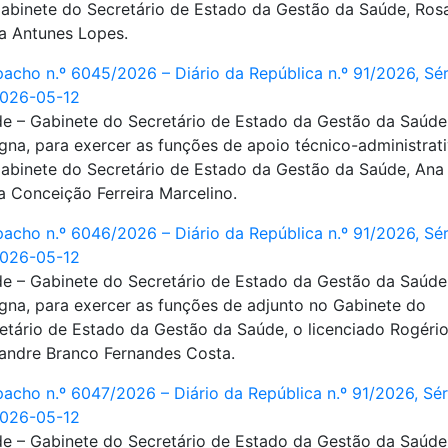
abinete do Secretário de Estado da Gestão da Saúde, Ros
a Antunes Lopes.
acho n.º 6045/2026 – Diário da República n.º 91/2026, Séri
2026-05-12
e – Gabinete do Secretário de Estado da Gestão da Saúde
gna, para exercer as funções de apoio técnico-administrat
abinete do Secretário de Estado da Gestão da Saúde, Ana
a Conceição Ferreira Marcelino.
acho n.º 6046/2026 – Diário da República n.º 91/2026, Séri
2026-05-12
e – Gabinete do Secretário de Estado da Gestão da Saúde
gna, para exercer as funções de adjunto no Gabinete do
etário de Estado da Gestão da Saúde, o licenciado Rogéri
andre Branco Fernandes Costa.
acho n.º 6047/2026 – Diário da República n.º 91/2026, Séri
2026-05-12
e – Gabinete do Secretário de Estado da Gestão da Saúde