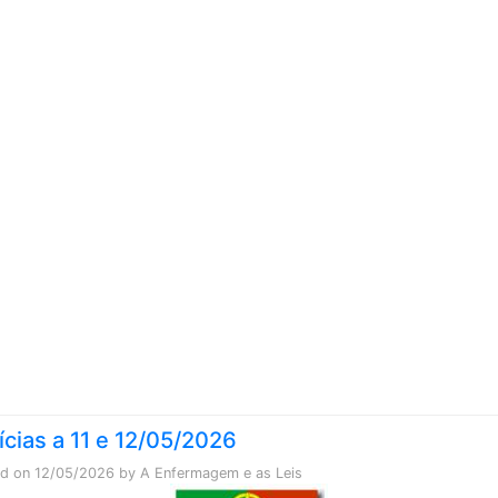
Skip to content
ícias a 11 e 12/05/2026
ed on
12/05/2026
by
A Enfermagem e as Leis