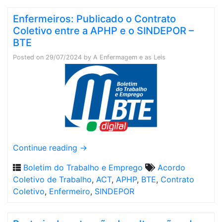
Enfermeiros: Publicado o Contrato
Coletivo entre a APHP e o SINDEPOR –
BTE
Posted on
29/07/2024
by
A Enfermagem e as Leis
Continue reading
→
Boletim do Trabalho e Emprego
Acordo
Coletivo de Trabalho
,
ACT
,
APHP
,
BTE
,
Contrato
Coletivo
,
Enfermeiro
,
SINDEPOR