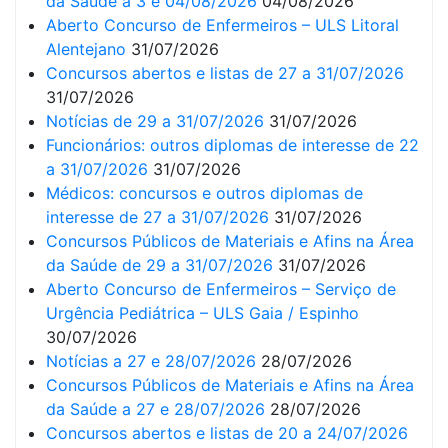
da Saúde a 3 e 04/08/2026
04/08/2026
Aberto Concurso de Enfermeiros – ULS Litoral
Alentejano
31/07/2026
Concursos abertos e listas de 27 a 31/07/2026
31/07/2026
Notícias de 29 a 31/07/2026
31/07/2026
Funcionários: outros diplomas de interesse de 22
a 31/07/2026
31/07/2026
Médicos: concursos e outros diplomas de
interesse de 27 a 31/07/2026
31/07/2026
Concursos Públicos de Materiais e Afins na Área
da Saúde de 29 a 31/07/2026
31/07/2026
Aberto Concurso de Enfermeiros – Serviço de
Urgência Pediátrica – ULS Gaia / Espinho
30/07/2026
Notícias a 27 e 28/07/2026
28/07/2026
Concursos Públicos de Materiais e Afins na Área
da Saúde a 27 e 28/07/2026
28/07/2026
Concursos abertos e listas de 20 a 24/07/2026