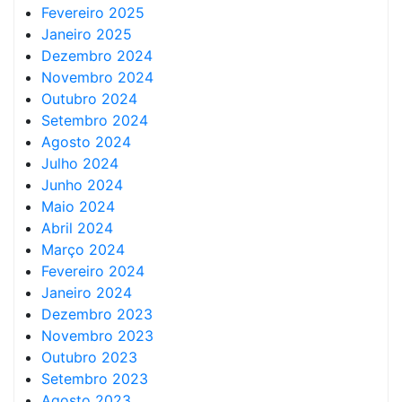
Fevereiro 2025
Janeiro 2025
Dezembro 2024
Novembro 2024
Outubro 2024
Setembro 2024
Agosto 2024
Julho 2024
Junho 2024
Maio 2024
Abril 2024
Março 2024
Fevereiro 2024
Janeiro 2024
Dezembro 2023
Novembro 2023
Outubro 2023
Setembro 2023
Agosto 2023