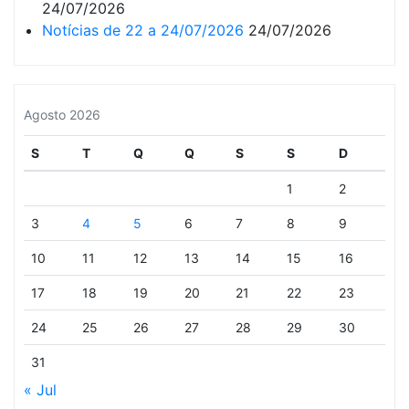
24/07/2026
Notícias de 22 a 24/07/2026
24/07/2026
Agosto 2026
S
T
Q
Q
S
S
D
1
2
3
4
5
6
7
8
9
10
11
12
13
14
15
16
17
18
19
20
21
22
23
24
25
26
27
28
29
30
31
« Jul