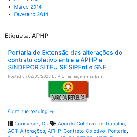
Março 2014
Fevereiro 2014
Etiqueta:
APHP
Portaria de Extensão das alterações do
contrato coletivo entre a APHP e
SINDEPOR SITEU SE SIPEnf e SNE
Posted on
02/03/2026
by
A Enfermagem e as Leis
Continue reading
→
Concursos
,
DR
Acordo Coletivo de Trabalho
,
ACT
,
Alterações
,
APHP
,
Contrato Coletivo
,
Portaria
,