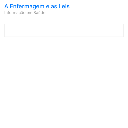
A Enfermagem e as Leis
Informação em Saúde
Skip to content