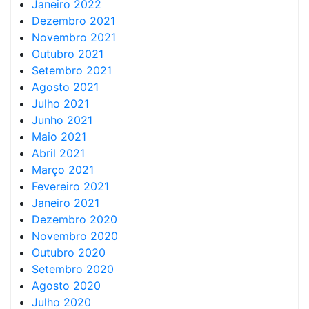
Janeiro 2022
Dezembro 2021
Novembro 2021
Outubro 2021
Setembro 2021
Agosto 2021
Julho 2021
Junho 2021
Maio 2021
Abril 2021
Março 2021
Fevereiro 2021
Janeiro 2021
Dezembro 2020
Novembro 2020
Outubro 2020
Setembro 2020
Agosto 2020
Julho 2020