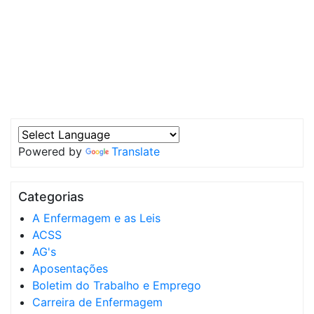
Powered by
Translate
Categorias
A Enfermagem e as Leis
ACSS
AG's
Aposentações
Boletim do Trabalho e Emprego
Carreira de Enfermagem