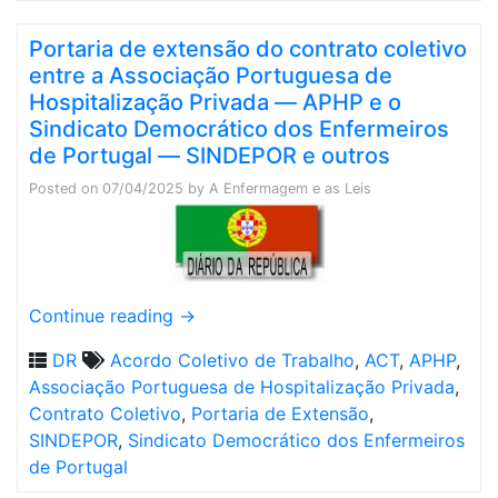
Portaria de extensão do contrato coletivo
entre a Associação Portuguesa de
Hospitalização Privada ― APHP e o
Sindicato Democrático dos Enfermeiros
de Portugal ― SINDEPOR e outros
Posted on
07/04/2025
by
A Enfermagem e as Leis
Continue reading
→
DR
Acordo Coletivo de Trabalho
,
ACT
,
APHP
,
Associação Portuguesa de Hospitalização Privada
,
Contrato Coletivo
,
Portaria de Extensão
,
SINDEPOR
,
Sindicato Democrático dos Enfermeiros
de Portugal