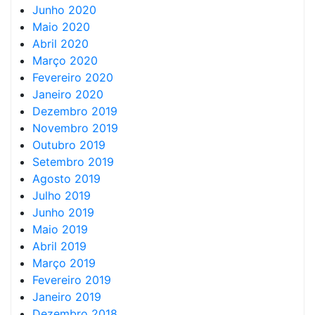
Junho 2020
Maio 2020
Abril 2020
Março 2020
Fevereiro 2020
Janeiro 2020
Dezembro 2019
Novembro 2019
Outubro 2019
Setembro 2019
Agosto 2019
Julho 2019
Junho 2019
Maio 2019
Abril 2019
Março 2019
Fevereiro 2019
Janeiro 2019
Dezembro 2018