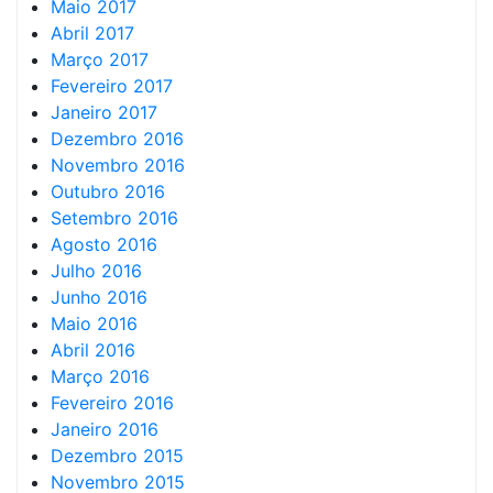
Maio 2017
Abril 2017
Março 2017
Fevereiro 2017
Janeiro 2017
Dezembro 2016
Novembro 2016
Outubro 2016
Setembro 2016
Agosto 2016
Julho 2016
Junho 2016
Maio 2016
Abril 2016
Março 2016
Fevereiro 2016
Janeiro 2016
Dezembro 2015
Novembro 2015