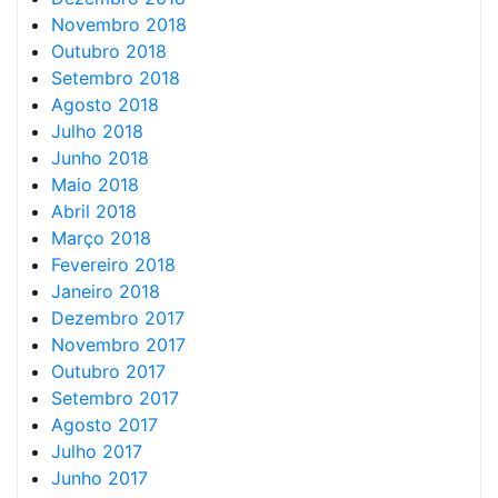
Novembro 2018
Outubro 2018
Setembro 2018
Agosto 2018
Julho 2018
Junho 2018
Maio 2018
Abril 2018
Março 2018
Fevereiro 2018
Janeiro 2018
Dezembro 2017
Novembro 2017
Outubro 2017
Setembro 2017
Agosto 2017
Julho 2017
Junho 2017