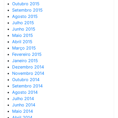
Outubro 2015
Setembro 2015
Agosto 2015
Julho 2015
Junho 2015
Maio 2015
Abril 2015
Março 2015
Fevereiro 2015
Janeiro 2015
Dezembro 2014
Novembro 2014
Outubro 2014
Setembro 2014
Agosto 2014
Julho 2014
Junho 2014
Maio 2014
Abril 2014