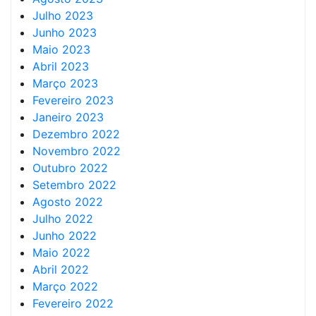
Julho 2023
Junho 2023
Maio 2023
Abril 2023
Março 2023
Fevereiro 2023
Janeiro 2023
Dezembro 2022
Novembro 2022
Outubro 2022
Setembro 2022
Agosto 2022
Julho 2022
Junho 2022
Maio 2022
Abril 2022
Março 2022
Fevereiro 2022