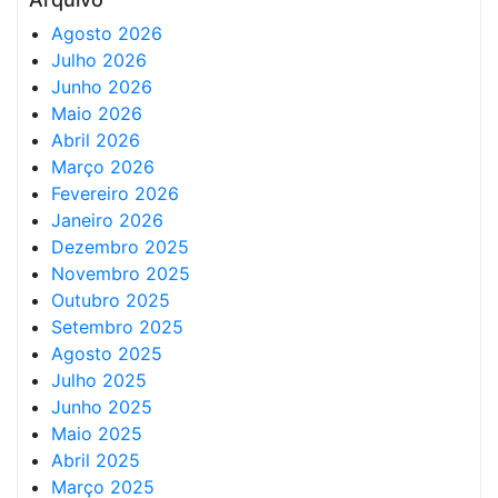
Agosto 2026
Julho 2026
Junho 2026
Maio 2026
Abril 2026
Março 2026
Fevereiro 2026
Janeiro 2026
Dezembro 2025
Novembro 2025
Outubro 2025
Setembro 2025
Agosto 2025
Julho 2025
Junho 2025
Maio 2025
Abril 2025
Março 2025