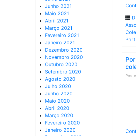
Cont
Junho 2021
Maio 2021
D
Abril 2021
Asso
Março 2021
Cole
Fevereiro 2021
Port
Janeiro 2021
Dezembro 2020
Novembro 2020
Por
Outubro 2020
col
Setembro 2020
Post
Agosto 2020
Julho 2020
Junho 2020
Maio 2020
Abril 2020
Março 2020
Fevereiro 2020
Janeiro 2020
Cont