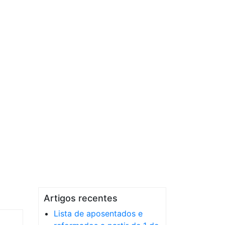
Artigos recentes
Lista de aposentados e