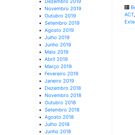
Dezembro 2019
B
Novembro 2019
ACT
Outubro 2019
Exte
Setembro 2019
Agosto 2019
Julho 2019
Junho 2019
Maio 2019
Abril 2019
Março 2019
Fevereiro 2019
Janeiro 2019
Dezembro 2018
Novembro 2018
Outubro 2018
Setembro 2018
Agosto 2018
Julho 2018
Junho 2018