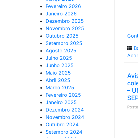
Fevereiro 2026
Janeiro 2026
Dezembro 2025
Novembro 2025
Outubro 2025
Cont
Setembro 2025
B
Agosto 2025
Aco
Julho 2025
Junho 2025
Maio 2025
Avi
Abril 2025
col
Março 2025
– U
Fevereiro 2025
SEP
Janeiro 2025
Post
Dezembro 2024
Novembro 2024
Outubro 2024
Setembro 2024