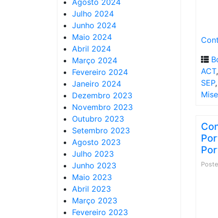
Agosto 2024
Julho 2024
Junho 2024
Maio 2024
Cont
Abril 2024
B
Março 2024
ACT
Fevereiro 2024
SEP
Janeiro 2024
Mise
Dezembro 2023
Novembro 2023
Outubro 2023
Con
Setembro 2023
Por
Agosto 2023
Por
Julho 2023
Junho 2023
Post
Maio 2023
Abril 2023
Março 2023
Fevereiro 2023