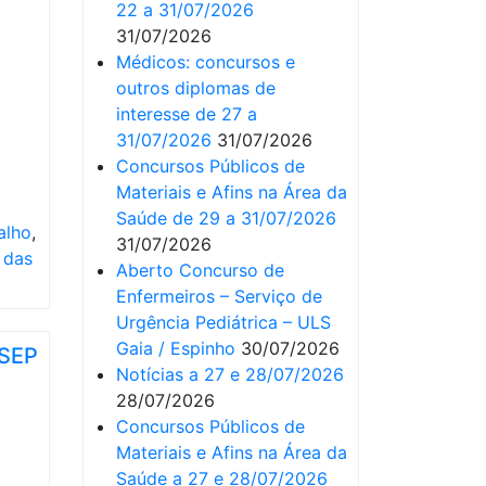
22 a 31/07/2026
31/07/2026
Médicos: concursos e
outros diplomas de
interesse de 27 a
31/07/2026
31/07/2026
Concursos Públicos de
Materiais e Afins na Área da
Saúde de 29 a 31/07/2026
alho
,
31/07/2026
 das
Aberto Concurso de
Enfermeiros – Serviço de
Urgência Pediátrica – ULS
Gaia / Espinho
30/07/2026
 SEP
Notícias a 27 e 28/07/2026
28/07/2026
Concursos Públicos de
Materiais e Afins na Área da
Saúde a 27 e 28/07/2026