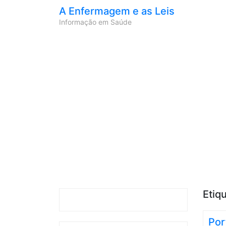
A Enfermagem e as Leis
Informação em Saúde
Etiq
Por