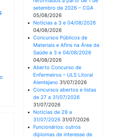
reformados a partir de 1 de
setembro de 2026 – CGA
s
05/08/2026
Notícias a 3 e 04/08/2026
04/08/2026
Concursos Públicos de
Materiais e Afins na Área da
Saúde a 3 e 04/08/2026
04/08/2026
Aberto Concurso de
Enfermeiros – ULS Litoral
to
Alentejano
31/07/2026
Concursos abertos e listas
de 27 a 31/07/2026
31/07/2026
Notícias de 29 a
31/07/2026
31/07/2026
Funcionários: outros
diplomas de interesse de