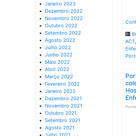
Janeiro 2023
Dezembro 2022
Novembro 2022
Cont
Outubro 2022
Setembro 2022
B
Agosto 2022
ACT
Julho 2022
Enfe
Junho 2022
Port
Maio 2022
Abril 2022
Por
Março 2022
col
Fevereiro 2022
Hos
Janeiro 2022
Enf
Dezembro 2021
Novembro 2021
Post
Outubro 2021
Setembro 2021
Agosto 2021
Julho 2021