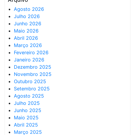
Agosto 2026
Julho 2026
Junho 2026
Maio 2026
Abril 2026
Março 2026
Fevereiro 2026
Janeiro 2026
Dezembro 2025
Novembro 2025
Outubro 2025
Setembro 2025
Agosto 2025
Julho 2025
Junho 2025
Maio 2025
Abril 2025
Março 2025