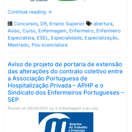
Continue reading
→
Concursos
,
DR
,
Ensino Superior
abertura
,
Aviso
,
Curso
,
Enfermagem
,
Enfermeiro
,
Enfermeiro
Especialista
,
ESEL
,
Especialidade
,
Especialização
,
Mestrado
,
Pós-licenciatura
Aviso de projeto de portaria de extensão
das alterações do contrato coletivo entre
a Associação Portuguesa de
Hospitalização Privada – APHP e o
Sindicato dos Enfermeiros Portugueses –
SEP
Posted on
29/04/2021
by
A Enfermagem e as Leis