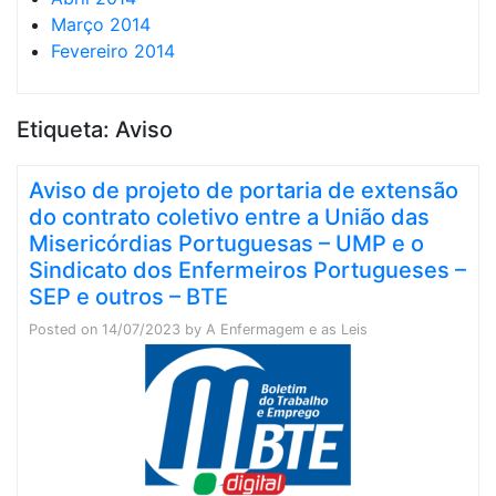
Março 2014
Fevereiro 2014
Etiqueta:
Aviso
Aviso de projeto de portaria de extensão
do contrato coletivo entre a União das
Misericórdias Portuguesas – UMP e o
Sindicato dos Enfermeiros Portugueses –
SEP e outros – BTE
Posted on
14/07/2023
by
A Enfermagem e as Leis