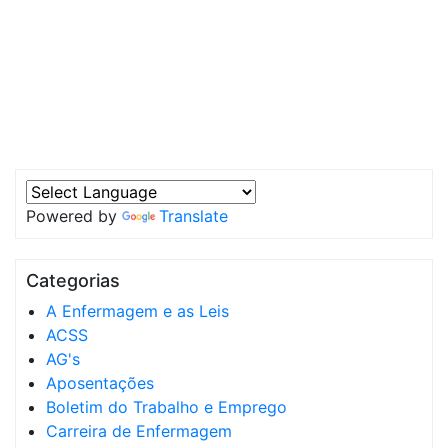
Powered by
Translate
Categorias
A Enfermagem e as Leis
ACSS
AG's
Aposentações
Boletim do Trabalho e Emprego
Carreira de Enfermagem