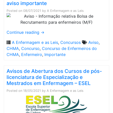
aviso importante
Posted on
08/07/2021
by
A Enfermagem e as Leis
Continue reading
→
A Enfermagem e as Leis
,
Concursos
Aviso
,
CHMA
,
Concurso
,
Concurso de Enfermeiros do
CHMA
,
Enfermeiro
,
Importante
Avisos de Abertura dos Cursos de pós-
licenciatura de Especialização e
Mestrados em Enfermagem – ESEL
Posted on
18/05/2021
by
A Enfermagem e as Leis