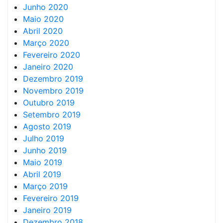
Junho 2020
Maio 2020
Abril 2020
Março 2020
Fevereiro 2020
Janeiro 2020
Dezembro 2019
Novembro 2019
Outubro 2019
Setembro 2019
Agosto 2019
Julho 2019
Junho 2019
Maio 2019
Abril 2019
Março 2019
Fevereiro 2019
Janeiro 2019
Dezembro 2018