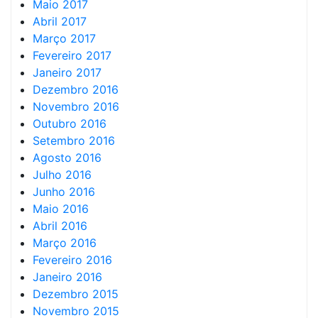
Maio 2017
Abril 2017
Março 2017
Fevereiro 2017
Janeiro 2017
Dezembro 2016
Novembro 2016
Outubro 2016
Setembro 2016
Agosto 2016
Julho 2016
Junho 2016
Maio 2016
Abril 2016
Março 2016
Fevereiro 2016
Janeiro 2016
Dezembro 2015
Novembro 2015