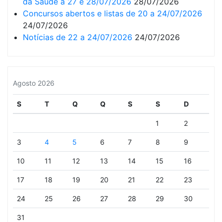
da Saúde a 27 e 28/07/2026
28/07/2026
Concursos abertos e listas de 20 a 24/07/2026
24/07/2026
Notícias de 22 a 24/07/2026
24/07/2026
Agosto 2026
S
T
Q
Q
S
S
D
1
2
3
4
5
6
7
8
9
10
11
12
13
14
15
16
17
18
19
20
21
22
23
24
25
26
27
28
29
30
31