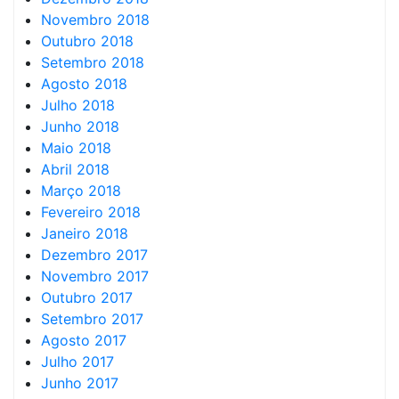
Novembro 2018
Outubro 2018
Setembro 2018
Agosto 2018
Julho 2018
Junho 2018
Maio 2018
Abril 2018
Março 2018
Fevereiro 2018
Janeiro 2018
Dezembro 2017
Novembro 2017
Outubro 2017
Setembro 2017
Agosto 2017
Julho 2017
Junho 2017