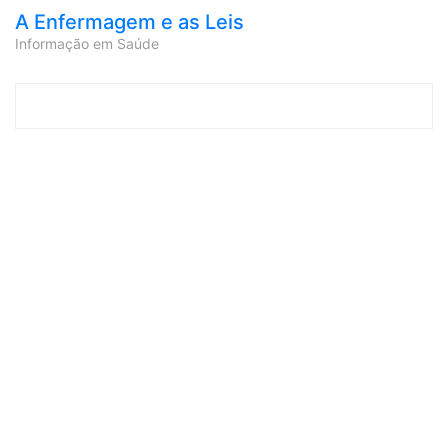
A Enfermagem e as Leis
Informação em Saúde
Skip to content