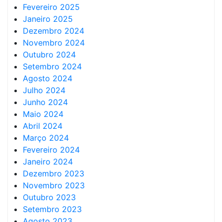
Fevereiro 2025
Janeiro 2025
Dezembro 2024
Novembro 2024
Outubro 2024
Setembro 2024
Agosto 2024
Julho 2024
Junho 2024
Maio 2024
Abril 2024
Março 2024
Fevereiro 2024
Janeiro 2024
Dezembro 2023
Novembro 2023
Outubro 2023
Setembro 2023
Agosto 2023