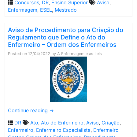
Concursos
,
DR
,
Ensino Superior
Aviso
,
Enfermagem
,
ESEL
,
Mestrado
Aviso de Procedimento para Criação do
Regulamento que Define o Ato do
Enfermeiro – Ordem dos Enfermeiros
Posted on
12/04/2022
by
A Enfermagem e as Leis
Continue reading
→
DR
Ato
,
Ato do Enfermeiro
,
Aviso
,
Criação
,
Enfermeiro
,
Enfermeiro Especialista
,
Enfermeiro