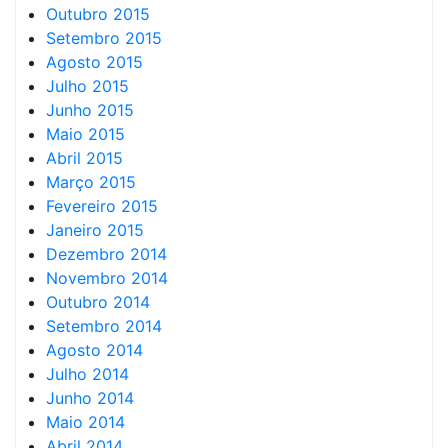
Outubro 2015
Setembro 2015
Agosto 2015
Julho 2015
Junho 2015
Maio 2015
Abril 2015
Março 2015
Fevereiro 2015
Janeiro 2015
Dezembro 2014
Novembro 2014
Outubro 2014
Setembro 2014
Agosto 2014
Julho 2014
Junho 2014
Maio 2014
Abril 2014