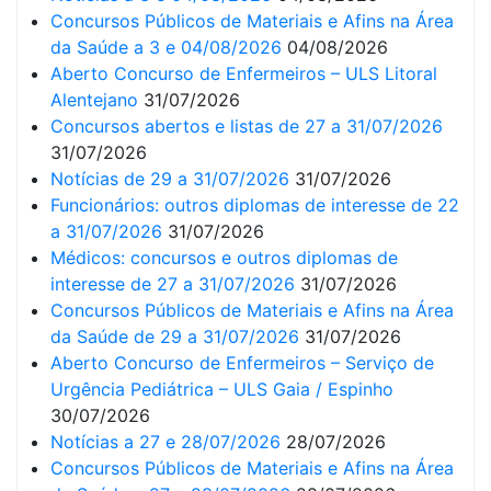
Concursos Públicos de Materiais e Afins na Área
da Saúde a 3 e 04/08/2026
04/08/2026
Aberto Concurso de Enfermeiros – ULS Litoral
Alentejano
31/07/2026
Concursos abertos e listas de 27 a 31/07/2026
31/07/2026
Notícias de 29 a 31/07/2026
31/07/2026
Funcionários: outros diplomas de interesse de 22
a 31/07/2026
31/07/2026
Médicos: concursos e outros diplomas de
interesse de 27 a 31/07/2026
31/07/2026
Concursos Públicos de Materiais e Afins na Área
da Saúde de 29 a 31/07/2026
31/07/2026
Aberto Concurso de Enfermeiros – Serviço de
Urgência Pediátrica – ULS Gaia / Espinho
30/07/2026
Notícias a 27 e 28/07/2026
28/07/2026
Concursos Públicos de Materiais e Afins na Área