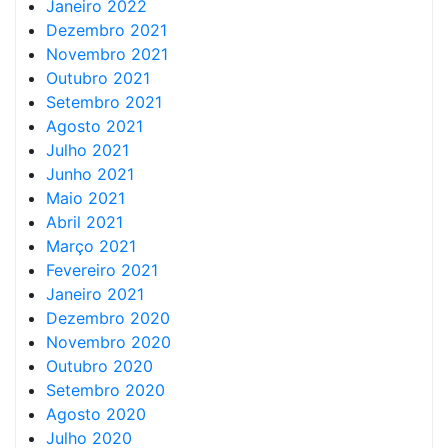
Janeiro 2022
Dezembro 2021
Novembro 2021
Outubro 2021
Setembro 2021
Agosto 2021
Julho 2021
Junho 2021
Maio 2021
Abril 2021
Março 2021
Fevereiro 2021
Janeiro 2021
Dezembro 2020
Novembro 2020
Outubro 2020
Setembro 2020
Agosto 2020
Julho 2020