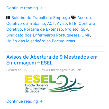
Continue reading
→
Boletim do Trabalho e Emprego
Acordo
Coletivo de Trabalho
,
ACT
,
Aviso
,
BTE
,
Contrato
Coletivo
,
Portaria de Extensão
,
Projeto
,
SEP
,
Sindicato dos Enfermeiros Portugueses
,
UMP
,
União das Misericórdias Portuguesas
Avisos de Abertura de 9 Mestrados em
Enfermagem – ESEL
Posted on
08/06/2022
by
A Enfermagem e as Leis
Continue reading
→