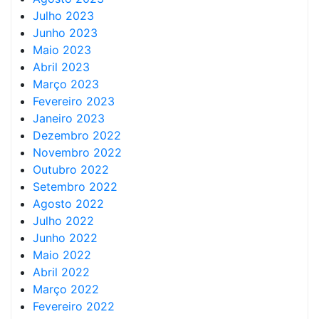
Julho 2023
Junho 2023
Maio 2023
Abril 2023
Março 2023
Fevereiro 2023
Janeiro 2023
Dezembro 2022
Novembro 2022
Outubro 2022
Setembro 2022
Agosto 2022
Julho 2022
Junho 2022
Maio 2022
Abril 2022
Março 2022
Fevereiro 2022