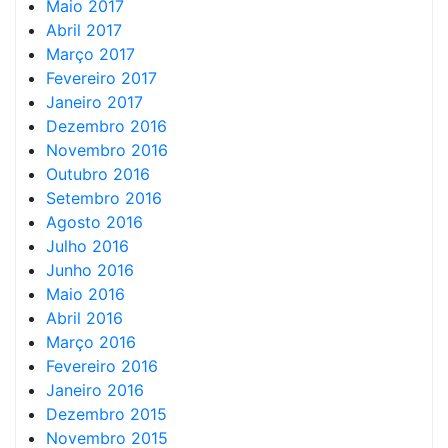
Maio 2017
Abril 2017
Março 2017
Fevereiro 2017
Janeiro 2017
Dezembro 2016
Novembro 2016
Outubro 2016
Setembro 2016
Agosto 2016
Julho 2016
Junho 2016
Maio 2016
Abril 2016
Março 2016
Fevereiro 2016
Janeiro 2016
Dezembro 2015
Novembro 2015