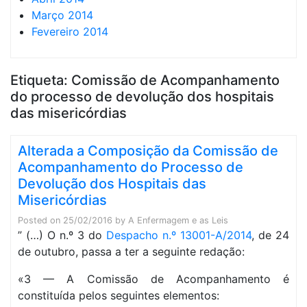
Março 2014
Fevereiro 2014
Etiqueta:
Comissão de Acompanhamento
do processo de devolução dos hospitais
das misericórdias
Alterada a Composição da Comissão de
Acompanhamento do Processo de
Devolução dos Hospitais das
Misericórdias
Posted on
25/02/2016
by
A Enfermagem e as Leis
” (…) O n.º 3 do
Despacho n.º 13001-A/2014
, de 24
de outubro, passa a ter a seguinte redação:
«3 — A Comissão de Acompanhamento é
constituída pelos seguintes elementos: