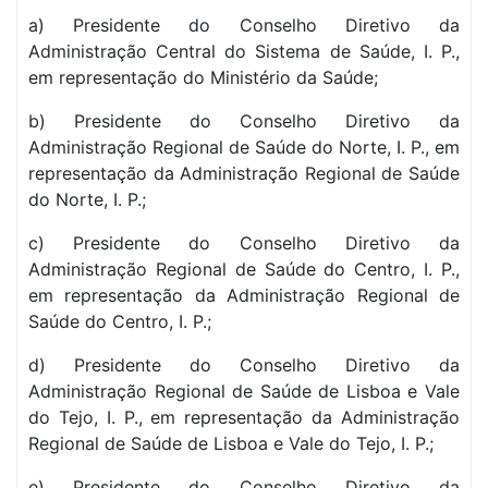
a) Presidente do Conselho Diretivo da
Administração Central do Sistema de Saúde, I. P.,
em representação do Ministério da Saúde;
b) Presidente do Conselho Diretivo da
Administração Regional de Saúde do Norte, I. P., em
representação da Administração Regional de Saúde
do Norte, I. P.;
c) Presidente do Conselho Diretivo da
Administração Regional de Saúde do Centro, I. P.,
em representação da Administração Regional de
Saúde do Centro, I. P.;
d) Presidente do Conselho Diretivo da
Administração Regional de Saúde de Lisboa e Vale
do Tejo, I. P., em representação da Administração
Regional de Saúde de Lisboa e Vale do Tejo, I. P.;
e) Presidente do Conselho Diretivo da