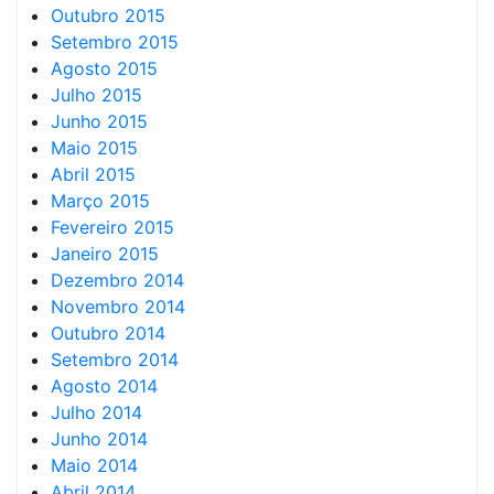
Outubro 2015
Setembro 2015
Agosto 2015
Julho 2015
Junho 2015
Maio 2015
Abril 2015
Março 2015
Fevereiro 2015
Janeiro 2015
Dezembro 2014
Novembro 2014
Outubro 2014
Setembro 2014
Agosto 2014
Julho 2014
Junho 2014
Maio 2014
Abril 2014