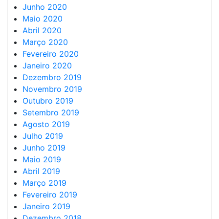
Junho 2020
Maio 2020
Abril 2020
Março 2020
Fevereiro 2020
Janeiro 2020
Dezembro 2019
Novembro 2019
Outubro 2019
Setembro 2019
Agosto 2019
Julho 2019
Junho 2019
Maio 2019
Abril 2019
Março 2019
Fevereiro 2019
Janeiro 2019
Dezembro 2018