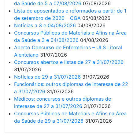
da Saúde de 5 a 07/08/2026
07/08/2026
Lista de aposentados e reformados a partir de 1
de setembro de 2026 – CGA
05/08/2026
Notícias a 3 e 04/08/2026
04/08/2026
Concursos Públicos de Materiais e Afins na Área
da Saúde a 3 e 04/08/2026
04/08/2026
Aberto Concurso de Enfermeiros – ULS Litoral
Alentejano
31/07/2026
Concursos abertos e listas de 27 a 31/07/2026
31/07/2026
Notícias de 29 a 31/07/2026
31/07/2026
Funcionários: outros diplomas de interesse de 22
a 31/07/2026
31/07/2026
Médicos: concursos e outros diplomas de
interesse de 27 a 31/07/2026
31/07/2026
Concursos Públicos de Materiais e Afins na Área
da Saúde de 29 a 31/07/2026
31/07/2026