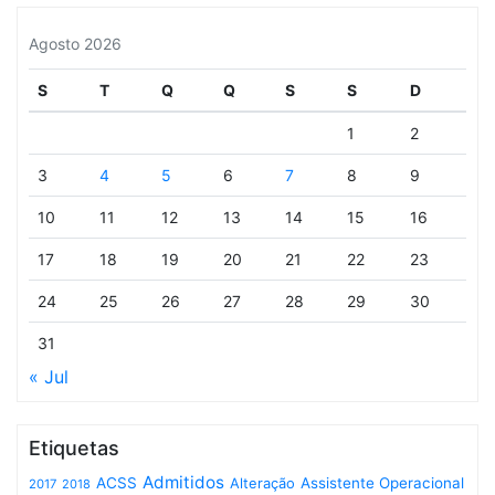
Agosto 2026
S
T
Q
Q
S
S
D
1
2
3
4
5
6
7
8
9
10
11
12
13
14
15
16
17
18
19
20
21
22
23
24
25
26
27
28
29
30
31
« Jul
Etiquetas
Admitidos
ACSS
Assistente Operacional
Alteração
2017
2018