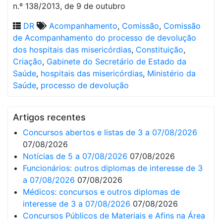
n.º 138/2013, de 9 de outubro
DR
Acompanhamento
,
Comissão
,
Comissão
de Acompanhamento do processo de devolução
dos hospitais das misericórdias
,
Constituição
,
Criação
,
Gabinete do Secretário de Estado da
Saúde
,
hospitais das misericórdias
,
Ministério da
Saúde
,
processo de devolução
Artigos recentes
Concursos abertos e listas de 3 a 07/08/2026
07/08/2026
Notícias de 5 a 07/08/2026
07/08/2026
Funcionários: outros diplomas de interesse de 3
a 07/08/2026
07/08/2026
Médicos: concursos e outros diplomas de
interesse de 3 a 07/08/2026
07/08/2026
Concursos Públicos de Materiais e Afins na Área