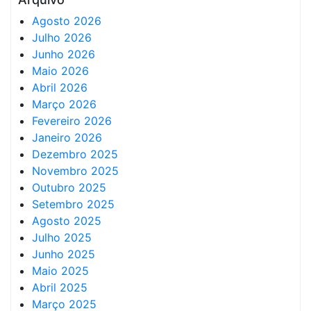
Agosto 2026
Julho 2026
Junho 2026
Maio 2026
Abril 2026
Março 2026
Fevereiro 2026
Janeiro 2026
Dezembro 2025
Novembro 2025
Outubro 2025
Setembro 2025
Agosto 2025
Julho 2025
Junho 2025
Maio 2025
Abril 2025
Março 2025