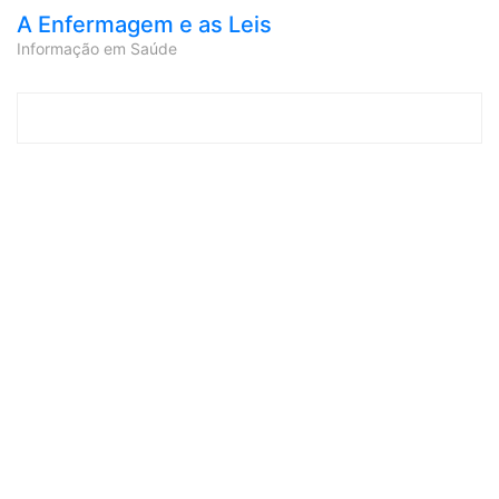
A Enfermagem e as Leis
Informação em Saúde
Skip to content