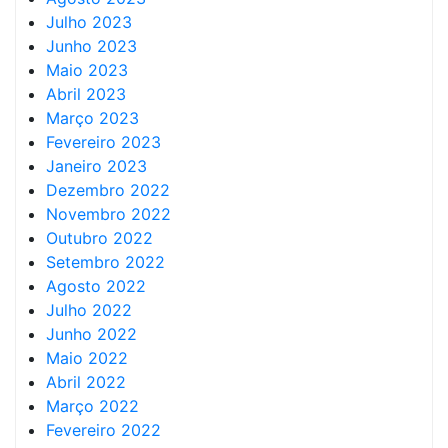
Julho 2023
Junho 2023
Maio 2023
Abril 2023
Março 2023
Fevereiro 2023
Janeiro 2023
Dezembro 2022
Novembro 2022
Outubro 2022
Setembro 2022
Agosto 2022
Julho 2022
Junho 2022
Maio 2022
Abril 2022
Março 2022
Fevereiro 2022