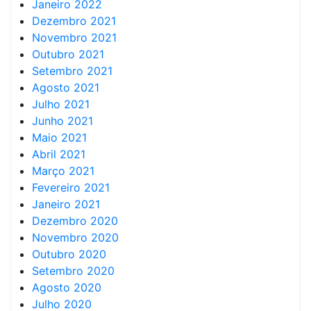
Janeiro 2022
Dezembro 2021
Novembro 2021
Outubro 2021
Setembro 2021
Agosto 2021
Julho 2021
Junho 2021
Maio 2021
Abril 2021
Março 2021
Fevereiro 2021
Janeiro 2021
Dezembro 2020
Novembro 2020
Outubro 2020
Setembro 2020
Agosto 2020
Julho 2020