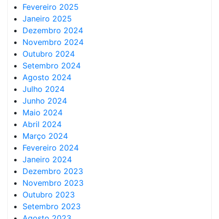
Fevereiro 2025
Janeiro 2025
Dezembro 2024
Novembro 2024
Outubro 2024
Setembro 2024
Agosto 2024
Julho 2024
Junho 2024
Maio 2024
Abril 2024
Março 2024
Fevereiro 2024
Janeiro 2024
Dezembro 2023
Novembro 2023
Outubro 2023
Setembro 2023
Agosto 2023