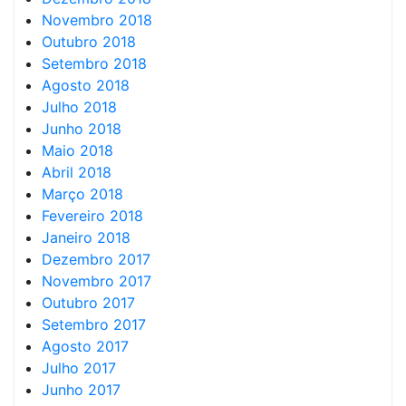
Novembro 2018
Outubro 2018
Setembro 2018
Agosto 2018
Julho 2018
Junho 2018
Maio 2018
Abril 2018
Março 2018
Fevereiro 2018
Janeiro 2018
Dezembro 2017
Novembro 2017
Outubro 2017
Setembro 2017
Agosto 2017
Julho 2017
Junho 2017