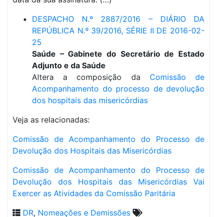
DESPACHO N.º 2887/2016 – DIÁRIO DA
REPÚBLICA N.º 39/2016, SÉRIE II DE 2016-02-
25
Saúde – Gabinete do Secretário de Estado
Adjunto e da Saúde
Altera a composição da
Comissão de
Acompanhamento do processo de devolução
dos hospitais das misericórdias
Veja as relacionadas:
Comissão de Acompanhamento do Processo de
Devolução dos Hospitais das Misericórdias
Comissão de Acompanhamento do Processo de
Devolução dos Hospitais das Misericórdias Vai
Exercer as Atividades da Comissão Paritária
DR
,
Nomeações e Demissões