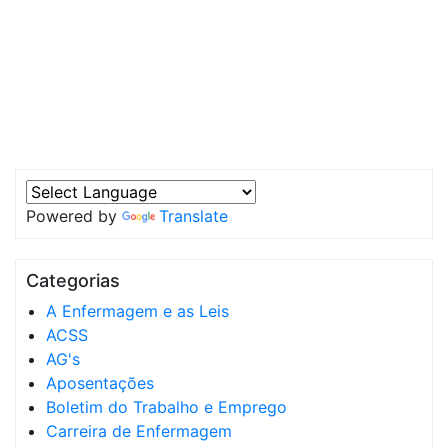
Powered by
Translate
Categorias
A Enfermagem e as Leis
ACSS
AG's
Aposentações
Boletim do Trabalho e Emprego
Carreira de Enfermagem