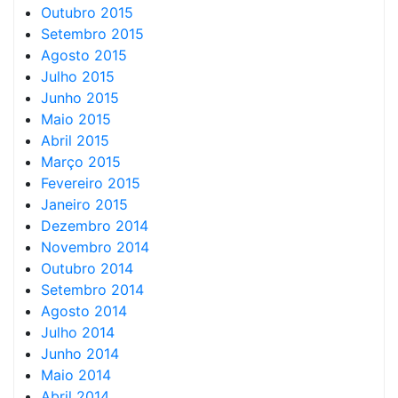
Outubro 2015
Setembro 2015
Agosto 2015
Julho 2015
Junho 2015
Maio 2015
Abril 2015
Março 2015
Fevereiro 2015
Janeiro 2015
Dezembro 2014
Novembro 2014
Outubro 2014
Setembro 2014
Agosto 2014
Julho 2014
Junho 2014
Maio 2014
Abril 2014