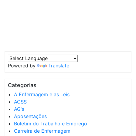
Powered by
Translate
Categorias
A Enfermagem e as Leis
ACSS
AG's
Aposentações
Boletim do Trabalho e Emprego
Carreira de Enfermagem