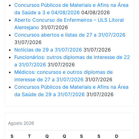
Concursos Públicos de Materiais e Afins na Área
da Saúde a 3 e 04/08/2026
04/08/2026
Aberto Concurso de Enfermeiros – ULS Litoral
Alentejano
31/07/2026
Concursos abertos e listas de 27 a 31/07/2026
31/07/2026
Notícias de 29 a 31/07/2026
31/07/2026
Funcionários: outros diplomas de interesse de 22
a 31/07/2026
31/07/2026
Médicos: concursos e outros diplomas de
interesse de 27 a 31/07/2026
31/07/2026
Concursos Públicos de Materiais e Afins na Área
da Saúde de 29 a 31/07/2026
31/07/2026
Agosto 2026
S
T
Q
Q
S
S
D