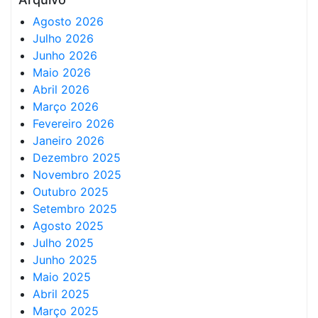
Agosto 2026
Julho 2026
Junho 2026
Maio 2026
Abril 2026
Março 2026
Fevereiro 2026
Janeiro 2026
Dezembro 2025
Novembro 2025
Outubro 2025
Setembro 2025
Agosto 2025
Julho 2025
Junho 2025
Maio 2025
Abril 2025
Março 2025