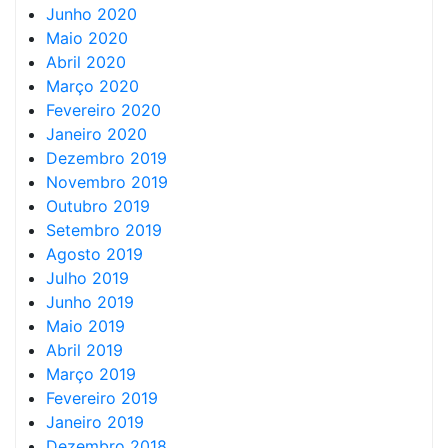
Junho 2020
Maio 2020
Abril 2020
Março 2020
Fevereiro 2020
Janeiro 2020
Dezembro 2019
Novembro 2019
Outubro 2019
Setembro 2019
Agosto 2019
Julho 2019
Junho 2019
Maio 2019
Abril 2019
Março 2019
Fevereiro 2019
Janeiro 2019
Dezembro 2018