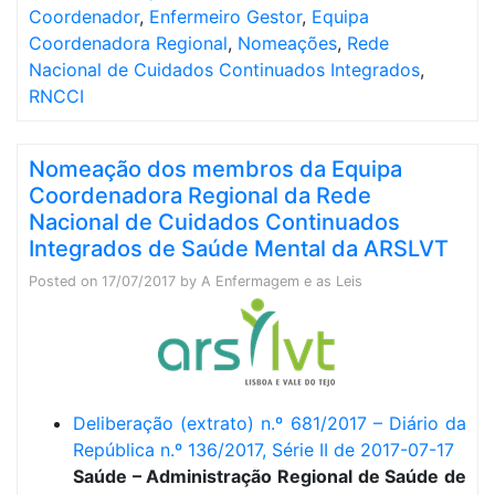
Coordenador
,
Enfermeiro Gestor
,
Equipa
Coordenadora Regional
,
Nomeações
,
Rede
Nacional de Cuidados Continuados Integrados
,
RNCCI
Nomeação dos membros da Equipa
Coordenadora Regional da Rede
Nacional de Cuidados Continuados
Integrados de Saúde Mental da ARSLVT
Posted on
17/07/2017
by
A Enfermagem e as Leis
Deliberação (extrato) n.º 681/2017 – Diário da
República n.º 136/2017, Série II de 2017-07-17
Saúde – Administração Regional de Saúde de