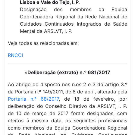
Lisboa e Vale do Tejo, I. P.
Designação dos membros da Equipa
Coordenadora Regional da Rede Nacional de
Cuidados Continuados Integrados de Saúde
Mental da ARSLVT, I. P.
Veja todas as relacionadas em:
RNCCI
«
Deliberação (extrato) n.º 681/2017
Ao abrigo do disposto nos n.os 2 e 3 do artigo 3.º
da Portaria n.º 149/2011, de 8 de abril, alterada pela
Portaria n.º 68/2017
, de 18 de fevereiro, por
deliberação do Conselho Diretivo da ARSLVT, I. P.
de 10 de março de 2017 foram designados, com
efeitos à mesma data, os seguintes profissionais
como membros da Equipa Coordenadora Regional