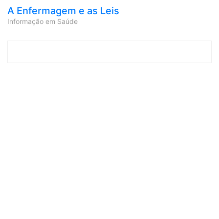
A Enfermagem e as Leis
Informação em Saúde
Skip to content