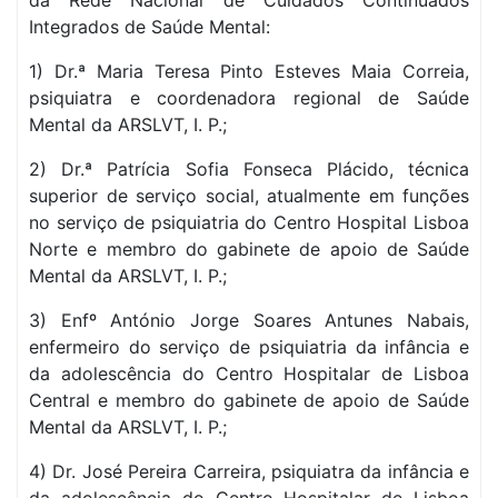
da Rede Nacional de Cuidados Continuados
Integrados de Saúde Mental:
1) Dr.ª Maria Teresa Pinto Esteves Maia Correia,
psiquiatra e coordenadora regional de Saúde
Mental da ARSLVT, I. P.;
2) Dr.ª Patrícia Sofia Fonseca Plácido, técnica
superior de serviço social, atualmente em funções
no serviço de psiquiatria do Centro Hospital Lisboa
Norte e membro do gabinete de apoio de Saúde
Mental da ARSLVT, I. P.;
3) Enfº António Jorge Soares Antunes Nabais,
enfermeiro do serviço de psiquiatria da infância e
da adolescência do Centro Hospitalar de Lisboa
Central e membro do gabinete de apoio de Saúde
Mental da ARSLVT, I. P.;
4) Dr. José Pereira Carreira, psiquiatra da infância e