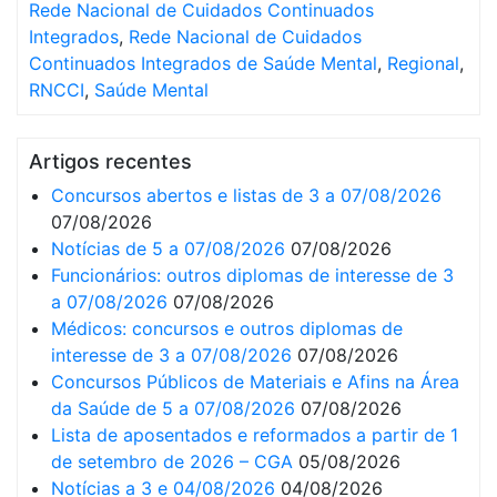
Rede Nacional de Cuidados Continuados
Integrados
,
Rede Nacional de Cuidados
Continuados Integrados de Saúde Mental
,
Regional
,
RNCCI
,
Saúde Mental
Artigos recentes
Concursos abertos e listas de 3 a 07/08/2026
07/08/2026
Notícias de 5 a 07/08/2026
07/08/2026
Funcionários: outros diplomas de interesse de 3
a 07/08/2026
07/08/2026
Médicos: concursos e outros diplomas de
interesse de 3 a 07/08/2026
07/08/2026
Concursos Públicos de Materiais e Afins na Área
da Saúde de 5 a 07/08/2026
07/08/2026
Lista de aposentados e reformados a partir de 1
de setembro de 2026 – CGA
05/08/2026
Notícias a 3 e 04/08/2026
04/08/2026