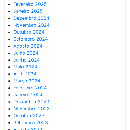
Fevereiro 2025
Janeiro 2025
Dezembro 2024
Novembro 2024
Outubro 2024
Setembro 2024
Agosto 2024
Julho 2024
Junho 2024
Maio 2024
Abril 2024
Março 2024
Fevereiro 2024
Janeiro 2024
Dezembro 2023
Novembro 2023
Outubro 2023
Setembro 2023
Agosto 2023