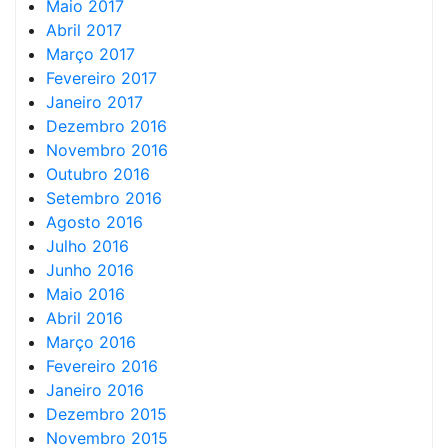
Maio 2017
Abril 2017
Março 2017
Fevereiro 2017
Janeiro 2017
Dezembro 2016
Novembro 2016
Outubro 2016
Setembro 2016
Agosto 2016
Julho 2016
Junho 2016
Maio 2016
Abril 2016
Março 2016
Fevereiro 2016
Janeiro 2016
Dezembro 2015
Novembro 2015