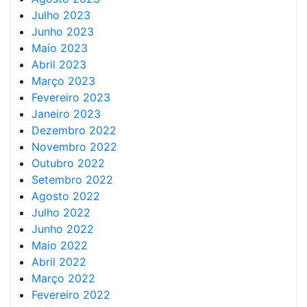
Julho 2023
Junho 2023
Maio 2023
Abril 2023
Março 2023
Fevereiro 2023
Janeiro 2023
Dezembro 2022
Novembro 2022
Outubro 2022
Setembro 2022
Agosto 2022
Julho 2022
Junho 2022
Maio 2022
Abril 2022
Março 2022
Fevereiro 2022