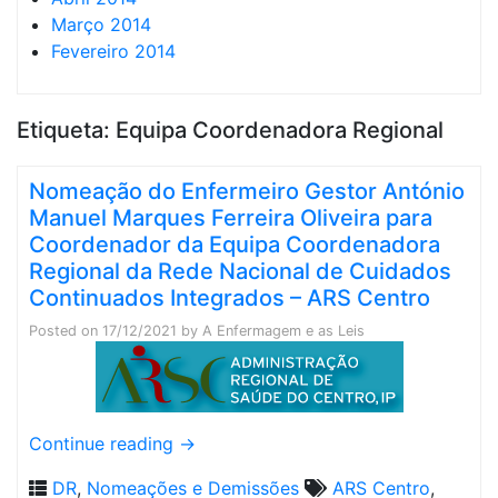
Março 2014
Fevereiro 2014
Etiqueta:
Equipa Coordenadora Regional
Nomeação do Enfermeiro Gestor António
Manuel Marques Ferreira Oliveira para
Coordenador da Equipa Coordenadora
Regional da Rede Nacional de Cuidados
Continuados Integrados – ARS Centro
Posted on
17/12/2021
by
A Enfermagem e as Leis
Continue reading
→
DR
,
Nomeações e Demissões
ARS Centro
,