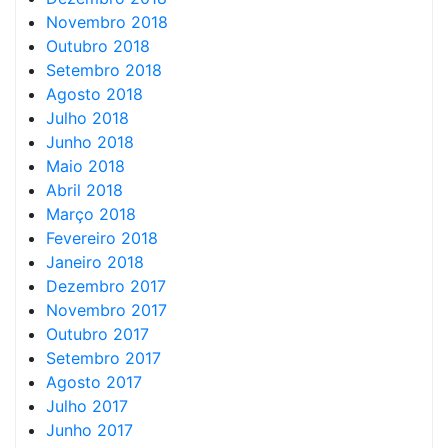
Novembro 2018
Outubro 2018
Setembro 2018
Agosto 2018
Julho 2018
Junho 2018
Maio 2018
Abril 2018
Março 2018
Fevereiro 2018
Janeiro 2018
Dezembro 2017
Novembro 2017
Outubro 2017
Setembro 2017
Agosto 2017
Julho 2017
Junho 2017