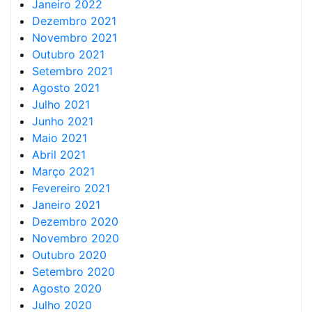
Janeiro 2022
Dezembro 2021
Novembro 2021
Outubro 2021
Setembro 2021
Agosto 2021
Julho 2021
Junho 2021
Maio 2021
Abril 2021
Março 2021
Fevereiro 2021
Janeiro 2021
Dezembro 2020
Novembro 2020
Outubro 2020
Setembro 2020
Agosto 2020
Julho 2020