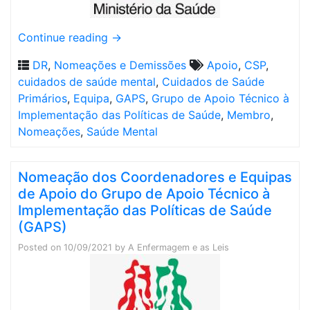
Continue reading
→
DR
,
Nomeações e Demissões
Apoio
,
CSP
,
cuidados de saúde mental
,
Cuidados de Saúde
Primários
,
Equipa
,
GAPS
,
Grupo de Apoio Técnico à
Implementação das Políticas de Saúde
,
Membro
,
Nomeações
,
Saúde Mental
Nomeação dos Coordenadores e Equipas
de Apoio do Grupo de Apoio Técnico à
Implementação das Políticas de Saúde
(GAPS)
Posted on
10/09/2021
by
A Enfermagem e as Leis