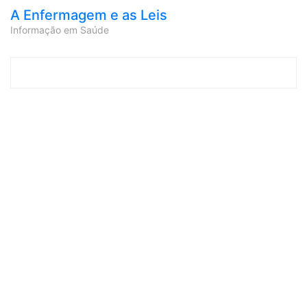
A Enfermagem e as Leis
Informação em Saúde
Skip to content