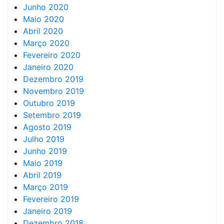
Junho 2020
Maio 2020
Abril 2020
Março 2020
Fevereiro 2020
Janeiro 2020
Dezembro 2019
Novembro 2019
Outubro 2019
Setembro 2019
Agosto 2019
Julho 2019
Junho 2019
Maio 2019
Abril 2019
Março 2019
Fevereiro 2019
Janeiro 2019
Dezembro 2018