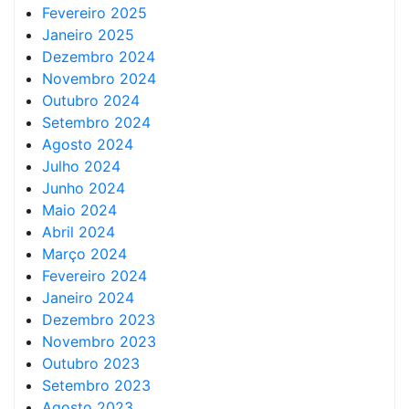
Fevereiro 2025
Janeiro 2025
Dezembro 2024
Novembro 2024
Outubro 2024
Setembro 2024
Agosto 2024
Julho 2024
Junho 2024
Maio 2024
Abril 2024
Março 2024
Fevereiro 2024
Janeiro 2024
Dezembro 2023
Novembro 2023
Outubro 2023
Setembro 2023
Agosto 2023