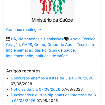
Continue reading
→
DR
,
Nomeações e Demissões
Apoio Técnico
,
Criação
,
GAPS
,
Grupo
,
Grupo de Apoio Técnico à
Implementação das Políticas de Saúde
,
Implementação
,
políticas de saúde
Artigos recentes
Concursos abertos e listas de 3 a 07/08/2026
07/08/2026
Notícias de 5 a 07/08/2026
07/08/2026
Funcionários: outros diplomas de interesse de 3
a 07/08/2026
07/08/2026