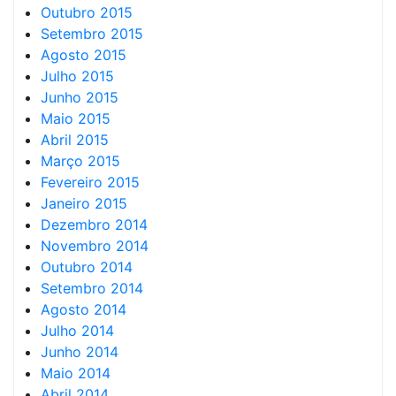
Outubro 2015
Setembro 2015
Agosto 2015
Julho 2015
Junho 2015
Maio 2015
Abril 2015
Março 2015
Fevereiro 2015
Janeiro 2015
Dezembro 2014
Novembro 2014
Outubro 2014
Setembro 2014
Agosto 2014
Julho 2014
Junho 2014
Maio 2014
Abril 2014