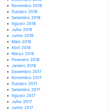
Novembro 2018
Outubro 2018
Setembro 2018
Agosto 2018
Julho 2018
Junho 2018
Maio 2018
Abril 2018
Março 2018
Fevereiro 2018
Janeiro 2018
Dezembro 2017
Novembro 2017
Outubro 2017
Setembro 2017
Agosto 2017
Julho 2017
Junho 2017