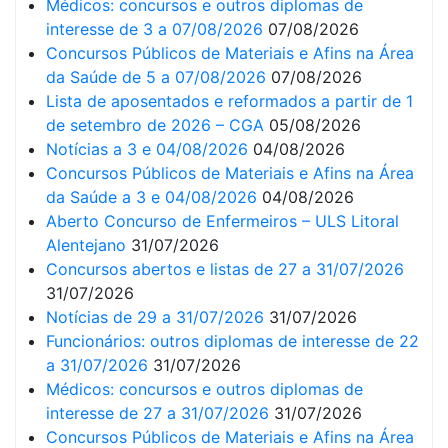
Médicos: concursos e outros diplomas de
interesse de 3 a 07/08/2026
07/08/2026
Concursos Públicos de Materiais e Afins na Área
da Saúde de 5 a 07/08/2026
07/08/2026
Lista de aposentados e reformados a partir de 1
de setembro de 2026 – CGA
05/08/2026
Notícias a 3 e 04/08/2026
04/08/2026
Concursos Públicos de Materiais e Afins na Área
da Saúde a 3 e 04/08/2026
04/08/2026
Aberto Concurso de Enfermeiros – ULS Litoral
Alentejano
31/07/2026
Concursos abertos e listas de 27 a 31/07/2026
31/07/2026
Notícias de 29 a 31/07/2026
31/07/2026
Funcionários: outros diplomas de interesse de 22
a 31/07/2026
31/07/2026
Médicos: concursos e outros diplomas de
interesse de 27 a 31/07/2026
31/07/2026
Concursos Públicos de Materiais e Afins na Área