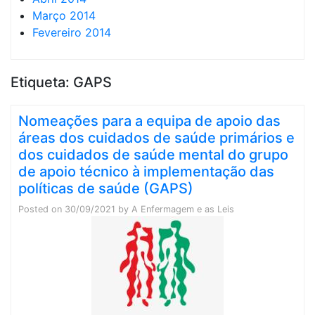
Março 2014
Fevereiro 2014
Etiqueta:
GAPS
Nomeações para a equipa de apoio das
áreas dos cuidados de saúde primários e
dos cuidados de saúde mental do grupo
de apoio técnico à implementação das
políticas de saúde (GAPS)
Posted on
30/09/2021
by
A Enfermagem e as Leis