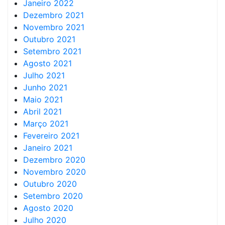
Janeiro 2022
Dezembro 2021
Novembro 2021
Outubro 2021
Setembro 2021
Agosto 2021
Julho 2021
Junho 2021
Maio 2021
Abril 2021
Março 2021
Fevereiro 2021
Janeiro 2021
Dezembro 2020
Novembro 2020
Outubro 2020
Setembro 2020
Agosto 2020
Julho 2020