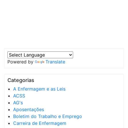
Powered by
Translate
Categorias
A Enfermagem e as Leis
ACSS
AG's
Aposentações
Boletim do Trabalho e Emprego
Carreira de Enfermagem