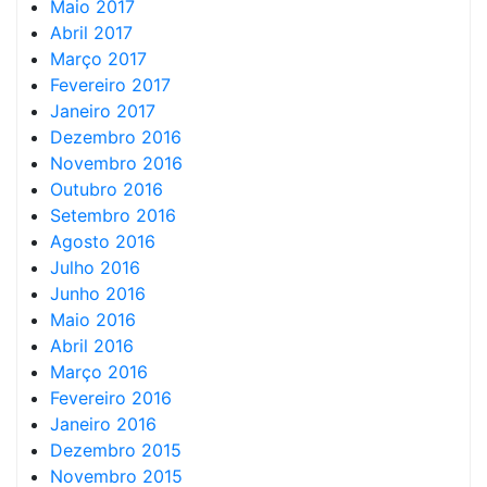
Maio 2017
Abril 2017
Março 2017
Fevereiro 2017
Janeiro 2017
Dezembro 2016
Novembro 2016
Outubro 2016
Setembro 2016
Agosto 2016
Julho 2016
Junho 2016
Maio 2016
Abril 2016
Março 2016
Fevereiro 2016
Janeiro 2016
Dezembro 2015
Novembro 2015