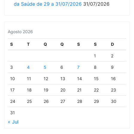
da Saúde de 29 a 31/07/2026
31/07/2026
Agosto 2026
S
T
Q
Q
S
S
D
1
2
3
4
5
6
7
8
9
10
11
12
13
14
15
16
17
18
19
20
21
22
23
24
25
26
27
28
29
30
31
« Jul