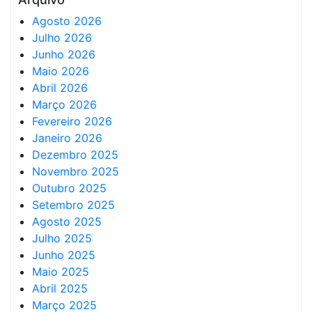
Agosto 2026
Julho 2026
Junho 2026
Maio 2026
Abril 2026
Março 2026
Fevereiro 2026
Janeiro 2026
Dezembro 2025
Novembro 2025
Outubro 2025
Setembro 2025
Agosto 2025
Julho 2025
Junho 2025
Maio 2025
Abril 2025
Março 2025