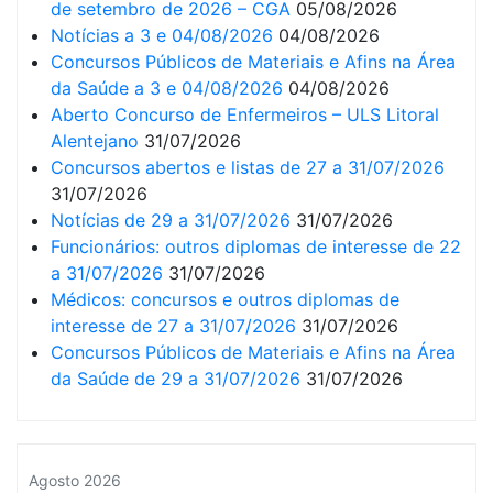
de setembro de 2026 – CGA
05/08/2026
Notícias a 3 e 04/08/2026
04/08/2026
Concursos Públicos de Materiais e Afins na Área
da Saúde a 3 e 04/08/2026
04/08/2026
Aberto Concurso de Enfermeiros – ULS Litoral
Alentejano
31/07/2026
Concursos abertos e listas de 27 a 31/07/2026
31/07/2026
Notícias de 29 a 31/07/2026
31/07/2026
Funcionários: outros diplomas de interesse de 22
a 31/07/2026
31/07/2026
Médicos: concursos e outros diplomas de
interesse de 27 a 31/07/2026
31/07/2026
Concursos Públicos de Materiais e Afins na Área
da Saúde de 29 a 31/07/2026
31/07/2026
Agosto 2026