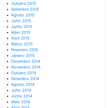
Outubro 2015
Setembro 2015
Agosto 2015
Julho 2015
Junho 2015
Maio 2015
Abril 2015
Março 2015
Fevereiro 2015
Janeiro 2015
Dezembro 2014
Novembro 2014
Outubro 2014
Setembro 2014
Agosto 2014
Julho 2014
Junho 2014
Maio 2014
Abril 2014