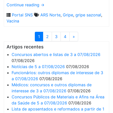
Continue reading
→
Portal SNS
ARS Norte
,
Gripe
,
gripe sazonal
,
Vacina
1
2
3
4
»
Artigos recentes
Concursos abertos e listas de 3 a 07/08/2026
07/08/2026
Notícias de 5 a 07/08/2026
07/08/2026
Funcionários: outros diplomas de interesse de 3
a 07/08/2026
07/08/2026
Médicos: concursos e outros diplomas de
interesse de 3 a 07/08/2026
07/08/2026
Concursos Públicos de Materiais e Afins na Área
da Saúde de 5 a 07/08/2026
07/08/2026
Lista de aposentados e reformados a partir de 1