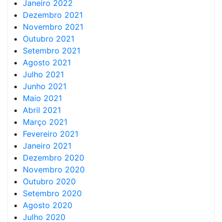
Janeiro 2022
Dezembro 2021
Novembro 2021
Outubro 2021
Setembro 2021
Agosto 2021
Julho 2021
Junho 2021
Maio 2021
Abril 2021
Março 2021
Fevereiro 2021
Janeiro 2021
Dezembro 2020
Novembro 2020
Outubro 2020
Setembro 2020
Agosto 2020
Julho 2020