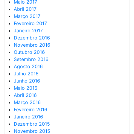
Maio 2017
Abril 2017
Março 2017
Fevereiro 2017
Janeiro 2017
Dezembro 2016
Novembro 2016
Outubro 2016
Setembro 2016
Agosto 2016
Julho 2016
Junho 2016
Maio 2016
Abril 2016
Março 2016
Fevereiro 2016
Janeiro 2016
Dezembro 2015
Novembro 2015