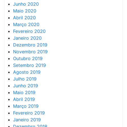
Junho 2020
Maio 2020
Abril 2020
Março 2020
Fevereiro 2020
Janeiro 2020
Dezembro 2019
Novembro 2019
Outubro 2019
Setembro 2019
Agosto 2019
Julho 2019
Junho 2019
Maio 2019
Abril 2019
Março 2019
Fevereiro 2019
Janeiro 2019
Dezembro 2018