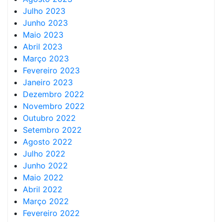
Julho 2023
Junho 2023
Maio 2023
Abril 2023
Março 2023
Fevereiro 2023
Janeiro 2023
Dezembro 2022
Novembro 2022
Outubro 2022
Setembro 2022
Agosto 2022
Julho 2022
Junho 2022
Maio 2022
Abril 2022
Março 2022
Fevereiro 2022