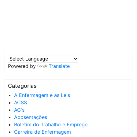
Powered by
Translate
Categorias
A Enfermagem e as Leis
ACSS
AG's
Aposentações
Boletim do Trabalho e Emprego
Carreira de Enfermagem