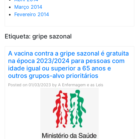
Março 2014
Fevereiro 2014
Etiqueta:
gripe sazonal
A vacina contra a gripe sazonal é gratuita
na época 2023/2024 para pessoas com
idade igual ou superior a 65 anos e
outros grupos-alvo prioritários
Posted on
01/03/2023
by
A Enfermagem e as Leis