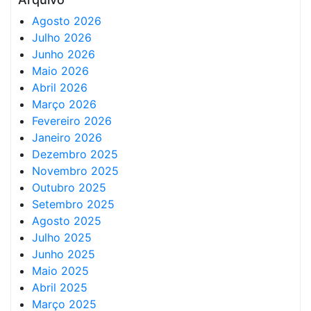
Agosto 2026
Julho 2026
Junho 2026
Maio 2026
Abril 2026
Março 2026
Fevereiro 2026
Janeiro 2026
Dezembro 2025
Novembro 2025
Outubro 2025
Setembro 2025
Agosto 2025
Julho 2025
Junho 2025
Maio 2025
Abril 2025
Março 2025