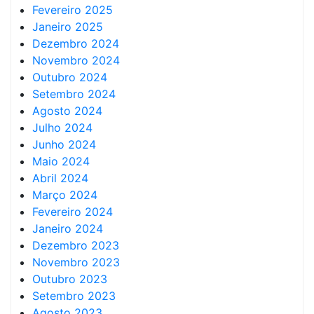
Fevereiro 2025
Janeiro 2025
Dezembro 2024
Novembro 2024
Outubro 2024
Setembro 2024
Agosto 2024
Julho 2024
Junho 2024
Maio 2024
Abril 2024
Março 2024
Fevereiro 2024
Janeiro 2024
Dezembro 2023
Novembro 2023
Outubro 2023
Setembro 2023
Agosto 2023