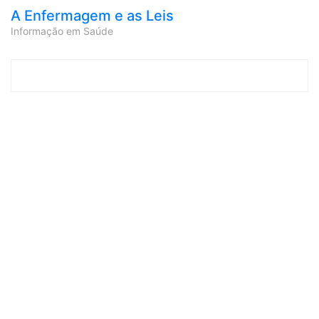
A Enfermagem e as Leis
Informação em Saúde
Skip to content