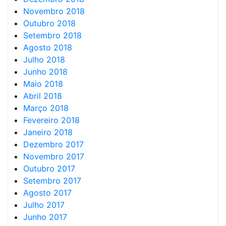
Novembro 2018
Outubro 2018
Setembro 2018
Agosto 2018
Julho 2018
Junho 2018
Maio 2018
Abril 2018
Março 2018
Fevereiro 2018
Janeiro 2018
Dezembro 2017
Novembro 2017
Outubro 2017
Setembro 2017
Agosto 2017
Julho 2017
Junho 2017