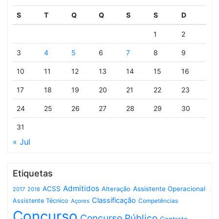
S
T
Q
Q
S
S
D
1
2
3
4
5
6
7
8
9
10
11
12
13
14
15
16
17
18
19
20
21
22
23
24
25
26
27
28
29
30
31
« Jul
Etiquetas
Admitidos
ACSS
Assistente Operacional
Alteração
2017
2018
Classificação
Assistente Técnico
Competências
Açores
Concurso
Concurso Público