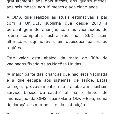
gratuitamente aos dois meses, aos quatro meses,
aos seis meses, aos 18 meses e aos cinco anos.
A OMS, que realizou as atuais estimativas a par
com a UNICEF, sublinha que desde 2010 a
percentagem de crianças com as vacinações de
rotina completas estabilizou nos 86%, sem
alterações significativas em quaisquer países ou
regiões.
Este valor está abaixo da meta de 90% de
vacinados fixada pelas Nações Unidas.
“A maior parte das crianças que não está vacinada
é a que escapa aos sistemas de saúde. Estas
crianças provavelmente não receberam nenhum
serviço básico de saúde”, afirma o diretor de
imunização da OMS, Jean-Marie Okwo-Bele, numa
declaração escrita no ‘site’ da instituição.