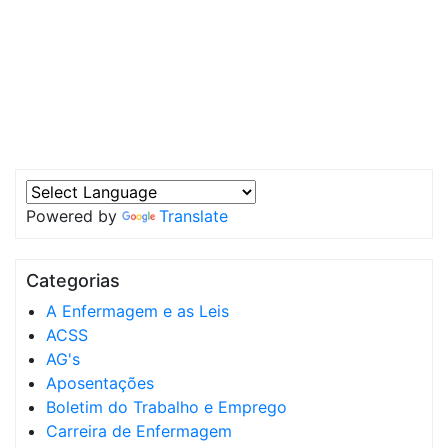
Powered by
Translate
Categorias
A Enfermagem e as Leis
ACSS
AG's
Aposentações
Boletim do Trabalho e Emprego
Carreira de Enfermagem