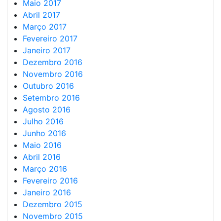
Maio 2017
Abril 2017
Março 2017
Fevereiro 2017
Janeiro 2017
Dezembro 2016
Novembro 2016
Outubro 2016
Setembro 2016
Agosto 2016
Julho 2016
Junho 2016
Maio 2016
Abril 2016
Março 2016
Fevereiro 2016
Janeiro 2016
Dezembro 2015
Novembro 2015