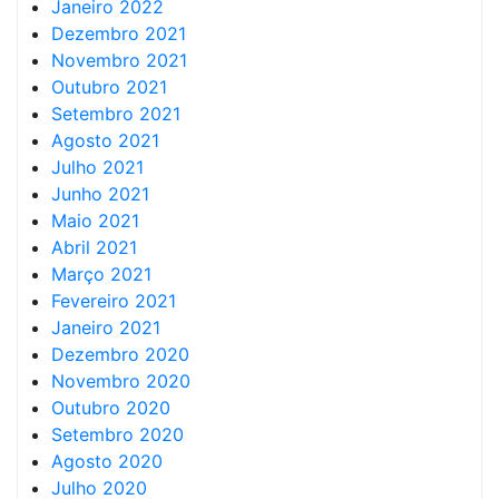
Janeiro 2022
Dezembro 2021
Novembro 2021
Outubro 2021
Setembro 2021
Agosto 2021
Julho 2021
Junho 2021
Maio 2021
Abril 2021
Março 2021
Fevereiro 2021
Janeiro 2021
Dezembro 2020
Novembro 2020
Outubro 2020
Setembro 2020
Agosto 2020
Julho 2020