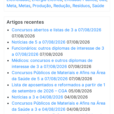
Meta
,
Metas
,
Produção
,
Redução
,
Resíduos
,
Saúde
Artigos recentes
Concursos abertos e listas de 3 a 07/08/2026
07/08/2026
Notícias de 5 a 07/08/2026
07/08/2026
Funcionários: outros diplomas de interesse de 3
a 07/08/2026
07/08/2026
Médicos: concursos e outros diplomas de
interesse de 3 a 07/08/2026
07/08/2026
Concursos Públicos de Materiais e Afins na Área
da Saúde de 5 a 07/08/2026
07/08/2026
Lista de aposentados e reformados a partir de 1
de setembro de 2026 – CGA
05/08/2026
Notícias a 3 e 04/08/2026
04/08/2026
Concursos Públicos de Materiais e Afins na Área
da Saúde a 3 e 04/08/2026
04/08/2026