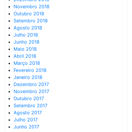
Novembro 2018
Outubro 2018
Setembro 2018
Agosto 2018
Julho 2018
Junho 2018
Maio 2018
Abril 2018
Março 2018
Fevereiro 2018
Janeiro 2018
Dezembro 2017
Novembro 2017
Outubro 2017
Setembro 2017
Agosto 2017
Julho 2017
Junho 2017