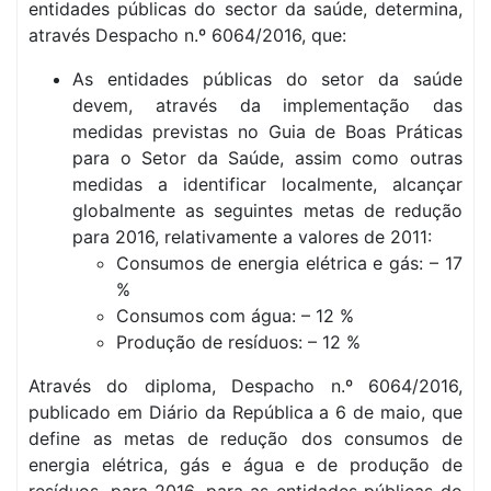
entidades públicas do sector da saúde, determina,
através Despacho n.º 6064/2016, que:
As entidades públicas do setor da saúde
devem, através da implementação das
medidas previstas no Guia de Boas Práticas
para o Setor da Saúde, assim como outras
medidas a identificar localmente, alcançar
globalmente as seguintes metas de redução
para 2016, relativamente a valores de 2011:
Consumos de energia elétrica e gás: – 17
%
Consumos com água: – 12 %
Produção de resíduos: – 12 %
Através do diploma, Despacho n.º 6064/2016,
publicado em Diário da República a 6 de maio, que
define as metas de redução dos consumos de
energia elétrica, gás e água e de produção de