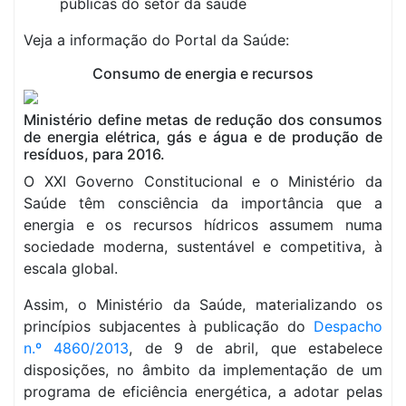
públicas do setor da saúde
Veja a informação do Portal da Saúde:
Consumo de energia e recursos
Ministério define metas de redução dos consumos
de energia elétrica, gás e água e de produção de
resíduos, para 2016.
O XXI Governo Constitucional e o Ministério da
Saúde têm consciência da importância que a
energia e os recursos hídricos assumem numa
sociedade moderna, sustentável e competitiva, à
escala global.
Assim, o Ministério da Saúde, materializando os
princípios subjacentes à publicação do
Despacho
n.º 4860/2013
, de 9 de abril, que estabelece
disposições, no âmbito da implementação de um
programa de eficiência energética, a adotar pelas