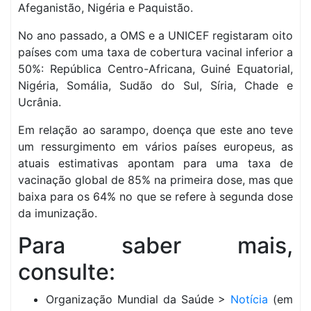
Afeganistão, Nigéria e Paquistão.
No ano passado, a OMS e a UNICEF registaram oito
países com uma taxa de cobertura vacinal inferior a
50%: República Centro-Africana, Guiné Equatorial,
Nigéria, Somália, Sudão do Sul, Síria, Chade e
Ucrânia.
Em relação ao sarampo, doença que este ano teve
um ressurgimento em vários países europeus, as
atuais estimativas apontam para uma taxa de
vacinação global de 85% na primeira dose, mas que
baixa para os 64% no que se refere à segunda dose
da imunização.
Para saber mais,
consulte:
Organização Mundial da Saúde >
Notícia
(em