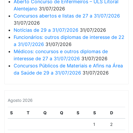
Aberto Concurso de Enfermeiros – ULS Litoral
Alentejano
31/07/2026
Concursos abertos e listas de 27 a 31/07/2026
31/07/2026
Notícias de 29 a 31/07/2026
31/07/2026
Funcionários: outros diplomas de interesse de 22
a 31/07/2026
31/07/2026
Médicos: concursos e outros diplomas de
interesse de 27 a 31/07/2026
31/07/2026
Concursos Públicos de Materiais e Afins na Área
da Saúde de 29 a 31/07/2026
31/07/2026
Agosto 2026
S
T
Q
Q
S
S
D
1
2