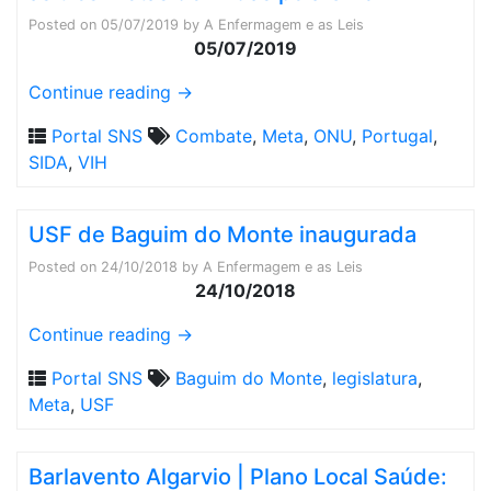
Posted on
05/07/2019
by
A Enfermagem e as Leis
05/07/2019
Continue reading
→
Portal SNS
Combate
,
Meta
,
ONU
,
Portugal
,
SIDA
,
VIH
USF de Baguim do Monte inaugurada
Posted on
24/10/2018
by
A Enfermagem e as Leis
24/10/2018
Continue reading
→
Portal SNS
Baguim do Monte
,
legislatura
,
Meta
,
USF
Barlavento Algarvio | Plano Local Saúde: