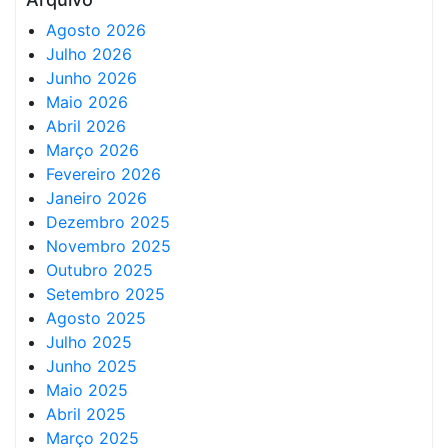
Agosto 2026
Julho 2026
Junho 2026
Maio 2026
Abril 2026
Março 2026
Fevereiro 2026
Janeiro 2026
Dezembro 2025
Novembro 2025
Outubro 2025
Setembro 2025
Agosto 2025
Julho 2025
Junho 2025
Maio 2025
Abril 2025
Março 2025