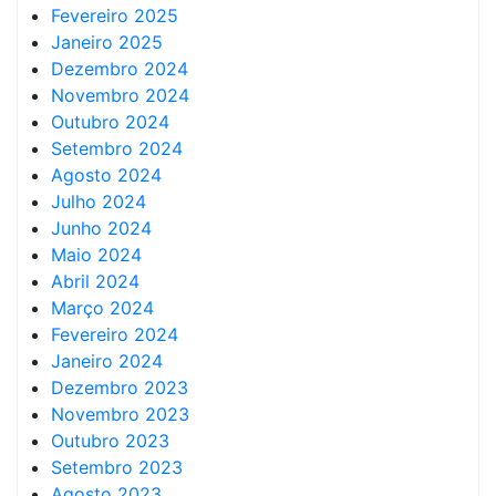
Fevereiro 2025
Janeiro 2025
Dezembro 2024
Novembro 2024
Outubro 2024
Setembro 2024
Agosto 2024
Julho 2024
Junho 2024
Maio 2024
Abril 2024
Março 2024
Fevereiro 2024
Janeiro 2024
Dezembro 2023
Novembro 2023
Outubro 2023
Setembro 2023
Agosto 2023