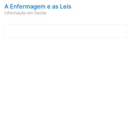
A Enfermagem e as Leis
Informação em Saúde
Skip to content