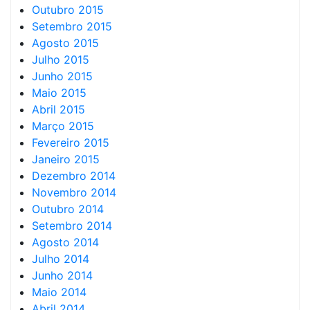
Outubro 2015
Setembro 2015
Agosto 2015
Julho 2015
Junho 2015
Maio 2015
Abril 2015
Março 2015
Fevereiro 2015
Janeiro 2015
Dezembro 2014
Novembro 2014
Outubro 2014
Setembro 2014
Agosto 2014
Julho 2014
Junho 2014
Maio 2014
Abril 2014