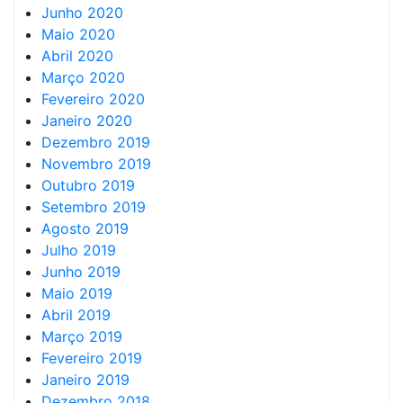
Junho 2020
Maio 2020
Abril 2020
Março 2020
Fevereiro 2020
Janeiro 2020
Dezembro 2019
Novembro 2019
Outubro 2019
Setembro 2019
Agosto 2019
Julho 2019
Junho 2019
Maio 2019
Abril 2019
Março 2019
Fevereiro 2019
Janeiro 2019
Dezembro 2018