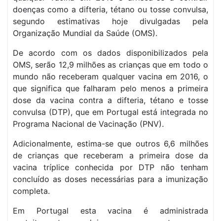
doenças como a difteria, tétano ou tosse convulsa,
segundo estimativas hoje divulgadas pela
Organização Mundial da Saúde (OMS).
De acordo com os dados disponibilizados pela
OMS, serão 12,9 milhões as crianças que em todo o
mundo não receberam qualquer vacina em 2016, o
que significa que falharam pelo menos a primeira
dose da vacina contra a difteria, tétano e tosse
convulsa (DTP), que em Portugal está integrada no
Programa Nacional de Vacinação (PNV).
Adicionalmente, estima-se que outros 6,6 milhões
de crianças que receberam a primeira dose da
vacina tríplice conhecida por DTP não tenham
concluído as doses necessárias para a imunização
completa.
Em Portugal esta vacina é administrada