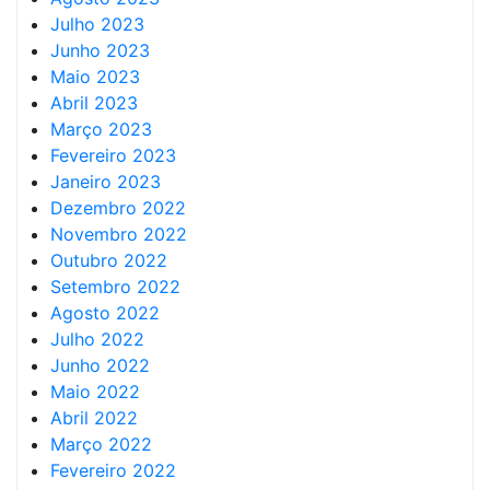
Julho 2023
Junho 2023
Maio 2023
Abril 2023
Março 2023
Fevereiro 2023
Janeiro 2023
Dezembro 2022
Novembro 2022
Outubro 2022
Setembro 2022
Agosto 2022
Julho 2022
Junho 2022
Maio 2022
Abril 2022
Março 2022
Fevereiro 2022