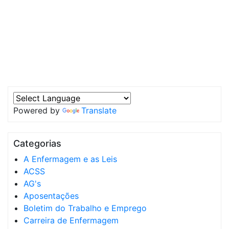
Powered by
Translate
Categorias
A Enfermagem e as Leis
ACSS
AG's
Aposentações
Boletim do Trabalho e Emprego
Carreira de Enfermagem