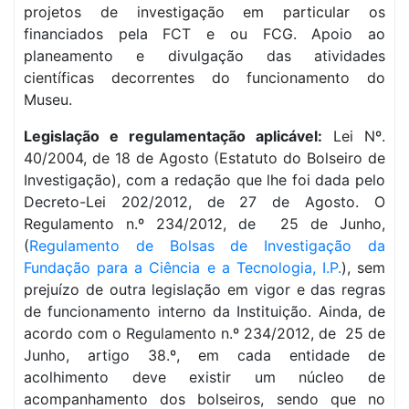
projetos de investigação em particular os
financiados pela FCT e ou FCG. Apoio ao
planeamento e divulgação das atividades
científicas decorrentes do funcionamento do
Museu.
Legislação e regulamentação aplicável:
Lei Nº.
40/2004, de 18 de Agosto (Estatuto do Bolseiro de
Investigação), com a redação que lhe foi dada pelo
Decreto-Lei 202/2012, de 27 de Agosto. O
Regulamento n.º 234/2012, de 25 de Junho,
(
Regulamento de Bolsas de Investigação da
Fundação para a Ciência e a Tecnologia, I.P.
), sem
prejuízo de outra legislação em vigor e das regras
de funcionamento interno da Instituição. Ainda, de
acordo com o Regulamento n.º 234/2012, de 25 de
Junho, artigo 38.º, em cada entidade de
acolhimento deve existir um núcleo de
acompanhamento dos bolseiros, sendo que no