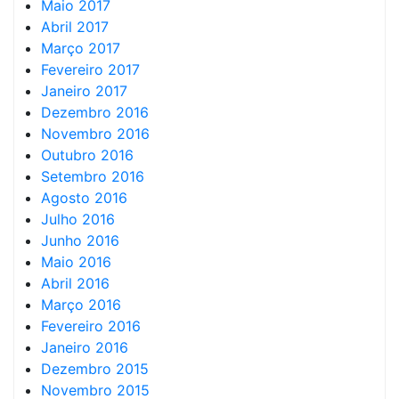
Maio 2017
Abril 2017
Março 2017
Fevereiro 2017
Janeiro 2017
Dezembro 2016
Novembro 2016
Outubro 2016
Setembro 2016
Agosto 2016
Julho 2016
Junho 2016
Maio 2016
Abril 2016
Março 2016
Fevereiro 2016
Janeiro 2016
Dezembro 2015
Novembro 2015