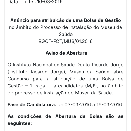
Data Limite :
16-03-2016
Anúncio para atribuição de uma Bolsa de Gestão
no âmbito do Processo de Instalação do Museu da
Saúde
BGCT-FCT/MUS/01.2016
Aviso de Abertura
O Instituto Nacional de Saúde Douto Ricardo Jorge
(Instituto Ricardo Jorge), Museu da Saúde, abre
Concurso para a atribuição de uma Bolsa de
Gestão – 1 vaga – a candidatos (M/F), no âmbito
do processo de instalação do Museu da Saúde.
Fase de Candidatura:
de 03-03-2016 a 16-03-2016
As condições de Abertura da Bolsa são as
seguintes: