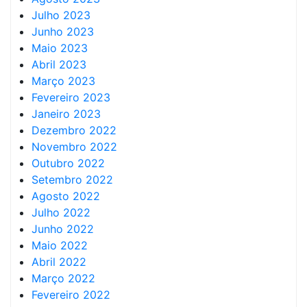
Julho 2023
Junho 2023
Maio 2023
Abril 2023
Março 2023
Fevereiro 2023
Janeiro 2023
Dezembro 2022
Novembro 2022
Outubro 2022
Setembro 2022
Agosto 2022
Julho 2022
Junho 2022
Maio 2022
Abril 2022
Março 2022
Fevereiro 2022