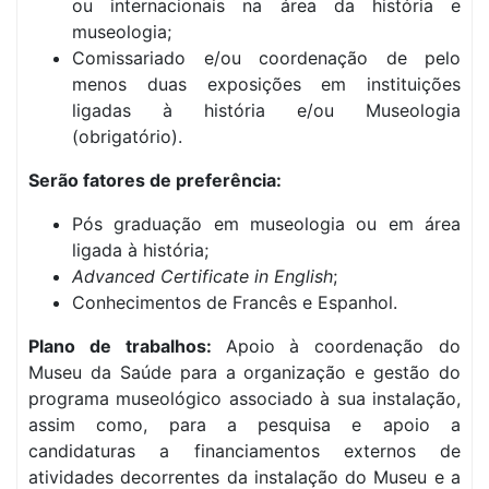
ou internacionais na área da história e
museologia;
Comissariado e/ou coordenação de pelo
menos duas exposições em instituições
ligadas à história e/ou Museologia
(obrigatório).
Serão fatores de preferência:
Pós graduação em museologia ou em área
ligada à história;
Advanced Certificate in English
;
Conhecimentos de Francês e Espanhol.
Plano de trabalhos:
Apoio à coordenação do
Museu da Saúde para a organização e gestão do
programa museológico associado à sua instalação,
assim como, para a pesquisa e apoio a
candidaturas a financiamentos externos de
atividades decorrentes da instalação do Museu e a