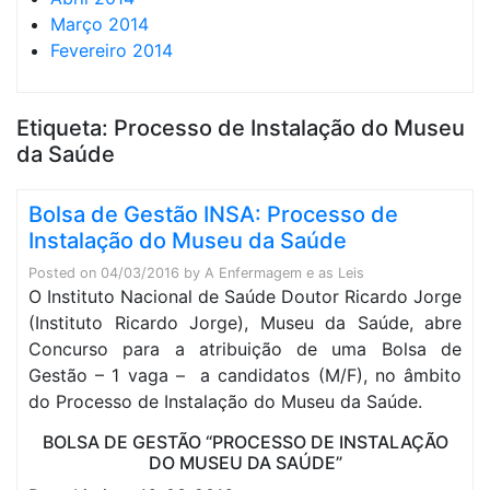
Março 2014
Fevereiro 2014
Etiqueta:
Processo de Instalação do Museu
da Saúde
Bolsa de Gestão INSA: Processo de
Instalação do Museu da Saúde
Posted on
04/03/2016
by
A Enfermagem e as Leis
O Instituto Nacional de Saúde Doutor Ricardo Jorge
(Instituto Ricardo Jorge), Museu da Saúde, abre
Concurso para a atribuição de uma Bolsa de
Gestão – 1 vaga – a candidatos (M/F), no âmbito
do Processo de Instalação do Museu da Saúde.
BOLSA DE GESTÃO “PROCESSO DE INSTALAÇÃO
DO MUSEU DA SAÚDE”