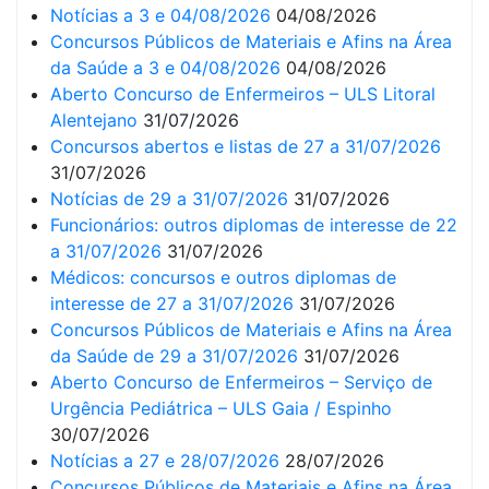
Notícias a 3 e 04/08/2026
04/08/2026
Concursos Públicos de Materiais e Afins na Área
da Saúde a 3 e 04/08/2026
04/08/2026
Aberto Concurso de Enfermeiros – ULS Litoral
Alentejano
31/07/2026
Concursos abertos e listas de 27 a 31/07/2026
31/07/2026
Notícias de 29 a 31/07/2026
31/07/2026
Funcionários: outros diplomas de interesse de 22
a 31/07/2026
31/07/2026
Médicos: concursos e outros diplomas de
interesse de 27 a 31/07/2026
31/07/2026
Concursos Públicos de Materiais e Afins na Área
da Saúde de 29 a 31/07/2026
31/07/2026
Aberto Concurso de Enfermeiros – Serviço de
Urgência Pediátrica – ULS Gaia / Espinho
30/07/2026
Notícias a 27 e 28/07/2026
28/07/2026
Concursos Públicos de Materiais e Afins na Área