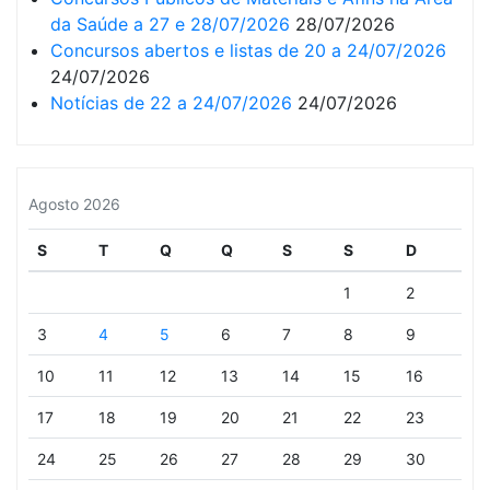
da Saúde a 27 e 28/07/2026
28/07/2026
Concursos abertos e listas de 20 a 24/07/2026
24/07/2026
Notícias de 22 a 24/07/2026
24/07/2026
Agosto 2026
S
T
Q
Q
S
S
D
1
2
3
4
5
6
7
8
9
10
11
12
13
14
15
16
17
18
19
20
21
22
23
24
25
26
27
28
29
30