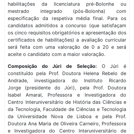
habilitações da licenciatura pré-Bolonha ou
mestrado integrado (pós-Bolonha) com
especificação da respetiva média final. Para os
candidatos admitidos a concurso (que satisfaçam
os cinco requisitos obrigatórios e apresentação dos
certificados de habilitações) a avaliação curricular
será feita com uma valoração de 0 a 20 e será
aceite o candidato com a maior valoração.
Composição do Júri de Seleção:
O Júri é
constituído pela Prof. Doutora Helena Rebelo de
Andrade, investigadora do Instituto Ricardo
Jorge (presidente do Júri), pela Prof. Doutora
Isabel Amaral, Professora e Investigadora do
Centro Interuniversitário de História das Ciências e
da Tecnologia, Faculdade de Ciências e Tecnologia
da Universidade Nova de Lisboa e pela Prof.
Doutora Ana Maria de Oliveira Carneiro, Professora
e Investigadora do Centro Interuniversitário de