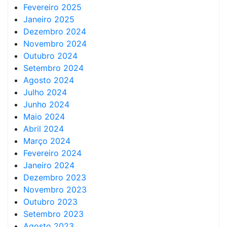
Fevereiro 2025
Janeiro 2025
Dezembro 2024
Novembro 2024
Outubro 2024
Setembro 2024
Agosto 2024
Julho 2024
Junho 2024
Maio 2024
Abril 2024
Março 2024
Fevereiro 2024
Janeiro 2024
Dezembro 2023
Novembro 2023
Outubro 2023
Setembro 2023
Agosto 2023