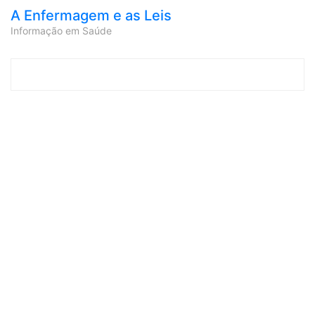
A Enfermagem e as Leis
Informação em Saúde
Skip to content