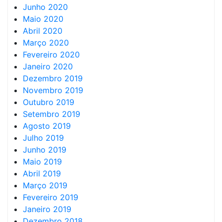
Junho 2020
Maio 2020
Abril 2020
Março 2020
Fevereiro 2020
Janeiro 2020
Dezembro 2019
Novembro 2019
Outubro 2019
Setembro 2019
Agosto 2019
Julho 2019
Junho 2019
Maio 2019
Abril 2019
Março 2019
Fevereiro 2019
Janeiro 2019
Dezembro 2018