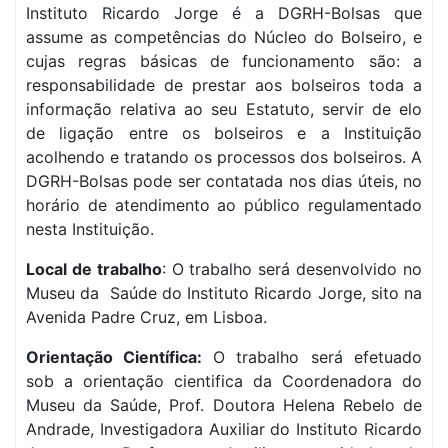
Instituto Ricardo Jorge é a DGRH-Bolsas que
assume as competências do Núcleo do Bolseiro, e
cujas regras básicas de funcionamento são: a
responsabilidade de prestar aos bolseiros toda a
informação relativa ao seu Estatuto, servir de elo
de ligação entre os bolseiros e a Instituição
acolhendo e tratando os processos dos bolseiros. A
DGRH-Bolsas pode ser contatada nos dias úteis, no
horário de atendimento ao público regulamentado
nesta Instituição.
Local de trabalho
: O trabalho será desenvolvido no
Museu da Saúde do Instituto Ricardo Jorge, sito na
Avenida Padre Cruz, em Lisboa.
Orientação Científica:
O trabalho será efetuado
sob a orientação cientifica da Coordenadora do
Museu da Saúde, Prof. Doutora Helena Rebelo de
Andrade, Investigadora Auxiliar do Instituto Ricardo