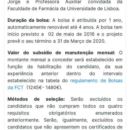
Jorge e Professora Auxiliar convidada da
Faculdade de Farmácia da Universidade de Lisboa.
Duração da bolsa:
A bolsa é atribuída por 1 ano,
automaticamente renovável até 4 anos. A bolsa tem
início previsto a 02 de maio de 2016 e o projeto
prevê o seu término a 31 de Março de 2020.
Valor do subsídio de manutenção mensal:
O
montante mensal a conceder será estabelecido em
função da habilitação do candidato, da sua
experiência anterior dentro do intervalo
estabelecido na tabela do
regulamento de Bolsas
da FCT
(1245€- 1480€).
Métodos de seleção:
Serão excluídos os
candidatos que não cumpram todos os quatro
requisitos obrigatórios enumerados
anteriormente. Serão, igualmente, excluídos os
candidatos que não apresentem os certificados de