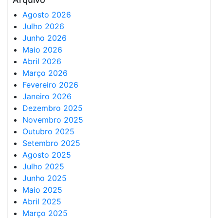
Agosto 2026
Julho 2026
Junho 2026
Maio 2026
Abril 2026
Março 2026
Fevereiro 2026
Janeiro 2026
Dezembro 2025
Novembro 2025
Outubro 2025
Setembro 2025
Agosto 2025
Julho 2025
Junho 2025
Maio 2025
Abril 2025
Março 2025