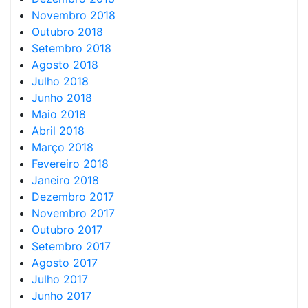
Novembro 2018
Outubro 2018
Setembro 2018
Agosto 2018
Julho 2018
Junho 2018
Maio 2018
Abril 2018
Março 2018
Fevereiro 2018
Janeiro 2018
Dezembro 2017
Novembro 2017
Outubro 2017
Setembro 2017
Agosto 2017
Julho 2017
Junho 2017