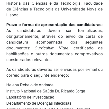
História das Ciências e da Tecnologia, Faculdade
de Ciências e Tecnologia da Universidade Nova de
Lisboa.
Prazo e forma de apresentação das candidaturas:
As candidaturas devem ser formalizadas,
obrigatoriamente, através do envio de carta de
candidatura acompanhada dos seguintes
documentos:
Curriculum Vitae
, certificado de
habilitações e outros documentos comprovativos
considerados relevantes.
As candidaturas deverão ser enviadas por e-mail ou
correio para o seguinte endereço:
Helena Rebelo de Andrade
Instituto Nacional de Saúde Dr. Ricardo Jorge
Laboratório de Investigação
Departamento de Doenças Infeciosas