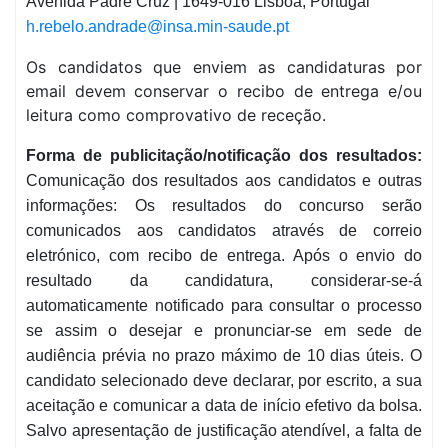
Avenida Padre Cruz | 1649-016 Lisboa, Portugal
h.rebelo.andrade@insa.min-saude.pt
Os candidatos que enviem as candidaturas por
email devem conservar o recibo de entrega e/ou
leitura como comprovativo de receção.
Forma de publicitação/notificação dos resultados:
Comunicação dos resultados aos candidatos e outras
informações: Os resultados do concurso serão
comunicados aos candidatos através de correio
eletrónico, com recibo de entrega. Após o envio do
resultado da candidatura, considerar-se-á
automaticamente notificado para consultar o processo
se assim o desejar e pronunciar-se em sede de
audiência prévia no prazo máximo de 10 dias úteis. O
candidato selecionado deve declarar, por escrito, a sua
aceitação e comunicar a data de início efetivo da bolsa.
Salvo apresentação de justificação atendível, a falta de