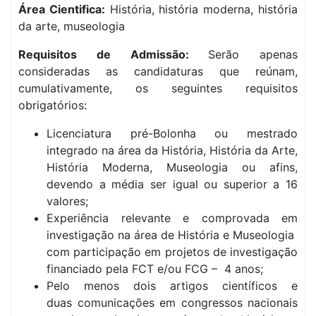
Área Cientifica:
História, história moderna, história
da arte, museologia
Requisitos de Admissão:
Serão apenas
consideradas as candidaturas que reúnam,
cumulativamente, os seguintes requisitos
obrigatórios:
Licenciatura pré-Bolonha ou mestrado
integrado na área da História, História da Arte,
História Moderna, Museologia ou afins,
devendo a média ser igual ou superior a 16
valores;
Experiência relevante e comprovada em
investigação na área de História e Museologia
com participação em projetos de investigação
financiado pela FCT e/ou FCG – 4 anos;
Pelo menos dois artigos científicos e
duas comunicações em congressos nacionais