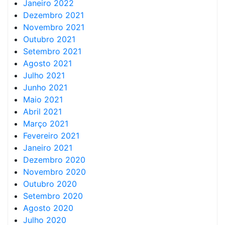
Janeiro 2022
Dezembro 2021
Novembro 2021
Outubro 2021
Setembro 2021
Agosto 2021
Julho 2021
Junho 2021
Maio 2021
Abril 2021
Março 2021
Fevereiro 2021
Janeiro 2021
Dezembro 2020
Novembro 2020
Outubro 2020
Setembro 2020
Agosto 2020
Julho 2020