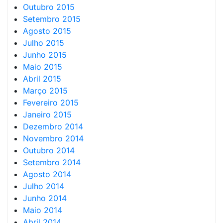
Outubro 2015
Setembro 2015
Agosto 2015
Julho 2015
Junho 2015
Maio 2015
Abril 2015
Março 2015
Fevereiro 2015
Janeiro 2015
Dezembro 2014
Novembro 2014
Outubro 2014
Setembro 2014
Agosto 2014
Julho 2014
Junho 2014
Maio 2014
Abril 2014