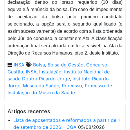
declaração dentro do prazo requerido (10 dias)
equivale à renúncia da bolsa. Em caso de impedimento
de aceitação da bolsa pelo primeiro candidato
selecionado, a opção será o segundo qualificado (e
assim sucessivamente) de acordo com a lista ordenada
pelo Júri do concurso, a constar em Ata. A classificação
ordenação final será afixada em local visível, na Ala da
Direção de Recursos Humanos, piso 2, deste Instituto.
INSA
Bolsa
,
Bolsa de Gestão
,
Concurso
,
Gestão
,
INSA
,
Instalação
,
Instituto Nacional de
saúde Doutor Ricardo Jorge
,
Instituto Ricardo
Jorge
,
Museu da Saúde
,
Processo
,
Processo de
Instalação do Museu da Saúde
Artigos recentes
Lista de aposentados e reformados a partir de 1
de setembro de 2026 – CGA
05/08/2026