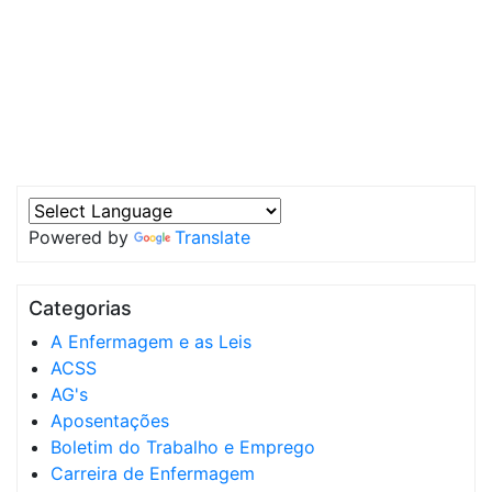
Powered by
Translate
Categorias
A Enfermagem e as Leis
ACSS
AG's
Aposentações
Boletim do Trabalho e Emprego
Carreira de Enfermagem