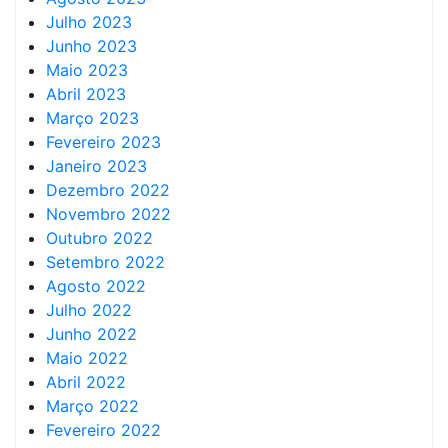
Julho 2023
Junho 2023
Maio 2023
Abril 2023
Março 2023
Fevereiro 2023
Janeiro 2023
Dezembro 2022
Novembro 2022
Outubro 2022
Setembro 2022
Agosto 2022
Julho 2022
Junho 2022
Maio 2022
Abril 2022
Março 2022
Fevereiro 2022