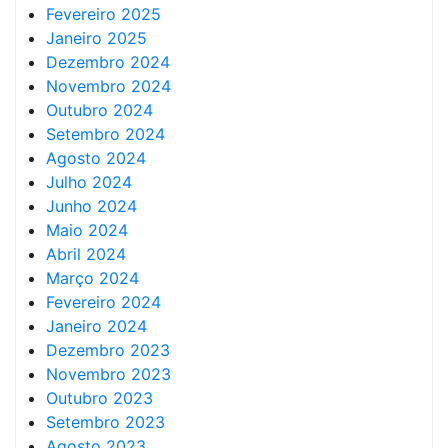
Fevereiro 2025
Janeiro 2025
Dezembro 2024
Novembro 2024
Outubro 2024
Setembro 2024
Agosto 2024
Julho 2024
Junho 2024
Maio 2024
Abril 2024
Março 2024
Fevereiro 2024
Janeiro 2024
Dezembro 2023
Novembro 2023
Outubro 2023
Setembro 2023
Agosto 2023