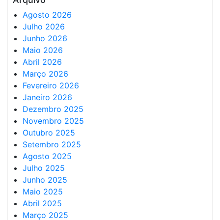
Agosto 2026
Julho 2026
Junho 2026
Maio 2026
Abril 2026
Março 2026
Fevereiro 2026
Janeiro 2026
Dezembro 2025
Novembro 2025
Outubro 2025
Setembro 2025
Agosto 2025
Julho 2025
Junho 2025
Maio 2025
Abril 2025
Março 2025