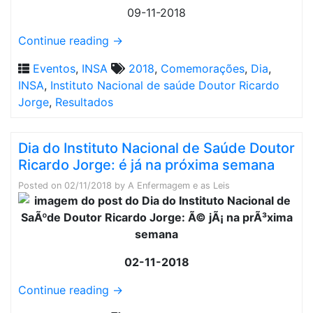
09-11-2018
Continue reading
→
Eventos
,
INSA
2018
,
Comemorações
,
Dia
,
INSA
,
Instituto Nacional de saúde Doutor Ricardo
Jorge
,
Resultados
Dia do Instituto Nacional de Saúde Doutor
Ricardo Jorge: é já na próxima semana
Posted on
02/11/2018
by
A Enfermagem e as Leis
02-11-2018
Continue reading
→