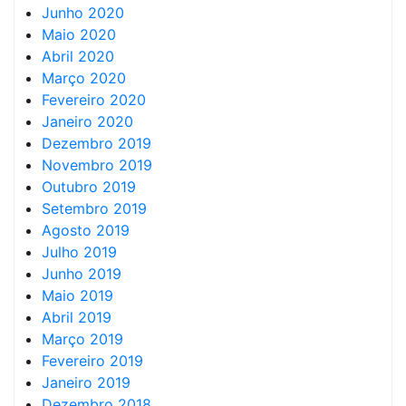
Junho 2020
Maio 2020
Abril 2020
Março 2020
Fevereiro 2020
Janeiro 2020
Dezembro 2019
Novembro 2019
Outubro 2019
Setembro 2019
Agosto 2019
Julho 2019
Junho 2019
Maio 2019
Abril 2019
Março 2019
Fevereiro 2019
Janeiro 2019
Dezembro 2018