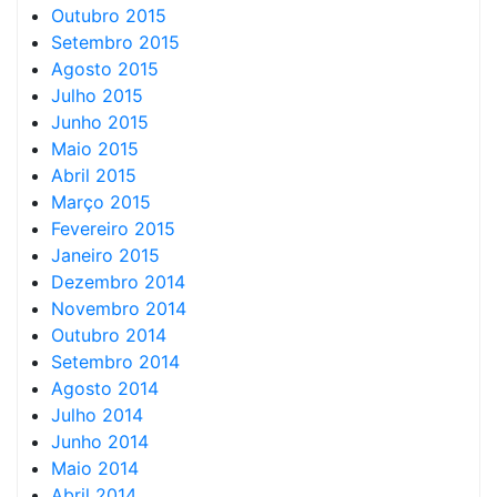
Outubro 2015
Setembro 2015
Agosto 2015
Julho 2015
Junho 2015
Maio 2015
Abril 2015
Março 2015
Fevereiro 2015
Janeiro 2015
Dezembro 2014
Novembro 2014
Outubro 2014
Setembro 2014
Agosto 2014
Julho 2014
Junho 2014
Maio 2014
Abril 2014