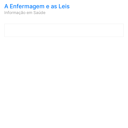
A Enfermagem e as Leis
Informação em Saúde
Skip to content