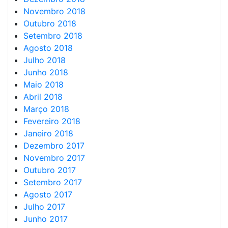
Novembro 2018
Outubro 2018
Setembro 2018
Agosto 2018
Julho 2018
Junho 2018
Maio 2018
Abril 2018
Março 2018
Fevereiro 2018
Janeiro 2018
Dezembro 2017
Novembro 2017
Outubro 2017
Setembro 2017
Agosto 2017
Julho 2017
Junho 2017