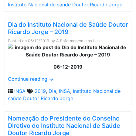
Instituto Nacional de saúde Doutor Ricardo Jorge
Dia do Instituto Nacional de Saúde Doutor
Ricardo Jorge – 2019
Posted on
06/12/2019
by
A Enfermagem e as Leis
06-12-2019
Continue reading
→
INSA
2019
,
Dia
,
INSA
,
Instituto Nacional de
saúde Doutor Ricardo Jorge
Nomeação do Presidente do Conselho
Diretivo do Instituto Nacional de Saúde
Doutor Ricardo Jorge