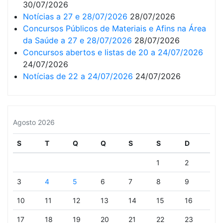
30/07/2026
Notícias a 27 e 28/07/2026
28/07/2026
Concursos Públicos de Materiais e Afins na Área
da Saúde a 27 e 28/07/2026
28/07/2026
Concursos abertos e listas de 20 a 24/07/2026
24/07/2026
Notícias de 22 a 24/07/2026
24/07/2026
Agosto 2026
S
T
Q
Q
S
S
D
1
2
3
4
5
6
7
8
9
10
11
12
13
14
15
16
17
18
19
20
21
22
23