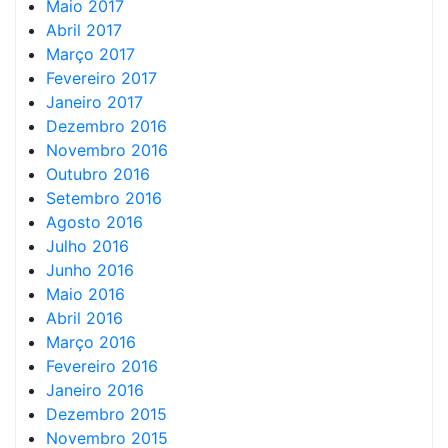
Maio 2017
Abril 2017
Março 2017
Fevereiro 2017
Janeiro 2017
Dezembro 2016
Novembro 2016
Outubro 2016
Setembro 2016
Agosto 2016
Julho 2016
Junho 2016
Maio 2016
Abril 2016
Março 2016
Fevereiro 2016
Janeiro 2016
Dezembro 2015
Novembro 2015