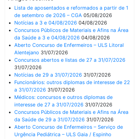
Lista de aposentados e reformados a partir de 1
de setembro de 2026 – CGA
05/08/2026
Notícias a 3 e 04/08/2026
04/08/2026
Concursos Públicos de Materiais e Afins na Área
da Saúde a 3 e 04/08/2026
04/08/2026
Aberto Concurso de Enfermeiros – ULS Litoral
Alentejano
31/07/2026
Concursos abertos e listas de 27 a 31/07/2026
31/07/2026
Notícias de 29 a 31/07/2026
31/07/2026
Funcionários: outros diplomas de interesse de 22
a 31/07/2026
31/07/2026
Médicos: concursos e outros diplomas de
interesse de 27 a 31/07/2026
31/07/2026
Concursos Públicos de Materiais e Afins na Área
da Saúde de 29 a 31/07/2026
31/07/2026
Aberto Concurso de Enfermeiros – Serviço de
Urgência Pediátrica – ULS Gaia / Espinho