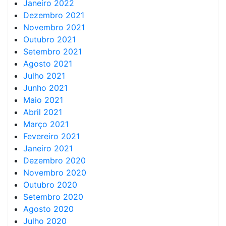
Janeiro 2022
Dezembro 2021
Novembro 2021
Outubro 2021
Setembro 2021
Agosto 2021
Julho 2021
Junho 2021
Maio 2021
Abril 2021
Março 2021
Fevereiro 2021
Janeiro 2021
Dezembro 2020
Novembro 2020
Outubro 2020
Setembro 2020
Agosto 2020
Julho 2020