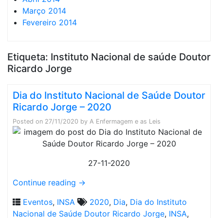
Março 2014
Fevereiro 2014
Etiqueta:
Instituto Nacional de saúde Doutor
Ricardo Jorge
Dia do Instituto Nacional de Saúde Doutor
Ricardo Jorge – 2020
Posted on
27/11/2020
by
A Enfermagem e as Leis
27-11-2020
Continue reading
→
Eventos
,
INSA
2020
,
Dia
,
Dia do Instituto
Nacional de Saúde Doutor Ricardo Jorge
,
INSA
,