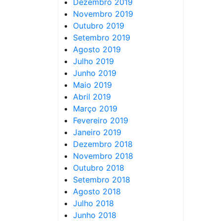
Dezembro 2019
Novembro 2019
Outubro 2019
Setembro 2019
Agosto 2019
Julho 2019
Junho 2019
Maio 2019
Abril 2019
Março 2019
Fevereiro 2019
Janeiro 2019
Dezembro 2018
Novembro 2018
Outubro 2018
Setembro 2018
Agosto 2018
Julho 2018
Junho 2018