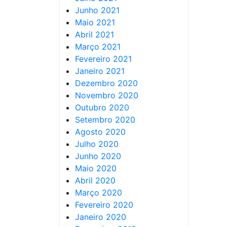
Junho 2021
Maio 2021
Abril 2021
Março 2021
Fevereiro 2021
Janeiro 2021
Dezembro 2020
Novembro 2020
Outubro 2020
Setembro 2020
Agosto 2020
Julho 2020
Junho 2020
Maio 2020
Abril 2020
Março 2020
Fevereiro 2020
Janeiro 2020