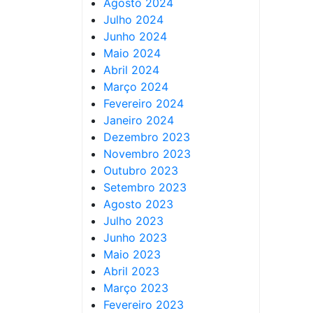
Agosto 2024
Julho 2024
Junho 2024
Maio 2024
Abril 2024
Março 2024
Fevereiro 2024
Janeiro 2024
Dezembro 2023
Novembro 2023
Outubro 2023
Setembro 2023
Agosto 2023
Julho 2023
Junho 2023
Maio 2023
Abril 2023
Março 2023
Fevereiro 2023