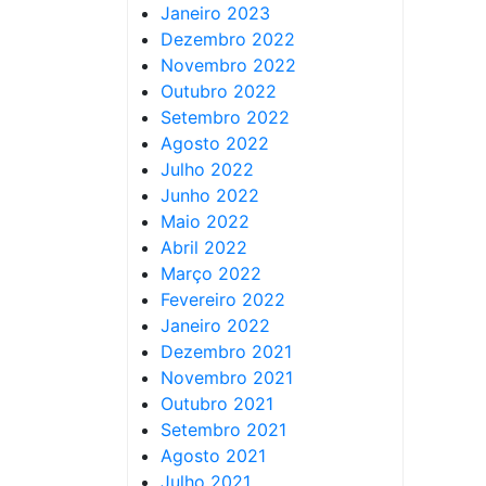
Janeiro 2023
Dezembro 2022
Novembro 2022
Outubro 2022
Setembro 2022
Agosto 2022
Julho 2022
Junho 2022
Maio 2022
Abril 2022
Março 2022
Fevereiro 2022
Janeiro 2022
Dezembro 2021
Novembro 2021
Outubro 2021
Setembro 2021
Agosto 2021
Julho 2021