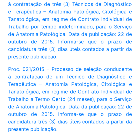
à contratação de três (3) Técnicos de Diagnóstico
e Terapêutica – Anatomia Patológica, Citológica e
Tanatológica, em regime de Contrato Individual de
Trabalho por tempo indeterminado, para o Serviço
de Anatomia Patológica. Data da publicação: 22 de
outubro de 2015. Informa-se que o prazo de
candidatura três (3) dias úteis contados a partir da
presente publicação.
Proc. 021/2015 – Processo de seleção conducente
à contratação de um Técnico de Diagnóstico e
Terapêutica – Anatomia Patológica, Citológica e
Tanatológica, em regime de Contrato Individual de
Trabalho a Termo Certo (24 meses), para o Serviço
de Anatomia Patológica. Data da publicação: 22 de
outubro de 2015. Informa-se que o prazo de
candidatura três (3) dias úteis contados a partir da
presente publicação.