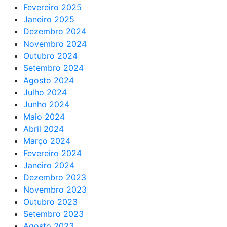
Fevereiro 2025
Janeiro 2025
Dezembro 2024
Novembro 2024
Outubro 2024
Setembro 2024
Agosto 2024
Julho 2024
Junho 2024
Maio 2024
Abril 2024
Março 2024
Fevereiro 2024
Janeiro 2024
Dezembro 2023
Novembro 2023
Outubro 2023
Setembro 2023
Agosto 2023