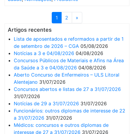
1
2
»
Artigos recentes
Lista de aposentados e reformados a partir de 1
de setembro de 2026 – CGA
05/08/2026
Notícias a 3 e 04/08/2026
04/08/2026
Concursos Públicos de Materiais e Afins na Área
da Saúde a 3 e 04/08/2026
04/08/2026
Aberto Concurso de Enfermeiros – ULS Litoral
Alentejano
31/07/2026
Concursos abertos e listas de 27 a 31/07/2026
31/07/2026
Notícias de 29 a 31/07/2026
31/07/2026
Funcionários: outros diplomas de interesse de 22
a 31/07/2026
31/07/2026
Médicos: concursos e outros diplomas de
interesse de 27 a 31/07/2026
31/07/2026