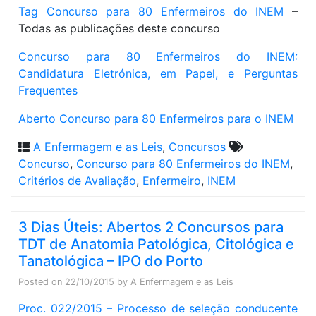
Tag Concurso para 80 Enfermeiros do INEM
–
Todas as publicações deste concurso
Concurso para 80 Enfermeiros do INEM:
Candidatura Eletrónica, em Papel, e Perguntas
Frequentes
Aberto Concurso para 80 Enfermeiros para o INEM
A Enfermagem e as Leis
,
Concursos
Concurso
,
Concurso para 80 Enfermeiros do INEM
,
Critérios de Avaliação
,
Enfermeiro
,
INEM
3 Dias Úteis: Abertos 2 Concursos para
TDT de Anatomia Patológica, Citológica e
Tanatológica – IPO do Porto
Posted on
22/10/2015
by
A Enfermagem e as Leis
Proc. 022/2015 – Processo de seleção conducente