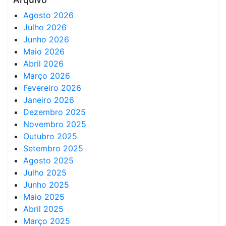
Agosto 2026
Julho 2026
Junho 2026
Maio 2026
Abril 2026
Março 2026
Fevereiro 2026
Janeiro 2026
Dezembro 2025
Novembro 2025
Outubro 2025
Setembro 2025
Agosto 2025
Julho 2025
Junho 2025
Maio 2025
Abril 2025
Março 2025