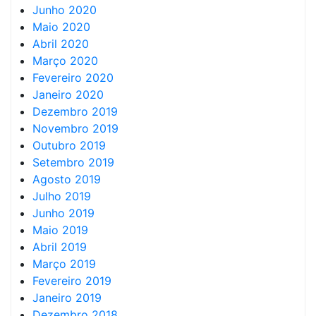
Junho 2020
Maio 2020
Abril 2020
Março 2020
Fevereiro 2020
Janeiro 2020
Dezembro 2019
Novembro 2019
Outubro 2019
Setembro 2019
Agosto 2019
Julho 2019
Junho 2019
Maio 2019
Abril 2019
Março 2019
Fevereiro 2019
Janeiro 2019
Dezembro 2018