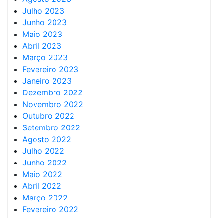
Julho 2023
Junho 2023
Maio 2023
Abril 2023
Março 2023
Fevereiro 2023
Janeiro 2023
Dezembro 2022
Novembro 2022
Outubro 2022
Setembro 2022
Agosto 2022
Julho 2022
Junho 2022
Maio 2022
Abril 2022
Março 2022
Fevereiro 2022