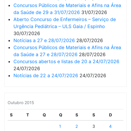
Concursos Públicos de Materiais e Afins na Área
da Saúde de 29 a 31/07/2026
31/07/2026
Aberto Concurso de Enfermeiros – Serviço de
Urgência Pediátrica – ULS Gaia / Espinho
30/07/2026
Notícias a 27 e 28/07/2026
28/07/2026
Concursos Públicos de Materiais e Afins na Área
da Saúde a 27 e 28/07/2026
28/07/2026
Concursos abertos e listas de 20 a 24/07/2026
24/07/2026
Notícias de 22 a 24/07/2026
24/07/2026
Outubro 2015
S
T
Q
Q
S
S
D
1
2
3
4