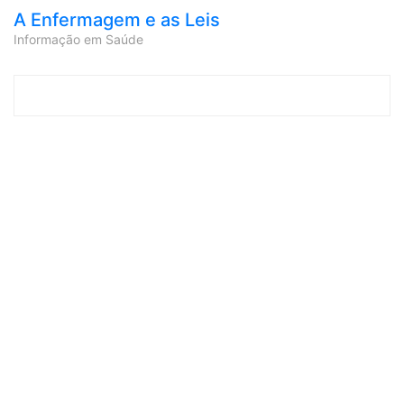
A Enfermagem e as Leis
Informação em Saúde
Skip to content