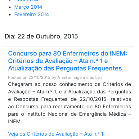
Março 2014
Fevereiro 2014
Dia:
22 de Outubro, 2015
Concurso para 80 Enfermeiros do INEM:
Critérios de Avaliação – Ata n.º 1 e
Atualização das Perguntas Frequentes
Posted on
22/10/2015
by
A Enfermagem e as Leis
Chegaram ao nosso conhecimento os Critérios de
Avaliação – Ata n.º 1, e a Atualização das Perguntas
e Respostas Frequentes de 22/10/2015, relativos
ao Concurso para recrutamento de 80 Enfermeiros
para o Instituto Nacional de Emergência Médica –
INEM.
Veja os Critérios de Avaliação – Ata n.º 1