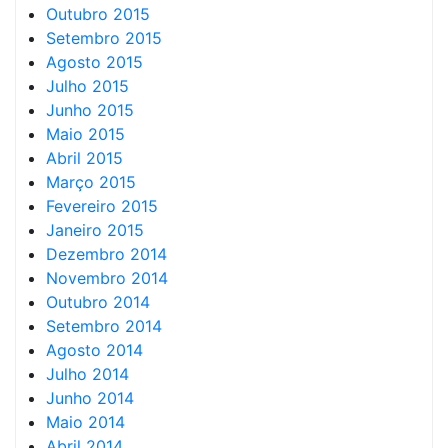
Outubro 2015
Setembro 2015
Agosto 2015
Julho 2015
Junho 2015
Maio 2015
Abril 2015
Março 2015
Fevereiro 2015
Janeiro 2015
Dezembro 2014
Novembro 2014
Outubro 2014
Setembro 2014
Agosto 2014
Julho 2014
Junho 2014
Maio 2014
Abril 2014