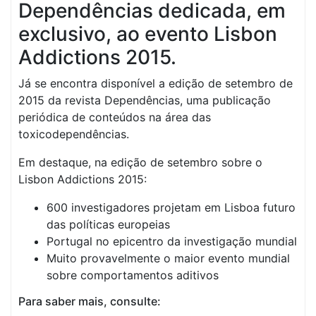
Dependências dedicada, em
exclusivo, ao evento Lisbon
Addictions 2015.
Já se encontra disponível a edição de setembro de
2015 da revista Dependências, uma publicação
periódica de conteúdos na área das
toxicodependências.
Em destaque, na edição de setembro sobre o
Lisbon Addictions 2015:
600 investigadores projetam em Lisboa futuro
das políticas europeias
Portugal no epicentro da investigação mundial
Muito provavelmente o maior evento mundial
sobre comportamentos aditivos
Para saber mais, consulte: