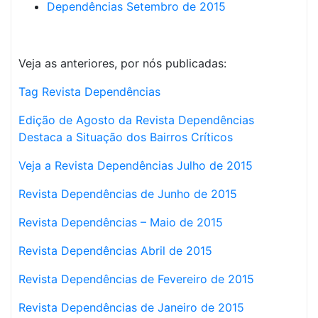
Dependências Setembro de 2015
Veja as anteriores, por nós publicadas:
Tag Revista Dependências
Edição de Agosto da Revista Dependências
Destaca a Situação dos Bairros Críticos
Veja a Revista Dependências Julho de 2015
Revista Dependências de Junho de 2015
Revista Dependências – Maio de 2015
Revista Dependências Abril de 2015
Revista Dependências de Fevereiro de 2015
Revista Dependências de Janeiro de 2015