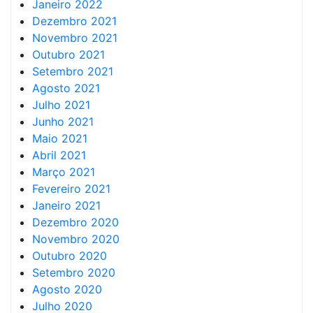
Janeiro 2022
Dezembro 2021
Novembro 2021
Outubro 2021
Setembro 2021
Agosto 2021
Julho 2021
Junho 2021
Maio 2021
Abril 2021
Março 2021
Fevereiro 2021
Janeiro 2021
Dezembro 2020
Novembro 2020
Outubro 2020
Setembro 2020
Agosto 2020
Julho 2020