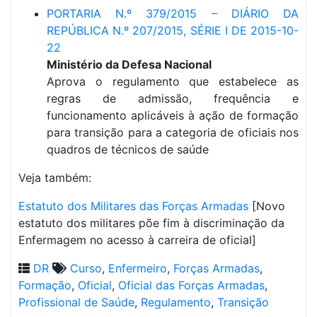
PORTARIA N.º 379/2015 – DIÁRIO DA
REPÚBLICA N.º 207/2015, SÉRIE I DE 2015-10-
22
Ministério da Defesa Nacional
Aprova o regulamento que estabelece as
regras de admissão, frequência e
funcionamento aplicáveis à ação de formação
para transição para a categoria de oficiais nos
quadros de técnicos de saúde
Veja também:
Estatuto dos Militares das Forças Armadas
[Novo
estatuto dos militares põe fim à discriminação da
Enfermagem no acesso à carreira de oficial]
DR
Curso
,
Enfermeiro
,
Forças Armadas
,
Formação
,
Oficial
,
Oficial das Forças Armadas
,
Profissional de Saúde
,
Regulamento
,
Transição