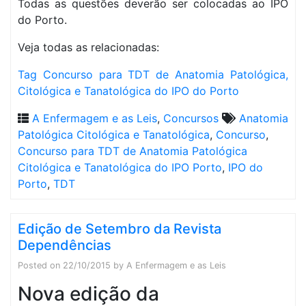
Todas as questões deverão ser colocadas ao IPO
do Porto.
Veja todas as relacionadas:
Tag Concurso para TDT de Anatomia Patológica,
Citológica e Tanatológica do IPO do Porto
A Enfermagem e as Leis
,
Concursos
Anatomia
Patológica Citológica e Tanatológica
,
Concurso
,
Concurso para TDT de Anatomia Patológica
Citológica e Tanatológica do IPO Porto
,
IPO do
Porto
,
TDT
Edição de Setembro da Revista
Dependências
Posted on
22/10/2015
by
A Enfermagem e as Leis
Nova edição da