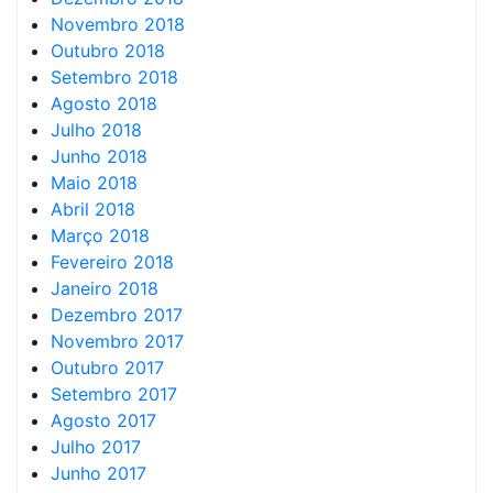
Novembro 2018
Outubro 2018
Setembro 2018
Agosto 2018
Julho 2018
Junho 2018
Maio 2018
Abril 2018
Março 2018
Fevereiro 2018
Janeiro 2018
Dezembro 2017
Novembro 2017
Outubro 2017
Setembro 2017
Agosto 2017
Julho 2017
Junho 2017