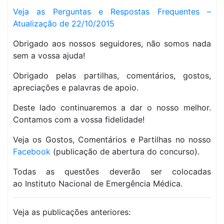
Veja as Perguntas e Respostas Frequentes –
Atualização de 22/10/2015
Obrigado aos nossos seguidores, não somos nada
sem a vossa ajuda!
Obrigado pelas partilhas, comentários, gostos,
apreciações e palavras de apoio.
Deste lado continuaremos a dar o nosso melhor.
Contamos com a vossa fidelidade!
Veja os Gostos, Comentários e Partilhas no nosso
Facebook
(publicação de abertura do concurso).
Todas as questões deverão ser colocadas
ao Instituto Nacional de Emergência Médica.
Veja as publicações anteriores: