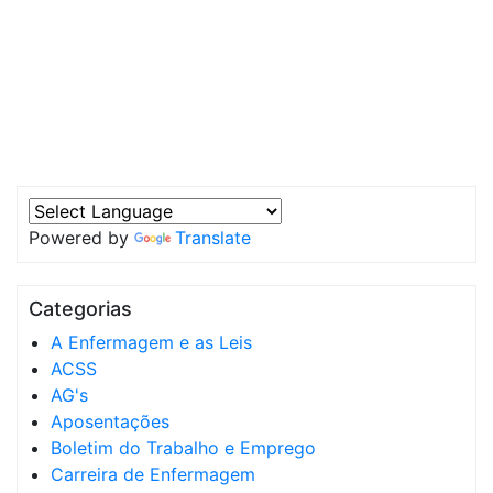
Powered by
Translate
Categorias
A Enfermagem e as Leis
ACSS
AG's
Aposentações
Boletim do Trabalho e Emprego
Carreira de Enfermagem