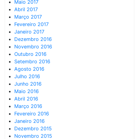
Maio 2017
Abril 2017
Março 2017
Fevereiro 2017
Janeiro 2017
Dezembro 2016
Novembro 2016
Outubro 2016
Setembro 2016
Agosto 2016
Julho 2016
Junho 2016
Maio 2016
Abril 2016
Março 2016
Fevereiro 2016
Janeiro 2016
Dezembro 2015
Novembro 2015