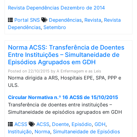
Revista Dependências Dezembro de 2014
Portal SNS
Dependências
,
Revista
,
Revista
Dependências
,
Setembro
Norma ACSS: Transferência de Doentes
Entre Instituições – Simultaneidade de
Episódios Agrupados em GDH
Posted on
22/10/2015
by
A Enfermagem e as Leis
Norma dirigida a ARS, Hospitais EPE, SPA, PPP e
ULS.
Circular Normativa n.º 16 ACSS de 15/10/2015
Transferência de doentes entre instituições –
Simultaneidade de episódios agrupados em GDH
ACSS
ACSS
,
Doente
,
Episódio
,
GDH
,
Instituição
,
Norma
,
Simultaneidade de Episódios