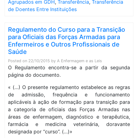
Agrupados em GDH
,
Transferência
,
Transferência
de Doentes Entre Instituições
Regulamento do Curso para a Transição
para Oficiais das Forças Armadas para
Enfermeiros e Outros Profissionais de
Saúde
Posted on
22/10/2015
by
A Enfermagem e as Leis
O Regulamento encontra-se a partir da segunda
página do documento.
« (…) O presente regulamento estabelece as regras
de admissão, frequência e funcionamento
aplicáveis à ação de formação para transição para
a categoria de oficiais das Forças Armadas nas
áreas de enfermagem, diagnóstico e terapêutica,
farmácia e medicina veterinária, doravante
designada por “curso”. (…)»