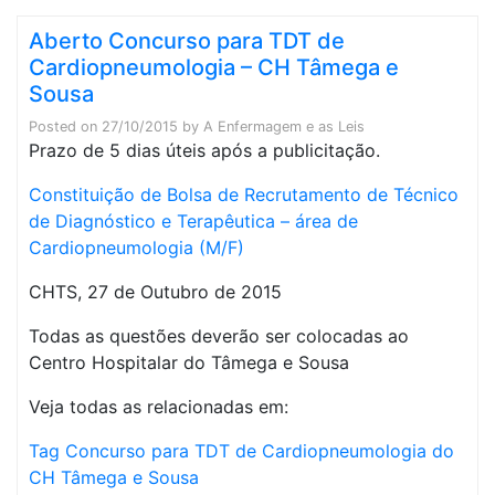
Aberto Concurso para TDT de
Cardiopneumologia – CH Tâmega e
Sousa
Posted on
27/10/2015
by
A Enfermagem e as Leis
Prazo de 5 dias úteis após a publicitação.
Constituição de Bolsa de Recrutamento de Técnico
de Diagnóstico e Terapêutica – área de
Cardiopneumologia (M/F)
CHTS, 27 de Outubro de 2015
Todas as questões deverão ser colocadas ao
Centro Hospitalar do Tâmega e Sousa
Veja todas as relacionadas em:
Tag Concurso para TDT de Cardiopneumologia do
CH Tâmega e Sousa