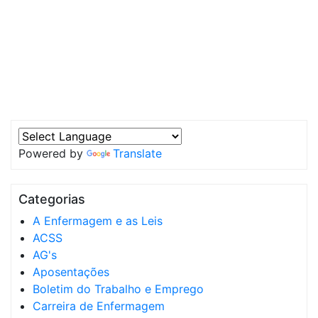
Powered by
Translate
Categorias
A Enfermagem e as Leis
ACSS
AG's
Aposentações
Boletim do Trabalho e Emprego
Carreira de Enfermagem