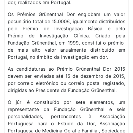
dor, realizados em Portugal.
Os Prémios Grünenthal Dor englobam um valor
pecuniário total de 15.000€, igualmente distribuídos
pelo Prémio de Investigação Básica e pelo
Prémio de Investigação Clínica. Criado pela
Fundação Grünenthal, em 1999, constitui o prémio
de mais alto valor anualmente distribuído em
Portugal, no âmbito da investigação em dor.
As candidaturas ao Prémio Grünenthal Dor 2015
devem ser enviadas até 15 de dezembro de 2015,
por correio eletrónico ou correio postal registado,
dirigidas ao Presidente da Fundação Grünenthal.
O júri é constituído por sete elementos, um
representante da Fundação Grünenthal e seis
personalidades, pertencentes à Associação
Portuguesa para o Estudo da Dor, Associação
Portuguesa de Medicina Geral e Familiar, Sociedade