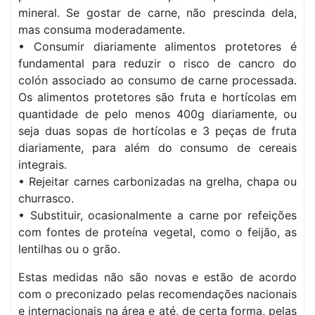
mineral. Se gostar de carne, não prescinda dela,
mas consuma moderadamente.
• Consumir diariamente alimentos protetores é
fundamental para reduzir o risco de cancro do
colón associado ao consumo de carne processada.
Os alimentos protetores são fruta e hortícolas em
quantidade de pelo menos 400g diariamente, ou
seja duas sopas de hortícolas e 3 peças de fruta
diariamente, para além do consumo de cereais
integrais.
• Rejeitar carnes carbonizadas na grelha, chapa ou
churrasco.
• Substituir, ocasionalmente a carne por refeições
com fontes de proteína vegetal, como o feijão, as
lentilhas ou o grão.
Estas medidas não são novas e estão de acordo
com o preconizado pelas recomendações nacionais
e internacionais na área e até, de certa forma, pelas