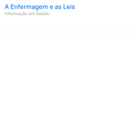
A Enfermagem e as Leis
Informação em Saúde
Skip to content