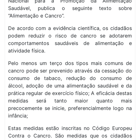
Nacional para a Promoção da Alimentação
Saudável, publica o seguinte texto sobre
“Alimentação e Cancro”.
De acordo com a evidência científica, os cidadãos
podem reduzir o risco de cancro se adotarem
comportamentos saudáveis de alimentação e
atividade física.
Pelo menos um terço dos tipos mais comuns de
cancro pode ser prevenido através da cessação do
consumo de tabaco, redução do consumo de
álcool, adoção de uma alimentação saudável e da
prática regular de exercício físico; A eficácia destas
medidas será tanto maior quanto mais
precocemente se inicie, preferencialmente logo na
infância;
Estas medidas estão inscritas no Código Europeu
Contra o Cancro. São medidas que os cidadãos