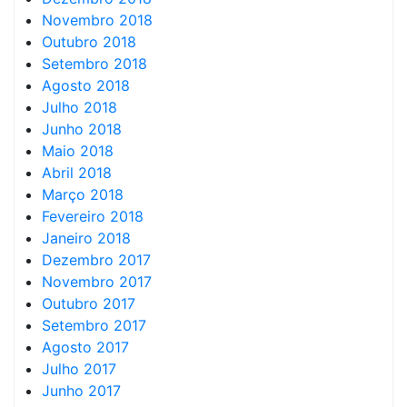
Novembro 2018
Outubro 2018
Setembro 2018
Agosto 2018
Julho 2018
Junho 2018
Maio 2018
Abril 2018
Março 2018
Fevereiro 2018
Janeiro 2018
Dezembro 2017
Novembro 2017
Outubro 2017
Setembro 2017
Agosto 2017
Julho 2017
Junho 2017