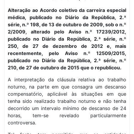
Alteração ao Acordo coletivo da carreira especial
médica, publicado no Diário da República, 2.ª
série, n.º 198, de 13 de outubro de 2009, sob o n.º
2/2009, alterado pelo Aviso n.º 17239/2012,
publicado no Diário da República, 2.ª série, n.º
250, de 27 de dezembro de 2012 e, mais
recentemente, pelo Aviso n.º 12509/2015,
publicado no Diário da República, 2.ª série, n.º
210, de 27 de outubro de 2015 que o republicou.
A interpretação da cláusula relativa ao trabalho
noturno, na parte em que consagra um descanso
compensatório, aplicável às situações em que
tenha sido realizado trabalho noturno e não tenha
decorrido um intervalo mínimo de descanso de 24
horas, tem-se revelado particularmente
controversa.