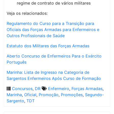
regime de contrato de vários militares
Veja os relacionados:
Regulamento do Curso para a Transição para
Oficiais das Forças Armadas para Enfermeiros e
Outros Profissionais de Saúde
Estatuto dos Militares das Forças Armadas
Aberto Concurso de Enfermeiros Para o Exército
Português
Marinha: Lista de Ingresso na Categoria de
Sargentos Enfermeiros Após Curso de Formação
Concursos
,
DR
Enfermeiro
,
Forças Armadas
,
Marinha
,
Oficial
,
Promoção
,
Promoções
,
Segundo-
Sargento
,
TDT