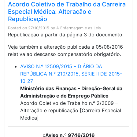
Acordo Coletivo de Trabalho da Carreira
Especial Médica: Alteração e
Republicação
Posted on
27/10/2015
by
A Enfermagem e as Leis
Republicação a partir da página 3 do documento.
Veja também a alteração publicada a 05/08/2016
relativa ao descanso compensatório obrigatório.
AVISO N.º 12509/2015 – DIÁRIO DA
REPÚBLICA N.º 210/2015, SÉRIE II DE 2015-
10-27
Ministério das Finanças – Direção-Geral da
Administração e do Emprego Público
Acordo Coletivo de Trabalho n.º 2/2009 –
Alteração e republicação [Carreira Especial
Médica]
«
Aviso n.º 9746/2016