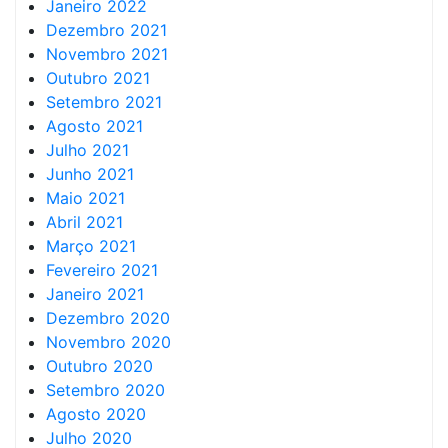
Janeiro 2022
Dezembro 2021
Novembro 2021
Outubro 2021
Setembro 2021
Agosto 2021
Julho 2021
Junho 2021
Maio 2021
Abril 2021
Março 2021
Fevereiro 2021
Janeiro 2021
Dezembro 2020
Novembro 2020
Outubro 2020
Setembro 2020
Agosto 2020
Julho 2020