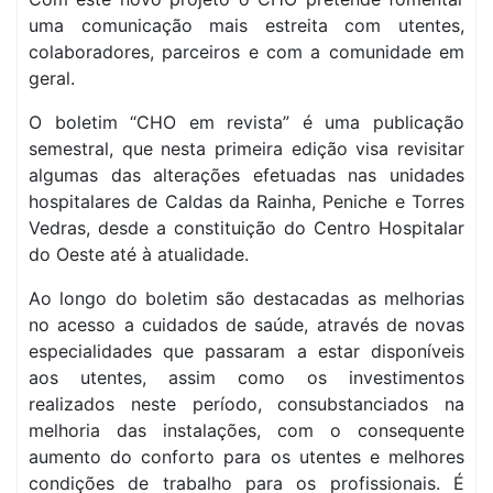
uma comunicação mais estreita com utentes,
colaboradores, parceiros e com a comunidade em
geral.
O boletim “CHO em revista” é uma publicação
semestral, que nesta primeira edição visa revisitar
algumas das alterações efetuadas nas unidades
hospitalares de Caldas da Rainha, Peniche e Torres
Vedras, desde a constituição do Centro Hospitalar
do Oeste até à atualidade.
Ao longo do boletim são destacadas as melhorias
no acesso a cuidados de saúde, através de novas
especialidades que passaram a estar disponíveis
aos utentes, assim como os investimentos
realizados neste período, consubstanciados na
melhoria das instalações, com o consequente
aumento do conforto para os utentes e melhores
condições de trabalho para os profissionais. É