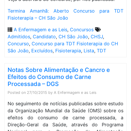
Termina Amanhã: Aberto Concurso para TDT
Fisioterapia – CH São João
A Enfermagem e as Leis
,
Concursos
Admitidos
,
Candidato
,
CH São João
,
CHSJ
,
Concurso
,
Concurso para TDT Fisioterapia do CH
São João
,
Excluídos
,
Fisioterapia
,
Lista
,
TDT
Notas Sobre Alimentação e Cancro e
Efeitos do Consumo de Carne
Processada – DGS
Posted on
27/10/2015
by
A Enfermagem e as Leis
No seguimento de notícias publicadas sobre estudo
da Organização Mundial da Saúde (OMS) sobre os
efeitos do consumo de carne processada, a
Direção-Geral da Saúde, através do Programa