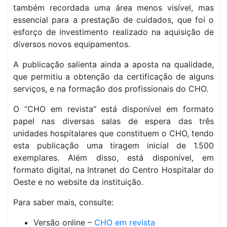
também recordada uma área menos visível, mas
essencial para a prestação de cuidados, que foi o
esforço de investimento realizado na aquisição de
diversos novos equipamentos.
A publicação salienta ainda a aposta na qualidade,
que permitiu a obtenção da certificação de alguns
serviços, e na formação dos profissionais do CHO.
O “CHO em revista” está disponível em formato
papel nas diversas salas de espera das três
unidades hospitalares que constituem o CHO, tendo
esta publicação uma tiragem inicial de 1.500
exemplares. Além disso, está disponível, em
formato digital, na Intranet do Centro Hospitalar do
Oeste e no website da instituição.
Para saber mais, consulte:
Versão online –
CHO em revista