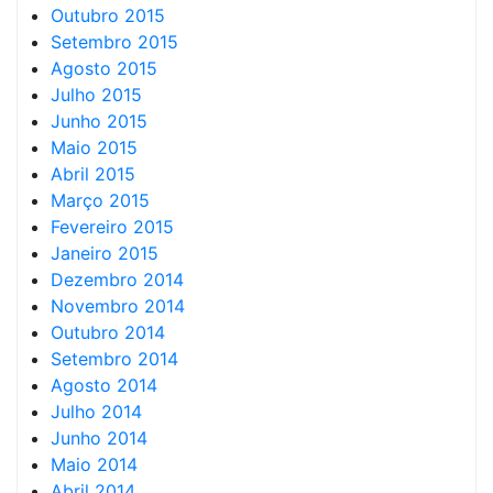
Outubro 2015
Setembro 2015
Agosto 2015
Julho 2015
Junho 2015
Maio 2015
Abril 2015
Março 2015
Fevereiro 2015
Janeiro 2015
Dezembro 2014
Novembro 2014
Outubro 2014
Setembro 2014
Agosto 2014
Julho 2014
Junho 2014
Maio 2014
Abril 2014