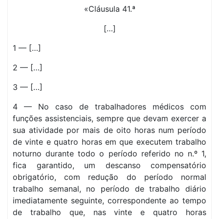
«Cláusula 41.ª
[…]
1 — […]
2 — […]
3 — […]
4 — No caso de trabalhadores médicos com
funções assistenciais, sempre que devam exercer a
sua atividade por mais de oito horas num período
de vinte e quatro horas em que executem trabalho
noturno durante todo o período referido no n.º 1,
fica garantido, um descanso compensatório
obrigatório, com redução do período normal
trabalho semanal, no período de trabalho diário
imediatamente seguinte, correspondente ao tempo
de trabalho que, nas vinte e quatro horas