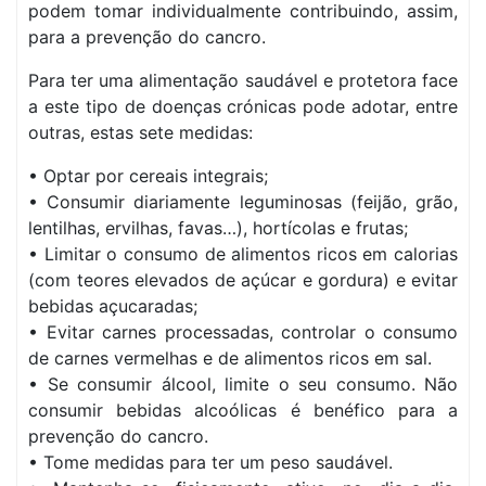
podem tomar individualmente contribuindo, assim,
para a prevenção do cancro.
Para ter uma alimentação saudável e protetora face
a este tipo de doenças crónicas pode adotar, entre
outras, estas sete medidas:
• Optar por cereais integrais;
• Consumir diariamente leguminosas (feijão, grão,
lentilhas, ervilhas, favas…), hortícolas e frutas;
• Limitar o consumo de alimentos ricos em calorias
(com teores elevados de açúcar e gordura) e evitar
bebidas açucaradas;
• Evitar carnes processadas, controlar o consumo
de carnes vermelhas e de alimentos ricos em sal.
• Se consumir álcool, limite o seu consumo. Não
consumir bebidas alcoólicas é benéfico para a
prevenção do cancro.
• Tome medidas para ter um peso saudável.