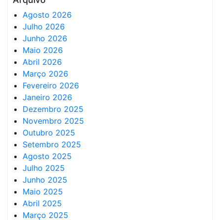
Agosto 2026
Julho 2026
Junho 2026
Maio 2026
Abril 2026
Março 2026
Fevereiro 2026
Janeiro 2026
Dezembro 2025
Novembro 2025
Outubro 2025
Setembro 2025
Agosto 2025
Julho 2025
Junho 2025
Maio 2025
Abril 2025
Março 2025