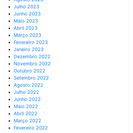
Julho 2023
Junho 2023
Maio 2023
Abril 2023
Março 2023
Fevereiro 2023
Janeiro 2023
Dezembro 2022
Novembro 2022
Outubro 2022
Setembro 2022
Agosto 2022
Julho 2022
Junho 2022
Maio 2022
Abril 2022
Março 2022
Fevereiro 2022