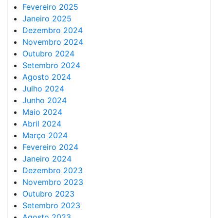
Fevereiro 2025
Janeiro 2025
Dezembro 2024
Novembro 2024
Outubro 2024
Setembro 2024
Agosto 2024
Julho 2024
Junho 2024
Maio 2024
Abril 2024
Março 2024
Fevereiro 2024
Janeiro 2024
Dezembro 2023
Novembro 2023
Outubro 2023
Setembro 2023
Agosto 2023