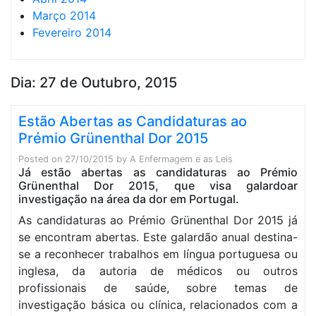
Março 2014
Fevereiro 2014
Dia:
27 de Outubro, 2015
Estão Abertas as Candidaturas ao
Prémio Grünenthal Dor 2015
Posted on
27/10/2015
by
A Enfermagem e as Leis
Já estão abertas as candidaturas ao Prémio
Grünenthal Dor 2015, que visa galardoar
investigação na área da dor em Portugal.
As candidaturas ao Prémio Grünenthal Dor 2015 já
se encontram abertas. Este galardão anual destina-
se a reconhecer trabalhos em língua portuguesa ou
inglesa, da autoria de médicos ou outros
profissionais de saúde, sobre temas de
investigação básica ou clínica, relacionados com a