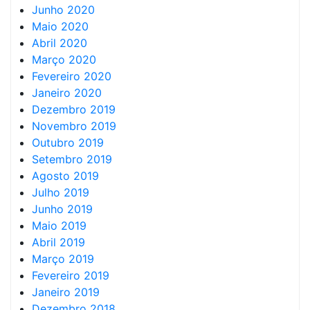
Junho 2020
Maio 2020
Abril 2020
Março 2020
Fevereiro 2020
Janeiro 2020
Dezembro 2019
Novembro 2019
Outubro 2019
Setembro 2019
Agosto 2019
Julho 2019
Junho 2019
Maio 2019
Abril 2019
Março 2019
Fevereiro 2019
Janeiro 2019
Dezembro 2018