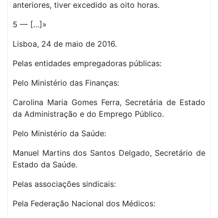
anteriores, tiver excedido as oito horas.
5 — […]»
Lisboa, 24 de maio de 2016.
Pelas entidades empregadoras públicas:
Pelo Ministério das Finanças:
Carolina Maria Gomes Ferra, Secretária de Estado
da Administração e do Emprego Público.
Pelo Ministério da Saúde:
Manuel Martins dos Santos Delgado, Secretário de
Estado da Saúde.
Pelas associações sindicais:
Pela Federação Nacional dos Médicos: