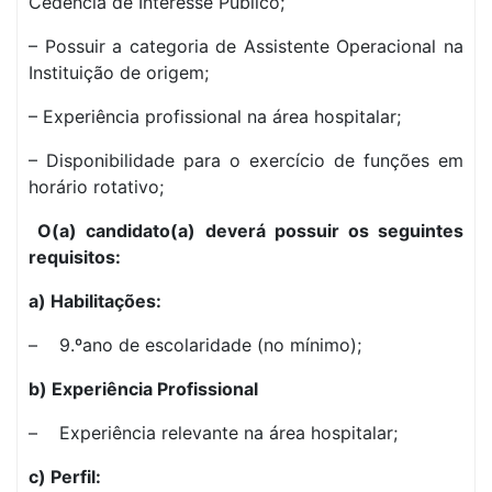
Cedência de Interesse Público;
– Possuir a categoria de Assistente Operacional na
Instituição de origem;
– Experiência profissional na área hospitalar;
– Disponibilidade para o exercício de funções em
horário rotativo;
O(a) candidato(a) deverá possuir os seguintes
requisitos:
a) Habilitações:
– 9.ºano de escolaridade (no mínimo);
b) Experiência Profissional
– Experiência relevante na área hospitalar;
c) Perfil: