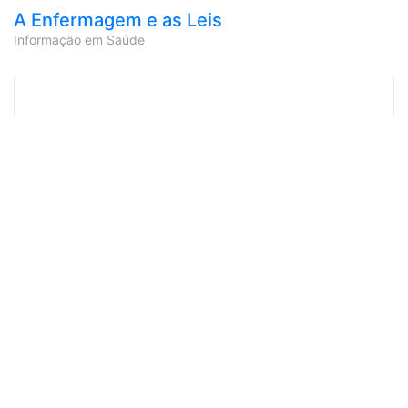
A Enfermagem e as Leis
Informação em Saúde
Skip to content