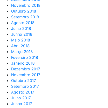
Novembro 2018
Outubro 2018
Setembro 2018
Agosto 2018
Julho 2018
Junho 2018
Maio 2018
Abril 2018
Março 2018
Fevereiro 2018
Janeiro 2018
Dezembro 2017
Novembro 2017
Outubro 2017
Setembro 2017
Agosto 2017
Julho 2017
Junho 2017