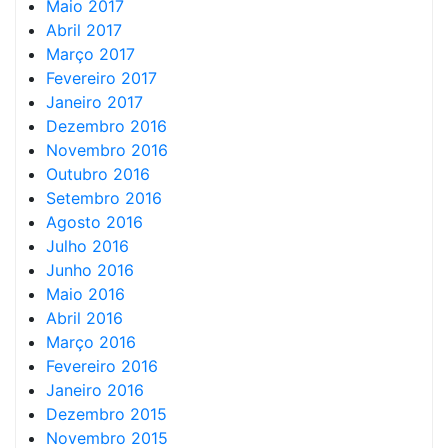
Maio 2017
Abril 2017
Março 2017
Fevereiro 2017
Janeiro 2017
Dezembro 2016
Novembro 2016
Outubro 2016
Setembro 2016
Agosto 2016
Julho 2016
Junho 2016
Maio 2016
Abril 2016
Março 2016
Fevereiro 2016
Janeiro 2016
Dezembro 2015
Novembro 2015