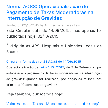
Norma ACSS: Operacionalização do
Pagamento de Taxas Moderadoras na
Interrupção de Gravidez
Posted on
02/10/2015
by
A Enfermagem e as Leis
Esta Circular data de 14/09/2015, mas apenas foi
publicitada hoje, 02/10/2015.
É dirigida às ARS, Hospitais e Unidades Locais de
Saúde.
Circular I
nformativa n.º 23 ACSS de
14/09/2015
Operacionalização da
Lei n.º 134/2015
, de 7 de Setembro, que
estabelece o pagamento de taxas moderadoras na interrupção
de gravidez quando for realizada, por opção da mulher, nas
primeiras 10 semanas de gravidez
Veja também, publicamos hoje:
Valores das Taxas Moderadoras na Interrupção