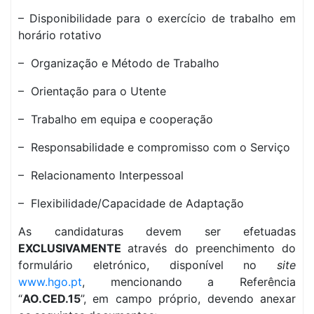
– Disponibilidade para o exercício de trabalho em
horário rotativo
– Organização e Método de Trabalho
– Orientação para o Utente
– Trabalho em equipa e cooperação
– Responsabilidade e compromisso com o Serviço
– Relacionamento Interpessoal
– Flexibilidade/Capacidade de Adaptação
As candidaturas devem ser efetuadas
EXCLUSIVAMENTE
através do preenchimento do
formulário eletrónico, disponível no
site
www.hgo.pt
, mencionando a Referência
“
AO.CED.15
”, em campo próprio, devendo anexar