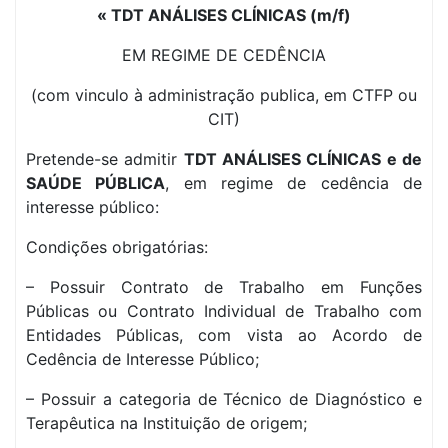
« TDT ANÁLISES CLÍNICAS (m/f)
EM REGIME DE CEDÊNCIA
(com vinculo à administração publica, em CTFP ou
CIT)
Pretende-se admitir
TDT ANÁLISES CLÍNICAS e de
SAÚDE PÚBLICA
, em regime de cedência de
interesse público:
Condições obrigatórias:
– Possuir Contrato de Trabalho em Funções
Públicas ou Contrato Individual de Trabalho com
Entidades Públicas, com vista ao Acordo de
Cedência de Interesse Público;
– Possuir a categoria de Técnico de Diagnóstico e
Terapêutica na Instituição de origem;