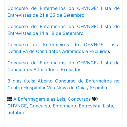
Concurso de Enfermeiros do CHVNGE: Lista de
Entrevistas de 21 a 25 de Setembro
Concurso de Enfermeiros do CHVNGE: Lista de
Entrevistas de 14 a 18 de Setembro
Concurso de Enfermeiros do CHVNGE: Lista
Definitiva de Candidatos Admitidos e Excluído
s
Concurso de Enfermeiros do CHVNGE: Lista de
Candidatos Admitidos e Excluídos
3 dias úteis: Aberto Concurso de Enfermeiros no
Centro Hospitalar Vila Nova de Gaia / Espinho
A Enfermagem e as Leis
,
Concursos
CHVNGE
,
Concurso
,
Enfermeiro
,
Entrevista
,
Lista
,
outubro