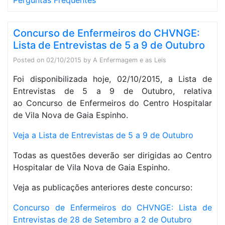
Perguntas Frequentes
Concurso de Enfermeiros do CHVNGE:
Lista de Entrevistas de 5 a 9 de Outubro
Posted on
02/10/2015
by
A Enfermagem e as Leis
Foi disponibilizada hoje, 02/10/2015, a Lista de
Entrevistas de 5 a 9 de Outubro, relativa
ao Concurso de Enfermeiros do Centro Hospitalar
de Vila Nova de Gaia Espinho.
Veja a Lista de Entrevistas de 5 a 9 de Outubro
Todas as questões deverão ser dirigidas ao Centro
Hospitalar de Vila Nova de Gaia Espinho.
Veja as publicações anteriores deste concurso:
Concurso de Enfermeiros do CHVNGE: Lista de
Entrevistas de 28 de Setembro a 2 de Outubro