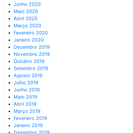
Junho 2020
Maio 2020
Abril 2020
Março 2020
Fevereiro 2020
Janeiro 2020
Dezembro 2019
Novembro 2019
Outubro 2019
Setembro 2019
Agosto 2019
Julho 2019
Junho 2019
Maio 2019
Abril 2019
Março 2019
Fevereiro 2019
Janeiro 2019
Dezembro 2018