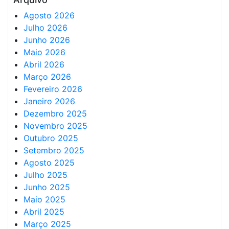
Agosto 2026
Julho 2026
Junho 2026
Maio 2026
Abril 2026
Março 2026
Fevereiro 2026
Janeiro 2026
Dezembro 2025
Novembro 2025
Outubro 2025
Setembro 2025
Agosto 2025
Julho 2025
Junho 2025
Maio 2025
Abril 2025
Março 2025