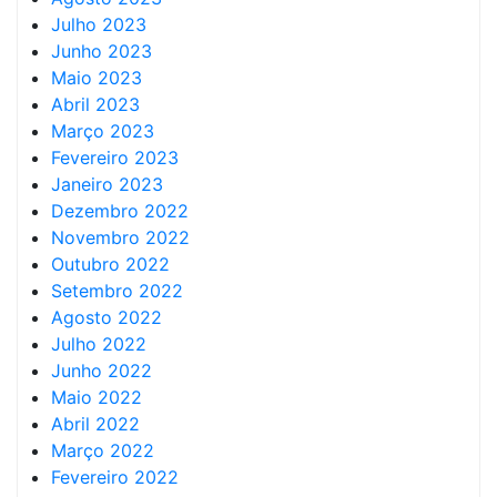
Julho 2023
Junho 2023
Maio 2023
Abril 2023
Março 2023
Fevereiro 2023
Janeiro 2023
Dezembro 2022
Novembro 2022
Outubro 2022
Setembro 2022
Agosto 2022
Julho 2022
Junho 2022
Maio 2022
Abril 2022
Março 2022
Fevereiro 2022