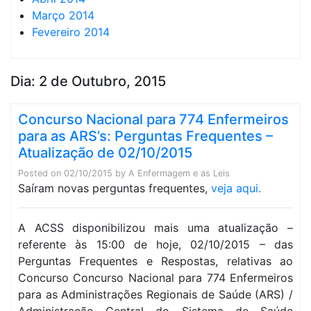
Março 2014
Fevereiro 2014
Dia:
2 de Outubro, 2015
Concurso Nacional para 774 Enfermeiros
para as ARS’s: Perguntas Frequentes –
Atualização de 02/10/2015
Posted on
02/10/2015
by
A Enfermagem e as Leis
Saíram novas perguntas frequentes,
veja aqui.
A ACSS disponibilizou mais uma atualização –
referente às 15:00 de hoje, 02/10/2015 – das
Perguntas Frequentes e Respostas, relativas ao
Concurso Concurso Nacional para 774 Enfermeiros
para as Administrações Regionais de Saúde (ARS) /