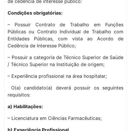
de cedência de interesse público:
Condições obrigatórias:
– Possuir Contrato de Trabalho em Funções
Públicas ou Contrato Individual de Trabalho com
Entidades Públicas, com vista ao Acordo de
Cedência de Interesse Público;
– Possuir a categoria de Técnico Superior de Saúde
/ Técnico Superior na Instituição de origem;
– Experiência profissional na área hospitalar;
O(a) candidato(a) deverá possuir os seguintes
requisitos:
a) Habilitações:
– Licenciatura em Ciências Farmacêuticas;
b) Experiência Profissional