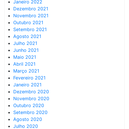
Janeiro 2022
Dezembro 2021
Novembro 2021
Outubro 2021
Setembro 2021
Agosto 2021
Julho 2021
Junho 2021
Maio 2021
Abril 2021
Março 2021
Fevereiro 2021
Janeiro 2021
Dezembro 2020
Novembro 2020
Outubro 2020
Setembro 2020
Agosto 2020
Julho 2020