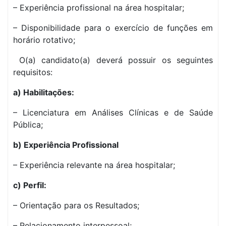
– Experiência profissional na área hospitalar;
– Disponibilidade para o exercício de funções em
horário rotativo;
O(a) candidato(a) deverá possuir os seguintes
requisitos:
a) Habilitações:
– Licenciatura em Análises Clínicas e de Saúde
Pública;
b) Experiência Profissional
– Experiência relevante na área hospitalar;
c) Perfil:
– Orientação para os Resultados;
– Relacionamento interpessoal;