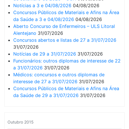
Notícias a 3 e 04/08/2026
04/08/2026
Concursos Públicos de Materiais e Afins na Área
da Saúde a 3 e 04/08/2026
04/08/2026
Aberto Concurso de Enfermeiros – ULS Litoral
Alentejano
31/07/2026
Concursos abertos e listas de 27 a 31/07/2026
31/07/2026
Notícias de 29 a 31/07/2026
31/07/2026
Funcionários: outros diplomas de interesse de 22
a 31/07/2026
31/07/2026
Médicos: concursos e outros diplomas de
interesse de 27 a 31/07/2026
31/07/2026
Concursos Públicos de Materiais e Afins na Área
da Saúde de 29 a 31/07/2026
31/07/2026
Outubro 2015