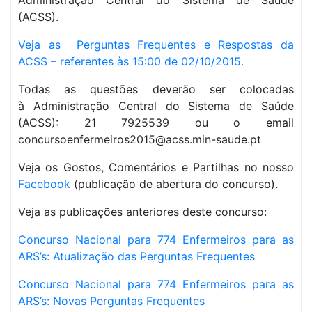
Administração Central do Sistema de Saúde
(ACSS).
Veja as Perguntas Frequentes e Respostas da
ACSS – referentes às 15:00 de 02/10/2015.
Todas as questões deverão ser colocadas
à Administração Central do Sistema de Saúde
(ACSS):
21 7925539 ou o email
concursoenfermeiros2015@acss.min-saude.pt
Veja os Gostos, Comentários e Partilhas no nosso
Facebook
(publicação de abertura do concurso).
Veja as publicações anteriores deste concurso:
Concurso Nacional para 774 Enfermeiros para as
ARS’s: Atualização das Perguntas Frequentes
Concurso Nacional para 774 Enfermeiros para as
ARS’s: Novas Perguntas Frequentes