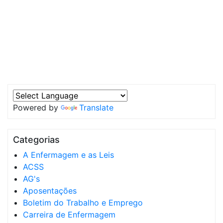
Powered by
Translate
Categorias
A Enfermagem e as Leis
ACSS
AG's
Aposentações
Boletim do Trabalho e Emprego
Carreira de Enfermagem