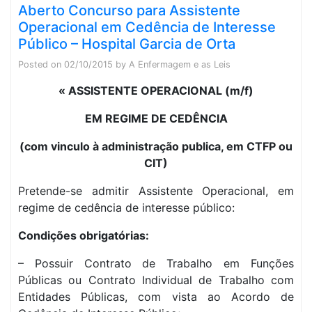
Aberto Concurso para Assistente
Operacional em Cedência de Interesse
Público – Hospital Garcia de Orta
Posted on
02/10/2015
by
A Enfermagem e as Leis
« ASSISTENTE OPERACIONAL
(m/f)
EM REGIME DE CEDÊNCIA
(com vinculo à administração publica, em CTFP ou
CIT)
Pretende-se admitir Assistente Operacional, em
regime de cedência de interesse público:
Condições obrigatórias:
– Possuir Contrato de Trabalho em Funções
Públicas ou Contrato Individual de Trabalho com
Entidades Públicas, com vista ao Acordo de