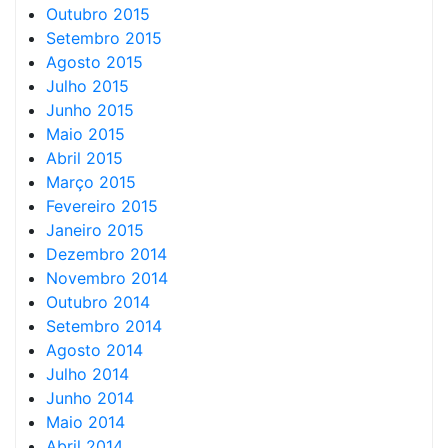
Outubro 2015
Setembro 2015
Agosto 2015
Julho 2015
Junho 2015
Maio 2015
Abril 2015
Março 2015
Fevereiro 2015
Janeiro 2015
Dezembro 2014
Novembro 2014
Outubro 2014
Setembro 2014
Agosto 2014
Julho 2014
Junho 2014
Maio 2014
Abril 2014