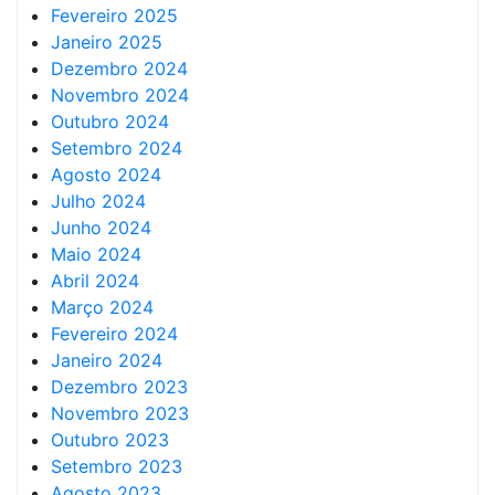
Fevereiro 2025
Janeiro 2025
Dezembro 2024
Novembro 2024
Outubro 2024
Setembro 2024
Agosto 2024
Julho 2024
Junho 2024
Maio 2024
Abril 2024
Março 2024
Fevereiro 2024
Janeiro 2024
Dezembro 2023
Novembro 2023
Outubro 2023
Setembro 2023
Agosto 2023