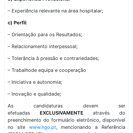
– Experiência relevante na área hospitalar;
c) Perfil:
– Orientação para os Resultados;
– Relacionamento interpessoal;
– Tolerância à pressão e contrariedades;
– Trabalhode equipa e cooperação
– Iniciativa e autonomia;
– Inovação e qualidade;
As candidaturas devem ser
efetuadas
EXCLUSIVAMENTE
através do
preenchimento do formulário eletrónico, disponível
no
site
www.hgo.pt
, mencionando a Referência