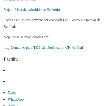
Veja a Lista de Admitidos e Excluídos
Todas as questões deverão ser colocadas ao Centro Hospitalar de
Setúbal.
Veja todas as relacionadas em:
Tag Concurso para TDT de Dietética do CH Setúbal
Partilhe:
Tweet
WhatsApp
Reddit