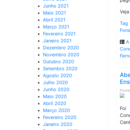
pági
Junho 2021
Veja
Maio 2021
Abril 2021
Tag 
Março 2021
Fon
Fevereiro 2021
Janeiro 2021
A
Dezembro 2020
Con
Novembro 2020
Fern
Outubro 2020
Setembro 2020
Abe
Agosto 2020
Ens
Julho 2020
Junho 2020
Post
Maio 2020
Abril 2020
Foi
Março 2020
Con
Fevereiro 2020
Cent
Janeiro 2020