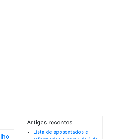
Artigos recentes
Lista de aposentados e
lho