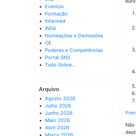
euro
Eventos
Formação
Infarmed
INSA
Nomeações e Demissões
OE
Poderes e Competências
Portal SNS
Tudo Sobre…
Arquivo
Agosto 2026
Julho 2026
Prev
Junho 2026
Maio 2026
Não
Abril 2026
dest
Março 2026