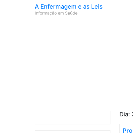
A Enfermagem e as Leis
Informação em Saúde
Dia:
Pro