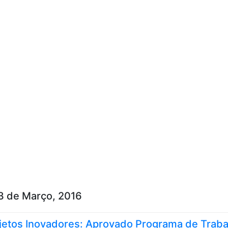
Skip to content
3 de Março, 2016
jetos Inovadores: Aprovado Programa de Traba