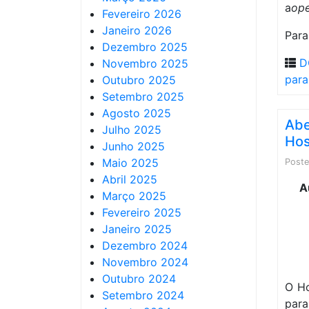
a
ope
Fevereiro 2026
Janeiro 2026
Para
Dezembro 2025
D
Novembro 2025
para
Outubro 2025
Setembro 2025
Agosto 2025
Abe
Julho 2025
Hos
Junho 2025
Maio 2025
Post
Abril 2025
A
Março 2025
Fevereiro 2025
Janeiro 2025
Dezembro 2024
Novembro 2024
Outubro 2024
O Ho
Setembro 2024
para