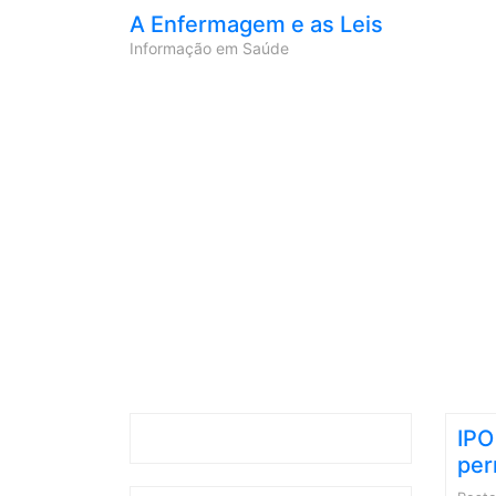
A Enfermagem e as Leis
Informação em Saúde
IPO
per