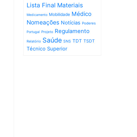
Lista Final
Materiais
Médico
Mobilidade
Medicamento
Nomeações
Notícias
Poderes
Regulamento
Projeto
Portugal
Saúde
TDT
TSDT
SNS
Relatório
Técnico Superior