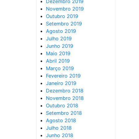
Dezembro 2019
Novembro 2019
Outubro 2019
Setembro 2019
Agosto 2019
Julho 2019
Junho 2019
Maio 2019
Abril 2019
Março 2019
Fevereiro 2019
Janeiro 2019
Dezembro 2018
Novembro 2018
Outubro 2018
Setembro 2018
Agosto 2018
Julho 2018
Junho 2018