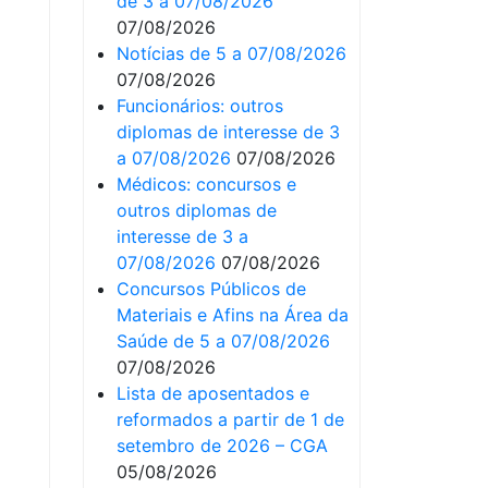
de 3 a 07/08/2026
07/08/2026
Notícias de 5 a 07/08/2026
07/08/2026
Funcionários: outros
diplomas de interesse de 3
a 07/08/2026
07/08/2026
Médicos: concursos e
outros diplomas de
interesse de 3 a
07/08/2026
07/08/2026
Concursos Públicos de
Materiais e Afins na Área da
Saúde de 5 a 07/08/2026
07/08/2026
Lista de aposentados e
reformados a partir de 1 de
setembro de 2026 – CGA
05/08/2026