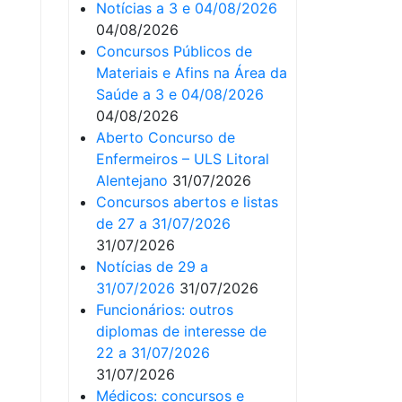
Notícias a 3 e 04/08/2026
04/08/2026
Concursos Públicos de
Materiais e Afins na Área da
Saúde a 3 e 04/08/2026
04/08/2026
Aberto Concurso de
Enfermeiros – ULS Litoral
Alentejano
31/07/2026
Concursos abertos e listas
de 27 a 31/07/2026
31/07/2026
Notícias de 29 a
31/07/2026
31/07/2026
Funcionários: outros
diplomas de interesse de
22 a 31/07/2026
31/07/2026
Médicos: concursos e