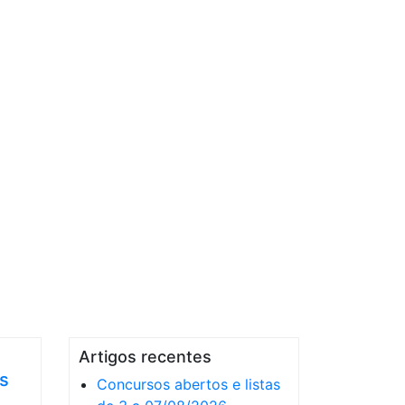
Artigos recentes
s
Concursos abertos e listas