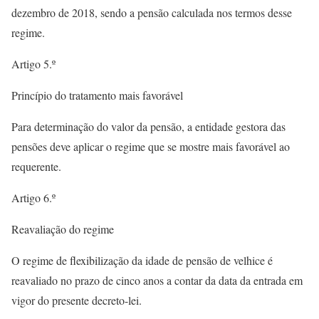
dezembro de 2018, sendo a pensão calculada nos termos desse
regime.
Artigo 5.º
Princípio do tratamento mais favorável
Para determinação do valor da pensão, a entidade gestora das
pensões deve aplicar o regime que se mostre mais favorável ao
requerente.
Artigo 6.º
Reavaliação do regime
O regime de flexibilização da idade de pensão de velhice é
reavaliado no prazo de cinco anos a contar da data da entrada em
vigor do presente decreto-lei.