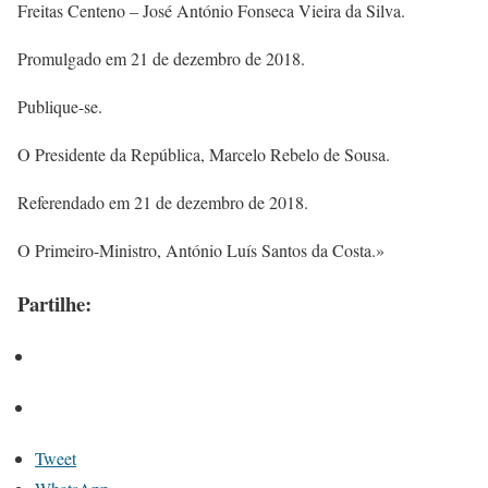
Freitas Centeno – José António Fonseca Vieira da Silva.
Promulgado em 21 de dezembro de 2018.
Publique-se.
O Presidente da República, Marcelo Rebelo de Sousa.
Referendado em 21 de dezembro de 2018.
O Primeiro-Ministro, António Luís Santos da Costa.»
Partilhe:
Tweet