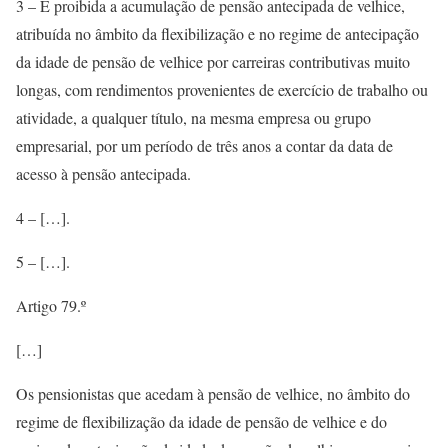
3 – É proibida a acumulação de pensão antecipada de velhice,
atribuída no âmbito da flexibilização e no regime de antecipação
da idade de pensão de velhice por carreiras contributivas muito
longas, com rendimentos provenientes de exercício de trabalho ou
atividade, a qualquer título, na mesma empresa ou grupo
empresarial, por um período de três anos a contar da data de
acesso à pensão antecipada.
4 – […].
5 – […].
Artigo 79.º
[…]
Os pensionistas que acedam à pensão de velhice, no âmbito do
regime de flexibilização da idade de pensão de velhice e do