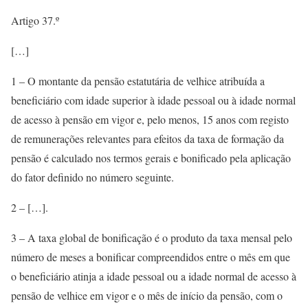
Artigo 37.º
[…]
1 – O montante da pensão estatutária de velhice atribuída a
beneficiário com idade superior à idade pessoal ou à idade normal
de acesso à pensão em vigor e, pelo menos, 15 anos com registo
de remunerações relevantes para efeitos da taxa de formação da
pensão é calculado nos termos gerais e bonificado pela aplicação
do fator definido no número seguinte.
2 – […].
3 – A taxa global de bonificação é o produto da taxa mensal pelo
número de meses a bonificar compreendidos entre o mês em que
o beneficiário atinja a idade pessoal ou a idade normal de acesso à
pensão de velhice em vigor e o mês de início da pensão, com o