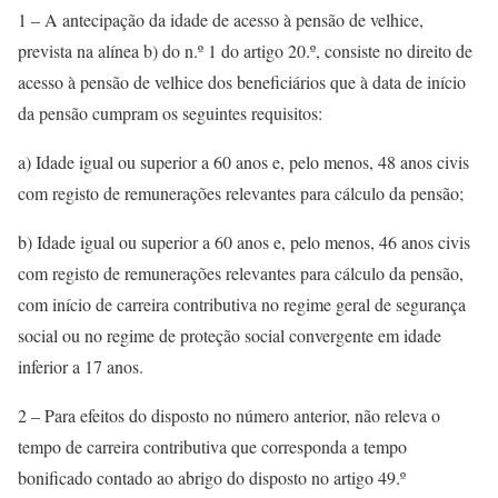
1 – A antecipação da idade de acesso à pensão de velhice,
prevista na alínea b) do n.º 1 do artigo 20.º, consiste no direito de
acesso à pensão de velhice dos beneficiários que à data de início
da pensão cumpram os seguintes requisitos:
a) Idade igual ou superior a 60 anos e, pelo menos, 48 anos civis
com registo de remunerações relevantes para cálculo da pensão;
b) Idade igual ou superior a 60 anos e, pelo menos, 46 anos civis
com registo de remunerações relevantes para cálculo da pensão,
com início de carreira contributiva no regime geral de segurança
social ou no regime de proteção social convergente em idade
inferior a 17 anos.
2 – Para efeitos do disposto no número anterior, não releva o
tempo de carreira contributiva que corresponda a tempo
bonificado contado ao abrigo do disposto no artigo 49.º