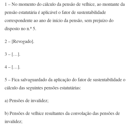
1 – No momento do cálculo da pensão de velhice, ao montante da
pensão estatutária é aplicável o fator de sustentabilidade
correspondente ao ano de início da pensão, sem prejuízo do
disposto no n.º 5.
2 – [Revogado].
3 – […].
4 – […].
5 – Fica salvaguardado da aplicação do fator de sustentabilidade o
cálculo das seguintes pensões estatutárias:
a) Pensões de invalidez;
b) Pensões de velhice resultantes da convolação das pensões de
invalidez;