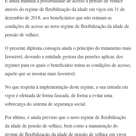
É ainda mantida a possibilidade de acesso à pensão de velhice
através do regime de flexibilização da idade em vigor em 31 de
dezembro de 2018, aos beneficiários que não reúnam as
condições de acesso ao novo regime de flexibilização da idade de
pensão de velhice.
O presente diploma consagra ainda o princípio do tratamento mais
favorável, devendo a entidade gestora das pensões aplicar, dos
regimes para os quais o beneficiário reúna as condições de acesso,
aquele que se mostrar mais favorável.
No que respeita à implementação deste regime, a sua entrada em
vigor é efetuada de forma faseada, de forma a evitar uma
sobrecarga do sistema de segurança social.
Por último, é ainda previsto que o novo regime de flexibilização
da idade de pensão de velhice, bem como a manutenção do
regime de flexibilização da idade de pensão de velhice em vigor