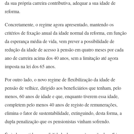
da sua própria carreira contributiva, adequar a sua idade de
reforma.
Concretamente, o regime agora apresentado, mantendo os
critérios de fixação anual da idade normal da reforma, em função
da esperança média de vida, vem prever a possibilidade de
redução da idade de acesso à pensão em quatro meses por cada
ano de carreira acima dos 40 anos, sem a limitação até agora
imposta na lei dos 65 anos.
Por outro lado, o novo regime de flexibilização da idade de
pensão de velhice, dirigido aos beneficiários que tenham, pelo
menos, 60 anos de idade e que, enquanto tiverem essa idade,
completem pelo menos 40 anos de registo de remunerações,
elimina o fator de sustentabilidade, extinguindo, desta forma, a
dupla penalização que os pensionistas vinham sofrendo.