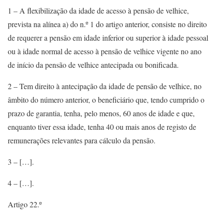
1 – A flexibilização da idade de acesso à pensão de velhice,
prevista na alínea a) do n.º 1 do artigo anterior, consiste no direito
de requerer a pensão em idade inferior ou superior à idade pessoal
ou à idade normal de acesso à pensão de velhice vigente no ano
de início da pensão de velhice antecipada ou bonificada.
2 – Tem direito à antecipação da idade de pensão de velhice, no
âmbito do número anterior, o beneficiário que, tendo cumprido o
prazo de garantia, tenha, pelo menos, 60 anos de idade e que,
enquanto tiver essa idade, tenha 40 ou mais anos de registo de
remunerações relevantes para cálculo da pensão.
3 – […].
4 – […].
Artigo 22.º