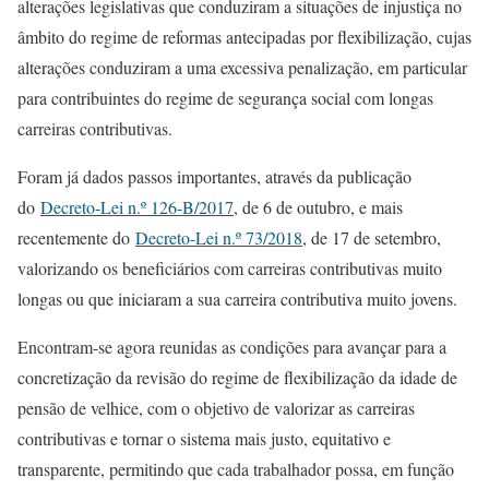
alterações legislativas que conduziram a situações de injustiça no
âmbito do regime de reformas antecipadas por flexibilização, cujas
alterações conduziram a uma excessiva penalização, em particular
para contribuintes do regime de segurança social com longas
carreiras contributivas.
Foram já dados passos importantes, através da publicação
do
Decreto-Lei n.º 126-B/2017
, de 6 de outubro, e mais
recentemente do
Decreto-Lei n.º 73/2018
, de 17 de setembro,
valorizando os beneficiários com carreiras contributivas muito
longas ou que iniciaram a sua carreira contributiva muito jovens.
Encontram-se agora reunidas as condições para avançar para a
concretização da revisão do regime de flexibilização da idade de
pensão de velhice, com o objetivo de valorizar as carreiras
contributivas e tornar o sistema mais justo, equitativo e
transparente, permitindo que cada trabalhador possa, em função