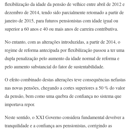
flexibilização da idade da pensão de velhice entre abril de 2012 e
dezembro de 2014, tendo sido parcialmente retomado a partir de
janeiro de 2015, para futuros pensionistas com idade igual ou
superior a 60 anos e 40 ou mais anos de carreira contributiva.
No entanto, com as alterações introduzidas, a partir de 2014, o
regime de reforma antecipada por flexibilização passou a ter uma
dupla penalização pelo aumento da idade normal de reforma e
pelo aumento substancial do fator de sustentabilidade.
O efeito combinado destas alterações teve consequências nefastas
nas novas pensões, chegando a cortes superiores a 50 % do valor
da pensão, bem como uma quebra de confiança no sistema que
importava repor.
Neste sentido, o XXI Governo considera fundamental devolver a
tranquilidade e a confiança aos pensionistas, corrigindo as