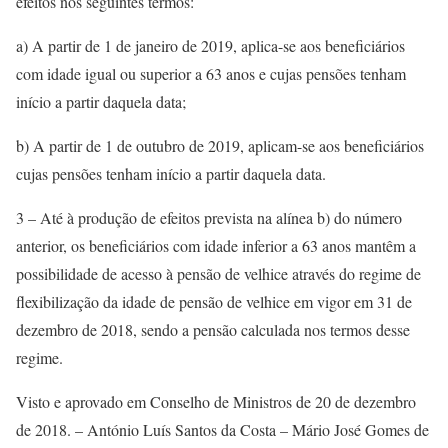
efeitos nos seguintes termos:
a) A partir de 1 de janeiro de 2019, aplica-se aos beneficiários
com idade igual ou superior a 63 anos e cujas pensões tenham
início a partir daquela data;
b) A partir de 1 de outubro de 2019, aplicam-se aos beneficiários
cujas pensões tenham início a partir daquela data.
3 – Até à produção de efeitos prevista na alínea b) do número
anterior, os beneficiários com idade inferior a 63 anos mantêm a
possibilidade de acesso à pensão de velhice através do regime de
flexibilização da idade de pensão de velhice em vigor em 31 de
dezembro de 2018, sendo a pensão calculada nos termos desse
regime.
Visto e aprovado em Conselho de Ministros de 20 de dezembro
de 2018. – António Luís Santos da Costa – Mário José Gomes de