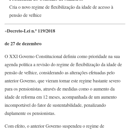
Cria o novo regime de flexibilização da idade de acesso à
pensão de velhice
Decreto-Lei n.º 119/2018
«
de 27 de dezembro
O XXI Governo Constitucional definiu como prioridade na sua
agenda política a revisão do regime de flexibilização da idade de
pensão de velhice, considerando as alterações efetuadas pelo
anterior Governo, que vieram tornar este regime bastante severo
para os pensionistas, através de medidas como o aumento da
idade de reforma em 12 meses, acompanhada de um aumento
incomportável do fator de sustentabilidade, penalizando
duplamente os pensionistas.
Com efeito, o anterior Governo suspendeu o regime de