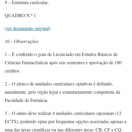
9 – Estrutura curricular:
QUADRO N.º 1
(ver documento original)
10 – Observações:
1 – É conferido o grau de Licenciado em Estudos Básicos de
Ciências Farmacêuticas após seis semestres e aprovação de 180
créditos.
2 – O elenco de unidades curriculares optativas é definido,
anualmente, pelo órgão legal e estatutariamente competente da
Faculdade de Farmácia.
3 – O aluno deve realizar 4 unidades curriculares opcionais (12
ECTS), podendo optar por frequentar opções associadas apenas a
uma das áreas científicas ou nas diferentes áreas: CB, CF e CQ.