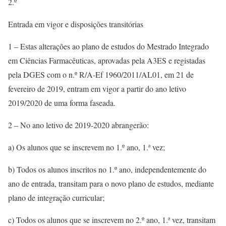
2.º
Entrada em vigor e disposições transitórias
1 – Estas alterações ao plano de estudos do Mestrado Integrado
em Ciências Farmacêuticas, aprovadas pela A3ES e registadas
pela DGES com o n.º R/A-Ef 1960/2011/AL01, em 21 de
fevereiro de 2019, entram em vigor a partir do ano letivo
2019/2020 de uma forma faseada.
2 – No ano letivo de 2019-2020 abrangerão:
a) Os alunos que se inscrevem no 1.º ano, 1.ª vez;
b) Todos os alunos inscritos no 1.º ano, independentemente do
ano de entrada, transitam para o novo plano de estudos, mediante
plano de integração curricular;
c) Todos os alunos que se inscrevem no 2.º ano, 1.ª vez, transitam