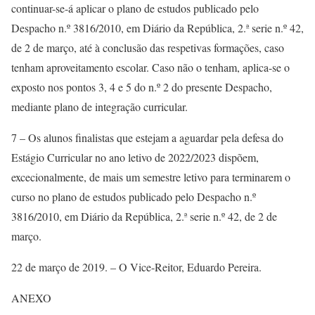
continuar-se-á aplicar o plano de estudos publicado pelo
Despacho n.º 3816/2010, em Diário da República, 2.ª serie n.º 42,
de 2 de março, até à conclusão das respetivas formações, caso
tenham aproveitamento escolar. Caso não o tenham, aplica-se o
exposto nos pontos 3, 4 e 5 do n.º 2 do presente Despacho,
mediante plano de integração curricular.
7 – Os alunos finalistas que estejam a aguardar pela defesa do
Estágio Curricular no ano letivo de 2022/2023 dispõem,
excecionalmente, de mais um semestre letivo para terminarem o
curso no plano de estudos publicado pelo Despacho n.º
3816/2010, em Diário da República, 2.ª serie n.º 42, de 2 de
março.
22 de março de 2019. – O Vice-Reitor, Eduardo Pereira.
ANEXO