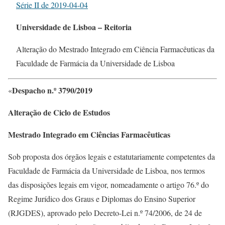
Série II de 2019-04-04
Universidade de Lisboa – Reitoria
Alteração do Mestrado Integrado em Ciência Farmacêuticas da
Faculdade de Farmácia da Universidade de Lisboa
Despacho n.º 3790/2019
«
Alteração de Ciclo de Estudos
Mestrado Integrado em Ciências Farmacêuticas
Sob proposta dos órgãos legais e estatutariamente competentes da
Faculdade de Farmácia da Universidade de Lisboa, nos termos
das disposições legais em vigor, nomeadamente o artigo 76.º do
Regime Jurídico dos Graus e Diplomas do Ensino Superior
(RJGDES), aprovado pelo Decreto-Lei n.º 74/2006, de 24 de