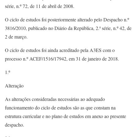
série, n.º 72, de 11 de abril de 2008.
O ciclo de estudos foi posteriormente alterado pelo Despacho n.º
3816/2010, publicado no Diário da República, 2.ª série, n.º 42, de
2 de março.
O ciclo de estudos foi ainda acreditado pela A3ES com o
processo n.º ACEF/1516/17942, em 31 de janeiro de 2018.
1.º
Alteração
As alterações consideradas necessárias ao adequado
funcionamento do ciclo de estudos são as que constam na
estrutura curricular e no plano de estudos em anexo ao presente
despacho.