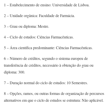
1 – Estabelecimento de ensino: Universidade de Lisboa.
2 – Unidade orgânica: Faculdade de Farmácia.
3 – Grau ou diploma: Mestre.
4 – Ciclo de estudos: Ciências Farmacêuticas.
5 – Área científica predominante: Ciências Farmacêuticas.
6 – Número de créditos, segundo o sistema europeu de
transferência de créditos, necessário à obtenção do grau ou
diploma: 300.
7 – Duração normal do ciclo de estudos: 10 Semestres.
8 – Opções, ramos, ou outras formas de organização de percursos
alternativos em que o ciclo de estudos se estrutura: Não aplicável.