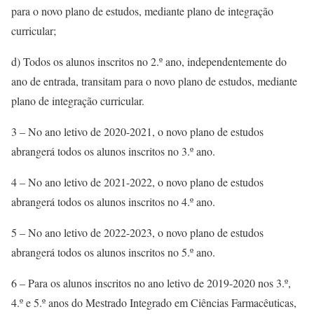
para o novo plano de estudos, mediante plano de integração
curricular;
d) Todos os alunos inscritos no 2.º ano, independentemente do
ano de entrada, transitam para o novo plano de estudos, mediante
plano de integração curricular.
3 – No ano letivo de 2020-2021, o novo plano de estudos
abrangerá todos os alunos inscritos no 3.º ano.
4 – No ano letivo de 2021-2022, o novo plano de estudos
abrangerá todos os alunos inscritos no 4.º ano.
5 – No ano letivo de 2022-2023, o novo plano de estudos
abrangerá todos os alunos inscritos no 5.º ano.
6 – Para os alunos inscritos no ano letivo de 2019-2020 nos 3.º,
4.º e 5.º anos do Mestrado Integrado em Ciências Farmacêuticas,