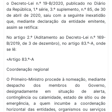
o Decreto-Lei n.º 19-B/2020, publicado no Diário
da República, 1.ª série, 3.º suplemento, n.º 85, de 30
de abril de 2020, saiu com a seguinte inexatidão
que, mediante declaração da entidade emitente,
assim se retifica:
No artigo 2.º (Aditamento ao Decreto-Lei n.º 169-
B/2019, de 3 de dezembro), no artigo 83.º-A, onde
se lê:
«Artigo 83.º-A
Coordenação regional
O Primeiro-Ministro procede à nomeação, mediante
despacho dos membros do Governo,
designadamente em situação de alerta,
contingência ou calamidade, estado de sítio ou de
emergência, a quem incumbe a coordenação
horizontal das entidades, organismos ou serviços