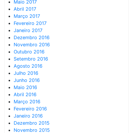
Maio 2017
Abril 2017
Março 2017
Fevereiro 2017
Janeiro 2017
Dezembro 2016
Novembro 2016
Outubro 2016
Setembro 2016
Agosto 2016
Julho 2016
Junho 2016
Maio 2016
Abril 2016
Março 2016
Fevereiro 2016
Janeiro 2016
Dezembro 2015
Novembro 2015