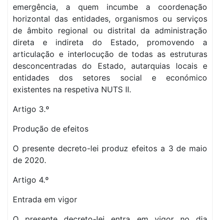
emergência, a quem incumbe a coordenação
horizontal das entidades, organismos ou serviços
de âmbito regional ou distrital da administração
direta e indireta do Estado, promovendo a
articulação e interlocução de todas as estruturas
desconcentradas do Estado, autarquias locais e
entidades dos setores social e económico
existentes na respetiva NUTS II.
Artigo 3.º
Produção de efeitos
O presente decreto-lei produz efeitos a 3 de maio
de 2020.
Artigo 4.º
Entrada em vigor
O presente decreto-lei entra em vigor no dia