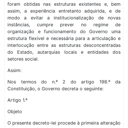
foram obtidas nas estruturas existentes e, bem
assim, a experiência entretanto adquirida, e de
modo a evitar a institucionalização de novas
instâncias, cumpre prever no regime de
organização e funcionamento do Governo uma
estrutura flexível e necessária para a articulação e
interlocução entre as estruturas desconcentradas
do Estado, autarquias locais e entidades dos
setores social.
Assim:
Nos termos do n.º 2 do artigo 198.º da
Constituição, o Governo decreta o seguinte:
Artigo 1.º
Objeto
O presente decreto-lei procede à primeira alteração