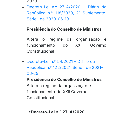
2020
Decreto-Lei n.º 27-A/2020 – Diário da
República n.º 118/2020, 2º Suplemento,
Série I de 2020-06-19
Presidência do Conselho de Ministros
Altera o regime da organização e
funcionamento do XXII Governo
Constitucional
Decreto-Lei n.º 54/2021 – Diário da
República n.º 122/2021, Série I de 2021-
06-25
Presidência do Conselho de Ministros
Altera o regime da organização e
funcionamento do XXII Governo
Constitucional
«
Decreto-Lei n.º 27-A/2020