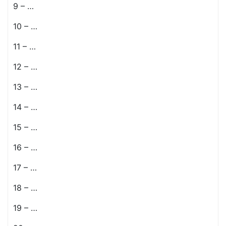
9 – …
10 – …
11 – …
12 – …
13 – …
14 – …
15 – …
16 – …
17 – …
18 – …
19 – …