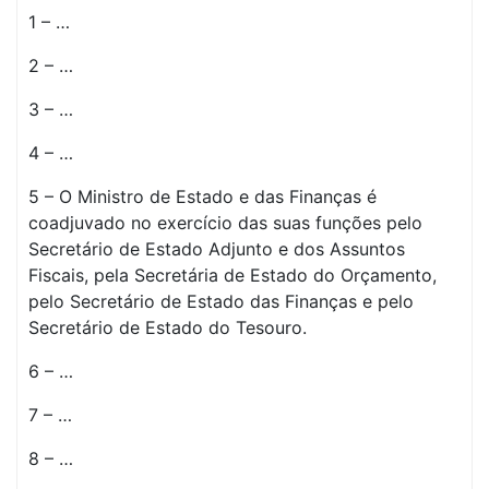
1 – …
2 – …
3 – …
4 – …
5 – O Ministro de Estado e das Finanças é
coadjuvado no exercício das suas funções pelo
Secretário de Estado Adjunto e dos Assuntos
Fiscais, pela Secretária de Estado do Orçamento,
pelo Secretário de Estado das Finanças e pelo
Secretário de Estado do Tesouro.
6 – …
7 – …
8 – …