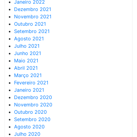
Janeiro 2022
Dezembro 2021
Novembro 2021
Outubro 2021
Setembro 2021
Agosto 2021
Julho 2021
Junho 2021
Maio 2021
Abril 2021
Março 2021
Fevereiro 2021
Janeiro 2021
Dezembro 2020
Novembro 2020
Outubro 2020
Setembro 2020
Agosto 2020
Julho 2020