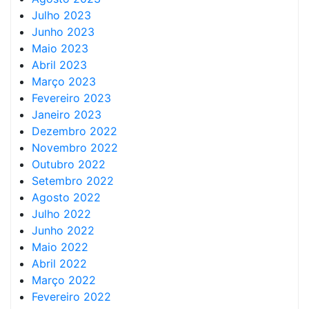
Julho 2023
Junho 2023
Maio 2023
Abril 2023
Março 2023
Fevereiro 2023
Janeiro 2023
Dezembro 2022
Novembro 2022
Outubro 2022
Setembro 2022
Agosto 2022
Julho 2022
Junho 2022
Maio 2022
Abril 2022
Março 2022
Fevereiro 2022