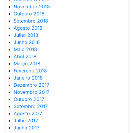
Novembro 2018
Outubro 2018
Setembro 2018
Agosto 2018
Julho 2018
Junho 2018
Maio 2018
Abril 2018
Março 2018
Fevereiro 2018
Janeiro 2018
Dezembro 2017
Novembro 2017
Outubro 2017
Setembro 2017
Agosto 2017
Julho 2017
Junho 2017