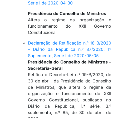
Série I de 2020-04-30
Presidência do Conselho de Ministros
Altera o regime da organização e
funcionamento do XXII Governo
Constitucional
Declaração de Retificação n.º 18-B/2020
– Diário da República n.º 87/2020, 1º
Suplemento, Série I de 2020-05-05
Presidência do Conselho de Ministros –
Secretaria-Geral
Retifica o Decreto-Lei n.º 19-B/2020, de
30 de abril, da Presidência do Conselho
de Ministros, que altera o regime da
organização e funcionamento do XXII
Governo Constitucional, publicado no
Diário da República, 1.ª série, 3.º
suplemento, n.º 85, de 30 de abril de