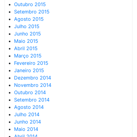
Outubro 2015
Setembro 2015
Agosto 2015
Julho 2015
Junho 2015
Maio 2015
Abril 2015
Março 2015
Fevereiro 2015
Janeiro 2015
Dezembro 2014
Novembro 2014
Outubro 2014
Setembro 2014
Agosto 2014
Julho 2014
Junho 2014
Maio 2014
Abril 2014