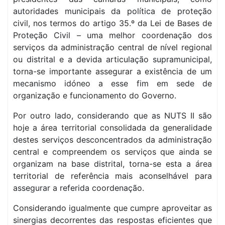
autoridades municipais da política de proteção
civil, nos termos do artigo 35.º da Lei de Bases de
Proteção Civil – uma melhor coordenação dos
serviços da administração central de nível regional
ou distrital e a devida articulação supramunicipal,
torna-se importante assegurar a existência de um
mecanismo idóneo a esse fim em sede de
organização e funcionamento do Governo.
Por outro lado, considerando que as NUTS II são
hoje a área territorial consolidada da generalidade
destes serviços desconcentrados da administração
central e compreendem os serviços que ainda se
organizam na base distrital, torna-se esta a área
territorial de referência mais aconselhável para
assegurar a referida coordenação.
Considerando igualmente que cumpre aproveitar as
sinergias decorrentes das respostas eficientes que