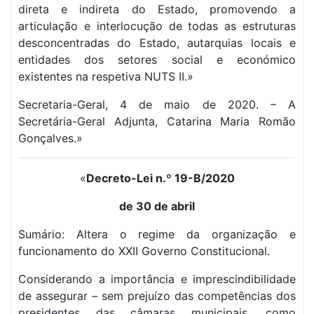
direta e indireta do Estado, promovendo a
articulação e interlocução de todas as estruturas
desconcentradas do Estado, autarquias locais e
entidades dos setores social e económico
existentes na respetiva NUTS II.»
Secretaria-Geral, 4 de maio de 2020. – A
Secretária-Geral Adjunta, Catarina Maria Romão
Gonçalves.»
«
Decreto-Lei n.º 19-B/2020
de 30 de abril
Sumário: Altera o regime da organização e
funcionamento do XXII Governo Constitucional.
Considerando a importância e imprescindibilidade
de assegurar – sem prejuízo das competências dos
presidentes das câmaras municipais, como