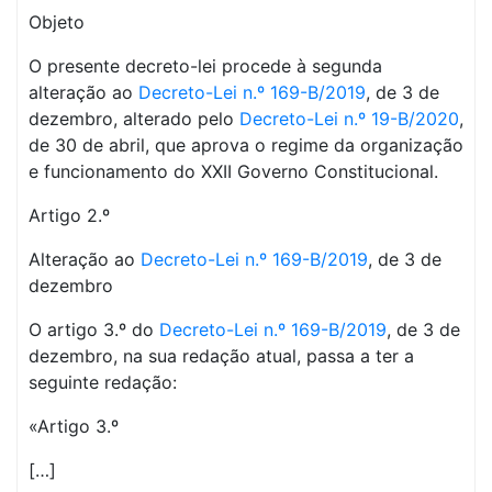
Objeto
O presente decreto-lei procede à segunda
alteração ao
Decreto-Lei n.º 169-B/2019
, de 3 de
dezembro, alterado pelo
Decreto-Lei n.º 19-B/2020
,
de 30 de abril, que aprova o regime da organização
e funcionamento do XXII Governo Constitucional.
Artigo 2.º
Alteração ao
Decreto-Lei n.º 169-B/2019
, de 3 de
dezembro
O artigo 3.º do
Decreto-Lei n.º 169-B/2019
, de 3 de
dezembro, na sua redação atual, passa a ter a
seguinte redação:
«Artigo 3.º
[…]