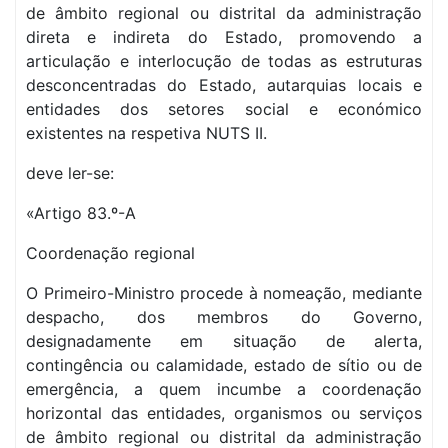
de âmbito regional ou distrital da administração
direta e indireta do Estado, promovendo a
articulação e interlocução de todas as estruturas
desconcentradas do Estado, autarquias locais e
entidades dos setores social e económico
existentes na respetiva NUTS II.
deve ler-se:
«Artigo 83.º-A
Coordenação regional
O Primeiro-Ministro procede à nomeação, mediante
despacho, dos membros do Governo,
designadamente em situação de alerta,
contingência ou calamidade, estado de sítio ou de
emergência, a quem incumbe a coordenação
horizontal das entidades, organismos ou serviços
de âmbito regional ou distrital da administração