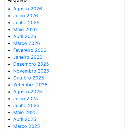
Agosto 2026
Julho 2026
Junho 2026
Maio 2026
Abril 2026
Março 2026
Fevereiro 2026
Janeiro 2026
Dezembro 2025
Novembro 2025
Outubro 2025
Setembro 2025
Agosto 2025
Julho 2025
Junho 2025
Maio 2025
Abril 2025
Março 2025