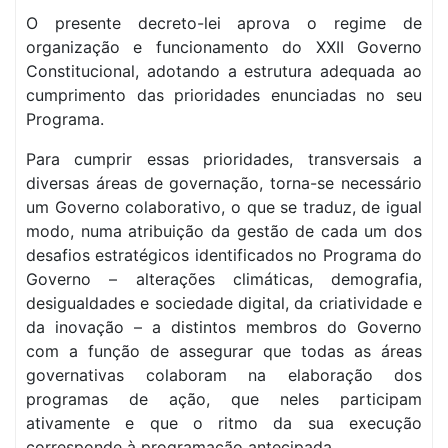
O presente decreto-lei aprova o regime de
organização e funcionamento do XXII Governo
Constitucional, adotando a estrutura adequada ao
cumprimento das prioridades enunciadas no seu
Programa.
Para cumprir essas prioridades, transversais a
diversas áreas de governação, torna-se necessário
um Governo colaborativo, o que se traduz, de igual
modo, numa atribuição da gestão de cada um dos
desafios estratégicos identificados no Programa do
Governo – alterações climáticas, demografia,
desigualdades e sociedade digital, da criatividade e
da inovação – a distintos membros do Governo
com a função de assegurar que todas as áreas
governativas colaboram na elaboração dos
programas de ação, que neles participam
ativamente e que o ritmo da sua execução
corresponde à programação antecipada.