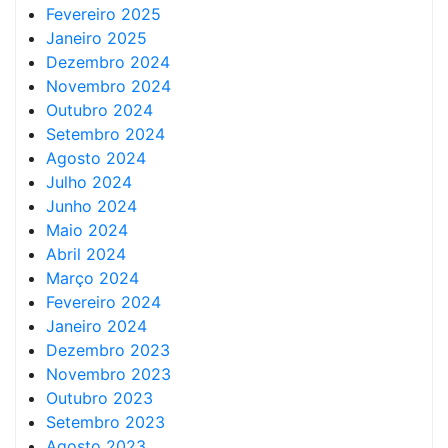
Fevereiro 2025
Janeiro 2025
Dezembro 2024
Novembro 2024
Outubro 2024
Setembro 2024
Agosto 2024
Julho 2024
Junho 2024
Maio 2024
Abril 2024
Março 2024
Fevereiro 2024
Janeiro 2024
Dezembro 2023
Novembro 2023
Outubro 2023
Setembro 2023
Agosto 2023