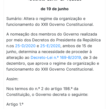
de 19 de junho
Sumário: Altera o regime da organização e
funcionamento do XXII Governo Constitucional.
A nomeação dos membros do Governo realizada
por meio dos Decretos do Presidente da República
n.os
25-D/2020
e
25-E/2020
, ambos de 15 de
junho, determina a necessidade de proceder à
alteração ao
Decreto-Lei n.º 169-B/2019
, de 3 de
dezembro, que aprova o regime da organização e
funcionamento do XXII Governo Constitucional.
Assim:
Nos termos do n.º 2 do artigo 198.º da
Constituição, o Governo decreta o seguinte:
Artigo 1.º