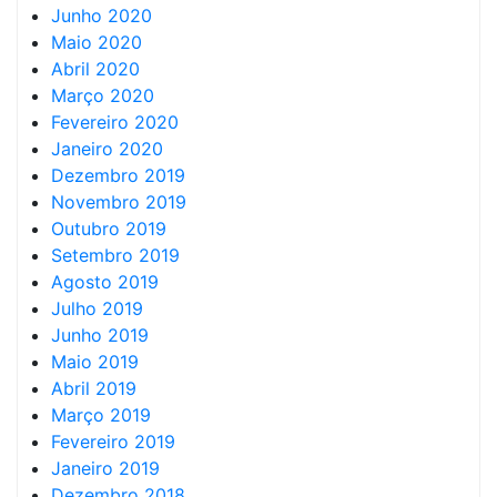
Junho 2020
Maio 2020
Abril 2020
Março 2020
Fevereiro 2020
Janeiro 2020
Dezembro 2019
Novembro 2019
Outubro 2019
Setembro 2019
Agosto 2019
Julho 2019
Junho 2019
Maio 2019
Abril 2019
Março 2019
Fevereiro 2019
Janeiro 2019
Dezembro 2018