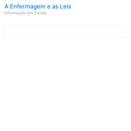
A Enfermagem e as Leis
Informação em Saúde
Skip to content