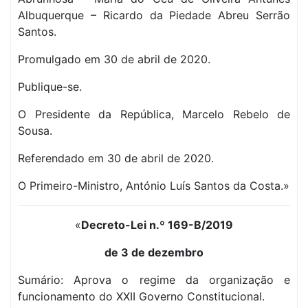
Albuquerque – Ricardo da Piedade Abreu Serrão
Santos.
Promulgado em 30 de abril de 2020.
Publique-se.
O Presidente da República, Marcelo Rebelo de
Sousa.
Referendado em 30 de abril de 2020.
O Primeiro-Ministro, António Luís Santos da Costa.»
«
Decreto-Lei n.º 169-B/2019
de 3 de dezembro
Sumário: Aprova o regime da organização e
funcionamento do XXII Governo Constitucional.