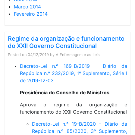
Março 2014
Fevereiro 2014
Regime da organização e funcionamento
do XXII Governo Constitucional
Posted on
04/12/2019
by
A Enfermagem e as Leis
Decreto-Lei n.º 169-B/2019 – Diário da
República n.º 232/2019, 1º Suplemento, Série I
de 2019-12-03
Presidência do Conselho de Ministros
Aprova o regime da organização e
funcionamento do XXII Governo Constitucional
Decreto-Lei n.º 19-B/2020 – Diário da
República n.º 85/2020, 3º Suplemento,