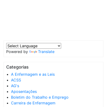
Powered by
Translate
Categorias
A Enfermagem e as Leis
ACSS
AG's
Aposentações
Boletim do Trabalho e Emprego
Carreira de Enfermagem