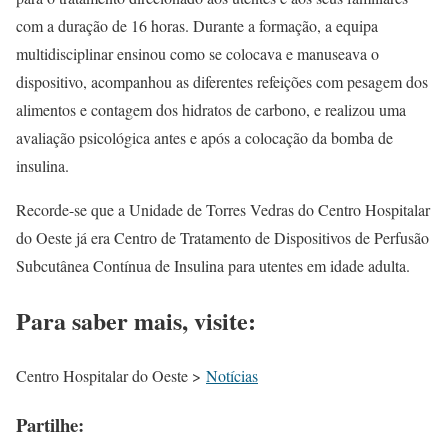
com a duração de 16 horas. Durante a formação, a equipa
multidisciplinar ensinou como se colocava e manuseava o
dispositivo, acompanhou as diferentes refeições com pesagem dos
alimentos e contagem dos hidratos de carbono, e realizou uma
avaliação psicológica antes e após a colocação da bomba de
insulina.
Recorde-se que a Unidade de Torres Vedras do Centro Hospitalar
do Oeste já era Centro de Tratamento de Dispositivos de Perfusão
Subcutânea Contínua de Insulina para utentes em idade adulta.
Para saber mais, visite:
Centro Hospitalar do Oeste >
Notícias
Partilhe: