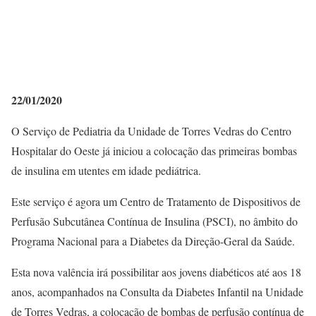
22/01/2020
O Serviço de Pediatria da Unidade de Torres Vedras do Centro
Hospitalar do Oeste já iniciou a colocação das primeiras bombas
de insulina em utentes em idade pediátrica.
Este serviço é agora um Centro de Tratamento de Dispositivos de
Perfusão Subcutânea Contínua de Insulina (PSCI), no âmbito do
Programa Nacional para a Diabetes da Direção-Geral da Saúde.
Esta nova valência irá possibilitar aos jovens diabéticos até aos 18
anos, acompanhados na Consulta da Diabetes Infantil na Unidade
de Torres Vedras, a colocação de bombas de perfusão contínua de