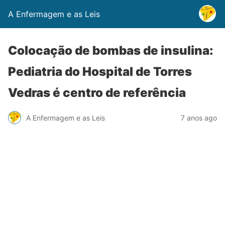
A Enfermagem e as Leis
Colocação de bombas de insulina:
Pediatria do Hospital de Torres
Vedras é centro de referência
A Enfermagem e as Leis
7 anos ago