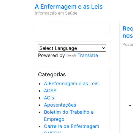
A Enfermagem e as Leis
Informação em Saúde
Req
nos
Post
Powered by
Translate
Categorias
A Enfermagem e as Leis
ACSS
AG's
Aposentações
Boletim do Trabalho e
Emprego
Carreira de Enfermagem