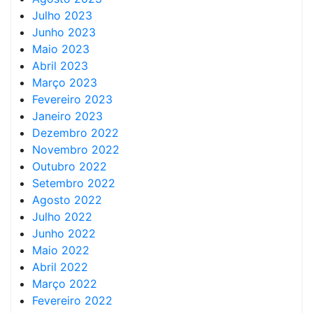
Julho 2023
Junho 2023
Maio 2023
Abril 2023
Março 2023
Fevereiro 2023
Janeiro 2023
Dezembro 2022
Novembro 2022
Outubro 2022
Setembro 2022
Agosto 2022
Julho 2022
Junho 2022
Maio 2022
Abril 2022
Março 2022
Fevereiro 2022