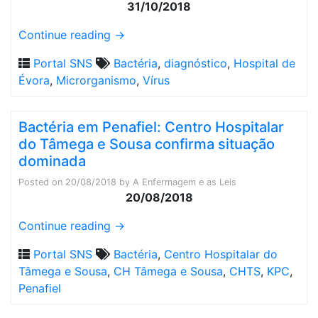
31/10/2018
Continue reading
→
Portal SNS
Bactéria
,
diagnóstico
,
Hospital de
Évora
,
Microrganismo
,
Vírus
Bactéria em Penafiel: Centro Hospitalar
do Tâmega e Sousa confirma situação
dominada
Posted on
20/08/2018
by
A Enfermagem e as Leis
20/08/2018
Continue reading
→
Portal SNS
Bactéria
,
Centro Hospitalar do
Tâmega e Sousa
,
CH Tâmega e Sousa
,
CHTS
,
KPC
,
Penafiel