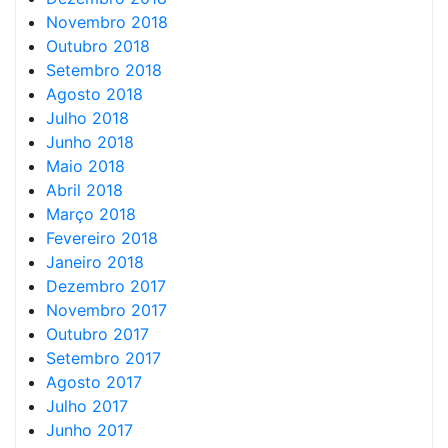
Novembro 2018
Outubro 2018
Setembro 2018
Agosto 2018
Julho 2018
Junho 2018
Maio 2018
Abril 2018
Março 2018
Fevereiro 2018
Janeiro 2018
Dezembro 2017
Novembro 2017
Outubro 2017
Setembro 2017
Agosto 2017
Julho 2017
Junho 2017