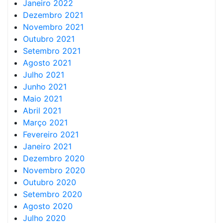
Janeiro 2022
Dezembro 2021
Novembro 2021
Outubro 2021
Setembro 2021
Agosto 2021
Julho 2021
Junho 2021
Maio 2021
Abril 2021
Março 2021
Fevereiro 2021
Janeiro 2021
Dezembro 2020
Novembro 2020
Outubro 2020
Setembro 2020
Agosto 2020
Julho 2020