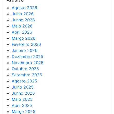
Agosto 2026
Julho 2026
Junho 2026
Maio 2026
Abril 2026
Março 2026
Fevereiro 2026
Janeiro 2026
Dezembro 2025
Novembro 2025
Outubro 2025
Setembro 2025
Agosto 2025
Julho 2025
Junho 2025
Maio 2025
Abril 2025
Março 2025