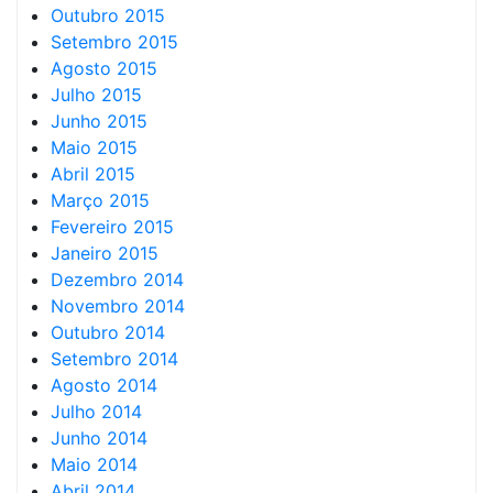
Outubro 2015
Setembro 2015
Agosto 2015
Julho 2015
Junho 2015
Maio 2015
Abril 2015
Março 2015
Fevereiro 2015
Janeiro 2015
Dezembro 2014
Novembro 2014
Outubro 2014
Setembro 2014
Agosto 2014
Julho 2014
Junho 2014
Maio 2014
Abril 2014