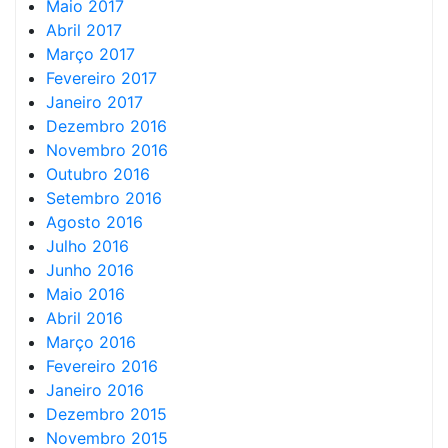
Maio 2017
Abril 2017
Março 2017
Fevereiro 2017
Janeiro 2017
Dezembro 2016
Novembro 2016
Outubro 2016
Setembro 2016
Agosto 2016
Julho 2016
Junho 2016
Maio 2016
Abril 2016
Março 2016
Fevereiro 2016
Janeiro 2016
Dezembro 2015
Novembro 2015