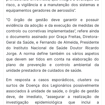
risco, a vigilância e a manutenção dos sistemas e
equipamentos geradores de aerossóis”.
“O órgão de gestão deve garantir e possuir
evidência da adoção e da execução de medidas de
controlo ou corretivas implementadas”, refere ainda
o documento assinado por Graça Freitas, Diretora-
Geral da Saúde, e Fernando de Almeida, Presidente
do Instituto Nacional de Saúde Doutor Ricardo
Jorge. A norma define também os vários aspetos
que devem ser tidos em conta na elaboração do
plano de prevenção e controlo ambiental da
unidade prestadora de cuidados de saúde.
Em resposta a casos esporádicos,
clusters
ou
surtos de Doença dos Legionários possivelmente
associados à unidade de saúde, o órgão de gestão
deve, de imediato, “assegurar a realização de
investigação epidemiológica que inclui a