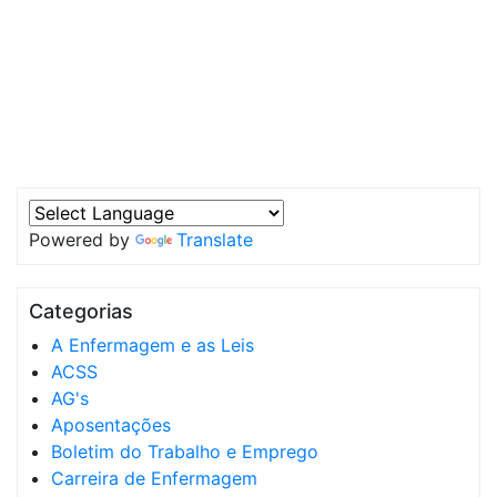
Powered by
Translate
Categorias
A Enfermagem e as Leis
ACSS
AG's
Aposentações
Boletim do Trabalho e Emprego
Carreira de Enfermagem