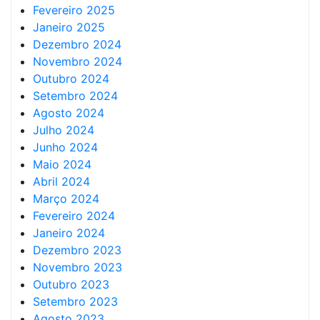
Fevereiro 2025
Janeiro 2025
Dezembro 2024
Novembro 2024
Outubro 2024
Setembro 2024
Agosto 2024
Julho 2024
Junho 2024
Maio 2024
Abril 2024
Março 2024
Fevereiro 2024
Janeiro 2024
Dezembro 2023
Novembro 2023
Outubro 2023
Setembro 2023
Agosto 2023