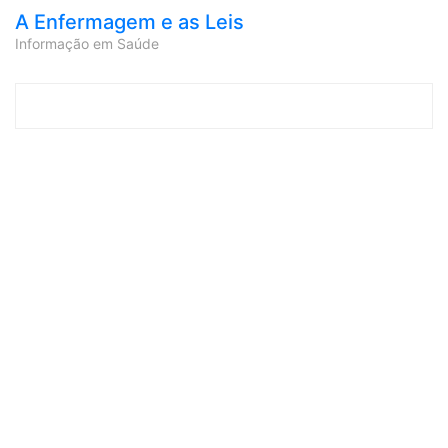
A Enfermagem e as Leis
Informação em Saúde
Skip to content