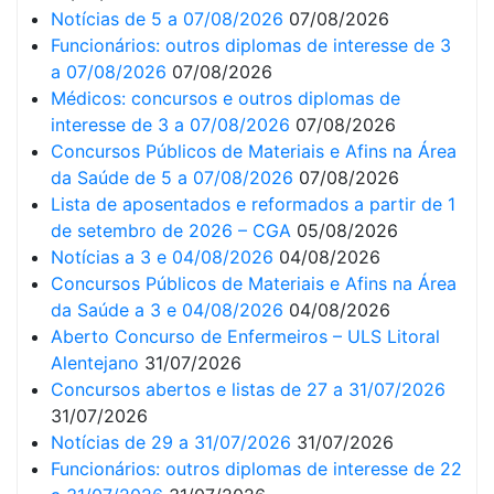
Notícias de 5 a 07/08/2026
07/08/2026
Funcionários: outros diplomas de interesse de 3
a 07/08/2026
07/08/2026
Médicos: concursos e outros diplomas de
interesse de 3 a 07/08/2026
07/08/2026
Concursos Públicos de Materiais e Afins na Área
da Saúde de 5 a 07/08/2026
07/08/2026
Lista de aposentados e reformados a partir de 1
de setembro de 2026 – CGA
05/08/2026
Notícias a 3 e 04/08/2026
04/08/2026
Concursos Públicos de Materiais e Afins na Área
da Saúde a 3 e 04/08/2026
04/08/2026
Aberto Concurso de Enfermeiros – ULS Litoral
Alentejano
31/07/2026
Concursos abertos e listas de 27 a 31/07/2026
31/07/2026
Notícias de 29 a 31/07/2026
31/07/2026
Funcionários: outros diplomas de interesse de 22