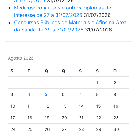
a 31/07/2026
31/07/2026
Médicos: concursos e outros diplomas de
interesse de 27 a 31/07/2026
31/07/2026
Concursos Públicos de Materiais e Afins na Área
da Saúde de 29 a 31/07/2026
31/07/2026
Agosto 2026
S
T
Q
Q
S
S
D
1
2
3
4
5
6
7
8
9
10
11
12
13
14
15
16
17
18
19
20
21
22
23
24
25
26
27
28
29
30