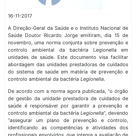
16-11-2017
A Direção-Geral da Saúde e o Instituto Nacional de
Saúde Doutor Ricardo Jorge emitiram, dia 15 de
novembro, uma norma conjunta sobre prevenção e
controlo ambiental da bactéria Legionella em
unidades de saúde. Este documento visa facilitar
abordagem das unidades prestadoras de cuidados
do sistema de saúde em matéria de prevenção e
controlo ambiental da bactéria
Legionella
.
De acordo com a norma agora publicada, “o órgão
de gestão da unidade prestadora de cuidados de
saúde é responsável por garantir a prevenção e
controlo ambiental da bactéria
Legionella
“, devendo
“assegurar um plano de prevenção e controlo,
identificando as competências e atividades dos
profissionais envolvidos, que integre a avaliação de