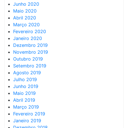
Junho 2020
Maio 2020
Abril 2020
Março 2020
Fevereiro 2020
Janeiro 2020
Dezembro 2019
Novembro 2019
Outubro 2019
Setembro 2019
Agosto 2019
Julho 2019
Junho 2019
Maio 2019
Abril 2019
Março 2019
Fevereiro 2019
Janeiro 2019
Dezembro 2018