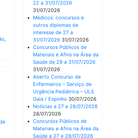
22 a 31/07/2026
31/07/2026
Médicos: concursos e
outros diplomas de
interesse de 27 a
ão
,
31/07/2026
31/07/2026
Concursos Públicos de
Materiais e Afins na Área da
Saúde de 29 a 31/07/2026
31/07/2026
Aberto Concurso de
Enfermeiros – Serviço de
Urgência Pediátrica – ULS
Gaia / Espinho
30/07/2026
Notícias a 27 e 28/07/2026
28/07/2026
Concursos Públicos de
 de
Materiais e Afins na Área da
Saúde a 27 e 28/07/2026