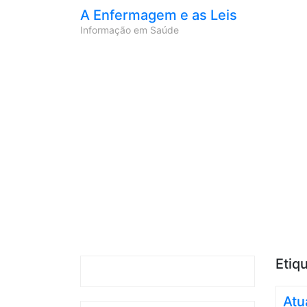
A Enfermagem e as Leis
Informação em Saúde
Etiq
Atu