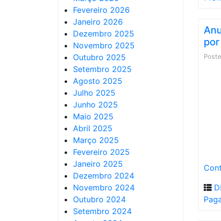
Fevereiro 2026
Janeiro 2026
Anu
Dezembro 2025
por
Novembro 2025
Outubro 2025
Post
Setembro 2025
Agosto 2025
Julho 2025
Junho 2025
Maio 2025
Abril 2025
Março 2025
Fevereiro 2025
Janeiro 2025
Cont
Dezembro 2024
Novembro 2024
D
Outubro 2024
Pag
Setembro 2024