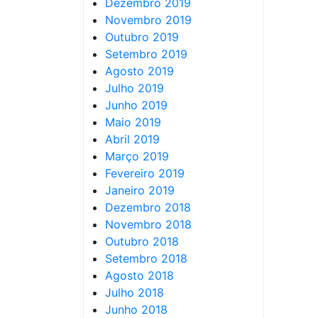
Dezembro 2019
Novembro 2019
Outubro 2019
Setembro 2019
Agosto 2019
Julho 2019
Junho 2019
Maio 2019
Abril 2019
Março 2019
Fevereiro 2019
Janeiro 2019
Dezembro 2018
Novembro 2018
Outubro 2018
Setembro 2018
Agosto 2018
Julho 2018
Junho 2018