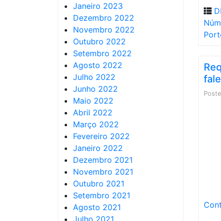
Janeiro 2023
D
Dezembro 2022
Núm
Novembro 2022
Port
Outubro 2022
Setembro 2022
Agosto 2022
Req
Julho 2022
fal
Junho 2022
Post
Maio 2022
Abril 2022
Março 2022
Fevereiro 2022
Janeiro 2022
Dezembro 2021
Novembro 2021
Outubro 2021
Setembro 2021
Cont
Agosto 2021
Julho 2021