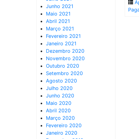
A
Junho 2021
Pag
Maio 2021
Abril 2021
Março 2021
Fevereiro 2021
Janeiro 2021
Dezembro 2020
Novembro 2020
Outubro 2020
Setembro 2020
Agosto 2020
Julho 2020
Junho 2020
Maio 2020
Abril 2020
Março 2020
Fevereiro 2020
Janeiro 2020