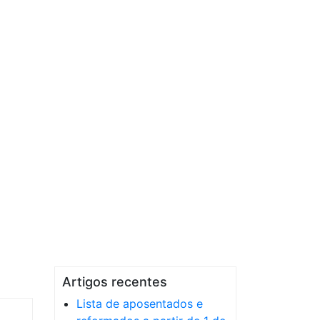
Artigos recentes
Lista de aposentados e