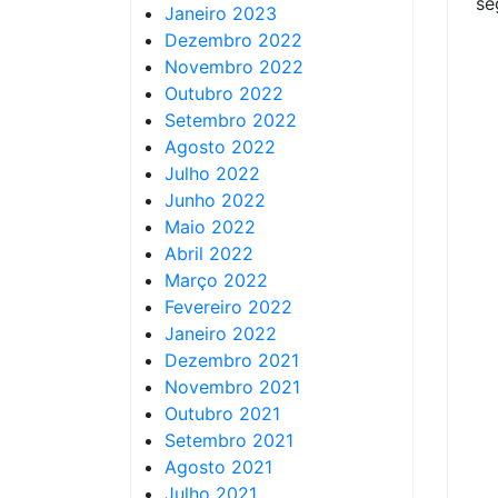
se
Janeiro 2023
Dezembro 2022
Novembro 2022
Outubro 2022
Setembro 2022
Agosto 2022
Julho 2022
Junho 2022
Maio 2022
Abril 2022
Março 2022
Fevereiro 2022
Janeiro 2022
Dezembro 2021
Novembro 2021
Outubro 2021
Setembro 2021
Agosto 2021
Julho 2021