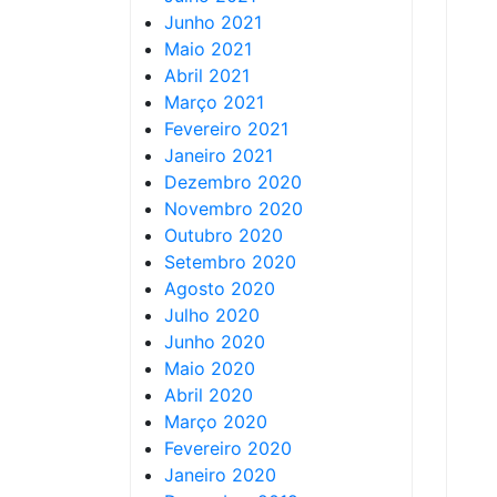
Junho 2021
Maio 2021
Abril 2021
Março 2021
Fevereiro 2021
Janeiro 2021
Dezembro 2020
Novembro 2020
Outubro 2020
Setembro 2020
Agosto 2020
Julho 2020
Junho 2020
Maio 2020
Abril 2020
Março 2020
Fevereiro 2020
Janeiro 2020