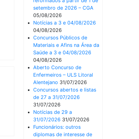
reformados a partir de 1 de
setembro de 2026 – CGA
05/08/2026
Notícias a 3 e 04/08/2026
04/08/2026
Concursos Públicos de
Materiais e Afins na Área da
Saúde a 3 e 04/08/2026
04/08/2026
Aberto Concurso de
Enfermeiros – ULS Litoral
Alentejano
31/07/2026
Concursos abertos e listas
de 27 a 31/07/2026
31/07/2026
Notícias de 29 a
31/07/2026
31/07/2026
Funcionários: outros
diplomas de interesse de