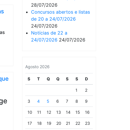
28/07/2026
as
Concursos abertos e listas
de 20 a 24/07/2026
24/07/2026
Notícias de 22 a
24/07/2026
24/07/2026
Agosto 2026
 que
S
T
Q
Q
S
S
D
1
2
3
4
5
6
7
8
9
10
11
12
13
14
15
16
17
18
19
20
21
22
23