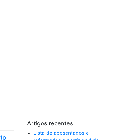
Artigos recentes
Lista de aposentados e
eto