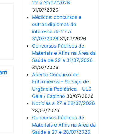
22 a 31/07/2026
31/07/2026
Médicos: concursos e
outros diplomas de
interesse de 27 a
31/07/2026
31/07/2026
Concursos Públicos de
Materiais e Afins na Área da
Saúde de 29 a 31/07/2026
31/07/2026
pam
Aberto Concurso de
Enfermeiros – Serviço de
Urgência Pediátrica – ULS
Gaia / Espinho
30/07/2026
Notícias a 27 e 28/07/2026
28/07/2026
Concursos Públicos de
Materiais e Afins na Área da
Saúde a 27 e 28/07/2026