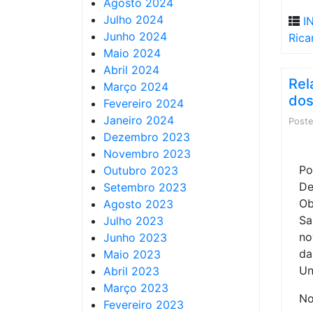
Agosto 2024
Julho 2024
I
Junho 2024
Rica
Maio 2024
Abril 2024
Rel
Março 2024
dos
Fevereiro 2024
Janeiro 2024
Post
Dezembro 2023
Novembro 2023
Po
Outubro 2023
D
Setembro 2023
Ob
Agosto 2023
Sa
Julho 2023
no
Junho 2023
da
Maio 2023
Un
Abril 2023
Março 2023
No
Fevereiro 2023