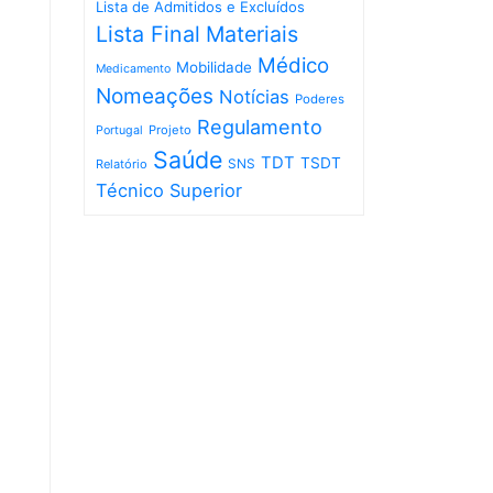
Lista de Admitidos e Excluídos
Lista Final
Materiais
Médico
Mobilidade
Medicamento
Nomeações
Notícias
Poderes
Regulamento
Projeto
Portugal
Saúde
TDT
TSDT
SNS
Relatório
Técnico Superior