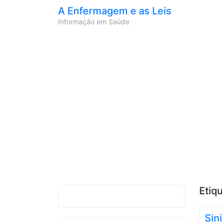
A Enfermagem e as Leis
Informação em Saúde
Etiq
Sin