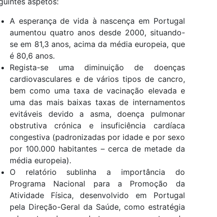
guintes aspetos:
A esperança de vida à nascença em Portugal
aumentou quatro anos desde 2000, situando-
se em 81,3 anos, acima da média europeia, que
é 80,6 anos.
Regista-se uma diminuição de doenças
cardiovasculares e de vários tipos de cancro,
bem como uma taxa de vacinação elevada e
uma das mais baixas taxas de internamentos
evitáveis devido a asma, doença pulmonar
obstrutiva crónica e insuficiência cardíaca
congestiva (padronizadas por idade e por sexo
por 100.000 habitantes – cerca de metade da
média europeia).
O relatório sublinha a importância do
Programa Nacional para a Promoção da
Atividade Física, desenvolvido em Portugal
pela Direção-Geral da Saúde, como estratégia