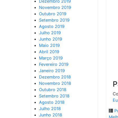
Dezembro 2019
Novembro 2019
Outubro 2019
Setembro 2019
Agosto 2019
Julho 2019
Junho 2019
Maio 2019
Abril 2019
Março 2019
Fevereiro 2019
Janeiro 2019
Dezembro 2018
P
Novembro 2018
Outubro 2018
Co
Setembro 2018
Eu
Agosto 2018
Julho 2018
P
Junho 2018
Melh