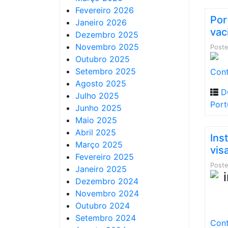
Fevereiro 2026
Por
Janeiro 2026
vac
Dezembro 2025
Novembro 2025
Post
Outubro 2025
Setembro 2025
Cont
Agosto 2025
D
Julho 2025
Port
Junho 2025
Maio 2025
Abril 2025
Ins
Março 2025
vis
Fevereiro 2025
Post
Janeiro 2025
Dezembro 2024
Novembro 2024
Outubro 2024
Setembro 2024
Cont