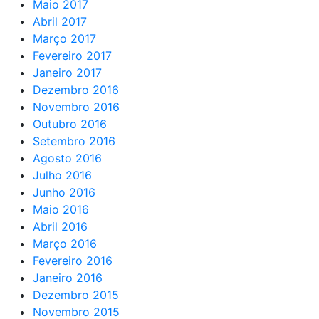
Maio 2017
Abril 2017
Março 2017
Fevereiro 2017
Janeiro 2017
Dezembro 2016
Novembro 2016
Outubro 2016
Setembro 2016
Agosto 2016
Julho 2016
Junho 2016
Maio 2016
Abril 2016
Março 2016
Fevereiro 2016
Janeiro 2016
Dezembro 2015
Novembro 2015