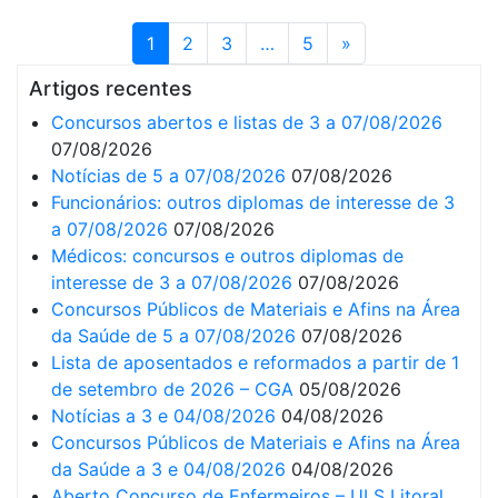
1
2
3
…
5
»
Artigos recentes
Concursos abertos e listas de 3 a 07/08/2026
07/08/2026
Notícias de 5 a 07/08/2026
07/08/2026
Funcionários: outros diplomas de interesse de 3
a 07/08/2026
07/08/2026
Médicos: concursos e outros diplomas de
interesse de 3 a 07/08/2026
07/08/2026
Concursos Públicos de Materiais e Afins na Área
da Saúde de 5 a 07/08/2026
07/08/2026
Lista de aposentados e reformados a partir de 1
de setembro de 2026 – CGA
05/08/2026
Notícias a 3 e 04/08/2026
04/08/2026
Concursos Públicos de Materiais e Afins na Área
da Saúde a 3 e 04/08/2026
04/08/2026
Aberto Concurso de Enfermeiros – ULS Litoral