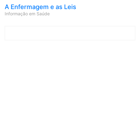
A Enfermagem e as Leis
Informação em Saúde
Skip to content