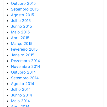
Outubro 2015
Setembro 2015
Agosto 2015
Julho 2015
Junho 2015
Maio 2015
Abril 2015
Março 2015
Fevereiro 2015
Janeiro 2015
Dezembro 2014
Novembro 2014
Outubro 2014
Setembro 2014
Agosto 2014
Julho 2014
Junho 2014
Maio 2014
Abril 2014