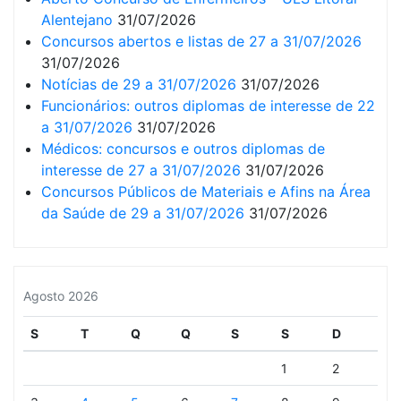
Alentejano
31/07/2026
Concursos abertos e listas de 27 a 31/07/2026
31/07/2026
Notícias de 29 a 31/07/2026
31/07/2026
Funcionários: outros diplomas de interesse de 22
a 31/07/2026
31/07/2026
Médicos: concursos e outros diplomas de
interesse de 27 a 31/07/2026
31/07/2026
Concursos Públicos de Materiais e Afins na Área
da Saúde de 29 a 31/07/2026
31/07/2026
Agosto 2026
S
T
Q
Q
S
S
D
1
2