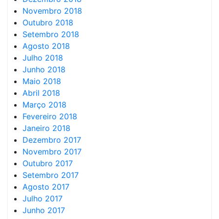
Novembro 2018
Outubro 2018
Setembro 2018
Agosto 2018
Julho 2018
Junho 2018
Maio 2018
Abril 2018
Março 2018
Fevereiro 2018
Janeiro 2018
Dezembro 2017
Novembro 2017
Outubro 2017
Setembro 2017
Agosto 2017
Julho 2017
Junho 2017