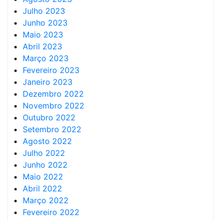
Julho 2023
Junho 2023
Maio 2023
Abril 2023
Março 2023
Fevereiro 2023
Janeiro 2023
Dezembro 2022
Novembro 2022
Outubro 2022
Setembro 2022
Agosto 2022
Julho 2022
Junho 2022
Maio 2022
Abril 2022
Março 2022
Fevereiro 2022