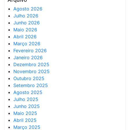
Agosto 2026
Julho 2026
Junho 2026
Maio 2026
Abril 2026
Março 2026
Fevereiro 2026
Janeiro 2026
Dezembro 2025
Novembro 2025
Outubro 2025
Setembro 2025
Agosto 2025
Julho 2025
Junho 2025
Maio 2025
Abril 2025
Março 2025