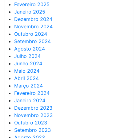
Fevereiro 2025
Janeiro 2025
Dezembro 2024
Novembro 2024
Outubro 2024
Setembro 2024
Agosto 2024
Julho 2024
Junho 2024
Maio 2024
Abril 2024
Março 2024
Fevereiro 2024
Janeiro 2024
Dezembro 2023
Novembro 2023
Outubro 2023
Setembro 2023
Agosto 2023