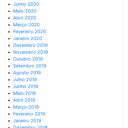
Junho 2020
Maio 2020
Abril 2020
Março 2020
Fevereiro 2020
Janeiro 2020
Dezembro 2019
Novembro 2019
Outubro 2019
Setembro 2019
Agosto 2019
Julho 2019
Junho 2019
Maio 2019
Abril 2019
Março 2019
Fevereiro 2019
Janeiro 2019
Dezembro 2018