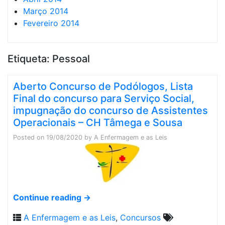
Março 2014
Fevereiro 2014
Etiqueta:
Pessoal
Aberto Concurso de Podólogos, Lista
Final do concurso para Serviço Social,
impugnação do concurso de Assistentes
Operacionais – CH Tâmega e Sousa
Posted on
19/08/2020
by
A Enfermagem e as Leis
Continue reading
→
A Enfermagem e as Leis
,
Concursos