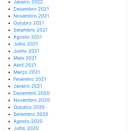
Janeiro 2022
Dezembro 2021
Novembro 2021
Outubro 2021
Setembro 2021
Agosto 2021
Julho 2021
Junho 2021
Maio 2021
Abril 2021
Março 2021
Fevereiro 2021
Janeiro 2021
Dezembro 2020
Novembro 2020
Outubro 2020
Setembro 2020
Agosto 2020
Julho 2020