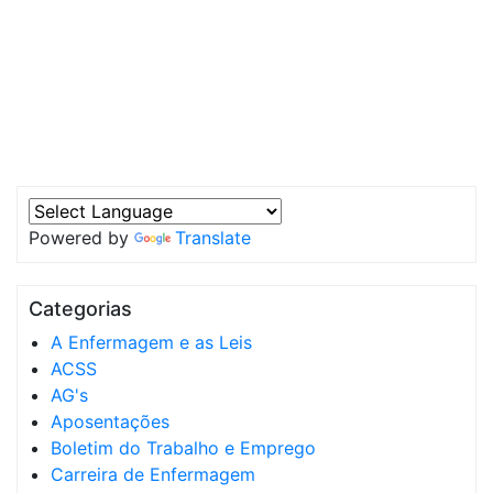
Powered by
Translate
Categorias
A Enfermagem e as Leis
ACSS
AG's
Aposentações
Boletim do Trabalho e Emprego
Carreira de Enfermagem