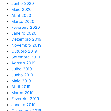
Junho 2020
Maio 2020
Abril 2020
Março 2020
Fevereiro 2020
Janeiro 2020
Dezembro 2019
Novembro 2019
Outubro 2019
Setembro 2019
Agosto 2019
Julho 2019
Junho 2019
Maio 2019
Abril 2019
Março 2019
Fevereiro 2019
Janeiro 2019
Dezembro 2018