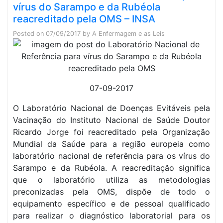
vírus do Sarampo e da Rubéola
reacreditado pela OMS – INSA
Posted on
07/09/2017
by
A Enfermagem e as Leis
07-09-2017
O Laboratório Nacional de Doenças Evitáveis pela
Vacinação do Instituto Nacional de Saúde Doutor
Ricardo Jorge foi reacreditado pela Organização
Mundial da Saúde para a região europeia como
laboratório nacional de referência para os vírus do
Sarampo e da Rubéola. A reacreditação significa
que o laboratório utiliza as metodologias
preconizadas pela OMS, dispõe de todo o
equipamento específico e de pessoal qualificado
para realizar o diagnóstico laboratorial para os