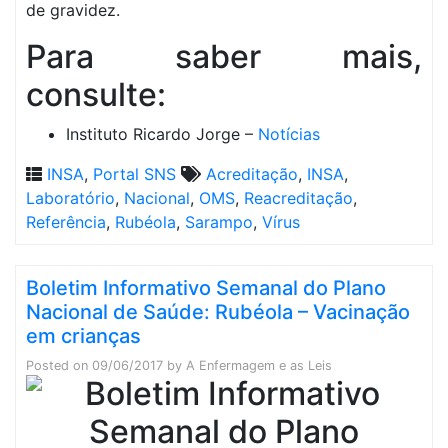
de gravidez.
Para saber mais,
consulte:
Instituto Ricardo Jorge –
Notícias
INSA
,
Portal SNS
Acreditação
,
INSA
,
Laboratório
,
Nacional
,
OMS
,
Reacreditação
,
Referência
,
Rubéola
,
Sarampo
,
Vírus
Boletim Informativo Semanal do Plano
Nacional de Saúde: Rubéola – Vacinação
em crianças
Posted on
09/06/2017
by
A Enfermagem e as Leis