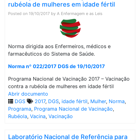
rubéola de mulheres em idade fértil
Posted on
19/10/2017
by
A Enfermagem e as Leis
Norma dirigida aos Enfermeiros, médicos e
farmacêuticos do Sistema de Saúde.
Norma nº 022/2017 DGS de 19/10/2017
Programa Nacional de Vacinação 2017 – Vacinação
contra a rubéola de mulheres em idade fértil
Abrir documento
DGS
2017
,
DGS
,
idade fértil
,
Mulher
,
Norma
,
Programa
,
Programa Nacional de Vacinação
,
Rubéola
,
Vacina
,
Vacinação
Laboratório Nacional de Referência para