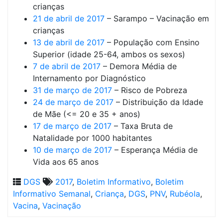
crianças
21 de abril de 2017
– Sarampo – Vacinação em
crianças
13 de abril de 2017
– População com Ensino
Superior (idade 25-64, ambos os sexos)
7 de abril de 2017
– Demora Média de
Internamento por Diagnóstico
31 de março de 2017
– Risco de Pobreza
24 de março de 2017
– Distribuição da Idade
de Mãe (<= 20 e 35 + anos)
17 de março de 2017
– Taxa Bruta de
Natalidade por 1000 habitantes
10 de março de 2017
– Esperança Média de
Vida aos 65 anos
DGS
2017
,
Boletim Informativo
,
Boletim
Informativo Semanal
,
Criança
,
DGS
,
PNV
,
Rubéola
,
Vacina
,
Vacinação