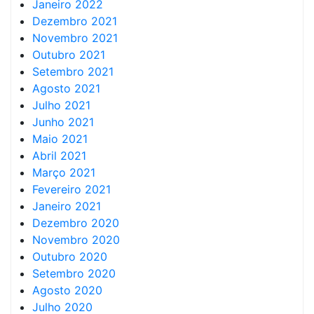
Janeiro 2022
Dezembro 2021
Novembro 2021
Outubro 2021
Setembro 2021
Agosto 2021
Julho 2021
Junho 2021
Maio 2021
Abril 2021
Março 2021
Fevereiro 2021
Janeiro 2021
Dezembro 2020
Novembro 2020
Outubro 2020
Setembro 2020
Agosto 2020
Julho 2020