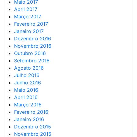
Maio 2017
Abril 2017
Março 2017
Fevereiro 2017
Janeiro 2017
Dezembro 2016
Novembro 2016
Outubro 2016
Setembro 2016
Agosto 2016
Julho 2016
Junho 2016
Maio 2016
Abril 2016
Março 2016
Fevereiro 2016
Janeiro 2016
Dezembro 2015
Novembro 2015