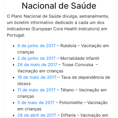
O Plano Nacional de Saúde divulga, semanalmente,
um boletim informativo dedicado a cada um dos
indicadores (European Core Health Indicators) em
Portugal.
9 de junho de 2017
– Rubéola – Vacinação em
crianças
2 de junho de 2017
– Mortalidade infantil
26 de maio de 2017
– Tosse Convulsa –
Vacinação em crianças
19 de maio de 2017
– Taxa de dependência de
idosos
11 de maio de 2017
– Tétano – Vacinação em
crianças
5 de maio de 2017
– Poliomielite – Vacinação
em crianças
28 de abril de 2017
– Difteria – Vacinação em