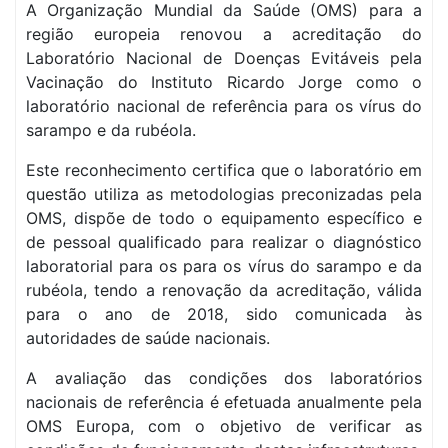
A Organização Mundial da Saúde (OMS) para a
região europeia renovou a acreditação do
Laboratório Nacional de Doenças Evitáveis pela
Vacinação do Instituto Ricardo Jorge como o
laboratório nacional de referência para os vírus do
sarampo e da rubéola.
Este reconhecimento certifica que o laboratório em
questão utiliza as metodologias preconizadas pela
OMS, dispõe de todo o equipamento específico e
de pessoal qualificado para realizar o diagnóstico
laboratorial para os para os vírus do sarampo e da
rubéola, tendo a renovação da acreditação, válida
para o ano de 2018, sido comunicada às
autoridades de saúde nacionais.
A avaliação das condições dos laboratórios
nacionais de referência é efetuada anualmente pela
OMS Europa, com o objetivo de verificar as