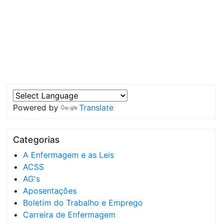
Powered by
Translate
Categorias
A Enfermagem e as Leis
ACSS
AG's
Aposentações
Boletim do Trabalho e Emprego
Carreira de Enfermagem