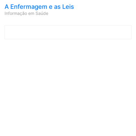
A Enfermagem e as Leis
Informação em Saúde
Skip to content