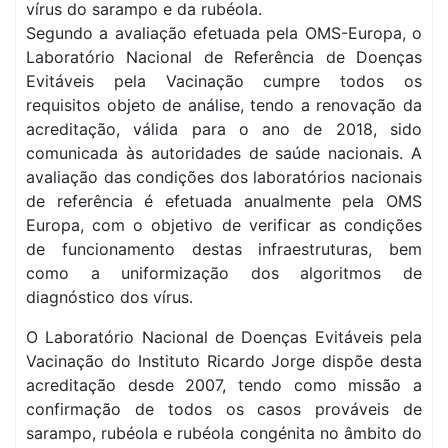
vírus do sarampo e da rubéola.
Segundo a avaliação efetuada pela OMS-Europa, o
Laboratório Nacional de Referência de Doenças
Evitáveis pela Vacinação cumpre todos os
requisitos objeto de análise, tendo a renovação da
acreditação, válida para o ano de 2018, sido
comunicada às autoridades de saúde nacionais. A
avaliação das condições dos laboratórios nacionais
de referência é efetuada anualmente pela OMS
Europa, com o objetivo de verificar as condições
de funcionamento destas infraestruturas, bem
como a uniformização dos algoritmos de
diagnóstico dos vírus.
O Laboratório Nacional de Doenças Evitáveis pela
Vacinação do Instituto Ricardo Jorge dispõe desta
acreditação desde 2007, tendo como missão a
confirmação de todos os casos prováveis de
sarampo, rubéola e rubéola congénita no âmbito do