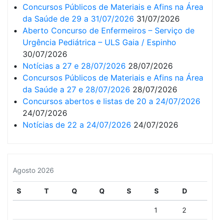
Concursos Públicos de Materiais e Afins na Área
da Saúde de 29 a 31/07/2026
31/07/2026
Aberto Concurso de Enfermeiros – Serviço de
Urgência Pediátrica – ULS Gaia / Espinho
30/07/2026
Notícias a 27 e 28/07/2026
28/07/2026
Concursos Públicos de Materiais e Afins na Área
da Saúde a 27 e 28/07/2026
28/07/2026
Concursos abertos e listas de 20 a 24/07/2026
24/07/2026
Notícias de 22 a 24/07/2026
24/07/2026
Agosto 2026
S
T
Q
Q
S
S
D
1
2