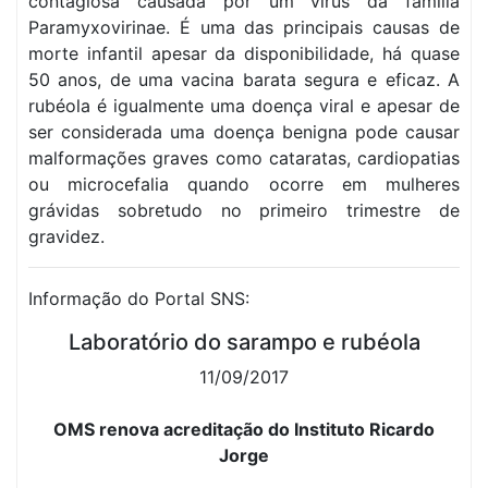
contagiosa causada por um vírus da família
Paramyxovirinae. É uma das principais causas de
morte infantil apesar da disponibilidade, há quase
50 anos, de uma vacina barata segura e eficaz. A
rubéola é igualmente uma doença viral e apesar de
ser considerada uma doença benigna pode causar
malformações graves como cataratas, cardiopatias
ou microcefalia quando ocorre em mulheres
grávidas sobretudo no primeiro trimestre de
gravidez.
Informação do Portal SNS:
Laboratório do sarampo e rubéola
11/09/2017
OMS renova acreditação do Instituto Ricardo
Jorge