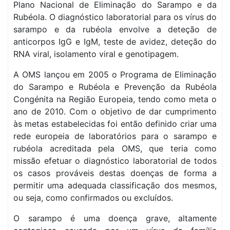
Plano Nacional de Eliminação do Sarampo e da
Rubéola. O diagnóstico laboratorial para os vírus do
sarampo e da rubéola envolve a deteção de
anticorpos IgG e IgM, teste de avidez, deteção do
RNA viral, isolamento viral e genotipagem.
A OMS lançou em 2005 o Programa de Eliminação
do Sarampo e Rubéola e Prevenção da Rubéola
Congénita na Região Europeia, tendo como meta o
ano de 2010. Com o objetivo de dar cumprimento
às metas estabelecidas foi então definido criar uma
rede europeia de laboratórios para o sarampo e
rubéola acreditada pela OMS, que teria como
missão efetuar o diagnóstico laboratorial de todos
os casos prováveis destas doenças de forma a
permitir uma adequada classificação dos mesmos,
ou seja, como confirmados ou excluídos.
O sarampo é uma doença grave, altamente