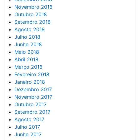
Novembro 2018
Outubro 2018
Setembro 2018
Agosto 2018
Julho 2018
Junho 2018
Maio 2018
Abril 2018
Março 2018
Fevereiro 2018
Janeiro 2018
Dezembro 2017
Novembro 2017
Outubro 2017
Setembro 2017
Agosto 2017
Julho 2017
Junho 2017