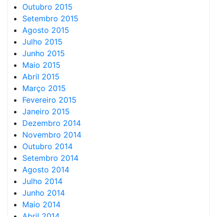
Outubro 2015
Setembro 2015
Agosto 2015
Julho 2015
Junho 2015
Maio 2015
Abril 2015
Março 2015
Fevereiro 2015
Janeiro 2015
Dezembro 2014
Novembro 2014
Outubro 2014
Setembro 2014
Agosto 2014
Julho 2014
Junho 2014
Maio 2014
Abril 2014