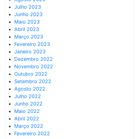
Julho 2023
Junho 2023
Maio 2023
Abril 2023
Março 2023
Fevereiro 2023
Janeiro 2023
Dezembro 2022
Novembro 2022
Outubro 2022
Setembro 2022
Agosto 2022
Julho 2022
Junho 2022
Maio 2022
Abril 2022
Março 2022
Fevereiro 2022