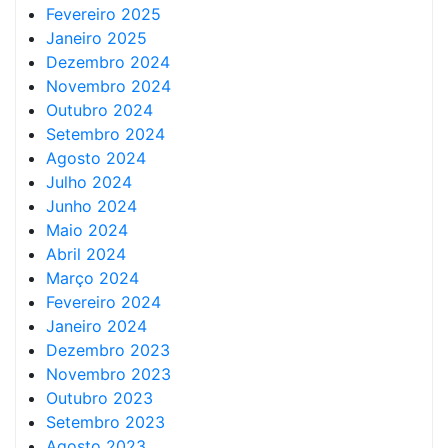
Fevereiro 2025
Janeiro 2025
Dezembro 2024
Novembro 2024
Outubro 2024
Setembro 2024
Agosto 2024
Julho 2024
Junho 2024
Maio 2024
Abril 2024
Março 2024
Fevereiro 2024
Janeiro 2024
Dezembro 2023
Novembro 2023
Outubro 2023
Setembro 2023
Agosto 2023