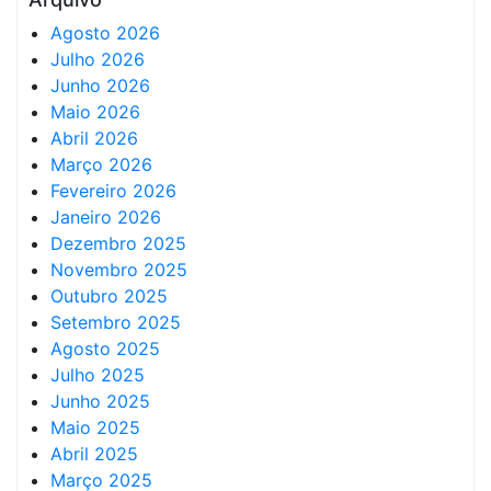
Agosto 2026
Julho 2026
Junho 2026
Maio 2026
Abril 2026
Março 2026
Fevereiro 2026
Janeiro 2026
Dezembro 2025
Novembro 2025
Outubro 2025
Setembro 2025
Agosto 2025
Julho 2025
Junho 2025
Maio 2025
Abril 2025
Março 2025