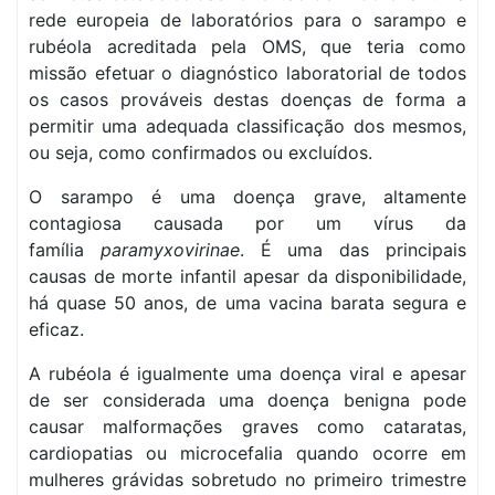
rede europeia de laboratórios para o sarampo e
rubéola acreditada pela OMS, que teria como
missão efetuar o diagnóstico laboratorial de todos
os casos prováveis destas doenças de forma a
permitir uma adequada classificação dos mesmos,
ou seja, como confirmados ou excluídos.
O sarampo é uma doença grave, altamente
contagiosa causada por um vírus da
família
paramyxovirinae
. É uma das principais
causas de morte infantil apesar da disponibilidade,
há quase 50 anos, de uma vacina barata segura e
eficaz.
A rubéola é igualmente uma doença viral e apesar
de ser considerada uma doença benigna pode
causar malformações graves como cataratas,
cardiopatias ou microcefalia quando ocorre em
mulheres grávidas sobretudo no primeiro trimestre