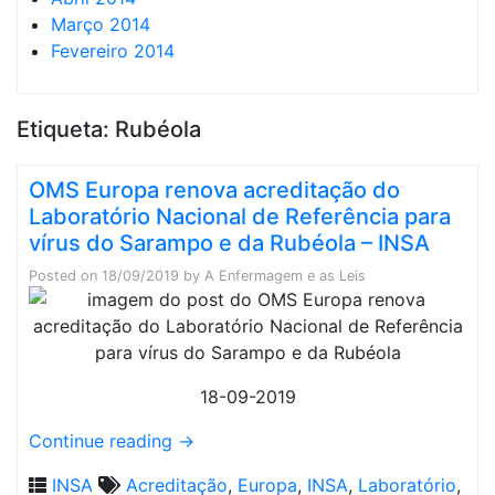
Março 2014
Fevereiro 2014
Etiqueta:
Rubéola
OMS Europa renova acreditação do
Laboratório Nacional de Referência para
vírus do Sarampo e da Rubéola – INSA
Posted on
18/09/2019
by
A Enfermagem e as Leis
18-09-2019
Continue reading
→
INSA
Acreditação
,
Europa
,
INSA
,
Laboratório
,