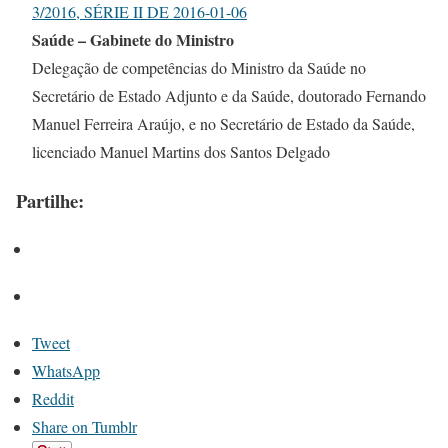
3/2016, SÉRIE II DE 2016-01-06
Saúde – Gabinete do Ministro
Delegação de competências do Ministro da Saúde no
Secretário de Estado Adjunto e da Saúde, doutorado Fernando
Manuel Ferreira Araújo, e no Secretário de Estado da Saúde,
licenciado Manuel Martins dos Santos Delgado
Partilhe:
Tweet
WhatsApp
Reddit
Share on Tumblr