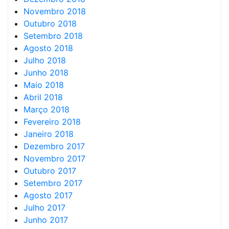
Novembro 2018
Outubro 2018
Setembro 2018
Agosto 2018
Julho 2018
Junho 2018
Maio 2018
Abril 2018
Março 2018
Fevereiro 2018
Janeiro 2018
Dezembro 2017
Novembro 2017
Outubro 2017
Setembro 2017
Agosto 2017
Julho 2017
Junho 2017