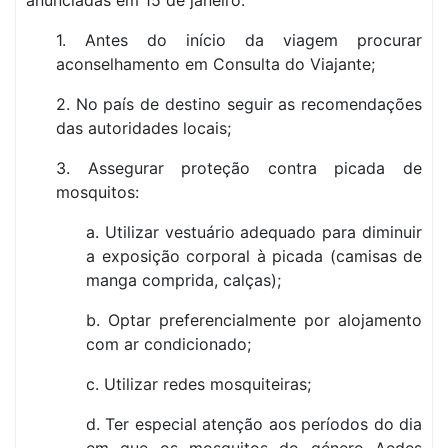
anunciadas em 15 de janeiro:
1. Antes do início da viagem procurar
aconselhamento em Consulta do Viajante;
2. No país de destino seguir as recomendações
das autoridades locais;
3. Assegurar proteção contra picada de
mosquitos:
a. Utilizar vestuário adequado para diminuir
a exposição corporal à picada (camisas de
manga comprida, calças);
b. Optar preferencialmente por alojamento
com ar condicionado;
c. Utilizar redes mosquiteiras;
d. Ter especial atenção aos períodos do dia