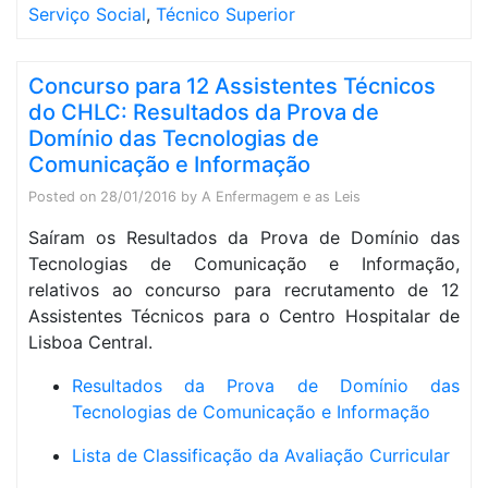
Serviço Social
,
Técnico Superior
Concurso para 12 Assistentes Técnicos
do CHLC: Resultados da Prova de
Domínio das Tecnologias de
Comunicação e Informação
Posted on
28/01/2016
by
A Enfermagem e as Leis
Saíram os Resultados da Prova de Domínio das
Tecnologias de Comunicação e Informação,
relativos ao concurso para recrutamento de 12
Assistentes Técnicos para o Centro Hospitalar de
Lisboa Central.
Resultados da Prova de Domínio das
Tecnologias de Comunicação e Informação
Lista de Classificação da Avaliação Curricular