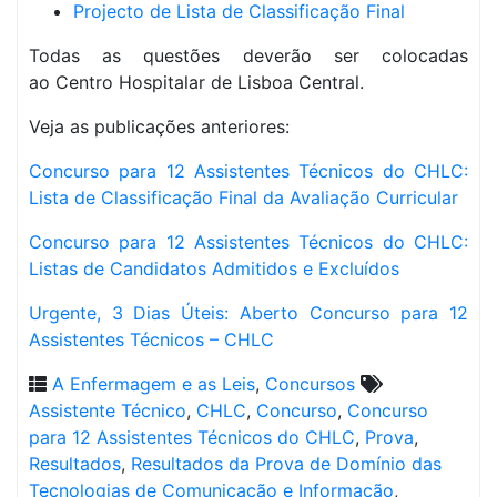
Projecto de Lista de Classificação Final
Todas as questões deverão ser colocadas
ao Centro Hospitalar de Lisboa Central.
Veja as publicações anteriores:
Concurso para 12 Assistentes Técnicos do CHLC:
Lista de Classificação Final da Avaliação Curricular
Concurso para 12 Assistentes Técnicos do CHLC:
Listas de Candidatos Admitidos e Excluídos
Urgente, 3 Dias Úteis: Aberto Concurso para 12
Assistentes Técnicos – CHLC
A Enfermagem e as Leis
,
Concursos
Assistente Técnico
,
CHLC
,
Concurso
,
Concurso
para 12 Assistentes Técnicos do CHLC
,
Prova
,
Resultados
,
Resultados da Prova de Domínio das
Tecnologias de Comunicação e Informação
,