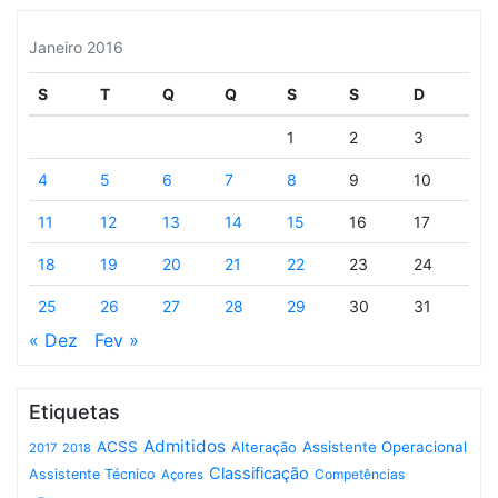
Janeiro 2016
S
T
Q
Q
S
S
D
1
2
3
4
5
6
7
8
9
10
11
12
13
14
15
16
17
18
19
20
21
22
23
24
25
26
27
28
29
30
31
« Dez
Fev »
Etiquetas
Admitidos
ACSS
Assistente Operacional
Alteração
2017
2018
Classificação
Assistente Técnico
Competências
Açores