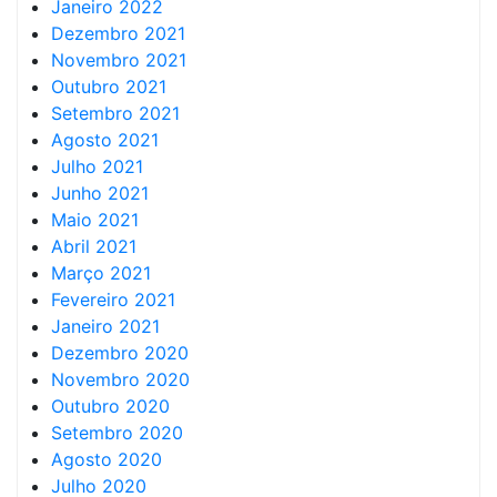
Janeiro 2022
Dezembro 2021
Novembro 2021
Outubro 2021
Setembro 2021
Agosto 2021
Julho 2021
Junho 2021
Maio 2021
Abril 2021
Março 2021
Fevereiro 2021
Janeiro 2021
Dezembro 2020
Novembro 2020
Outubro 2020
Setembro 2020
Agosto 2020
Julho 2020