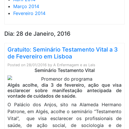
Março 2014
Fevereiro 2014
Dia:
28 de Janeiro, 2016
Gratuito: Seminário Testamento Vital a 3
de Fevereiro em Lisboa
Posted on
28/01/2016
by
A Enfermagem e as Leis
Seminário Testamento Vital
Algés acolhe, dia 3 de fevereiro, ação que visa
esclarecer sobre manifestação antecipada de
vontade de cuidados de saúde.
O Palácio dos Anjos, sito na Alameda Hermano
Patrone, em Algés, acolhe o seminário “Testamento
Vital”, que visa esclarecer os profissionais de
saúde, de ação social, de sociologia e de