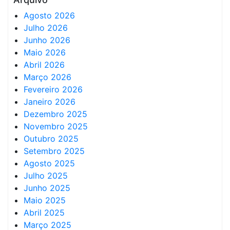
Agosto 2026
Julho 2026
Junho 2026
Maio 2026
Abril 2026
Março 2026
Fevereiro 2026
Janeiro 2026
Dezembro 2025
Novembro 2025
Outubro 2025
Setembro 2025
Agosto 2025
Julho 2025
Junho 2025
Maio 2025
Abril 2025
Março 2025