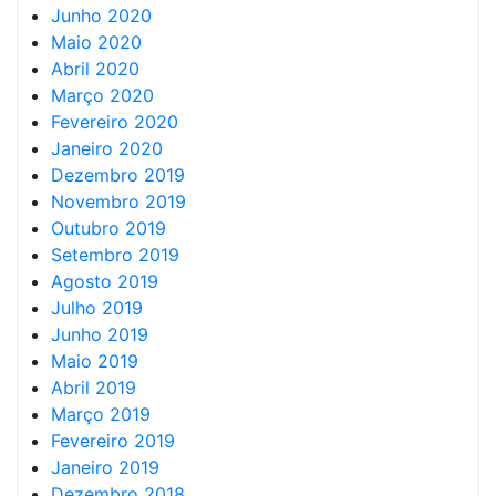
Junho 2020
Maio 2020
Abril 2020
Março 2020
Fevereiro 2020
Janeiro 2020
Dezembro 2019
Novembro 2019
Outubro 2019
Setembro 2019
Agosto 2019
Julho 2019
Junho 2019
Maio 2019
Abril 2019
Março 2019
Fevereiro 2019
Janeiro 2019
Dezembro 2018