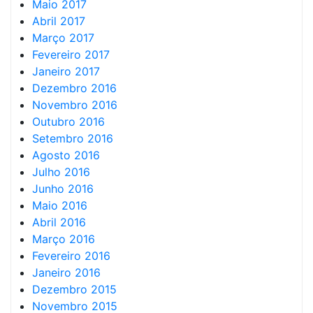
Maio 2017
Abril 2017
Março 2017
Fevereiro 2017
Janeiro 2017
Dezembro 2016
Novembro 2016
Outubro 2016
Setembro 2016
Agosto 2016
Julho 2016
Junho 2016
Maio 2016
Abril 2016
Março 2016
Fevereiro 2016
Janeiro 2016
Dezembro 2015
Novembro 2015