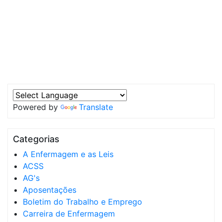
Powered by
Translate
Categorias
A Enfermagem e as Leis
ACSS
AG's
Aposentações
Boletim do Trabalho e Emprego
Carreira de Enfermagem