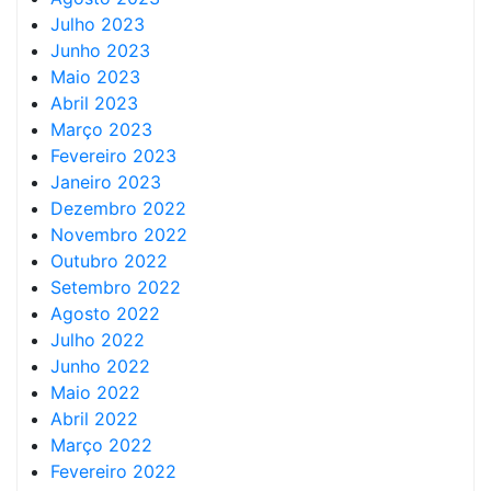
Julho 2023
Junho 2023
Maio 2023
Abril 2023
Março 2023
Fevereiro 2023
Janeiro 2023
Dezembro 2022
Novembro 2022
Outubro 2022
Setembro 2022
Agosto 2022
Julho 2022
Junho 2022
Maio 2022
Abril 2022
Março 2022
Fevereiro 2022