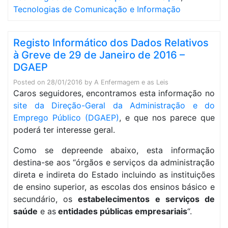
Tecnologias de Comunicação e Informação
Registo Informático dos Dados Relativos
à Greve de 29 de Janeiro de 2016 –
DGAEP
Posted on
28/01/2016
by
A Enfermagem e as Leis
Caros seguidores, encontramos esta informação no
site da Direção-Geral da Administração e do
Emprego Público (DGAEP)
, e que nos parece que
poderá ter interesse geral.
Como se depreende abaixo, esta informação
destina-se aos “órgãos e serviços da administração
direta e indireta do Estado incluindo as instituições
de ensino superior, as escolas dos ensinos básico e
secundário, os
estabelecimentos e serviços de
saúde
e as
entidades públicas empresariais
“.