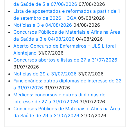
da Saúde de 5 a 07/08/2026
07/08/2026
Lista de aposentados e reformados a partir de 1
de setembro de 2026 – CGA
05/08/2026
Notícias a 3 e 04/08/2026
04/08/2026
Concursos Públicos de Materiais e Afins na Área
da Saúde a 3 e 04/08/2026
04/08/2026
Aberto Concurso de Enfermeiros – ULS Litoral
Alentejano
31/07/2026
Concursos abertos e listas de 27 a 31/07/2026
31/07/2026
Notícias de 29 a 31/07/2026
31/07/2026
Funcionários: outros diplomas de interesse de 22
a 31/07/2026
31/07/2026
Médicos: concursos e outros diplomas de
interesse de 27 a 31/07/2026
31/07/2026
Concursos Públicos de Materiais e Afins na Área
da Saúde de 29 a 31/07/2026
31/07/2026