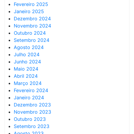
Fevereiro 2025
Janeiro 2025
Dezembro 2024
Novembro 2024
Outubro 2024
Setembro 2024
Agosto 2024
Julho 2024
Junho 2024
Maio 2024
Abril 2024
Março 2024
Fevereiro 2024
Janeiro 2024
Dezembro 2023
Novembro 2023
Outubro 2023
Setembro 2023
Agosto 2023