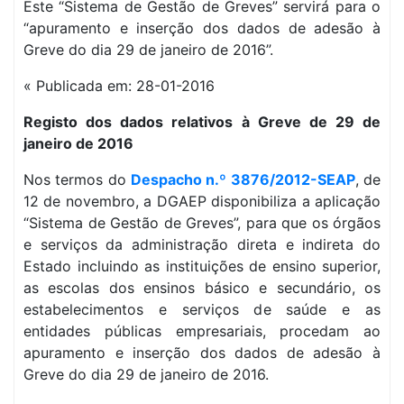
Este “Sistema de Gestão de Greves” servirá para o
“apuramento e inserção dos dados de adesão à
Greve do dia 29 de janeiro de 2016”.
« Publicada em: 28-01-2016
Registo dos dados relativos à Greve de 29 de
janeiro de 2016
Nos termos do
Despacho n.º 3876/2012-SEAP
, de
12 de novembro, a DGAEP disponibiliza a aplicação
“Sistema de Gestão de Greves”, para que os órgãos
e serviços da administração direta e indireta do
Estado incluindo as instituições de ensino superior,
as escolas dos ensinos básico e secundário, os
estabelecimentos e serviços de saúde e as
entidades públicas empresariais, procedam ao
apuramento e inserção dos dados de adesão à
Greve do dia 29 de janeiro de 2016.