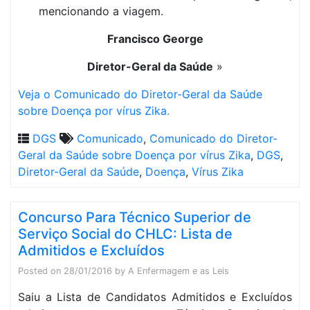
mencionando a viagem.
Francisco George
Diretor-Geral da Saúde
»
Veja o Comunicado do Diretor-Geral da Saúde
sobre Doença por vírus Zika.
DGS
Comunicado
,
Comunicado do Diretor-
Geral da Saúde sobre Doença por vírus Zika
,
DGS
,
Diretor-Geral da Saúde
,
Doença
,
Vírus Zika
Concurso Para Técnico Superior de
Serviço Social do CHLC: Lista de
Admitidos e Excluídos
Posted on
28/01/2016
by
A Enfermagem e as Leis
Saiu a Lista de Candidatos Admitidos e Excluídos