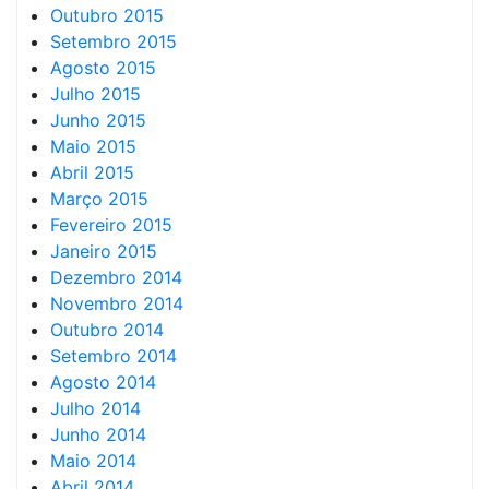
Outubro 2015
Setembro 2015
Agosto 2015
Julho 2015
Junho 2015
Maio 2015
Abril 2015
Março 2015
Fevereiro 2015
Janeiro 2015
Dezembro 2014
Novembro 2014
Outubro 2014
Setembro 2014
Agosto 2014
Julho 2014
Junho 2014
Maio 2014
Abril 2014