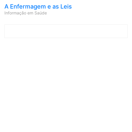
A Enfermagem e as Leis
Informação em Saúde
Skip to content