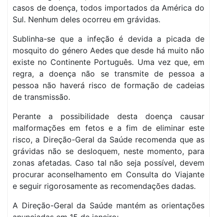
casos de doença, todos importados da América do
Sul. Nenhum deles ocorreu em grávidas.
Sublinha-se que a infeção é devida a picada de
mosquito do género Aedes que desde há muito não
existe no Continente Português. Uma vez que, em
regra, a doença não se transmite de pessoa a
pessoa não haverá risco de formação de cadeias
de transmissão.
Perante a possibilidade desta doença causar
malformações em fetos e a fim de eliminar este
risco, a Direção-Geral da Saúde recomenda que as
grávidas não se desloquem, neste momento, para
zonas afetadas. Caso tal não seja possível, devem
procurar aconselhamento em Consulta do Viajante
e seguir rigorosamente as recomendações dadas.
A Direção-Geral da Saúde mantém as orientações