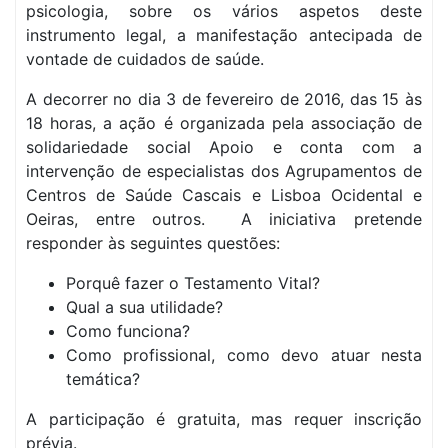
psicologia, sobre os vários aspetos deste
instrumento legal, a manifestação antecipada de
vontade de cuidados de saúde.
A decorrer no dia 3 de fevereiro de 2016, das 15 às
18 horas, a ação é organizada pela associação de
solidariedade social Apoio e conta com a
intervenção de especialistas dos Agrupamentos de
Centros de Saúde Cascais e Lisboa Ocidental e
Oeiras, entre outros. A iniciativa pretende
responder às seguintes questões:
Porquê fazer o Testamento Vital?
Qual a sua utilidade?
Como funciona?
Como profissional, como devo atuar nesta
temática?
A participação é gratuita, mas requer inscrição
prévia.