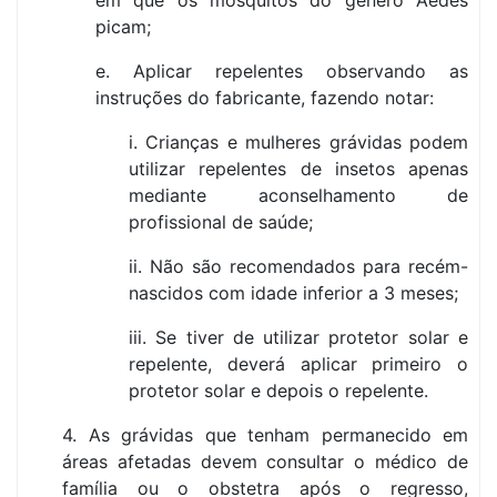
em que os mosquitos do género Aedes
picam;
e. Aplicar repelentes observando as
instruções do fabricante, fazendo notar:
i. Crianças e mulheres grávidas podem
utilizar repelentes de insetos apenas
mediante aconselhamento de
profissional de saúde;
ii. Não são recomendados para recém-
nascidos com idade inferior a 3 meses;
iii. Se tiver de utilizar protetor solar e
repelente, deverá aplicar primeiro o
protetor solar e depois o repelente.
4. As grávidas que tenham permanecido em
áreas afetadas devem consultar o médico de
família ou o obstetra após o regresso,