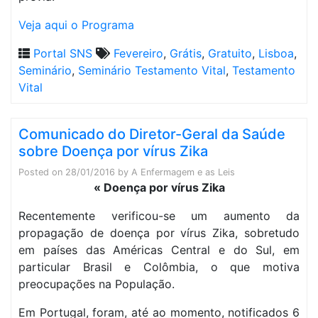
Veja aqui o Programa
Portal SNS
Fevereiro
,
Grátis
,
Gratuito
,
Lisboa
,
Seminário
,
Seminário Testamento Vital
,
Testamento
Vital
Comunicado do Diretor-Geral da Saúde
sobre Doença por vírus Zika
Posted on
28/01/2016
by
A Enfermagem e as Leis
« Doença por vírus Zika
Recentemente verificou-se um aumento da
propagação de doença por vírus Zika, sobretudo
em países das Américas Central e do Sul, em
particular Brasil e Colômbia, o que motiva
preocupações na População.
Em Portugal, foram, até ao momento, notificados 6