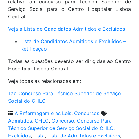
relativa ao concurso para Técnico Superior de
Serviço Social para o Centro Hospitalar Lisboa
Central.
Veja a Lista de Candidatos Admitidos e Excluídos
Lista de Candidatos Admitidos e Excluídos –
Retificação
Todas as questões deverão ser dirigidas ao Centro
Hospitalar Lisboa Central.
Veja todas as relacionadas em:
Tag Concurso Para Técnico Superior de Serviço
Social do CHLC
A Enfermagem e as Leis
,
Concursos
Admitidos
,
CHLC
,
Concurso
,
Concurso Para
Técnico Superior de Serviço Social do CHLC
,
Excluídos
,
Lista
,
Lista de Admitidos e Excluídos
,