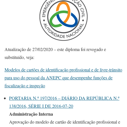
Atualização de 27/02/2020 – este diploma foi revogado e
substituído, veja:
Modelos de cartões de identificação profissional e de livre-trânsito
para uso do pessoal da ANEPC que desempenhe funções de
fiscalização e inspeção
PORTARIA N.º 197/2016 – DIÁRIO DA REPÚBLICA N.º
138/2016, SÉRIE I DE 2016-07-20
Administração Interna
Aprovação do modelo de cartão de identificação profissional e