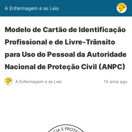
A Enfermagem e as Leis
Modelo de Cartão de Identificação
Profissional e de Livre-Trânsito
para Uso do Pessoal da Autoridade
Nacional de Proteção Civil (ANPC)
A Enfermagem e as Leis
10 anos ago