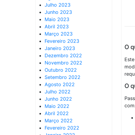
Julho 2023
Junho 2023
Maio 2023
Abril 2023
Março 2023
Fevereiro 2023
O q
Janeiro 2023
Dezembro 2022
Este
Novembro 2022
mode
Outubro 2022
requ
Setembro 2022
Agosto 2022
O q
Julho 2022
Pass
Junho 2022
com
Maio 2022
Abril 2022
Março 2022
Fevereiro 2022