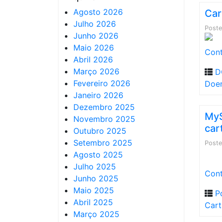
Agosto 2026
Car
Julho 2026
Post
Junho 2026
Maio 2026
Cont
Abril 2026
Março 2026
D
Fevereiro 2026
Doe
Janeiro 2026
Dezembro 2025
MyS
Novembro 2025
car
Outubro 2025
Setembro 2025
Post
Agosto 2025
Julho 2025
Cont
Junho 2025
Maio 2025
P
Abril 2025
Car
Março 2025