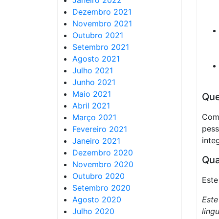
Janeiro 2022
Dezembro 2021
Novembro 2021
Outubro 2021
Setembro 2021
Agosto 2021
Julho 2021
Junho 2021
Maio 2021
Que
Abril 2021
Com
Março 2021
pess
Fevereiro 2021
inte
Janeiro 2021
Dezembro 2020
Qua
Novembro 2020
Outubro 2020
Este
Setembro 2020
Agosto 2020
Est
Julho 2020
ling