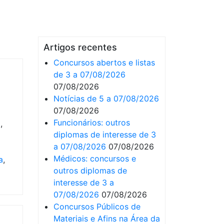
Artigos recentes
Concursos abertos e listas
de 3 a 07/08/2026
07/08/2026
Notícias de 5 a 07/08/2026
07/08/2026
Funcionários: outros
o
,
diplomas de interesse de 3
a 07/08/2026
07/08/2026
Médicos: concursos e
a
,
outros diplomas de
interesse de 3 a
07/08/2026
07/08/2026
Concursos Públicos de
Materiais e Afins na Área da