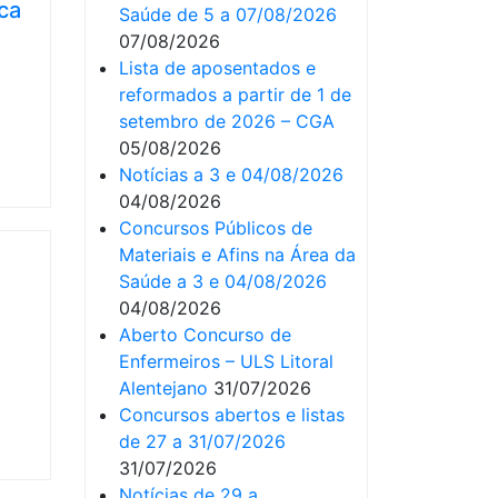
ca
Saúde de 5 a 07/08/2026
07/08/2026
Lista de aposentados e
reformados a partir de 1 de
setembro de 2026 – CGA
05/08/2026
Notícias a 3 e 04/08/2026
04/08/2026
Concursos Públicos de
Materiais e Afins na Área da
Saúde a 3 e 04/08/2026
04/08/2026
Aberto Concurso de
Enfermeiros – ULS Litoral
Alentejano
31/07/2026
Concursos abertos e listas
de 27 a 31/07/2026
31/07/2026
Notícias de 29 a