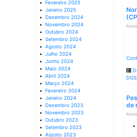
Fevereiro 2025
Nor
Janeiro 2025
(C
Dezembro 2024
Novembro 2024
Post
Outubro 2024
Setembro 2024
Agosto 2024
Julho 2024
Cont
Junho 2024
Maio 2024
D
Abril 2024
DGS
Março 2024
Fevereiro 2024
Pes
Janeiro 2024
de 
Dezembro 2023
Novembro 2023
Post
Outubro 2023
Setembro 2023
Agosto 2023