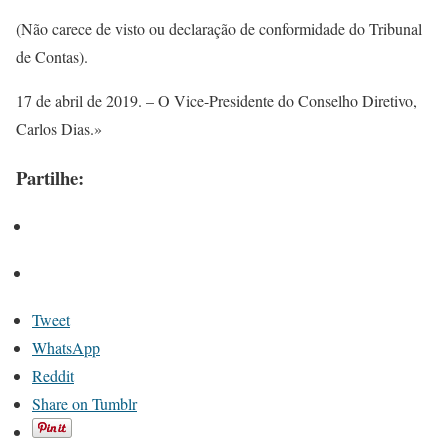
(Não carece de visto ou declaração de conformidade do Tribunal
de Contas).
17 de abril de 2019. – O Vice-Presidente do Conselho Diretivo,
Carlos Dias.»
Partilhe:
Tweet
WhatsApp
Reddit
Share on Tumblr