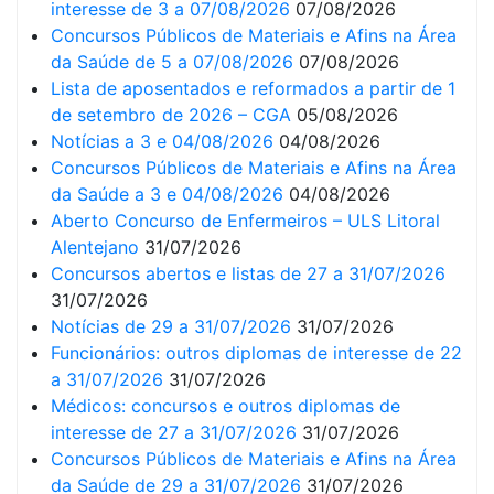
interesse de 3 a 07/08/2026
07/08/2026
Concursos Públicos de Materiais e Afins na Área
da Saúde de 5 a 07/08/2026
07/08/2026
Lista de aposentados e reformados a partir de 1
de setembro de 2026 – CGA
05/08/2026
Notícias a 3 e 04/08/2026
04/08/2026
Concursos Públicos de Materiais e Afins na Área
da Saúde a 3 e 04/08/2026
04/08/2026
Aberto Concurso de Enfermeiros – ULS Litoral
Alentejano
31/07/2026
Concursos abertos e listas de 27 a 31/07/2026
31/07/2026
Notícias de 29 a 31/07/2026
31/07/2026
Funcionários: outros diplomas de interesse de 22
a 31/07/2026
31/07/2026
Médicos: concursos e outros diplomas de
interesse de 27 a 31/07/2026
31/07/2026
Concursos Públicos de Materiais e Afins na Área
da Saúde de 29 a 31/07/2026
31/07/2026