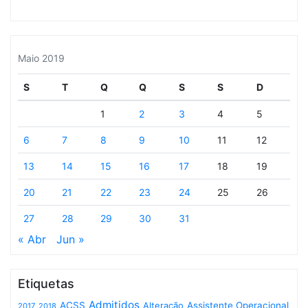
Maio 2019
S
T
Q
Q
S
S
D
1
2
3
4
5
6
7
8
9
10
11
12
13
14
15
16
17
18
19
20
21
22
23
24
25
26
27
28
29
30
31
« Abr
Jun »
Etiquetas
Admitidos
ACSS
Assistente Operacional
Alteração
2017
2018