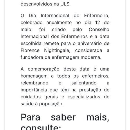
desenvolvidos na ULS.
O Dia Internacional do Enfermeiro,
celebrado anualmente no dia 12 de
maio, foi criado pelo Conselho
Internacional dos Enfermeiros e a data
escolhida remete para o aniversário de
Florence Nightingale, considerada a
fundadora da enfermagem moderna.
A comemoração desta data é uma
homenagem a todos os enfermeiros,
relembrando e salientando a
importância que têm na prestação de
cuidados gerais e especializados de
saúde à população.
Para saber mais,
consulte: