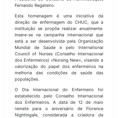
Fernando Regateiro.
Esta homenagem é uma iniciativa da
direção de enfermagem do CHUC, que a
instituição se propõe realizar anualmente.
Insere-se na campanha internacional que
está a ser desenvolvida pela Organização
Mundial de Saúde e pelo International
Council of Nurses (
Conselho Internacional
dos Enfermeiros) «
Nursing New», visando a
valorização do papel dos enfermeiros na
melhoria das condições de saúde das
populações.
O Dia Internacional do Enfermeiro foi
estabelecido pelo Conselho Internacional
dos Enfermeiros. A data de 12 de maio
remete para o aniversário de Florence
Nightingale, considerada a criadora da