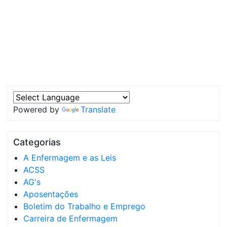
Powered by
Translate
Categorias
A Enfermagem e as Leis
ACSS
AG's
Aposentações
Boletim do Trabalho e Emprego
Carreira de Enfermagem