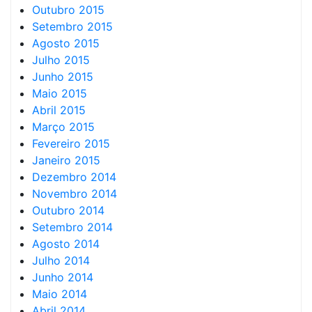
Outubro 2015
Setembro 2015
Agosto 2015
Julho 2015
Junho 2015
Maio 2015
Abril 2015
Março 2015
Fevereiro 2015
Janeiro 2015
Dezembro 2014
Novembro 2014
Outubro 2014
Setembro 2014
Agosto 2014
Julho 2014
Junho 2014
Maio 2014
Abril 2014