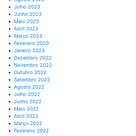
Julho 2023
Junho 2023
Maio 2023
Abril 2023
Março 2023
Fevereiro 2023
Janeiro 2023
Dezembro 2022
Novembro 2022
Outubro 2022
Setembro 2022
Agosto 2022
Julho 2022
Junho 2022
Maio 2022
Abril 2022
Março 2022
Fevereiro 2022