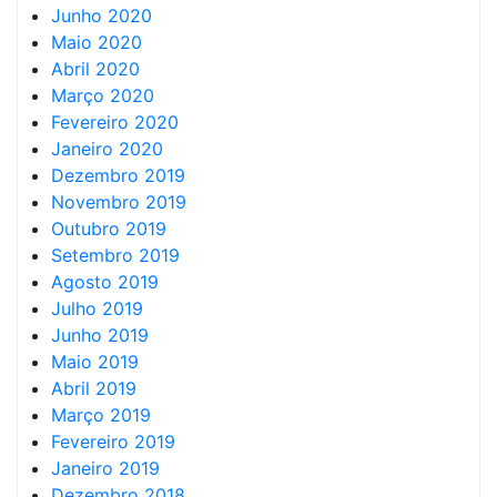
Junho 2020
Maio 2020
Abril 2020
Março 2020
Fevereiro 2020
Janeiro 2020
Dezembro 2019
Novembro 2019
Outubro 2019
Setembro 2019
Agosto 2019
Julho 2019
Junho 2019
Maio 2019
Abril 2019
Março 2019
Fevereiro 2019
Janeiro 2019
Dezembro 2018