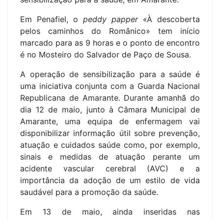
Em Penafiel, o
peddy papper
«À descoberta
pelos caminhos do Românico» tem início
marcado para as 9 horas e o ponto de encontro
é no Mosteiro do Salvador de Paço de Sousa.
A operação de sensibilização para a saúde é
uma iniciativa conjunta com a Guarda Nacional
Republicana de Amarante. Durante amanhã do
dia 12 de maio, junto à Câmara Municipal de
Amarante, uma equipa de enfermagem vai
disponibilizar informação útil sobre prevenção,
atuação e cuidados saúde como, por exemplo,
sinais e medidas de atuação perante um
acidente vascular cerebral (AVC) e a
importância da adoção de um estilo de vida
saudável para a promoção da saúde.
Em 13 de maio, ainda inseridas nas