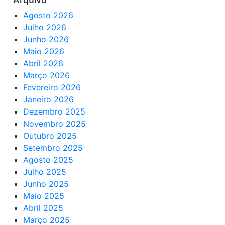
Agosto 2026
Julho 2026
Junho 2026
Maio 2026
Abril 2026
Março 2026
Fevereiro 2026
Janeiro 2026
Dezembro 2025
Novembro 2025
Outubro 2025
Setembro 2025
Agosto 2025
Julho 2025
Junho 2025
Maio 2025
Abril 2025
Março 2025