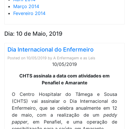
Março 2014
Fevereiro 2014
Dia:
10 de Maio, 2019
Dia Internacional do Enfermeiro
Posted on
10/05/2019
by
A Enfermagem e as Leis
10/05/2019
CHTS assinala a data com atividades em
Penafiel e Amarante
O Centro Hospitalar do Tâmega e Sousa
(CHTS) vai assinalar o Dia Internacional do
Enfermeiro, que se celebra anualmente em 12
de maio, com a realização de um
peddy
papper
, em Penafiel, e uma operação de
sensibilização para a saúde, em Amarante.