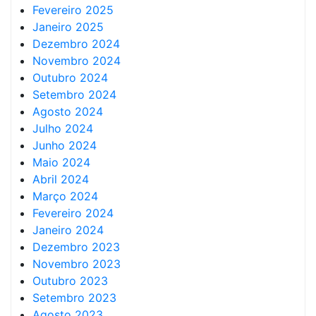
Fevereiro 2025
Janeiro 2025
Dezembro 2024
Novembro 2024
Outubro 2024
Setembro 2024
Agosto 2024
Julho 2024
Junho 2024
Maio 2024
Abril 2024
Março 2024
Fevereiro 2024
Janeiro 2024
Dezembro 2023
Novembro 2023
Outubro 2023
Setembro 2023
Agosto 2023