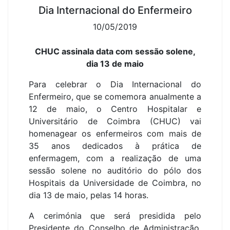
Dia Internacional do Enfermeiro
10/05/2019
CHUC assinala data com sessão solene,
dia 13 de maio
Para celebrar o Dia Internacional do
Enfermeiro, que se comemora anualmente a
12 de maio, o Centro Hospitalar e
Universitário de Coimbra (CHUC) vai
homenagear os enfermeiros com mais de
35 anos dedicados à prática de
enfermagem, com a realização de uma
sessão solene no auditório do pólo dos
Hospitais da Universidade de Coimbra, no
dia 13 de maio, pelas 14 horas.
A cerimónia que será presidida pelo
Presidente do Conselho de Administração,