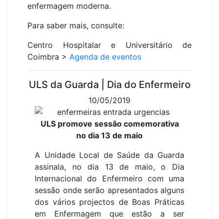
enfermagem moderna.
Para saber mais, consulte:
Centro Hospitalar e Universitário de
Coimbra >
Agenda de eventos
ULS da Guarda | Dia do Enfermeiro
10/05/2019
ULS promove sessão comemorativa
no dia 13 de maio
A Unidade Local de Saúde da Guarda
assinala, no dia 13 de maio, o Dia
Internacional do Enfermeiro com uma
sessão onde serão apresentados alguns
dos vários projectos de Boas Práticas
em Enfermagem que estão a ser