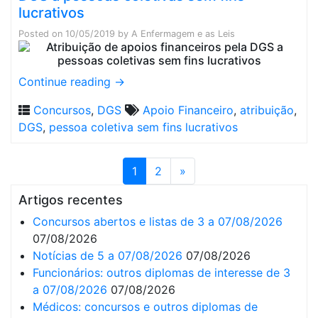
lucrativos
Posted on
10/05/2019
by
A Enfermagem e as Leis
Continue reading
→
Concursos
,
DGS
Apoio Financeiro
,
atribuição
,
DGS
,
pessoa coletiva sem fins lucrativos
1
2
»
Artigos recentes
Concursos abertos e listas de 3 a 07/08/2026
07/08/2026
Notícias de 5 a 07/08/2026
07/08/2026
Funcionários: outros diplomas de interesse de 3
a 07/08/2026
07/08/2026
Médicos: concursos e outros diplomas de