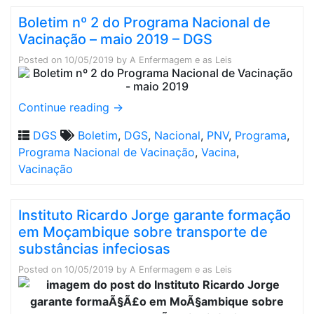
Boletim nº 2 do Programa Nacional de
Vacinação – maio 2019 – DGS
Posted on
10/05/2019
by
A Enfermagem e as Leis
Continue reading
→
DGS
Boletim
,
DGS
,
Nacional
,
PNV
,
Programa
,
Programa Nacional de Vacinação
,
Vacina
,
Vacinação
Instituto Ricardo Jorge garante formação
em Moçambique sobre transporte de
substâncias infeciosas
Posted on
10/05/2019
by
A Enfermagem e as Leis