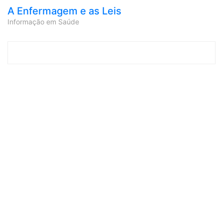
A Enfermagem e as Leis
Informação em Saúde
Skip to content