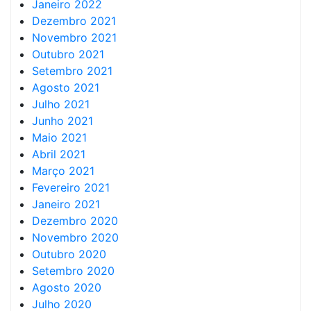
Janeiro 2022
Dezembro 2021
Novembro 2021
Outubro 2021
Setembro 2021
Agosto 2021
Julho 2021
Junho 2021
Maio 2021
Abril 2021
Março 2021
Fevereiro 2021
Janeiro 2021
Dezembro 2020
Novembro 2020
Outubro 2020
Setembro 2020
Agosto 2020
Julho 2020