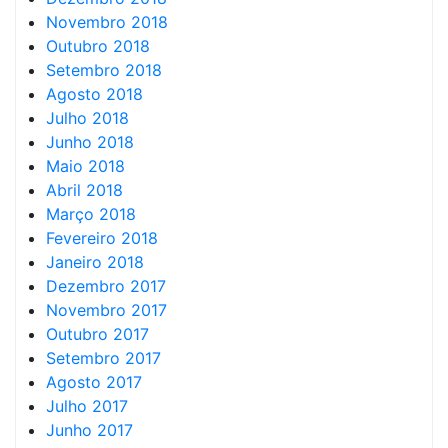
Novembro 2018
Outubro 2018
Setembro 2018
Agosto 2018
Julho 2018
Junho 2018
Maio 2018
Abril 2018
Março 2018
Fevereiro 2018
Janeiro 2018
Dezembro 2017
Novembro 2017
Outubro 2017
Setembro 2017
Agosto 2017
Julho 2017
Junho 2017