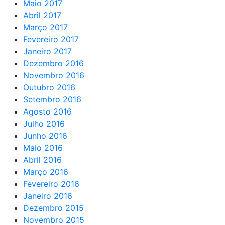
Maio 2017
Abril 2017
Março 2017
Fevereiro 2017
Janeiro 2017
Dezembro 2016
Novembro 2016
Outubro 2016
Setembro 2016
Agosto 2016
Julho 2016
Junho 2016
Maio 2016
Abril 2016
Março 2016
Fevereiro 2016
Janeiro 2016
Dezembro 2015
Novembro 2015