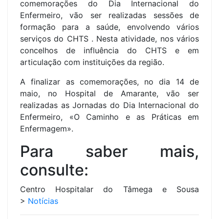
comemorações do Dia Internacional do
Enfermeiro, vão ser realizadas sessões de
formação para a saúde, envolvendo vários
serviços do CHTS . Nesta atividade, nos vários
concelhos de influência do CHTS e em
articulação com instituições da região.
A finalizar as comemorações, no dia 14 de
maio, no Hospital de Amarante, vão ser
realizadas as Jornadas do Dia Internacional do
Enfermeiro, «O Caminho e as Práticas em
Enfermagem».
Para saber mais,
consulte:
Centro Hospitalar do Tâmega e Sousa
>
Notícias