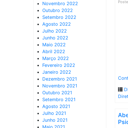
Post
Novembro 2022
Outubro 2022
Setembro 2022
Agosto 2022
Julho 2022
Junho 2022
Maio 2022
Abril 2022
Março 2022
Fevereiro 2022
Janeiro 2022
Cont
Dezembro 2021
Novembro 2021
D
Outubro 2021
Dire
Setembro 2021
Agosto 2021
Julho 2021
Abe
Junho 2021
Psi
Maio 2021