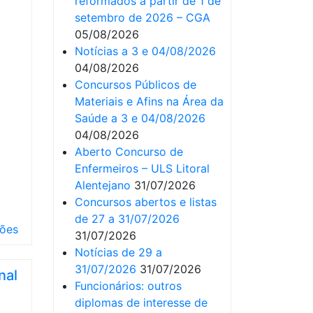
reformados a partir de 1 de
setembro de 2026 – CGA
05/08/2026
Notícias a 3 e 04/08/2026
04/08/2026
Concursos Públicos de
Materiais e Afins na Área da
Saúde a 3 e 04/08/2026
04/08/2026
Aberto Concurso de
Enfermeiros – ULS Litoral
Alentejano
31/07/2026
Concursos abertos e listas
de 27 a 31/07/2026
ões
31/07/2026
Notícias de 29 a
31/07/2026
31/07/2026
nal
Funcionários: outros
diplomas de interesse de