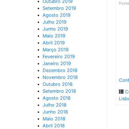
Outubro 2019
Post
Setembro 2019
Agosto 2019
Julho 2019
Junho 2019
Maio 2019
Abril 2019
Março 2019
Fevereiro 2019
Janeiro 2019
Dezembro 2018
Novembro 2018
Cont
Outubro 2018
Setembro 2018
C
Agosto 2018
Lisb
Julho 2018
Junho 2018
Maio 2018
Abril 2018