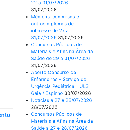
22 a 31/07/2026
31/07/2026
Médicos: concursos e
outros diplomas de
interesse de 27 a
31/07/2026
31/07/2026
Concursos Públicos de
Materiais e Afins na Área da
Saúde de 29 a 31/07/2026
31/07/2026
Aberto Concurso de
Enfermeiros – Serviço de
Urgência Pediátrica – ULS
Gaia / Espinho
30/07/2026
Notícias a 27 e 28/07/2026
28/07/2026
Concursos Públicos de
ento
Materiais e Afins na Área da
Saúde a 27 e 28/07/2026