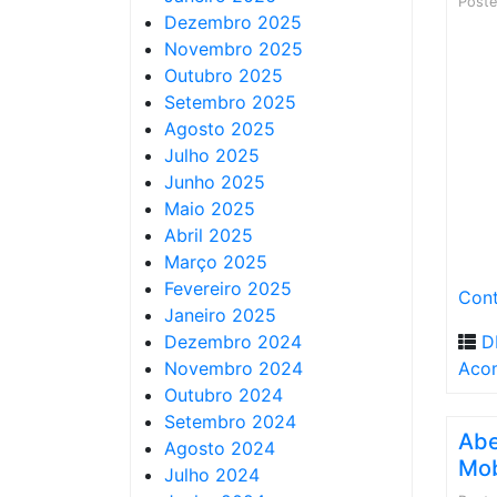
Post
Dezembro 2025
Novembro 2025
Outubro 2025
Setembro 2025
Agosto 2025
Julho 2025
Junho 2025
Maio 2025
Abril 2025
Março 2025
Fevereiro 2025
Cont
Janeiro 2025
Dezembro 2024
D
Novembro 2024
Acom
Outubro 2024
Setembro 2024
Abe
Agosto 2024
Mob
Julho 2024