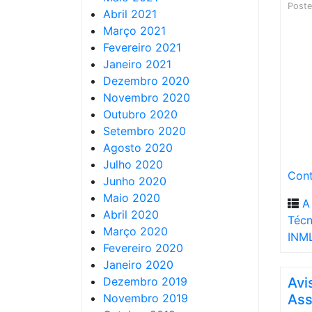
Post
Abril 2021
Março 2021
Fevereiro 2021
Janeiro 2021
Dezembro 2020
Novembro 2020
Outubro 2020
Setembro 2020
Agosto 2020
Julho 2020
Cont
Junho 2020
Maio 2020
A
Abril 2020
Técn
Março 2020
INM
Fevereiro 2020
Janeiro 2020
Dezembro 2019
Avi
Novembro 2019
Ass