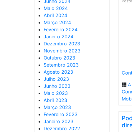
Junho 2024
Post
Maio 2024
Abril 2024
Março 2024
Fevereiro 2024
Janeiro 2024
Dezembro 2023
Novembro 2023
Outubro 2023
Setembro 2023
Agosto 2023
Cont
Julho 2023
A
Junho 2023
Con
Maio 2023
Mobi
Abril 2023
Março 2023
Fevereiro 2023
Pod
Janeiro 2023
dir
Dezembro 2022