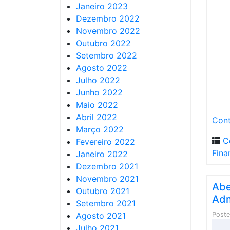
Janeiro 2023
Dezembro 2022
Novembro 2022
Outubro 2022
Setembro 2022
Agosto 2022
Julho 2022
Junho 2022
Maio 2022
Abril 2022
Cont
Março 2022
C
Fevereiro 2022
Fina
Janeiro 2022
Dezembro 2021
Novembro 2021
Abe
Outubro 2021
Adm
Setembro 2021
Agosto 2021
Post
Julho 2021