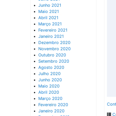
Junho 2021
Maio 2021
Abril 2021
Março 2021
Fevereiro 2021
Janeiro 2021
Dezembro 2020
Novembro 2020
Outubro 2020
Setembro 2020
Agosto 2020
Julho 2020
Junho 2020
Maio 2020
Abril 2020
Março 2020
Cont
Fevereiro 2020
Janeiro 2020
C