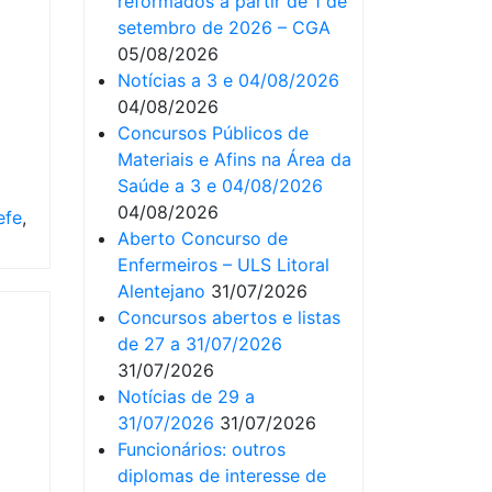
reformados a partir de 1 de
setembro de 2026 – CGA
05/08/2026
Notícias a 3 e 04/08/2026
04/08/2026
Concursos Públicos de
Materiais e Afins na Área da
Saúde a 3 e 04/08/2026
04/08/2026
efe
,
Aberto Concurso de
Enfermeiros – ULS Litoral
Alentejano
31/07/2026
Concursos abertos e listas
de 27 a 31/07/2026
31/07/2026
Notícias de 29 a
31/07/2026
31/07/2026
Funcionários: outros
diplomas de interesse de