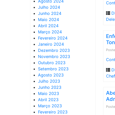
Agosto 2024
Cont
Julho 2024
D
Junho 2024
Del
Maio 2024
Abril 2024
Março 2024
Enf
Fevereiro 2024
Ton
Janeiro 2024
Dezembro 2023
Post
Novembro 2023
Cont
Outubro 2023
Setembro 2023
D
Agosto 2023
Chef
Julho 2023
Junho 2023
Abe
Maio 2023
Adm
Abril 2023
Março 2023
Post
Fevereiro 2023