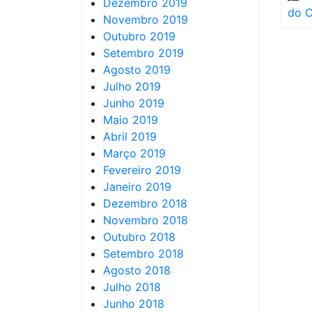
Dezembro 2019
do C
Novembro 2019
Outubro 2019
Setembro 2019
Agosto 2019
Julho 2019
Junho 2019
Maio 2019
Abril 2019
Março 2019
Fevereiro 2019
Janeiro 2019
Dezembro 2018
Novembro 2018
Outubro 2018
Setembro 2018
Agosto 2018
Julho 2018
Junho 2018