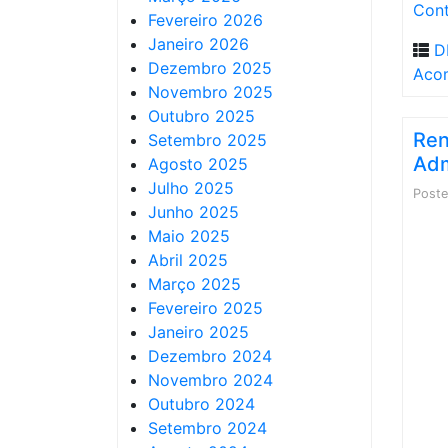
Cont
Fevereiro 2026
Janeiro 2026
D
Dezembro 2025
Acom
Novembro 2025
Outubro 2025
Ren
Setembro 2025
Adm
Agosto 2025
Julho 2025
Post
Junho 2025
Maio 2025
Abril 2025
Março 2025
Fevereiro 2025
Janeiro 2025
Dezembro 2024
Novembro 2024
Outubro 2024
Setembro 2024