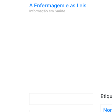
A Enfermagem e as Leis
Informação em Saúde
Etiq
Nom