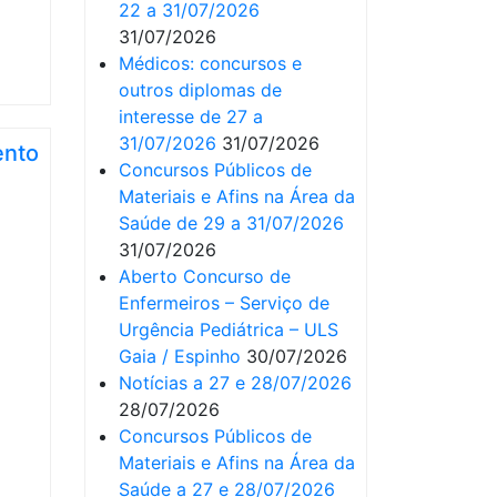
22 a 31/07/2026
31/07/2026
Médicos: concursos e
outros diplomas de
interesse de 27 a
31/07/2026
31/07/2026
ento
Concursos Públicos de
Materiais e Afins na Área da
Saúde de 29 a 31/07/2026
31/07/2026
Aberto Concurso de
Enfermeiros – Serviço de
Urgência Pediátrica – ULS
Gaia / Espinho
30/07/2026
Notícias a 27 e 28/07/2026
28/07/2026
Concursos Públicos de
Materiais e Afins na Área da
Saúde a 27 e 28/07/2026