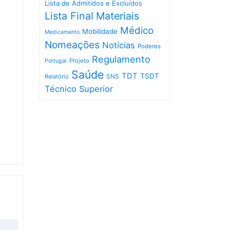
Lista de Admitidos e Excluídos
Lista Final
Materiais
Médico
Mobilidade
Medicamento
Nomeações
Notícias
Poderes
Regulamento
Projeto
Portugal
Saúde
TDT
TSDT
SNS
Relatório
Técnico Superior