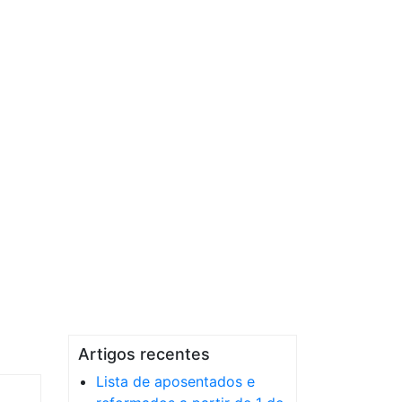
Artigos recentes
Lista de aposentados e