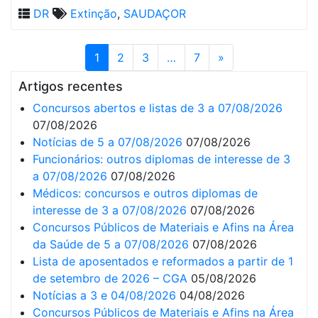
DR
Extinção
,
SAUDAÇOR
1
2
3
…
7
»
Artigos recentes
Concursos abertos e listas de 3 a 07/08/2026
07/08/2026
Notícias de 5 a 07/08/2026
07/08/2026
Funcionários: outros diplomas de interesse de 3
a 07/08/2026
07/08/2026
Médicos: concursos e outros diplomas de
interesse de 3 a 07/08/2026
07/08/2026
Concursos Públicos de Materiais e Afins na Área
da Saúde de 5 a 07/08/2026
07/08/2026
Lista de aposentados e reformados a partir de 1
de setembro de 2026 – CGA
05/08/2026
Notícias a 3 e 04/08/2026
04/08/2026
Concursos Públicos de Materiais e Afins na Área