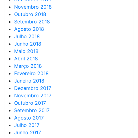
Novembro 2018
Outubro 2018
Setembro 2018
Agosto 2018
Julho 2018
Junho 2018
Maio 2018
Abril 2018
Março 2018
Fevereiro 2018
Janeiro 2018
Dezembro 2017
Novembro 2017
Outubro 2017
Setembro 2017
Agosto 2017
Julho 2017
Junho 2017