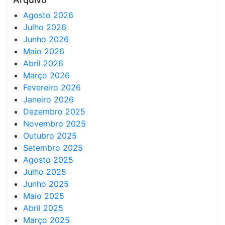
Agosto 2026
Julho 2026
Junho 2026
Maio 2026
Abril 2026
Março 2026
Fevereiro 2026
Janeiro 2026
Dezembro 2025
Novembro 2025
Outubro 2025
Setembro 2025
Agosto 2025
Julho 2025
Junho 2025
Maio 2025
Abril 2025
Março 2025