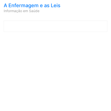
A Enfermagem e as Leis
Informação em Saúde
Skip to content