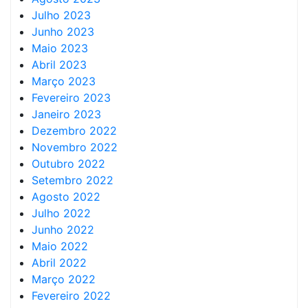
Julho 2023
Junho 2023
Maio 2023
Abril 2023
Março 2023
Fevereiro 2023
Janeiro 2023
Dezembro 2022
Novembro 2022
Outubro 2022
Setembro 2022
Agosto 2022
Julho 2022
Junho 2022
Maio 2022
Abril 2022
Março 2022
Fevereiro 2022