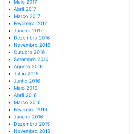
Maio 2017
Abril 2017
Março 2017
Fevereiro 2017
Janeiro 2017
Dezembro 2016
Novembro 2016
Outubro 2016
Setembro 2016
Agosto 2016
Julho 2016
Junho 2016
Maio 2016
Abril 2016
Março 2016
Fevereiro 2016
Janeiro 2016
Dezembro 2015
Novembro 2015