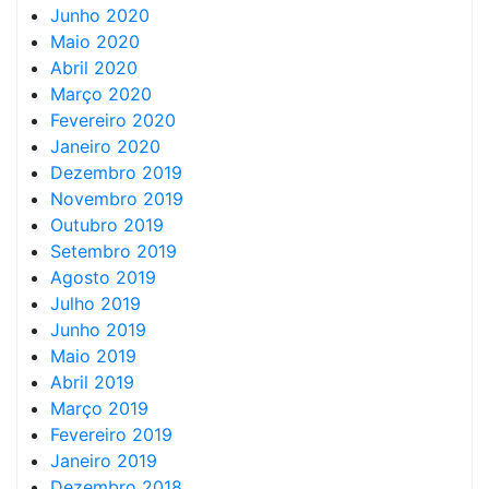
Junho 2020
Maio 2020
Abril 2020
Março 2020
Fevereiro 2020
Janeiro 2020
Dezembro 2019
Novembro 2019
Outubro 2019
Setembro 2019
Agosto 2019
Julho 2019
Junho 2019
Maio 2019
Abril 2019
Março 2019
Fevereiro 2019
Janeiro 2019
Dezembro 2018