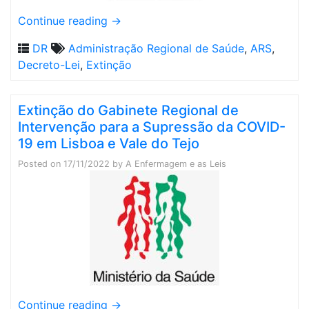
Continue reading
→
DR
Administração Regional de Saúde
,
ARS
,
Decreto-Lei
,
Extinção
Extinção do Gabinete Regional de
Intervenção para a Supressão da COVID-
19 em Lisboa e Vale do Tejo
Posted on
17/11/2022
by
A Enfermagem e as Leis
Continue reading
→