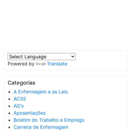
Powered by
Translate
Categorias
A Enfermagem e as Leis
ACSS
AG's
Aposentações
Boletim do Trabalho e Emprego
Carreira de Enfermagem