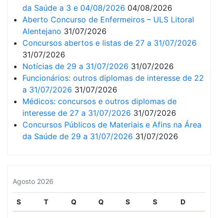
da Saúde a 3 e 04/08/2026
04/08/2026
Aberto Concurso de Enfermeiros – ULS Litoral
Alentejano
31/07/2026
Concursos abertos e listas de 27 a 31/07/2026
31/07/2026
Notícias de 29 a 31/07/2026
31/07/2026
Funcionários: outros diplomas de interesse de 22
a 31/07/2026
31/07/2026
Médicos: concursos e outros diplomas de
interesse de 27 a 31/07/2026
31/07/2026
Concursos Públicos de Materiais e Afins na Área
da Saúde de 29 a 31/07/2026
31/07/2026
Agosto 2026
S
T
Q
Q
S
S
D