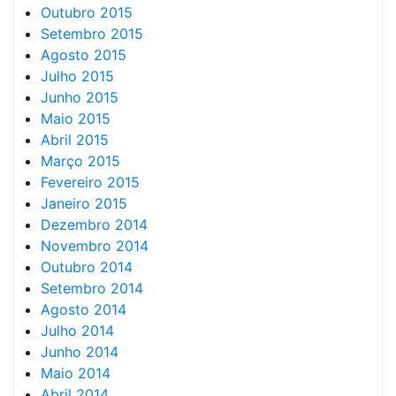
Outubro 2015
Setembro 2015
Agosto 2015
Julho 2015
Junho 2015
Maio 2015
Abril 2015
Março 2015
Fevereiro 2015
Janeiro 2015
Dezembro 2014
Novembro 2014
Outubro 2014
Setembro 2014
Agosto 2014
Julho 2014
Junho 2014
Maio 2014
Abril 2014