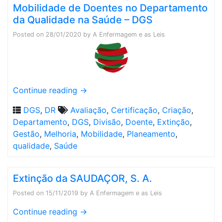
Mobilidade de Doentes no Departamento
da Qualidade na Saúde – DGS
Posted on
28/01/2020
by
A Enfermagem e as Leis
Continue reading
→
DGS
,
DR
Avaliação
,
Certificação
,
Criação
,
Departamento
,
DGS
,
Divisão
,
Doente
,
Extinção
,
Gestão
,
Melhoria
,
Mobilidade
,
Planeamento
,
qualidade
,
Saúde
Extinção da SAUDAÇOR, S. A.
Posted on
15/11/2019
by
A Enfermagem e as Leis
Continue reading
→