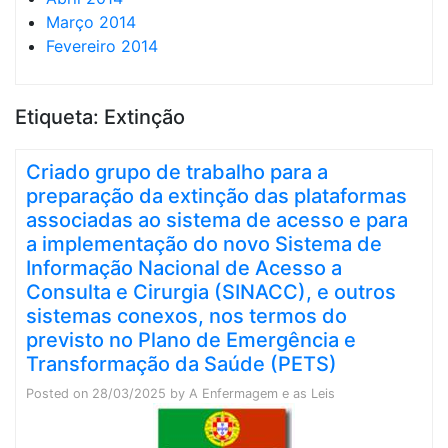
Março 2014
Fevereiro 2014
Etiqueta:
Extinção
Criado grupo de trabalho para a
preparação da extinção das plataformas
associadas ao sistema de acesso e para
a implementação do novo Sistema de
Informação Nacional de Acesso a
Consulta e Cirurgia (SINACC), e outros
sistemas conexos, nos termos do
previsto no Plano de Emergência e
Transformação da Saúde (PETS)
Posted on
28/03/2025
by
A Enfermagem e as Leis