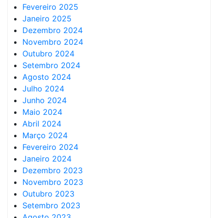
Fevereiro 2025
Janeiro 2025
Dezembro 2024
Novembro 2024
Outubro 2024
Setembro 2024
Agosto 2024
Julho 2024
Junho 2024
Maio 2024
Abril 2024
Março 2024
Fevereiro 2024
Janeiro 2024
Dezembro 2023
Novembro 2023
Outubro 2023
Setembro 2023
Agosto 2023