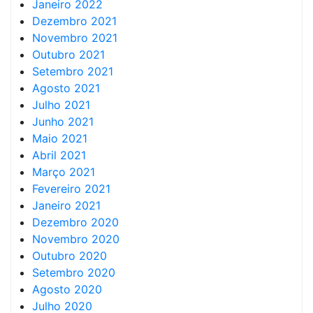
Janeiro 2022
Dezembro 2021
Novembro 2021
Outubro 2021
Setembro 2021
Agosto 2021
Julho 2021
Junho 2021
Maio 2021
Abril 2021
Março 2021
Fevereiro 2021
Janeiro 2021
Dezembro 2020
Novembro 2020
Outubro 2020
Setembro 2020
Agosto 2020
Julho 2020