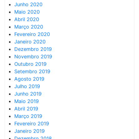
Junho 2020
Maio 2020
Abril 2020
Março 2020
Fevereiro 2020
Janeiro 2020
Dezembro 2019
Novembro 2019
Outubro 2019
Setembro 2019
Agosto 2019
Julho 2019
Junho 2019
Maio 2019
Abril 2019
Março 2019
Fevereiro 2019
Janeiro 2019
Dezembro 2018