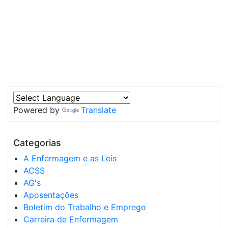
Powered by
Translate
Categorias
A Enfermagem e as Leis
ACSS
AG's
Aposentações
Boletim do Trabalho e Emprego
Carreira de Enfermagem