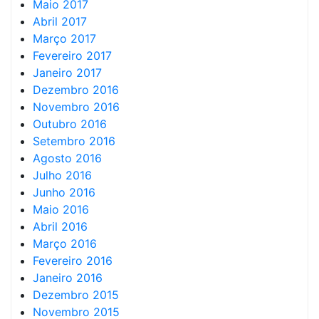
Maio 2017
Abril 2017
Março 2017
Fevereiro 2017
Janeiro 2017
Dezembro 2016
Novembro 2016
Outubro 2016
Setembro 2016
Agosto 2016
Julho 2016
Junho 2016
Maio 2016
Abril 2016
Março 2016
Fevereiro 2016
Janeiro 2016
Dezembro 2015
Novembro 2015