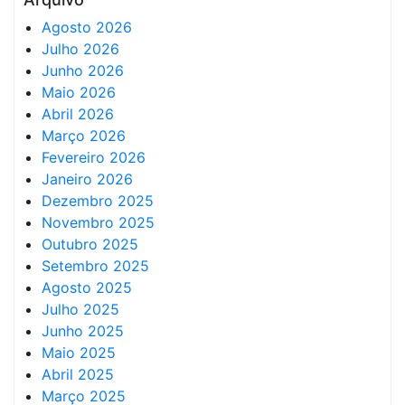
Agosto 2026
Julho 2026
Junho 2026
Maio 2026
Abril 2026
Março 2026
Fevereiro 2026
Janeiro 2026
Dezembro 2025
Novembro 2025
Outubro 2025
Setembro 2025
Agosto 2025
Julho 2025
Junho 2025
Maio 2025
Abril 2025
Março 2025