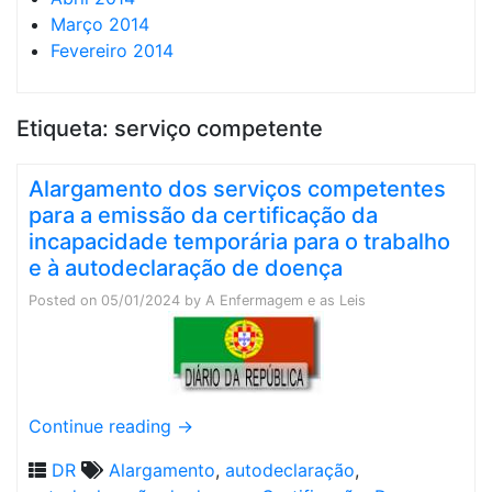
Março 2014
Fevereiro 2014
Etiqueta:
serviço competente
Alargamento dos serviços competentes
para a emissão da certificação da
incapacidade temporária para o trabalho
e à autodeclaração de doença
Posted on
05/01/2024
by
A Enfermagem e as Leis
Continue reading
→
DR
Alargamento
,
autodeclaração
,