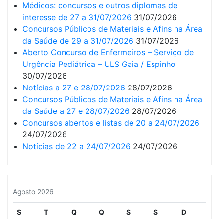
Médicos: concursos e outros diplomas de
interesse de 27 a 31/07/2026
31/07/2026
Concursos Públicos de Materiais e Afins na Área
da Saúde de 29 a 31/07/2026
31/07/2026
Aberto Concurso de Enfermeiros – Serviço de
Urgência Pediátrica – ULS Gaia / Espinho
30/07/2026
Notícias a 27 e 28/07/2026
28/07/2026
Concursos Públicos de Materiais e Afins na Área
da Saúde a 27 e 28/07/2026
28/07/2026
Concursos abertos e listas de 20 a 24/07/2026
24/07/2026
Notícias de 22 a 24/07/2026
24/07/2026
Agosto 2026
S
T
Q
Q
S
S
D