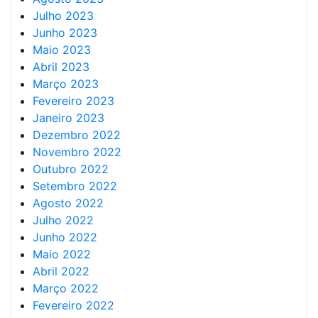
Julho 2023
Junho 2023
Maio 2023
Abril 2023
Março 2023
Fevereiro 2023
Janeiro 2023
Dezembro 2022
Novembro 2022
Outubro 2022
Setembro 2022
Agosto 2022
Julho 2022
Junho 2022
Maio 2022
Abril 2022
Março 2022
Fevereiro 2022