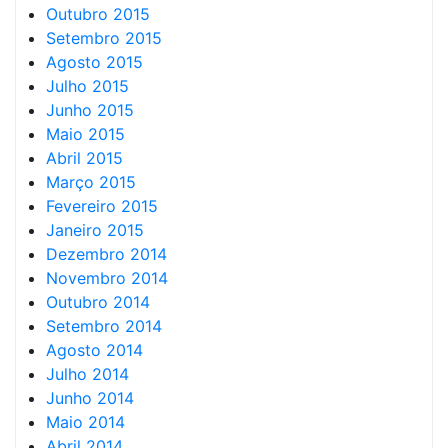
Outubro 2015
Setembro 2015
Agosto 2015
Julho 2015
Junho 2015
Maio 2015
Abril 2015
Março 2015
Fevereiro 2015
Janeiro 2015
Dezembro 2014
Novembro 2014
Outubro 2014
Setembro 2014
Agosto 2014
Julho 2014
Junho 2014
Maio 2014
Abril 2014