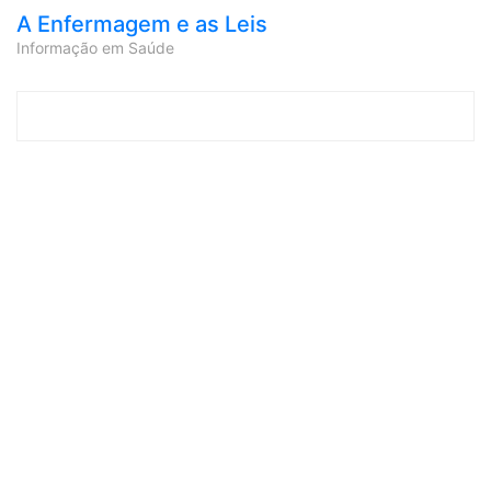
A Enfermagem e as Leis
Informação em Saúde
Skip to content