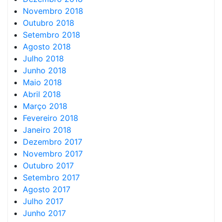
Novembro 2018
Outubro 2018
Setembro 2018
Agosto 2018
Julho 2018
Junho 2018
Maio 2018
Abril 2018
Março 2018
Fevereiro 2018
Janeiro 2018
Dezembro 2017
Novembro 2017
Outubro 2017
Setembro 2017
Agosto 2017
Julho 2017
Junho 2017