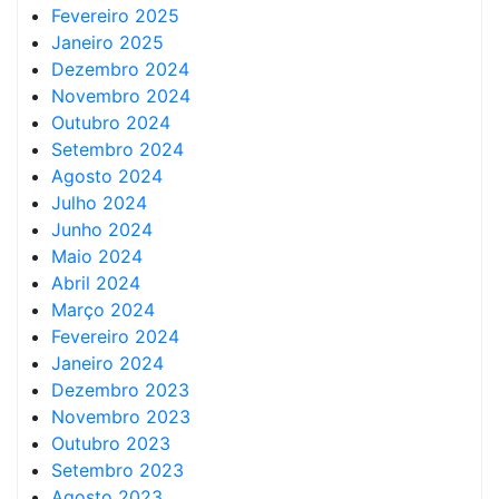
Fevereiro 2025
Janeiro 2025
Dezembro 2024
Novembro 2024
Outubro 2024
Setembro 2024
Agosto 2024
Julho 2024
Junho 2024
Maio 2024
Abril 2024
Março 2024
Fevereiro 2024
Janeiro 2024
Dezembro 2023
Novembro 2023
Outubro 2023
Setembro 2023
Agosto 2023