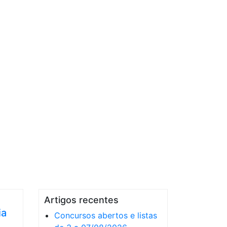
Artigos recentes
ia
Concursos abertos e listas