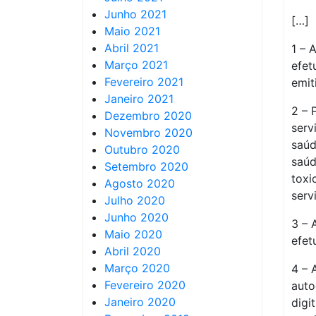
Junho 2021
[…]
Maio 2021
Abril 2021
1 – 
Março 2021
efet
Fevereiro 2021
emit
Janeiro 2021
2 – 
Dezembro 2020
serv
Novembro 2020
saúd
Outubro 2020
saúd
Setembro 2020
toxi
Agosto 2020
serv
Julho 2020
Junho 2020
3 – 
Maio 2020
efet
Abril 2020
Março 2020
4 – 
Fevereiro 2020
auto
Janeiro 2020
digi