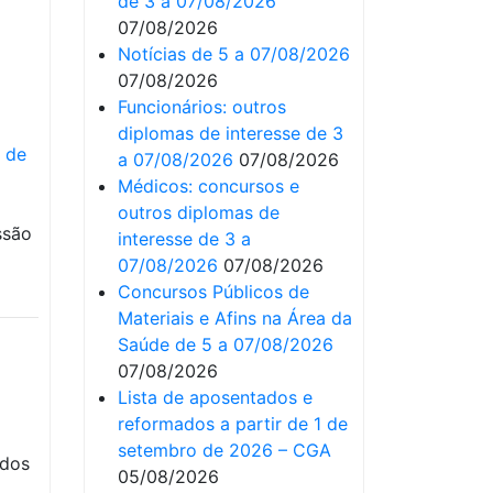
de 3 a 07/08/2026
07/08/2026
Notícias de 5 a 07/08/2026
07/08/2026
Funcionários: outros
diplomas de interesse de 3
I de
a 07/08/2026
07/08/2026
Médicos: concursos e
outros diplomas de
ssão
interesse de 3 a
07/08/2026
07/08/2026
Concursos Públicos de
Materiais e Afins na Área da
Saúde de 5 a 07/08/2026
07/08/2026
Lista de aposentados e
reformados a partir de 1 de
setembro de 2026 – CGA
ados
05/08/2026