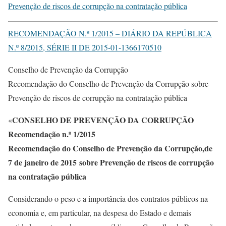
Prevenção de riscos de corrupção na contratação pública
RECOMENDAÇÃO N.º 1/2015 – DIÁRIO DA REPÚBLICA
N.º 8/2015, SÉRIE II DE 2015-01-13
66170510
Conselho de Prevenção da Corrupção
Recomendação do Conselho de Prevenção da Corrupção sobre
Prevenção de riscos de corrupção na contratação pública
CONSELHO DE PREVENÇÃO DA CORRUPÇÃO
«
Recomendação n.º 1/2015
Recomendação do Conselho de Prevenção da Corrupção,de
7 de janeiro de 2015 sobre Prevenção de riscos de corrupção
na contratação pública
Considerando o peso e a importância dos contratos públicos na
economia e, em particular, na despesa do Estado e demais