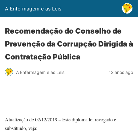
A Enfermagem e as Leis
Recomendação do Conselho de
Prevenção da Corrupção Dirigida à
Contratação Pública
A Enfermagem e as Leis
12 anos ago
Atualização de 02/12/2019 – Este diploma foi revogado e
substituído, veja: