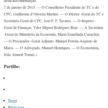
desta Recomendação.
7 de janeiro de 2015. — O Conselheiro Presidente do TC e do
CPC, Guilherme d’Oliveira Martins. — O Diretor -Geral do TC e
Secretário-Geral do CPC, José F. F. Tavares. — O Inspetor -
Geral de Finanças, Vítor Miguel Rodrigues Braz. — A Secretária
-Geral do Ministério da Economia, Maria Ermelinda Carrachás.
— O Procurador -Geral Adjunto, Manuel Pereira Augusto de
Matos. — O Advogado, Manuel Henriques. — O Economista,
João Amaral Tomaz.»
Partilhe:
Tweet
WhatsApp