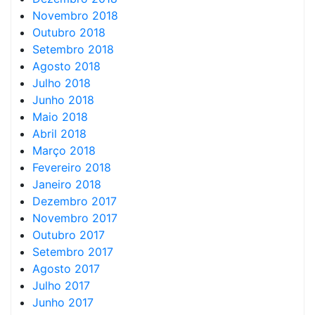
Novembro 2018
Outubro 2018
Setembro 2018
Agosto 2018
Julho 2018
Junho 2018
Maio 2018
Abril 2018
Março 2018
Fevereiro 2018
Janeiro 2018
Dezembro 2017
Novembro 2017
Outubro 2017
Setembro 2017
Agosto 2017
Julho 2017
Junho 2017