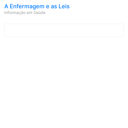
A Enfermagem e as Leis
Informação em Saúde
Skip to content