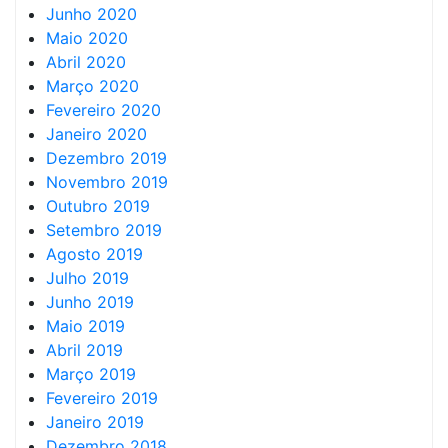
Junho 2020
Maio 2020
Abril 2020
Março 2020
Fevereiro 2020
Janeiro 2020
Dezembro 2019
Novembro 2019
Outubro 2019
Setembro 2019
Agosto 2019
Julho 2019
Junho 2019
Maio 2019
Abril 2019
Março 2019
Fevereiro 2019
Janeiro 2019
Dezembro 2018