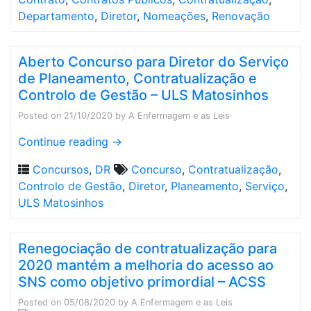
Departamento
,
Diretor
,
Nomeações
,
Renovação
Aberto Concurso para Diretor do Serviço
de Planeamento, Contratualização e
Controlo de Gestão – ULS Matosinhos
Posted on
21/10/2020
by
A Enfermagem e as Leis
Continue reading
→
Concursos
,
DR
Concurso
,
Contratualização
,
Controlo de Gestão
,
Diretor
,
Planeamento
,
Serviço
,
ULS Matosinhos
Renegociação de contratualização para
2020 mantém a melhoria do acesso ao
SNS como objetivo primordial – ACSS
Posted on
05/08/2020
by
A Enfermagem e as Leis