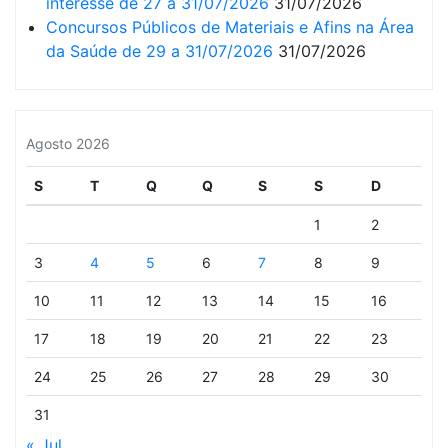
interesse de 27 a 31/07/2026
31/07/2026
Concursos Públicos de Materiais e Afins na Área
da Saúde de 29 a 31/07/2026
31/07/2026
Agosto 2026
S
T
Q
Q
S
S
D
1
2
3
4
5
6
7
8
9
10
11
12
13
14
15
16
17
18
19
20
21
22
23
24
25
26
27
28
29
30
31
« Jul