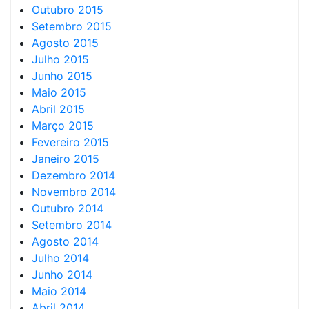
Outubro 2015
Setembro 2015
Agosto 2015
Julho 2015
Junho 2015
Maio 2015
Abril 2015
Março 2015
Fevereiro 2015
Janeiro 2015
Dezembro 2014
Novembro 2014
Outubro 2014
Setembro 2014
Agosto 2014
Julho 2014
Junho 2014
Maio 2014
Abril 2014