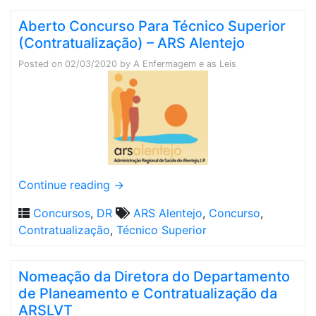
Aberto Concurso Para Técnico Superior
(Contratualização) – ARS Alentejo
Posted on
02/03/2020
by
A Enfermagem e as Leis
Continue reading
→
Concursos
,
DR
ARS Alentejo
,
Concurso
,
Contratualização
,
Técnico Superior
Nomeação da Diretora do Departamento
de Planeamento e Contratualização da
ARSLVT