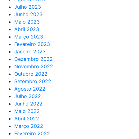
Julho 2023
Junho 2023
Maio 2023
Abril 2023
Março 2023
Fevereiro 2023
Janeiro 2023
Dezembro 2022
Novembro 2022
Outubro 2022
Setembro 2022
Agosto 2022
Julho 2022
Junho 2022
Maio 2022
Abril 2022
Março 2022
Fevereiro 2022