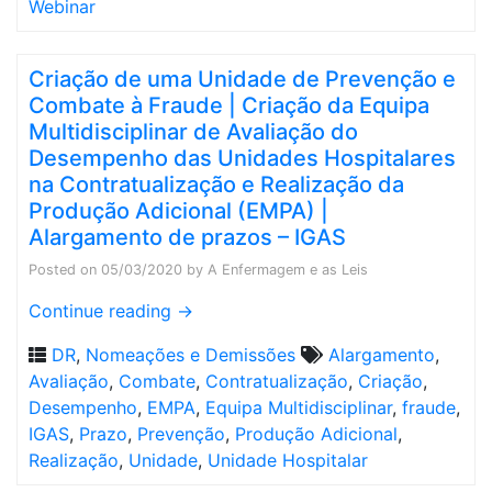
Webinar
Criação de uma Unidade de Prevenção e
Combate à Fraude | Criação da Equipa
Multidisciplinar de Avaliação do
Desempenho das Unidades Hospitalares
na Contratualização e Realização da
Produção Adicional (EMPA) |
Alargamento de prazos – IGAS
Posted on
05/03/2020
by
A Enfermagem e as Leis
Continue reading
→
DR
,
Nomeações e Demissões
Alargamento
,
Avaliação
,
Combate
,
Contratualização
,
Criação
,
Desempenho
,
EMPA
,
Equipa Multidisciplinar
,
fraude
,
IGAS
,
Prazo
,
Prevenção
,
Produção Adicional
,
Realização
,
Unidade
,
Unidade Hospitalar