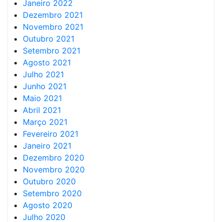
Janeiro 2022
Dezembro 2021
Novembro 2021
Outubro 2021
Setembro 2021
Agosto 2021
Julho 2021
Junho 2021
Maio 2021
Abril 2021
Março 2021
Fevereiro 2021
Janeiro 2021
Dezembro 2020
Novembro 2020
Outubro 2020
Setembro 2020
Agosto 2020
Julho 2020