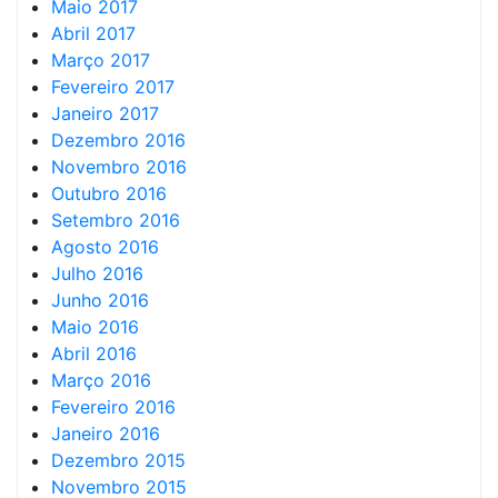
Maio 2017
Abril 2017
Março 2017
Fevereiro 2017
Janeiro 2017
Dezembro 2016
Novembro 2016
Outubro 2016
Setembro 2016
Agosto 2016
Julho 2016
Junho 2016
Maio 2016
Abril 2016
Março 2016
Fevereiro 2016
Janeiro 2016
Dezembro 2015
Novembro 2015