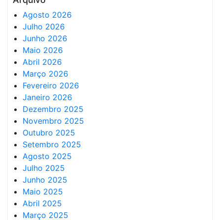
Agosto 2026
Julho 2026
Junho 2026
Maio 2026
Abril 2026
Março 2026
Fevereiro 2026
Janeiro 2026
Dezembro 2025
Novembro 2025
Outubro 2025
Setembro 2025
Agosto 2025
Julho 2025
Junho 2025
Maio 2025
Abril 2025
Março 2025