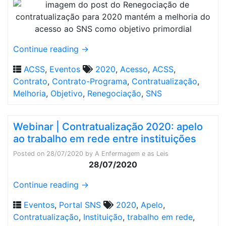
Continue reading
→
ACSS
,
Eventos
2020
,
Acesso
,
ACSS
,
Contrato
,
Contrato-Programa
,
Contratualização
,
Melhoria
,
Objetivo
,
Renegociação
,
SNS
Webinar | Contratualização 2020: apelo
ao trabalho em rede entre instituições
Posted on
28/07/2020
by
A Enfermagem e as Leis
28/07/2020
Continue reading
→
Eventos
,
Portal SNS
2020
,
Apelo
,
Contratualização
,
Instituição
,
trabalho em rede
,