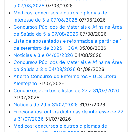
a 07/08/2026
07/08/2026
Médicos: concursos e outros diplomas de
interesse de 3 a 07/08/2026
07/08/2026
Concursos Públicos de Materiais e Afins na Área
da Saúde de 5 a 07/08/2026
07/08/2026
Lista de aposentados e reformados a partir de 1
de setembro de 2026 – CGA
05/08/2026
Notícias a 3 e 04/08/2026
04/08/2026
Concursos Públicos de Materiais e Afins na Área
da Saúde a 3 e 04/08/2026
04/08/2026
Aberto Concurso de Enfermeiros – ULS Litoral
Alentejano
31/07/2026
Concursos abertos e listas de 27 a 31/07/2026
31/07/2026
Notícias de 29 a 31/07/2026
31/07/2026
Funcionários: outros diplomas de interesse de 22
a 31/07/2026
31/07/2026
Médicos: concursos e outros diplomas de