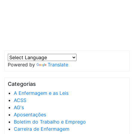
Powered by
Translate
Categorias
A Enfermagem e as Leis
ACSS
AG's
Aposentações
Boletim do Trabalho e Emprego
Carreira de Enfermagem