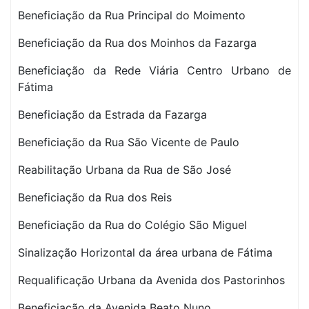
Beneficiação da Rua Principal do Moimento
Beneficiação da Rua dos Moinhos da Fazarga
Beneficiação da Rede Viária Centro Urbano de
Fátima
Beneficiação da Estrada da Fazarga
Beneficiação da Rua São Vicente de Paulo
Reabilitação Urbana da Rua de São José
Beneficiação da Rua dos Reis
Beneficiação da Rua do Colégio São Miguel
Sinalização Horizontal da área urbana de Fátima
Requalificação Urbana da Avenida dos Pastorinhos
Beneficiação da Avenida Beato Nuno