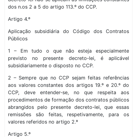
dos n.os 2 a 5 do artigo 113.º do CCP.
Artigo 4.º
Aplicação subsidiária do Código dos Contratos
Públicos
1 – Em tudo o que não esteja especialmente
previsto no presente decreto-lei, é aplicável
subsidiariamente o disposto no CCP.
2 – Sempre que no CCP sejam feitas referências
aos valores constantes dos artigos 19.º e 20.º do
CCP, deve entender-se, no que respeita aos
procedimentos de formação dos contratos públicos
abrangidos pelo presente decreto-lei, que essas
remissões são feitas, respetivamente, para os
valores referidos no artigo 2.º
Artigo 5.º