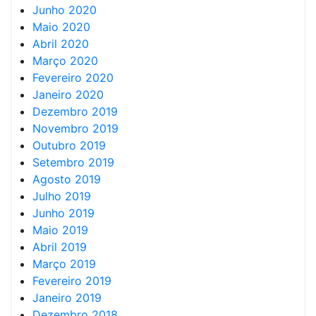
Junho 2020
Maio 2020
Abril 2020
Março 2020
Fevereiro 2020
Janeiro 2020
Dezembro 2019
Novembro 2019
Outubro 2019
Setembro 2019
Agosto 2019
Julho 2019
Junho 2019
Maio 2019
Abril 2019
Março 2019
Fevereiro 2019
Janeiro 2019
Dezembro 2018