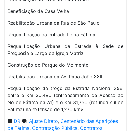
Beneficiação da Casa Velha
Reabilitação Urbana da Rua de São Paulo
Requalificação da entrada Leiria Fátima
Requalificação Urbana da Estrada à Sede de
Freguesia e Largo da Igreja Matriz
Construção do Parque do Moimento
Reabilitação Urbana da Av. Papa João XXII
Requalificação do troço da Estrada Nacional 356,
entre o km 30,480 (entroncamento de Acesso ao
Nó de Fátima da A1) e o km 31,750 (rotunda sul de
Fátima) na extensão de 1,270 km»
DR
Ajuste Direto
,
Centenário das Aparições
de Fátima
,
Contratação Pública
,
Contratos