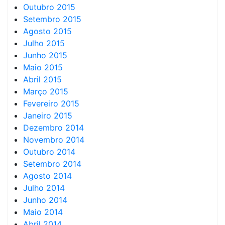
Outubro 2015
Setembro 2015
Agosto 2015
Julho 2015
Junho 2015
Maio 2015
Abril 2015
Março 2015
Fevereiro 2015
Janeiro 2015
Dezembro 2014
Novembro 2014
Outubro 2014
Setembro 2014
Agosto 2014
Julho 2014
Junho 2014
Maio 2014
Abril 2014