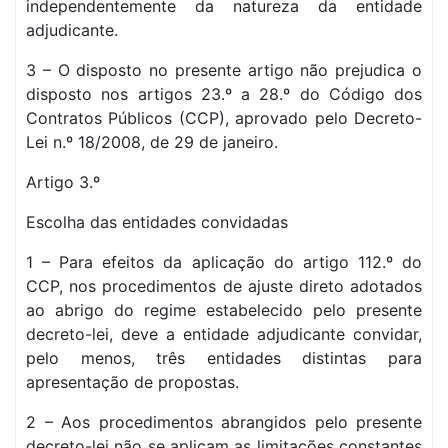
independentemente da natureza da entidade
adjudicante.
3 – O disposto no presente artigo não prejudica o
disposto nos artigos 23.º a 28.º do Código dos
Contratos Públicos (CCP), aprovado pelo Decreto-
Lei n.º 18/2008, de 29 de janeiro.
Artigo 3.º
Escolha das entidades convidadas
1 – Para efeitos da aplicação do artigo 112.º do
CCP, nos procedimentos de ajuste direto adotados
ao abrigo do regime estabelecido pelo presente
decreto-lei, deve a entidade adjudicante convidar,
pelo menos, três entidades distintas para
apresentação de propostas.
2 – Aos procedimentos abrangidos pelo presente
decreto-lei não se aplicam as limitações constantes