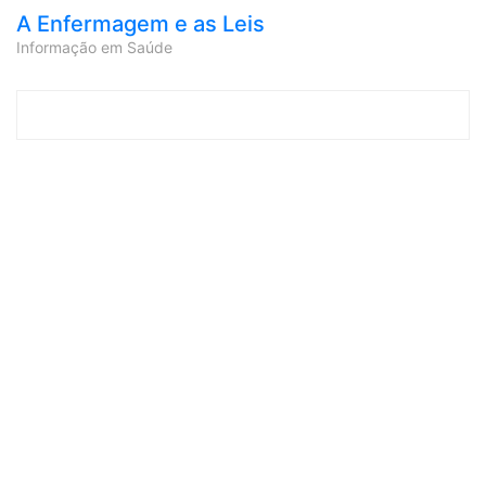
A Enfermagem e as Leis
Informação em Saúde
Skip to content