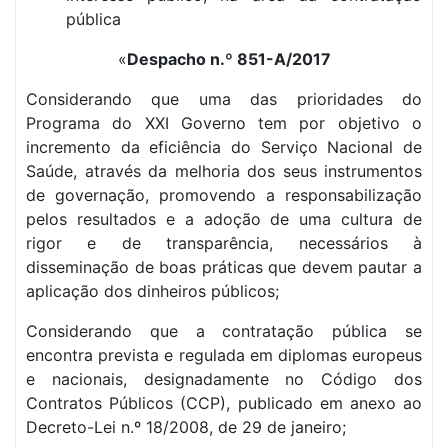
pública
«
Despacho n.º 851-A/2017
Considerando que uma das prioridades do
Programa do XXI Governo tem por objetivo o
incremento da eficiência do Serviço Nacional de
Saúde, através da melhoria dos seus instrumentos
de governação, promovendo a responsabilização
pelos resultados e a adoção de uma cultura de
rigor e de transparência, necessários à
disseminação de boas práticas que devem pautar a
aplicação dos dinheiros públicos;
Considerando que a contratação pública se
encontra prevista e regulada em diplomas europeus
e nacionais, designadamente no Código dos
Contratos Públicos (CCP), publicado em anexo ao
Decreto-Lei n.º 18/2008, de 29 de janeiro;