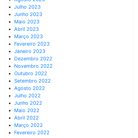
Julho 2023
Junho 2023
Maio 2023
Abril 2023
Março 2023
Fevereiro 2023
Janeiro 2023
Dezembro 2022
Novembro 2022
Outubro 2022
Setembro 2022
Agosto 2022
Julho 2022
Junho 2022
Maio 2022
Abril 2022
Março 2022
Fevereiro 2022