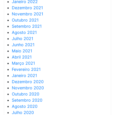
Janeiro 2022
Dezembro 2021
Novembro 2021
Outubro 2021
Setembro 2021
Agosto 2021
Julho 2021
Junho 2021
Maio 2021
Abril 2021
Março 2021
Fevereiro 2021
Janeiro 2021
Dezembro 2020
Novembro 2020
Outubro 2020
Setembro 2020
Agosto 2020
Julho 2020