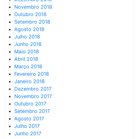
Novembro 2018
Outubro 2018
Setembro 2018
Agosto 2018
Julho 2018
Junho 2018
Maio 2018
Abril 2018
Março 2018
Fevereiro 2018
Janeiro 2018
Dezembro 2017
Novembro 2017
Outubro 2017
Setembro 2017
Agosto 2017
Julho 2017
Junho 2017