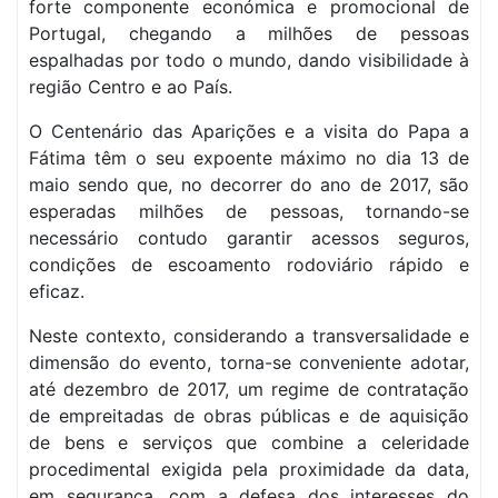
forte componente económica e promocional de
Portugal, chegando a milhões de pessoas
espalhadas por todo o mundo, dando visibilidade à
região Centro e ao País.
O Centenário das Aparições e a visita do Papa a
Fátima têm o seu expoente máximo no dia 13 de
maio sendo que, no decorrer do ano de 2017, são
esperadas milhões de pessoas, tornando-se
necessário contudo garantir acessos seguros,
condições de escoamento rodoviário rápido e
eficaz.
Neste contexto, considerando a transversalidade e
dimensão do evento, torna-se conveniente adotar,
até dezembro de 2017, um regime de contratação
de empreitadas de obras públicas e de aquisição
de bens e serviços que combine a celeridade
procedimental exigida pela proximidade da data,
em segurança, com a defesa dos interesses do