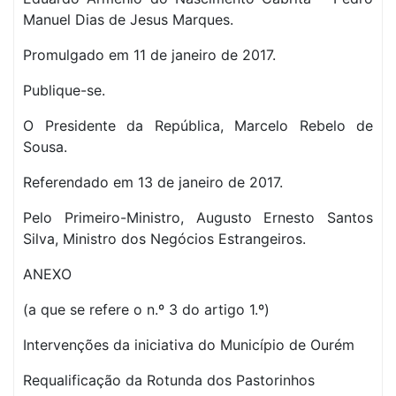
Manuel Dias de Jesus Marques.
Promulgado em 11 de janeiro de 2017.
Publique-se.
O Presidente da República, Marcelo Rebelo de
Sousa.
Referendado em 13 de janeiro de 2017.
Pelo Primeiro-Ministro, Augusto Ernesto Santos
Silva, Ministro dos Negócios Estrangeiros.
ANEXO
(a que se refere o n.º 3 do artigo 1.º)
Intervenções da iniciativa do Município de Ourém
Requalificação da Rotunda dos Pastorinhos