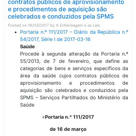
contratos públicos de aprovisionamento
e procedimentos de aquisição são
celebrados e conduzidos pela SPMS
Posted on
16/03/2017
by
A Enfermagem e as Leis
Portaria n.º 111/2017 – Diário da República n.º
54/2017, Série I de 2017-03-16
Saúde
Procede à segunda alteração da Portaria n.º
55/2013, de 7 de fevereiro, que define as
categorias de bens e serviços específicos da
área da saúde cujos contratos públicos de
aprovisionamento e procedimentos de
aquisição são celebrados e conduzidos pela
SPMS – Serviços Partilhados do Ministério da
Saúde
«
Portaria n.º 111/2017
de 16 de março