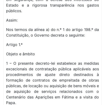
Estado e a rigorosa transparência nos gastos
públicos.
Assim:
Nos termos da alínea a) do n.º 1 do artigo 198.º da
Constituição, o Governo decreta o seguinte:
Artigo 1.º
Objeto e âmbito
1 – O presente decreto-lei estabelece as medidas
excecionais de contratação pública aplicáveis aos
procedimentos de ajuste direto destinados à
formação de contratos de empreitada de obras
públicas, de locação ou aquisição de bens móveis e
de aquisição de serviços relacionados com o
Centenário das Aparições em Fátima e a visita do
Papa.