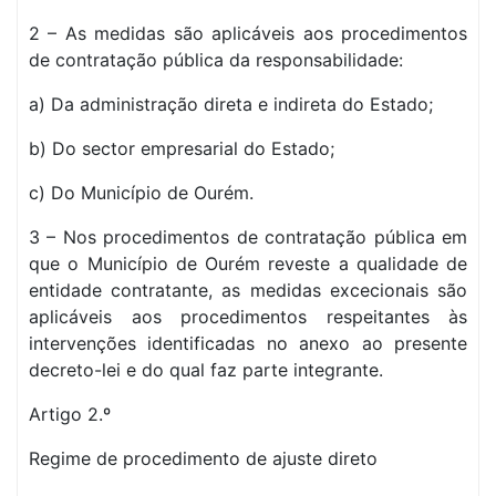
2 – As medidas são aplicáveis aos procedimentos
de contratação pública da responsabilidade:
a) Da administração direta e indireta do Estado;
b) Do sector empresarial do Estado;
c) Do Município de Ourém.
3 – Nos procedimentos de contratação pública em
que o Município de Ourém reveste a qualidade de
entidade contratante, as medidas excecionais são
aplicáveis aos procedimentos respeitantes às
intervenções identificadas no anexo ao presente
decreto-lei e do qual faz parte integrante.
Artigo 2.º
Regime de procedimento de ajuste direto