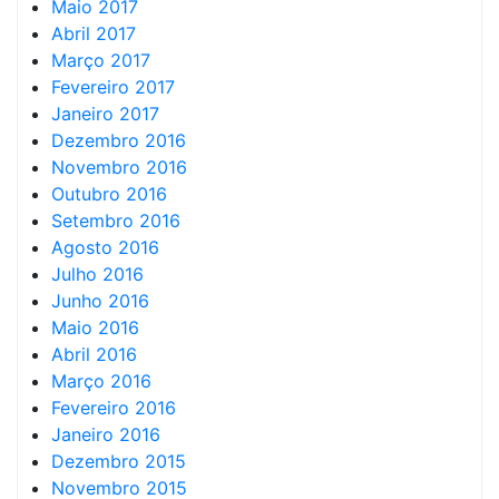
Maio 2017
Abril 2017
Março 2017
Fevereiro 2017
Janeiro 2017
Dezembro 2016
Novembro 2016
Outubro 2016
Setembro 2016
Agosto 2016
Julho 2016
Junho 2016
Maio 2016
Abril 2016
Março 2016
Fevereiro 2016
Janeiro 2016
Dezembro 2015
Novembro 2015