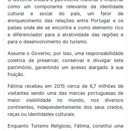
como um componente relevante da identidade
cultural e social do país, um fator de
enriquecimento das relações entre Portugal e os
países onde ele se encontra e como elemento rico
e diferenciador para a atratividade das regiões e
para o desenvolvimento do turismo.
Assume o Governo, por isso, uma responsabilidade
coletiva de preservar, conservar e divulgar este
património, garantindo um acesso alargado à sua
fruição.
Fátima recebeu em 2015 cerca de 6,7 milhões de
visitantes sendo uma das marcas portuguesas de
maior visibilidade no mundo, nos diversos
continentes, independentemente dos seus credos,
raças ou identidades culturais.
Enquanto Turismo Religioso, Fátima, constitui uma