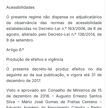
Acessibilidades
O presente regime não dispensa os adjudicatários
da observância das normas de acessibilidade
estabelecidas no Decreto-Lei n.º 163/2006, de 8 de
agosto, alterado pelo Decreto-Lei n.º 136/2014, de
9 de setembro.
Artigo 6.º
Produção de efeitos e vigência
O presente decreto-lei produz efeitos no dia
seguinte ao da sua publicação, e vigora até 31 de
dezembro de 2017.
Visto e aprovado em Conselho de Ministros de 15
de dezembro de 2016. – Augusto Ernesto Santos
Silva – Mário José Gomes de Freitas Centeno –
Eduardo Arménio do Nascimento Cabrita – Pedro