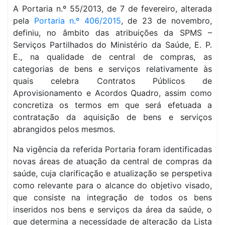
A Portaria n.º 55/2013, de 7 de fevereiro, alterada
pela
Portaria n.º 406/2015
, de 23 de novembro,
definiu, no âmbito das atribuições da SPMS –
Serviços Partilhados do Ministério da Saúde, E. P.
E., na qualidade de central de compras, as
categorias de bens e serviços relativamente às
quais celebra Contratos Públicos de
Aprovisionamento e Acordos Quadro, assim como
concretiza os termos em que será efetuada a
contratação da aquisição de bens e serviços
abrangidos pelos mesmos.
Na vigência da referida Portaria foram identificadas
novas áreas de atuação da central de compras da
saúde, cuja clarificação e atualização se perspetiva
como relevante para o alcance do objetivo visado,
que consiste na integração de todos os bens
inseridos nos bens e serviços da área da saúde, o
que determina a necessidade de alteração da Lista