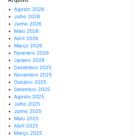
Agosto 2026
Julho 2026
Junho 2026
Maio 2026
Abril 2026
Março 2026
Fevereiro 2026
Janeiro 2026
Dezembro 2025
Novembro 2025
Outubro 2025
Setembro 2025
Agosto 2025
Julho 2025
Junho 2025
Maio 2025
Abril 2025
Março 2025