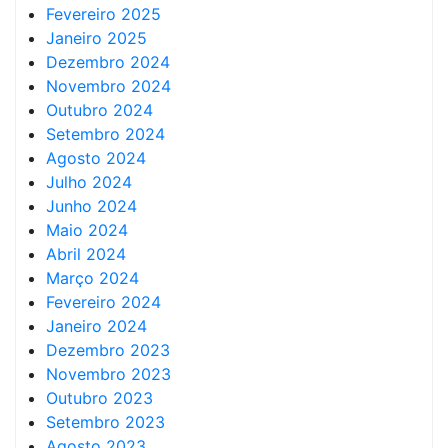
Fevereiro 2025
Janeiro 2025
Dezembro 2024
Novembro 2024
Outubro 2024
Setembro 2024
Agosto 2024
Julho 2024
Junho 2024
Maio 2024
Abril 2024
Março 2024
Fevereiro 2024
Janeiro 2024
Dezembro 2023
Novembro 2023
Outubro 2023
Setembro 2023
Agosto 2023