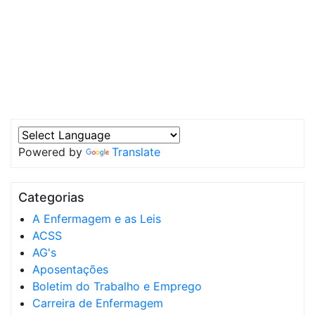
Powered by
Translate
Categorias
A Enfermagem e as Leis
ACSS
AG's
Aposentações
Boletim do Trabalho e Emprego
Carreira de Enfermagem