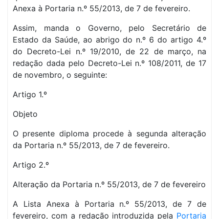
Anexa à Portaria n.º 55/2013, de 7 de fevereiro.
Assim, manda o Governo, pelo Secretário de
Estado da Saúde, ao abrigo do n.º 6 do artigo 4.º
do Decreto-Lei n.º 19/2010, de 22 de março, na
redação dada pelo Decreto-Lei n.º 108/2011, de 17
de novembro, o seguinte:
Artigo 1.º
Objeto
O presente diploma procede à segunda alteração
da Portaria n.º 55/2013, de 7 de fevereiro.
Artigo 2.º
Alteração da Portaria n.º 55/2013, de 7 de fevereiro
A Lista Anexa à Portaria n.º 55/2013, de 7 de
fevereiro, com a redação introduzida pela
Portaria