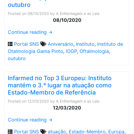
outubro
Posted on
08/10/2020
by
A Enfermagem e as Leis
08/10/2020
Continue reading
→
Portal SNS
Aniversário
,
Instituto
,
Instituto de
Otalmologia Gama Pinto
,
IOGP
,
Oftalmologia
,
outubro
Infarmed no Top 3 Europeu: Instituto
mantém o 3.º lugar na atuação como
Estado-Membro de Referência
Posted on
12/03/2020
by
A Enfermagem e as Leis
12/03/2020
Continue reading
→
Portal SNS
atuação
,
Estado-Membro
,
Europa
,