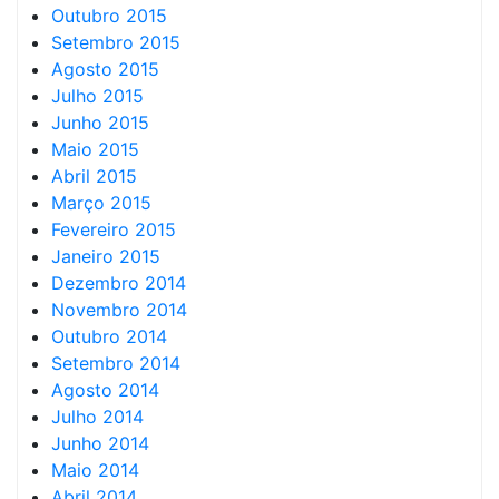
Outubro 2015
Setembro 2015
Agosto 2015
Julho 2015
Junho 2015
Maio 2015
Abril 2015
Março 2015
Fevereiro 2015
Janeiro 2015
Dezembro 2014
Novembro 2014
Outubro 2014
Setembro 2014
Agosto 2014
Julho 2014
Junho 2014
Maio 2014
Abril 2014