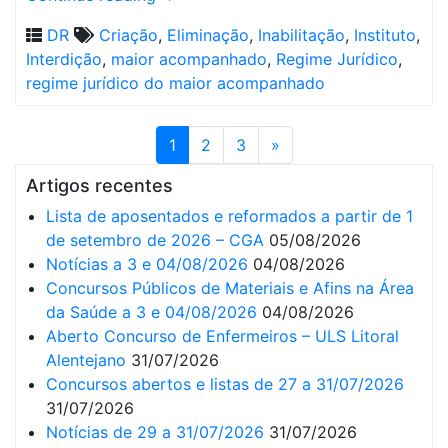
DR
Criação
,
Eliminação
,
Inabilitação
,
Instituto
,
Interdição
,
maior acompanhado
,
Regime Jurídico
,
regime jurídico do maior acompanhado
1
2
3
»
Artigos recentes
Lista de aposentados e reformados a partir de 1
de setembro de 2026 – CGA
05/08/2026
Notícias a 3 e 04/08/2026
04/08/2026
Concursos Públicos de Materiais e Afins na Área
da Saúde a 3 e 04/08/2026
04/08/2026
Aberto Concurso de Enfermeiros – ULS Litoral
Alentejano
31/07/2026
Concursos abertos e listas de 27 a 31/07/2026
31/07/2026
Notícias de 29 a 31/07/2026
31/07/2026