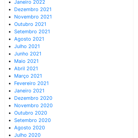
Janeiro 2022
Dezembro 2021
Novembro 2021
Outubro 2021
Setembro 2021
Agosto 2021
Julho 2021
Junho 2021
Maio 2021
Abril 2021
Março 2021
Fevereiro 2021
Janeiro 2021
Dezembro 2020
Novembro 2020
Outubro 2020
Setembro 2020
Agosto 2020
Julho 2020