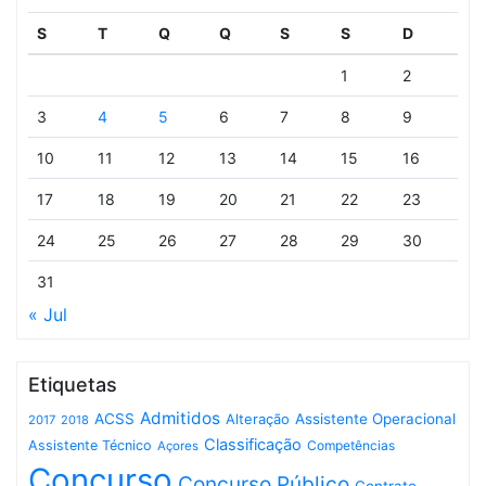
S
T
Q
Q
S
S
D
1
2
3
4
5
6
7
8
9
10
11
12
13
14
15
16
17
18
19
20
21
22
23
24
25
26
27
28
29
30
31
« Jul
Etiquetas
Admitidos
ACSS
Assistente Operacional
Alteração
2017
2018
Classificação
Assistente Técnico
Competências
Açores
Concurso
Concurso Público