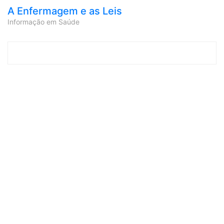
A Enfermagem e as Leis
Informação em Saúde
Skip to content