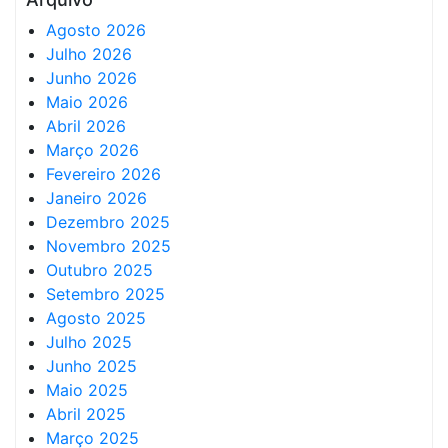
Agosto 2026
Julho 2026
Junho 2026
Maio 2026
Abril 2026
Março 2026
Fevereiro 2026
Janeiro 2026
Dezembro 2025
Novembro 2025
Outubro 2025
Setembro 2025
Agosto 2025
Julho 2025
Junho 2025
Maio 2025
Abril 2025
Março 2025