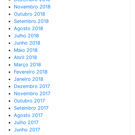
Novembro 2018
Outubro 2018
Setembro 2018
Agosto 2018
Julho 2018
Junho 2018
Maio 2018
Abril 2018
Março 2018
Fevereiro 2018
Janeiro 2018
Dezembro 2017
Novembro 2017
Outubro 2017
Setembro 2017
Agosto 2017
Julho 2017
Junho 2017