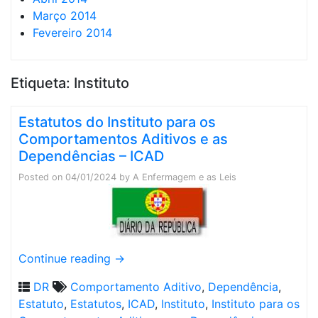
Março 2014
Fevereiro 2014
Etiqueta:
Instituto
Estatutos do Instituto para os
Comportamentos Aditivos e as
Dependências – ICAD
Posted on
04/01/2024
by
A Enfermagem e as Leis
Continue reading
→
DR
Comportamento Aditivo
,
Dependência
,
Estatuto
,
Estatutos
,
ICAD
,
Instituto
,
Instituto para os