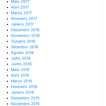
Maio 2017
Abril 2017
Março 2017
Fevereiro 2017
Janeiro 2017
Dezembro 2016
Novembro 2016
Outubro 2016
Setembro 2016
Agosto 2016
Julho 2016
Junho 2016
Maio 2016
Abril 2016
Março 2016
Fevereiro 2016
Janeiro 2016
Dezembro 2015
Novembro 2015