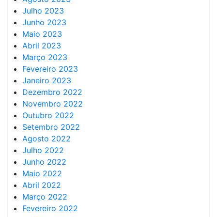
Julho 2023
Junho 2023
Maio 2023
Abril 2023
Março 2023
Fevereiro 2023
Janeiro 2023
Dezembro 2022
Novembro 2022
Outubro 2022
Setembro 2022
Agosto 2022
Julho 2022
Junho 2022
Maio 2022
Abril 2022
Março 2022
Fevereiro 2022