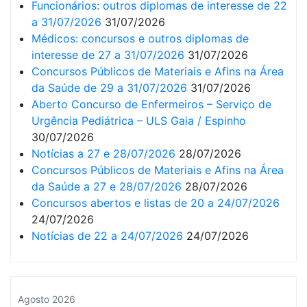
Funcionários: outros diplomas de interesse de 22
a 31/07/2026
31/07/2026
Médicos: concursos e outros diplomas de
interesse de 27 a 31/07/2026
31/07/2026
Concursos Públicos de Materiais e Afins na Área
da Saúde de 29 a 31/07/2026
31/07/2026
Aberto Concurso de Enfermeiros – Serviço de
Urgência Pediátrica – ULS Gaia / Espinho
30/07/2026
Notícias a 27 e 28/07/2026
28/07/2026
Concursos Públicos de Materiais e Afins na Área
da Saúde a 27 e 28/07/2026
28/07/2026
Concursos abertos e listas de 20 a 24/07/2026
24/07/2026
Notícias de 22 a 24/07/2026
24/07/2026
Agosto 2026