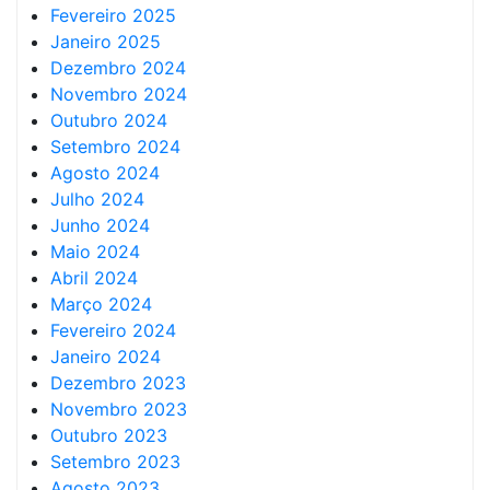
Fevereiro 2025
Janeiro 2025
Dezembro 2024
Novembro 2024
Outubro 2024
Setembro 2024
Agosto 2024
Julho 2024
Junho 2024
Maio 2024
Abril 2024
Março 2024
Fevereiro 2024
Janeiro 2024
Dezembro 2023
Novembro 2023
Outubro 2023
Setembro 2023
Agosto 2023