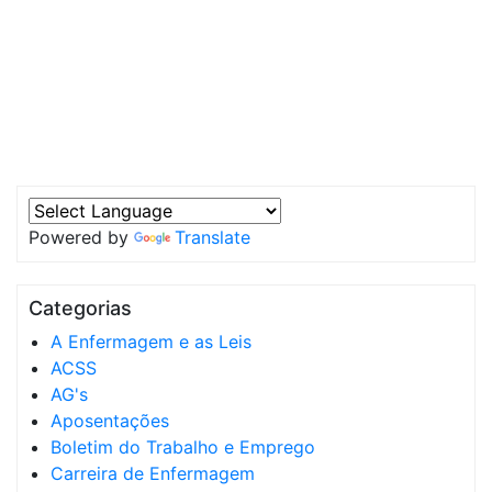
Powered by
Translate
Categorias
A Enfermagem e as Leis
ACSS
AG's
Aposentações
Boletim do Trabalho e Emprego
Carreira de Enfermagem