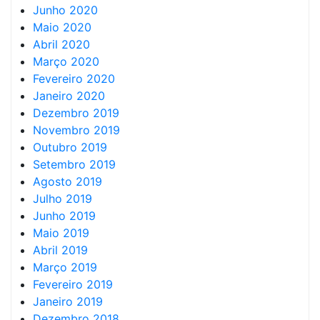
Junho 2020
Maio 2020
Abril 2020
Março 2020
Fevereiro 2020
Janeiro 2020
Dezembro 2019
Novembro 2019
Outubro 2019
Setembro 2019
Agosto 2019
Julho 2019
Junho 2019
Maio 2019
Abril 2019
Março 2019
Fevereiro 2019
Janeiro 2019
Dezembro 2018