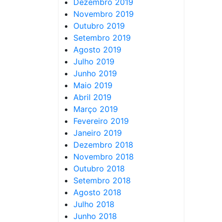
Dezembro 2019
Novembro 2019
Outubro 2019
Setembro 2019
Agosto 2019
Julho 2019
Junho 2019
Maio 2019
Abril 2019
Março 2019
Fevereiro 2019
Janeiro 2019
Dezembro 2018
Novembro 2018
Outubro 2018
Setembro 2018
Agosto 2018
Julho 2018
Junho 2018