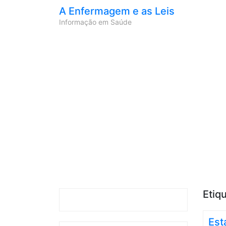
A Enfermagem e as Leis
Informação em Saúde
Etiq
Est