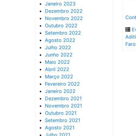
Janeiro 2023
Dezembro 2022
Cont
Novembro 2022
Outubro 2022
E
Setembro 2022
Adit
Agosto 2022
Faro
Julho 2022
Junho 2022
Maio 2022
Abril 2022
Março 2022
Fevereiro 2022
Janeiro 2022
Dezembro 2021
Novembro 2021
Outubro 2021
Setembro 2021
Agosto 2021
Julho 2021