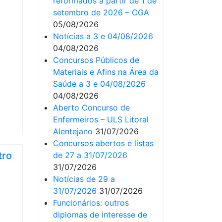
reformados a partir de 1 de
setembro de 2026 – CGA
05/08/2026
Notícias a 3 e 04/08/2026
04/08/2026
Concursos Públicos de
Materiais e Afins na Área da
Saúde a 3 e 04/08/2026
04/08/2026
Aberto Concurso de
Enfermeiros – ULS Litoral
Alentejano
31/07/2026
Concursos abertos e listas
tro
de 27 a 31/07/2026
31/07/2026
Notícias de 29 a
31/07/2026
31/07/2026
Funcionários: outros
diplomas de interesse de