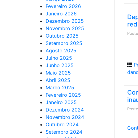
Fevereiro 2026
Janeiro 2026
Dep
Dezembro 2025
red
Novembro 2025
Post
Outubro 2025
Setembro 2025
Agosto 2025
Julho 2025
P
Junho 2025
dan
Maio 2025
Abril 2025
Março 2025
Com
Fevereiro 2025
ina
Janeiro 2025
Dezembro 2024
Post
Novembro 2024
Outubro 2024
Cont
Setembro 2024