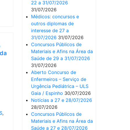
22 a 31/07/2026
31/07/2026
Médicos: concursos e
outros diplomas de
interesse de 27 a
31/07/2026
31/07/2026
Concursos Públicos de
e
Materiais e Afins na Área da
 da
Saúde de 29 a 31/07/2026
31/07/2026
Aberto Concurso de
Enfermeiros – Serviço de
Urgência Pediátrica – ULS
Gaia / Espinho
30/07/2026
Notícias a 27 e 28/07/2026
28/07/2026
S
,
Concursos Públicos de
Materiais e Afins na Área da
Saúde a 27 e 28/07/2026