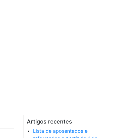
Artigos recentes
Lista de aposentados e