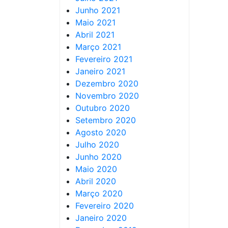
Junho 2021
Maio 2021
Abril 2021
Março 2021
Fevereiro 2021
Janeiro 2021
Dezembro 2020
Novembro 2020
Outubro 2020
Setembro 2020
Agosto 2020
Julho 2020
Junho 2020
Maio 2020
Abril 2020
Março 2020
Fevereiro 2020
Janeiro 2020