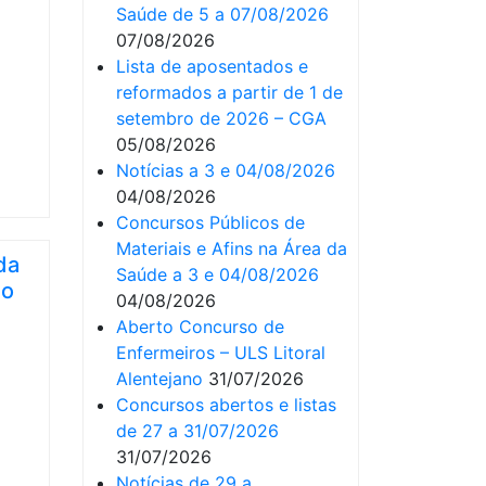
Saúde de 5 a 07/08/2026
07/08/2026
Lista de aposentados e
reformados a partir de 1 de
setembro de 2026 – CGA
05/08/2026
Notícias a 3 e 04/08/2026
04/08/2026
Concursos Públicos de
Materiais e Afins na Área da
da
Saúde a 3 e 04/08/2026
do
04/08/2026
Aberto Concurso de
Enfermeiros – ULS Litoral
Alentejano
31/07/2026
Concursos abertos e listas
de 27 a 31/07/2026
31/07/2026
Notícias de 29 a