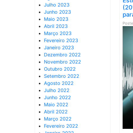
Est
Julho 2023
(20
Junho 2023
par
Maio 2023
Post
Abril 2023
Março 2023
Fevereiro 2023
Janeiro 2023
Dezembro 2022
Novembro 2022
Outubro 2022
Setembro 2022
Agosto 2022
Julho 2022
Junho 2022
Maio 2022
Abril 2022
Março 2022
Fevereiro 2022