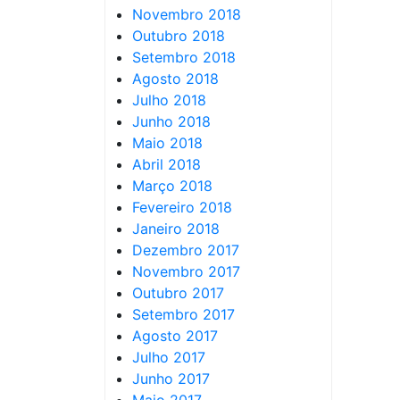
Novembro 2018
Outubro 2018
Setembro 2018
Agosto 2018
Julho 2018
Junho 2018
Maio 2018
Abril 2018
Março 2018
Fevereiro 2018
Janeiro 2018
Dezembro 2017
Novembro 2017
Outubro 2017
Setembro 2017
Agosto 2017
Julho 2017
Junho 2017