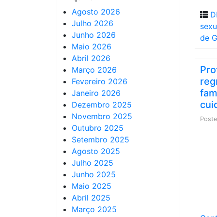
Agosto 2026
D
Julho 2026
sexu
Junho 2026
de 
Maio 2026
Abril 2026
Pro
Março 2026
reg
Fevereiro 2026
fam
Janeiro 2026
cui
Dezembro 2025
Novembro 2025
Post
Outubro 2025
Setembro 2025
Agosto 2025
Julho 2025
Junho 2025
Maio 2025
Abril 2025
Março 2025