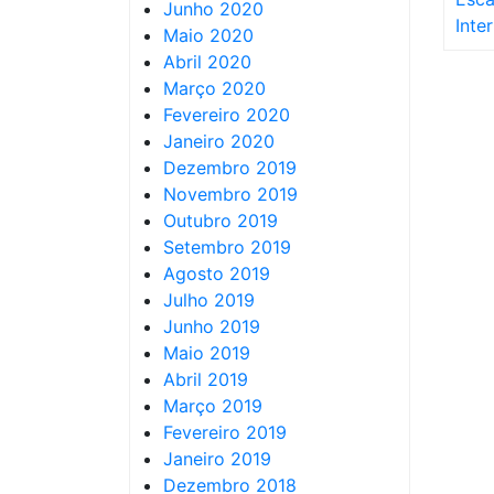
Junho 2020
Inte
Maio 2020
Abril 2020
Março 2020
Fevereiro 2020
Janeiro 2020
Dezembro 2019
Novembro 2019
Outubro 2019
Setembro 2019
Agosto 2019
Julho 2019
Junho 2019
Maio 2019
Abril 2019
Março 2019
Fevereiro 2019
Janeiro 2019
Dezembro 2018