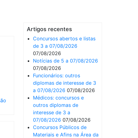
Artigos recentes
Concursos abertos e listas
de 3 a 07/08/2026
07/08/2026
Notícias de 5 a 07/08/2026
07/08/2026
Funcionários: outros
diplomas de interesse de 3
a 07/08/2026
07/08/2026
Médicos: concursos e
são
outros diplomas de
interesse de 3 a
07/08/2026
07/08/2026
Concursos Públicos de
Materiais e Afins na Área da