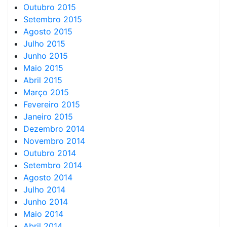
Outubro 2015
Setembro 2015
Agosto 2015
Julho 2015
Junho 2015
Maio 2015
Abril 2015
Março 2015
Fevereiro 2015
Janeiro 2015
Dezembro 2014
Novembro 2014
Outubro 2014
Setembro 2014
Agosto 2014
Julho 2014
Junho 2014
Maio 2014
Abril 2014