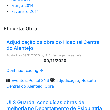
Março 2014
Fevereiro 2014
Etiqueta:
Obra
Adjudicação da obra do Hospital Central
do Alentejo
Posted on
09/11/2020
by
A Enfermagem e as Leis
09/11/2020
Continue reading
→
Eventos
,
Portal SNS
adjudicação
,
Hospital
Central do Alentejo
,
Obra
ULS Guarda: concluídas obras de
melhoria no Departamento de Psiquiatria