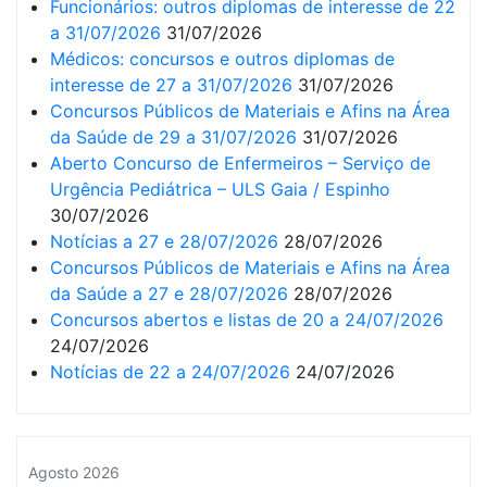
Funcionários: outros diplomas de interesse de 22
a 31/07/2026
31/07/2026
Médicos: concursos e outros diplomas de
interesse de 27 a 31/07/2026
31/07/2026
Concursos Públicos de Materiais e Afins na Área
da Saúde de 29 a 31/07/2026
31/07/2026
Aberto Concurso de Enfermeiros – Serviço de
Urgência Pediátrica – ULS Gaia / Espinho
30/07/2026
Notícias a 27 e 28/07/2026
28/07/2026
Concursos Públicos de Materiais e Afins na Área
da Saúde a 27 e 28/07/2026
28/07/2026
Concursos abertos e listas de 20 a 24/07/2026
24/07/2026
Notícias de 22 a 24/07/2026
24/07/2026
Agosto 2026