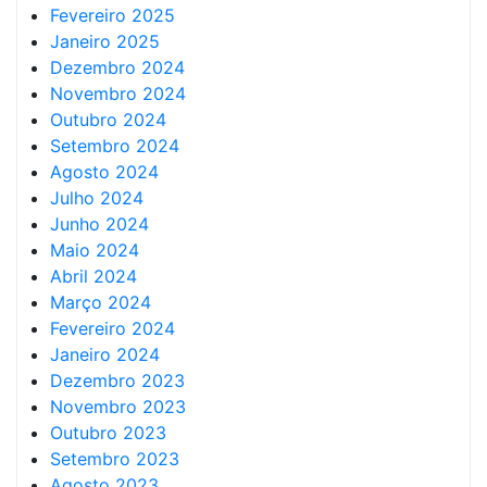
Fevereiro 2025
Janeiro 2025
Dezembro 2024
Novembro 2024
Outubro 2024
Setembro 2024
Agosto 2024
Julho 2024
Junho 2024
Maio 2024
Abril 2024
Março 2024
Fevereiro 2024
Janeiro 2024
Dezembro 2023
Novembro 2023
Outubro 2023
Setembro 2023
Agosto 2023