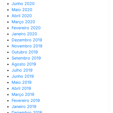
Junho 2020
Maio 2020
Abril 2020
Março 2020
Fevereiro 2020
Janeiro 2020
Dezembro 2019
Novembro 2019
Outubro 2019
Setembro 2019
Agosto 2019
Julho 2019
Junho 2019
Maio 2019
Abril 2019
Março 2019
Fevereiro 2019
Janeiro 2019
Dezembro 2018