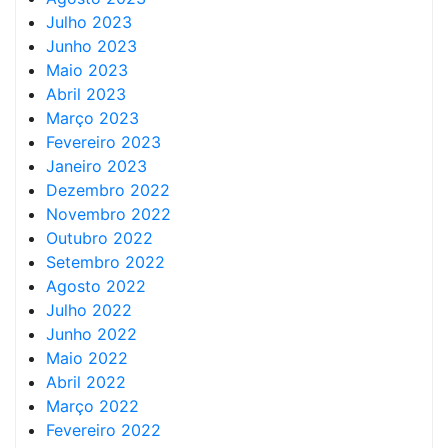
Julho 2023
Junho 2023
Maio 2023
Abril 2023
Março 2023
Fevereiro 2023
Janeiro 2023
Dezembro 2022
Novembro 2022
Outubro 2022
Setembro 2022
Agosto 2022
Julho 2022
Junho 2022
Maio 2022
Abril 2022
Março 2022
Fevereiro 2022