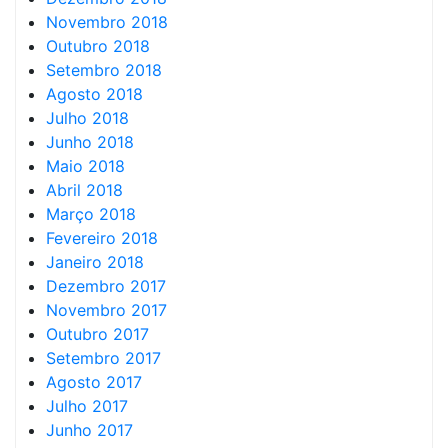
Novembro 2018
Outubro 2018
Setembro 2018
Agosto 2018
Julho 2018
Junho 2018
Maio 2018
Abril 2018
Março 2018
Fevereiro 2018
Janeiro 2018
Dezembro 2017
Novembro 2017
Outubro 2017
Setembro 2017
Agosto 2017
Julho 2017
Junho 2017