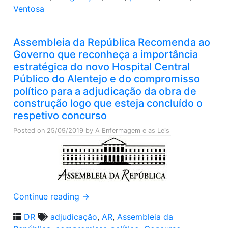
Ventosa
Assembleia da República Recomenda ao
Governo que reconheça a importância
estratégica do novo Hospital Central
Público do Alentejo e do compromisso
político para a adjudicação da obra de
construção logo que esteja concluído o
respetivo concurso
Posted on
25/09/2019
by
A Enfermagem e as Leis
Continue reading
→
DR
adjudicação
,
AR
,
Assembleia da