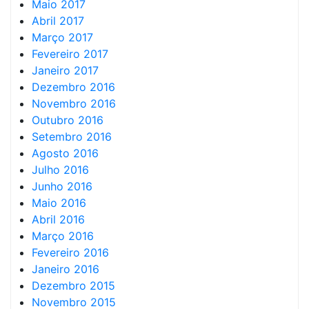
Maio 2017
Abril 2017
Março 2017
Fevereiro 2017
Janeiro 2017
Dezembro 2016
Novembro 2016
Outubro 2016
Setembro 2016
Agosto 2016
Julho 2016
Junho 2016
Maio 2016
Abril 2016
Março 2016
Fevereiro 2016
Janeiro 2016
Dezembro 2015
Novembro 2015