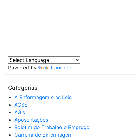
Powered by
Translate
Categorias
A Enfermagem e as Leis
ACSS
AG's
Aposentações
Boletim do Trabalho e Emprego
Carreira de Enfermagem