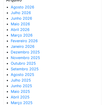
Agosto 2026
Julho 2026
Junho 2026
Maio 2026
Abril 2026
Março 2026
Fevereiro 2026
Janeiro 2026
Dezembro 2025
Novembro 2025
Outubro 2025
Setembro 2025
Agosto 2025
Julho 2025
Junho 2025
Maio 2025
Abril 2025
Março 2025