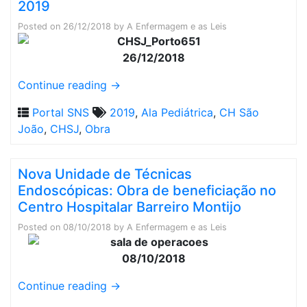
2019
Posted on
26/12/2018
by
A Enfermagem e as Leis
26/12/2018
Continue reading
→
Portal SNS
2019
,
Ala Pediátrica
,
CH São
João
,
CHSJ
,
Obra
Nova Unidade de Técnicas
Endoscópicas: Obra de beneficiação no
Centro Hospitalar Barreiro Montijo
Posted on
08/10/2018
by
A Enfermagem e as Leis
08/10/2018
Continue reading
→