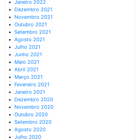
Janeiro 2022
Dezembro 2021
Novembro 2021
Outubro 2021
Setembro 2021
Agosto 2021
Julho 2021
Junho 2021
Maio 2021
Abril 2021
Março 2021
Fevereiro 2021
Janeiro 2021
Dezembro 2020
Novembro 2020
Outubro 2020
Setembro 2020
Agosto 2020
Julho 2020