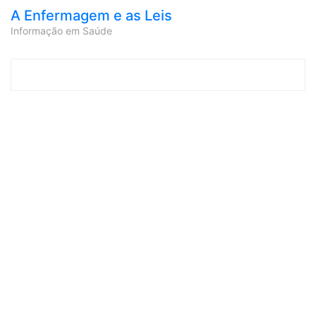
A Enfermagem e as Leis
Informação em Saúde
Skip to content