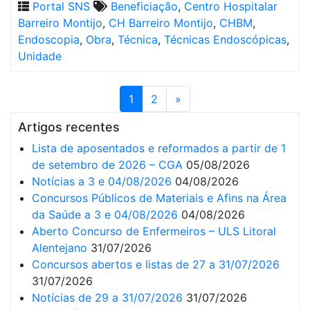
Portal SNS
Beneficiação
,
Centro Hospitalar
Barreiro Montijo
,
CH Barreiro Montijo
,
CHBM
,
Endoscopia
,
Obra
,
Técnica
,
Técnicas Endoscópicas
,
Unidade
1
2
»
Artigos recentes
Lista de aposentados e reformados a partir de 1
de setembro de 2026 – CGA
05/08/2026
Notícias a 3 e 04/08/2026
04/08/2026
Concursos Públicos de Materiais e Afins na Área
da Saúde a 3 e 04/08/2026
04/08/2026
Aberto Concurso de Enfermeiros – ULS Litoral
Alentejano
31/07/2026
Concursos abertos e listas de 27 a 31/07/2026
31/07/2026
Notícias de 29 a 31/07/2026
31/07/2026