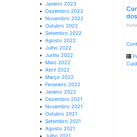
Janeiro 2023
Con
Dezembro 2022
dos
Novembro 2022
Outubro 2022
Post
Setembro 2022
Agosto 2022
Cont
Julho 2022
Junho 2022
P
Maio 2022
Cuid
Abril 2022
Março 2022
Fevereiro 2022
Janeiro 2022
Dezembro 2021
Novembro 2021
Outubro 2021
Setembro 2021
Agosto 2021
Julho 2021