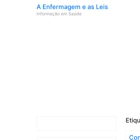
A Enfermagem e as Leis
Informação em Saúde
Etiq
Con