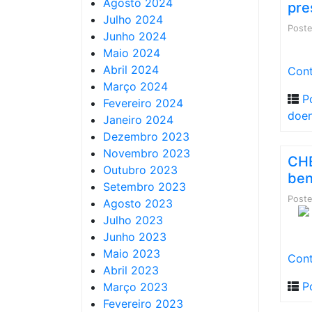
Agosto 2024
pre
Julho 2024
Post
Junho 2024
Maio 2024
Abril 2024
Cont
Março 2024
P
Fevereiro 2024
doen
Janeiro 2024
Dezembro 2023
Novembro 2023
CHE
Outubro 2023
ben
Setembro 2023
Post
Agosto 2023
Julho 2023
Junho 2023
Maio 2023
Cont
Abril 2023
P
Março 2023
Fevereiro 2023