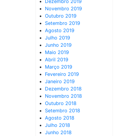
Dezembro 2019
Novembro 2019
Outubro 2019
Setembro 2019
Agosto 2019
Julho 2019
Junho 2019
Maio 2019
Abril 2019
Março 2019
Fevereiro 2019
Janeiro 2019
Dezembro 2018
Novembro 2018
Outubro 2018
Setembro 2018
Agosto 2018
Julho 2018
Junho 2018