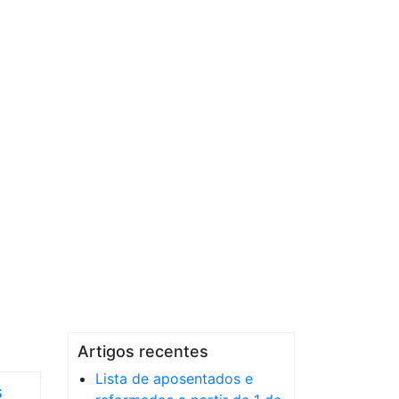
Artigos recentes
Lista de aposentados e
s