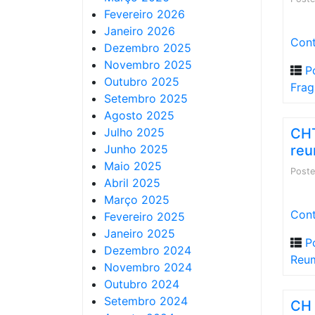
Fevereiro 2026
Janeiro 2026
Cont
Dezembro 2025
Novembro 2025
P
Outubro 2025
Frag
Setembro 2025
Agosto 2025
Julho 2025
CHT
Junho 2025
reu
Maio 2025
Post
Abril 2025
Março 2025
Cont
Fevereiro 2025
Janeiro 2025
P
Dezembro 2024
Reum
Novembro 2024
Outubro 2024
Setembro 2024
CH 