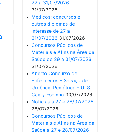
22 a 31/07/2026
e
31/07/2026
Médicos: concursos e
outros diplomas de
interesse de 27 a
a
31/07/2026
31/07/2026
Concursos Públicos de
Materiais e Afins na Área da
Saúde de 29 a 31/07/2026
31/07/2026
Aberto Concurso de
Enfermeiros – Serviço de
Urgência Pediátrica – ULS
Gaia / Espinho
30/07/2026
Notícias a 27 e 28/07/2026
28/07/2026
Concursos Públicos de
Materiais e Afins na Área da
Saúde a 27 e 28/07/2026