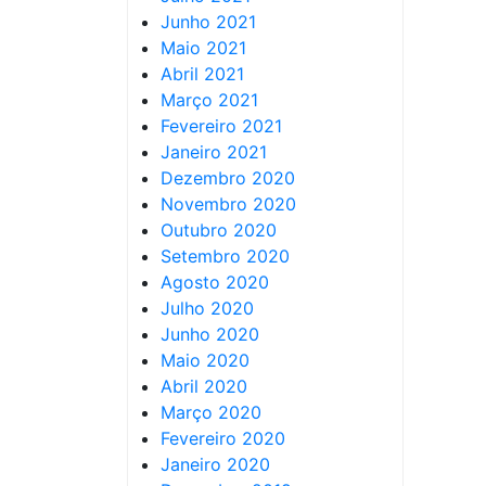
Junho 2021
Maio 2021
Abril 2021
Março 2021
Fevereiro 2021
Janeiro 2021
Dezembro 2020
Novembro 2020
Outubro 2020
Setembro 2020
Agosto 2020
Julho 2020
Junho 2020
Maio 2020
Abril 2020
Março 2020
Fevereiro 2020
Janeiro 2020