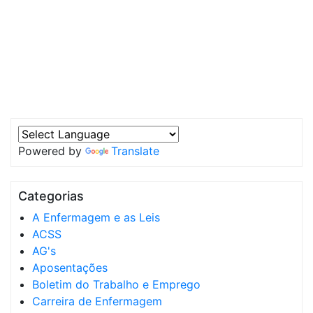
Powered by
Translate
Categorias
A Enfermagem e as Leis
ACSS
AG's
Aposentações
Boletim do Trabalho e Emprego
Carreira de Enfermagem