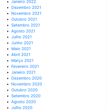
Janeiro 2022
Dezembro 2021
Novembro 2021
Outubro 2021
Setembro 2021
Agosto 2021
Julho 2021
Junho 2021
Maio 2021
Abril 2021
Março 2021
Fevereiro 2021
Janeiro 2021
Dezembro 2020
Novembro 2020
Outubro 2020
Setembro 2020
Agosto 2020
Julho 2020