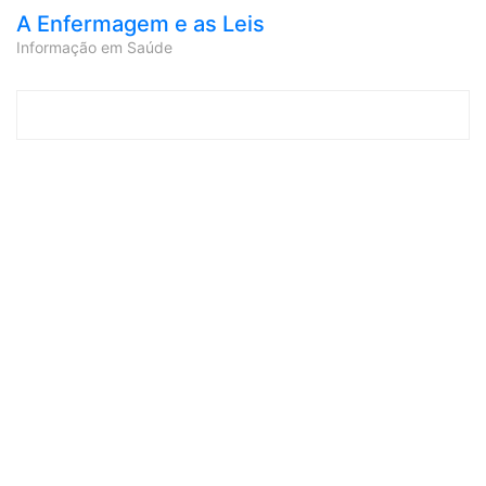
A Enfermagem e as Leis
Informação em Saúde
Skip to content