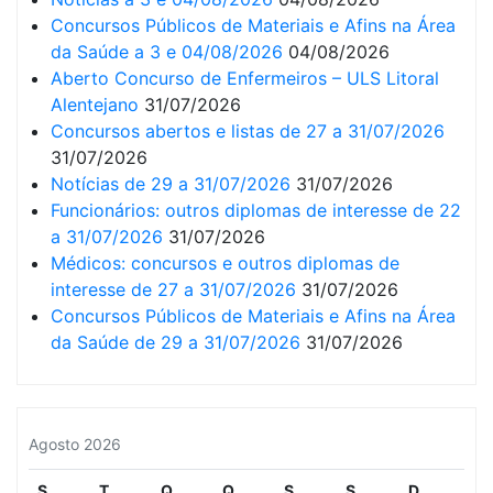
Concursos Públicos de Materiais e Afins na Área
da Saúde a 3 e 04/08/2026
04/08/2026
Aberto Concurso de Enfermeiros – ULS Litoral
Alentejano
31/07/2026
Concursos abertos e listas de 27 a 31/07/2026
31/07/2026
Notícias de 29 a 31/07/2026
31/07/2026
Funcionários: outros diplomas de interesse de 22
a 31/07/2026
31/07/2026
Médicos: concursos e outros diplomas de
interesse de 27 a 31/07/2026
31/07/2026
Concursos Públicos de Materiais e Afins na Área
da Saúde de 29 a 31/07/2026
31/07/2026
Agosto 2026
S
T
Q
Q
S
S
D