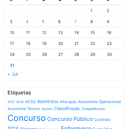
1
2
3
4
5
6
7
8
9
10
11
12
13
14
15
16
17
18
19
20
21
22
23
24
25
26
27
28
29
30
31
« Jul
Etiquetas
Admitidos
ACSS
Assistente Operacional
Alteração
2017
2018
Classificação
Assistente Técnico
Competências
Açores
Concurso
Concurso Público
Contrato
Enfermeiro
DGS