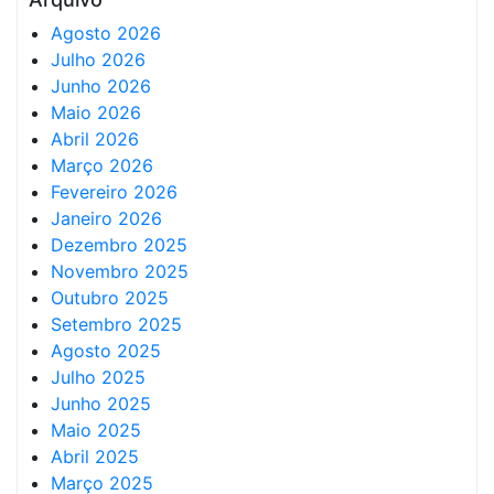
Agosto 2026
Julho 2026
Junho 2026
Maio 2026
Abril 2026
Março 2026
Fevereiro 2026
Janeiro 2026
Dezembro 2025
Novembro 2025
Outubro 2025
Setembro 2025
Agosto 2025
Julho 2025
Junho 2025
Maio 2025
Abril 2025
Março 2025