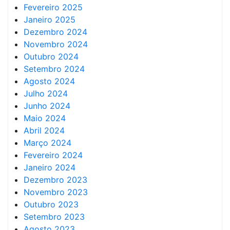
Fevereiro 2025
Janeiro 2025
Dezembro 2024
Novembro 2024
Outubro 2024
Setembro 2024
Agosto 2024
Julho 2024
Junho 2024
Maio 2024
Abril 2024
Março 2024
Fevereiro 2024
Janeiro 2024
Dezembro 2023
Novembro 2023
Outubro 2023
Setembro 2023
Agosto 2023