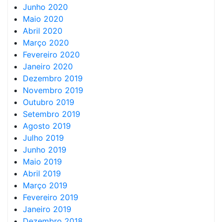
Junho 2020
Maio 2020
Abril 2020
Março 2020
Fevereiro 2020
Janeiro 2020
Dezembro 2019
Novembro 2019
Outubro 2019
Setembro 2019
Agosto 2019
Julho 2019
Junho 2019
Maio 2019
Abril 2019
Março 2019
Fevereiro 2019
Janeiro 2019
Dezembro 2018