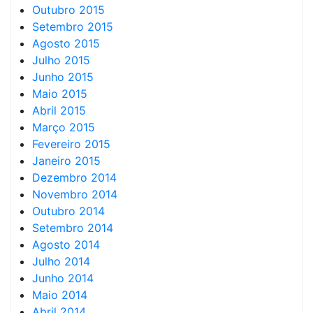
Outubro 2015
Setembro 2015
Agosto 2015
Julho 2015
Junho 2015
Maio 2015
Abril 2015
Março 2015
Fevereiro 2015
Janeiro 2015
Dezembro 2014
Novembro 2014
Outubro 2014
Setembro 2014
Agosto 2014
Julho 2014
Junho 2014
Maio 2014
Abril 2014