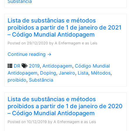
Substância
Lista de substâncias e métodos
proibidos a partir de 1 de janeiro de 2021
– Código Mundial Antidopagem
Posted on
29/12/2020
by
A Enfermagem e as Leis
Continue reading
→
DR
2019
,
Antidopagem
,
Código Mundial
Antidopagem
,
Doping
,
Janeiro
,
Lista
,
Métodos
,
proibido
,
Substância
Lista de substâncias e métodos
proibidos a partir de 1 de janeiro de 2020
– Código Mundial Antidopagem
Posted on
10/12/2019
by
A Enfermagem e as Leis