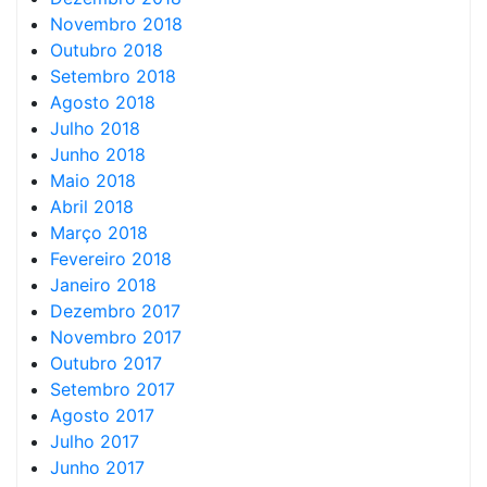
Novembro 2018
Outubro 2018
Setembro 2018
Agosto 2018
Julho 2018
Junho 2018
Maio 2018
Abril 2018
Março 2018
Fevereiro 2018
Janeiro 2018
Dezembro 2017
Novembro 2017
Outubro 2017
Setembro 2017
Agosto 2017
Julho 2017
Junho 2017