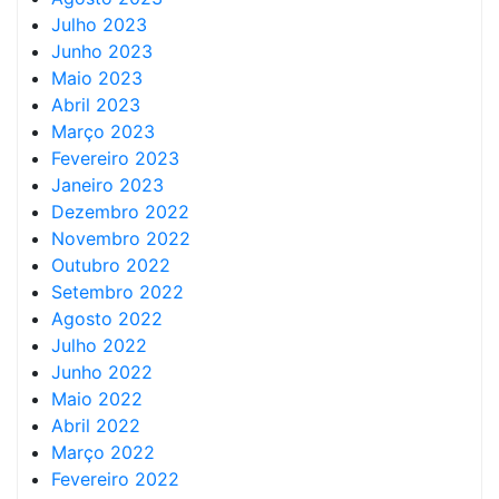
Julho 2023
Junho 2023
Maio 2023
Abril 2023
Março 2023
Fevereiro 2023
Janeiro 2023
Dezembro 2022
Novembro 2022
Outubro 2022
Setembro 2022
Agosto 2022
Julho 2022
Junho 2022
Maio 2022
Abril 2022
Março 2022
Fevereiro 2022